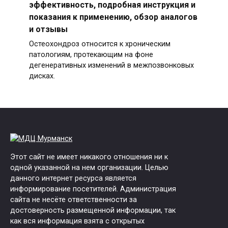
эффективность, подробная инструкция и
показания к применению, обзор аналогов
и отзывы
Остеохондроз относится к хроническим
патологиям, протекающим на фоне
дегенеративных изменений в межпозвонковых
дисках.
Этот сайт не имеет никакого отношения ни к
одной указанной на нем организации. Целью
данного интернет ресурса является
информирование посетителей. Администрация
сайта не несёте ответственности за
достоверность размещенной информации, так
как вся информация взята с открытых