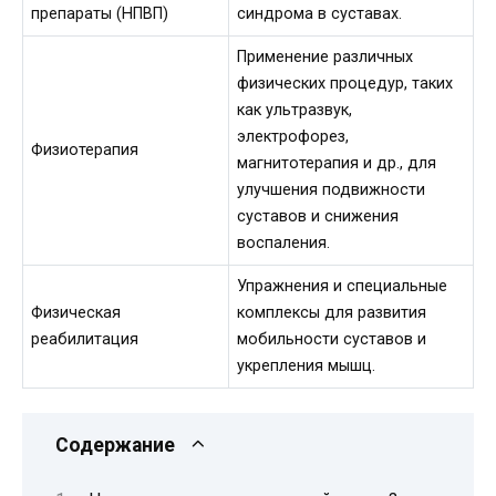
препараты (НПВП)
синдрома в суставах.
Применение различных
физических процедур, таких
как ультразвук,
электрофорез,
Физиотерапия
магнитотерапия и др., для
улучшения подвижности
суставов и снижения
воспаления.
Упражнения и специальные
Физическая
комплексы для развития
реабилитация
мобильности суставов и
укрепления мышц.
Содержание