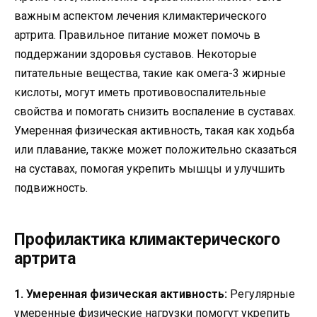
важным аспектом лечения климактерического
артрита. Правильное питание может помочь в
поддержании здоровья суставов. Некоторые
питательные вещества, такие как омега-3 жирные
кислоты, могут иметь противовоспалительные
свойства и помогать снизить воспаление в суставах.
Умеренная физическая активность, такая как ходьба
или плавание, также может положительно сказаться
на суставах, помогая укрепить мышцы и улучшить
подвижность.
Профилактика климактерического
артрита
1. Умеренная физическая активность:
Регулярные
умеренные физические нагрузки помогут укрепить