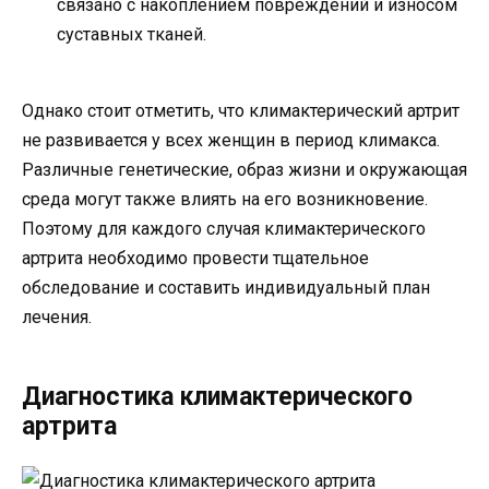
связано с накоплением повреждений и износом
суставных тканей.
Однако стоит отметить, что климактерический артрит
не развивается у всех женщин в период климакса.
Различные генетические, образ жизни и окружающая
среда могут также влиять на его возникновение.
Поэтому для каждого случая климактерического
артрита необходимо провести тщательное
обследование и составить индивидуальный план
лечения.
Диагностика климактерического
артрита