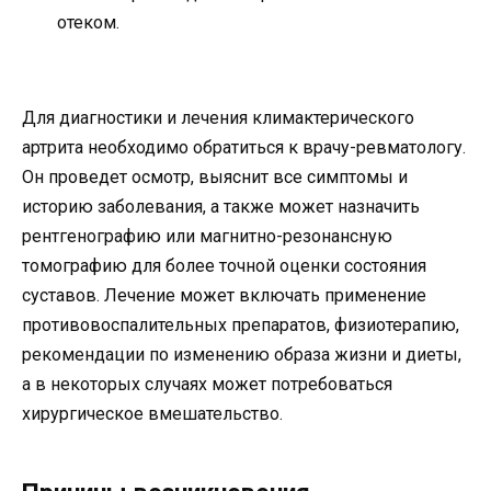
отеком.
Для диагностики и лечения климактерического
артрита необходимо обратиться к врачу-ревматологу.
Он проведет осмотр, выяснит все симптомы и
историю заболевания, а также может назначить
рентгенографию или магнитно-резонансную
томографию для более точной оценки состояния
суставов. Лечение может включать применение
противовоспалительных препаратов, физиотерапию,
рекомендации по изменению образа жизни и диеты,
а в некоторых случаях может потребоваться
хирургическое вмешательство.