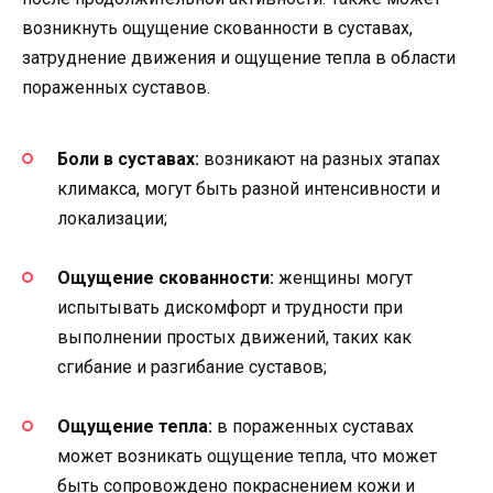
возникнуть ощущение скованности в суставах,
затруднение движения и ощущение тепла в области
пораженных суставов.
Боли в суставах:
возникают на разных этапах
климакса, могут быть разной интенсивности и
локализации;
Ощущение скованности:
женщины могут
испытывать дискомфорт и трудности при
выполнении простых движений, таких как
сгибание и разгибание суставов;
Ощущение тепла:
в пораженных суставах
может возникать ощущение тепла, что может
быть сопровождено покраснением кожи и