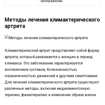
изображений.
Методы лечения климактерического
артрита
Климактерический артрит представляет собой форму
артрита, который развивается у женщин в период
климакса. Это заболевание характеризуется
воспалением суставов, болезненностью,
ограниченностью движений и другими симптомами.
Для лечения климактерического артрита существуют
различные методы, включая медикаментозную
терапию, физиотерапию и изменение образа жизни.