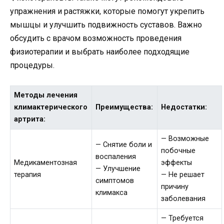
упражнения и растяжки, которые помогут укрепить
мышцы и улучшить подвижность суставов. Важно
обсудить с врачом возможность проведения
физиотерапии и выбрать наиболее подходящие
процедуры.
Методы лечения
климактерического
Преимущества:
Недостатки:
артрита:
— Возможные
— Снятие боли и
побочные
воспаления
Медикаментозная
эффекты
— Улучшение
терапия
— Не решает
симптомов
причину
климакса
заболевания
— Требуется