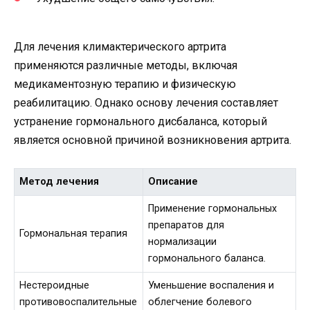
Для лечения климактерического артрита
применяются различные методы, включая
медикаментозную терапию и физическую
реабилитацию. Однако основу лечения составляет
устранение гормонального дисбаланса, который
является основной причиной возникновения артрита.
Метод лечения
Описание
Применение гормональных
препаратов для
Гормональная терапия
нормализации
гормонального баланса.
Нестероидные
Уменьшение воспаления и
противовоспалительные
облегчение болевого