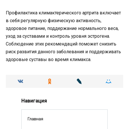
Профилактика климактерического артрита включает
в себя регулярную физическую активность,
здоровое питание, поддержание нормального веса,
уход за суставами и контроль уровня эстрогена.
Соблюдение этих рекомендаций поможет снизить
риск развития данного заболевания и поддерживать
здоровые суставы во время климакса.
Навигация
Главная