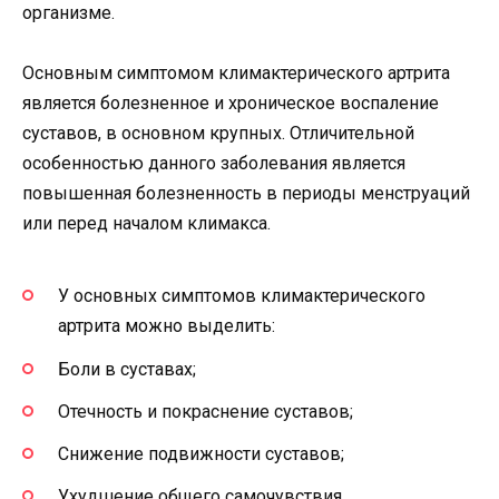
организме.
Основным симптомом климактерического артрита
является болезненное и хроническое воспаление
суставов, в основном крупных. Отличительной
особенностью данного заболевания является
повышенная болезненность в периоды менструаций
или перед началом климакса.
У основных симптомов климактерического
артрита можно выделить:
Боли в суставах;
Отечность и покраснение суставов;
Снижение подвижности суставов;
Ухудшение общего самочувствия.