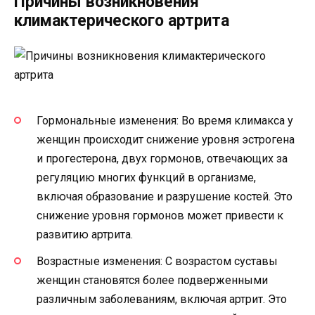
Причины возникновения
климактерического артрита
Гормональные изменения: Во время климакса у
женщин происходит снижение уровня эстрогена
и прогестерона, двух гормонов, отвечающих за
регуляцию многих функций в организме,
включая образование и разрушение костей. Это
снижение уровня гормонов может привести к
развитию артрита.
Возрастные изменения: С возрастом суставы
женщин становятся более подверженными
различным заболеваниям, включая артрит. Это