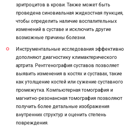
эритроцитов в крови. Также может быть
проведена синовиальная жидкостная пункция,
чтобы определить наличие воспалительных
изменений в суставе и исключить другие
возможные причины болезни.
Инструментальные исследования эффективно
дополняют диагностику климактерического
артрита. Рентгенография суставов позволяет
выявить изменения в костях и суставах, такие
как утолщение костей или сужение суставного
промежутка. Компьютерная томография и
магнитно-резонансная томография позволяют
получить более детальные изображения
внутренних структур и оценить степень
повреждения.