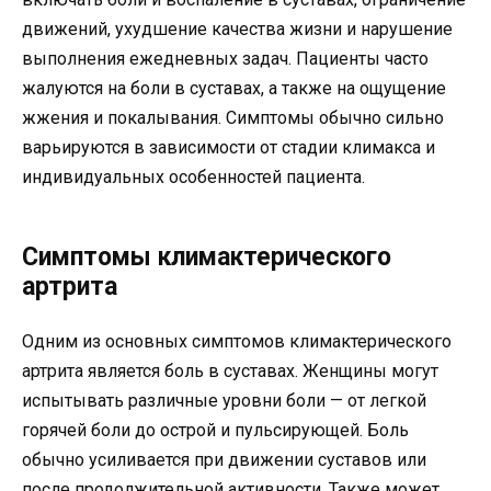
движений, ухудшение качества жизни и нарушение
выполнения ежедневных задач. Пациенты часто
жалуются на боли в суставах, а также на ощущение
жжения и покалывания. Симптомы обычно сильно
варьируются в зависимости от стадии климакса и
индивидуальных особенностей пациента.
Симптомы климактерического
артрита
Одним из основных симптомов климактерического
артрита является боль в суставах. Женщины могут
испытывать различные уровни боли — от легкой
горячей боли до острой и пульсирующей. Боль
обычно усиливается при движении суставов или
после продолжительной активности. Также может