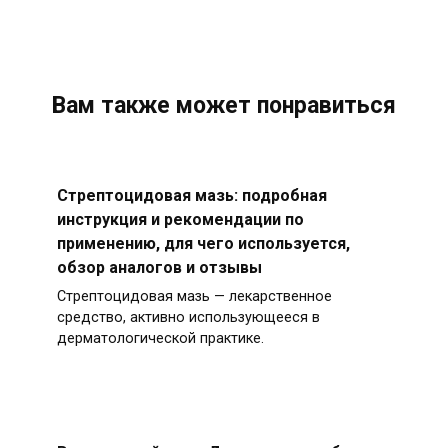
Вам также может понравиться
Стрептоцидовая мазь: подробная
инструкция и рекомендации по
применению, для чего используется,
обзор аналогов и отзывы
Стрептоцидовая мазь — лекарственное
средство, активно использующееся в
дерматологической практике.