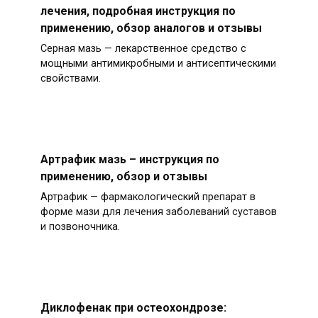
лечения, подробная инструкция по
применению, обзор аналогов и отзывы
Серная мазь — лекарственное средство с
мощными антимикробными и антисептическими
свойствами.
Артрафик мазь – инструкция по
применению, обзор и отзывы
Артрафик — фармакологический препарат в
форме мази для лечения заболеваний суставов
и позвоночника.
Диклофенак при остеохондрозе: