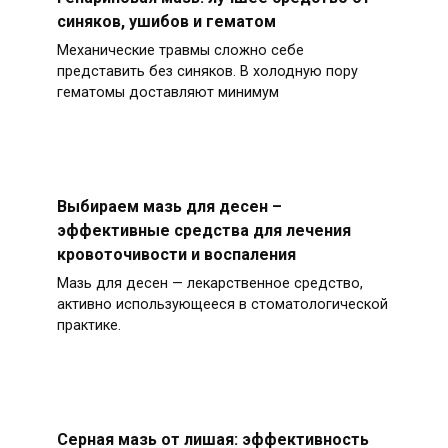
синяков, ушибов и гематом
Механические травмы сложно себе
представить без синяков. В холодную пору
гематомы доставляют минимум
Выбираем мазь для десен –
эффективные средства для лечения
кровоточивости и воспаления
Мазь для десен — лекарственное средство,
активно использующееся в стоматологической
практике.
Серная мазь от лишая: эффективность