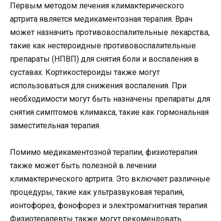
Первым методом лечения климактерического
артрита является медикаментозная терапия. Врач
может назначить противовоспалительные лекарства,
такие как нестероидные противовоспалительные
препараты (НПВП) для снятия боли и воспаления в
суставах. Кортикостероиды также могут
использоваться для снижения воспаления. При
необходимости могут быть назначены препараты для
снятия симптомов климакса, такие как гормональная
заместительная терапия.
Помимо медикаментозной терапии, физиотерапия
также может быть полезной в лечении
климактерического артрита. Это включает различные
процедуры, такие как ультразвуковая терапия,
ионтофорез, фонофорез и электромагнитная терапия.
Физиотерапевты также могут рекомендовать