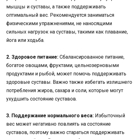
мышцы и суставы, а также поддерживать
оптимальный вес. Рекомендуется заниматься
физическими упражнениями, не наносящими
сильных нагрузок на суставы, такими как плавание,
йога или ходьба.
2. Здоровое питание:
Сбалансированное питание,
богатое овощами, фруктами, цельнозерновыми
продуктами и рыбой, может помочь поддерживать
здоровые суставы. Важно также избегать излишнего
потребления жиров, сахара и соли, которые могут
ухудшить состояние суставов.
3. Поддержание нормального веса:
Избыточный
вес может негативно повлиять на состояние
суставов, поэтому важно стараться поддерживать