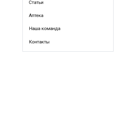
Статьи
Аптека
Наша команда
Контакты