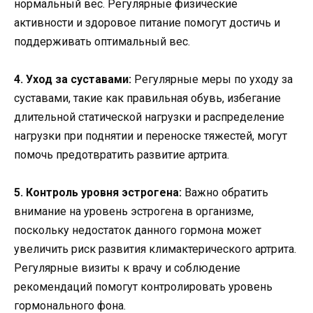
нормальный вес. Регулярные физические
активности и здоровое питание помогут достичь и
поддерживать оптимальный вес.
4. Уход за суставами:
Регулярные меры по уходу за
суставами, такие как правильная обувь, избегание
длительной статической нагрузки и распределение
нагрузки при поднятии и переноске тяжестей, могут
помочь предотвратить развитие артрита.
5. Контроль уровня эстрогена:
Важно обратить
внимание на уровень эстрогена в организме,
поскольку недостаток данного гормона может
увеличить риск развития климактерического артрита.
Регулярные визиты к врачу и соблюдение
рекомендаций помогут контролировать уровень
гормонального фона.