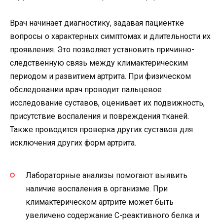
Врач начинает диагностику, задавая пациентке
вопросы о характерных симптомах и длительности их
проявления. Это позволяет установить причинно-
следственную связь между климактерическим
периодом и развитием артрита. При физическом
обследовании врач проводит пальцевое
исследование суставов, оценивает их подвижность,
присутствие воспаления и повреждения тканей.
Также проводится проверка других суставов для
исключения других форм артрита.
Лабораторные анализы помогают выявить
наличие воспаления в организме. При
климактерическом артрите может быть
увеличено содержание С-реактивного белка и