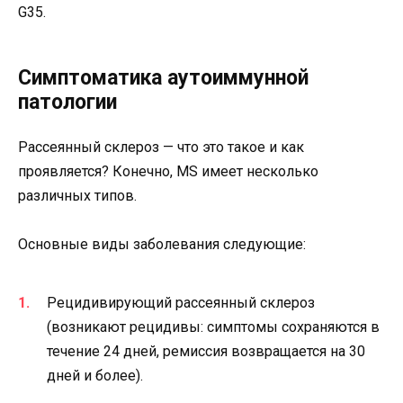
G35.
Симптоматика аутоиммунной
патологии
Рассеянный склероз — что это такое и как
проявляется? Конечно, MS имеет несколько
различных типов.
Основные виды заболевания следующие:
Рецидивирующий рассеянный склероз
(возникают рецидивы: симптомы сохраняются в
течение 24 дней, ремиссия возвращается на 30
дней и более).