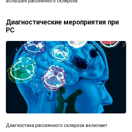
вспышек рассеянного склероза.
Диагностические мероприятия при
РС
Диагностика рассеянного склероза включает