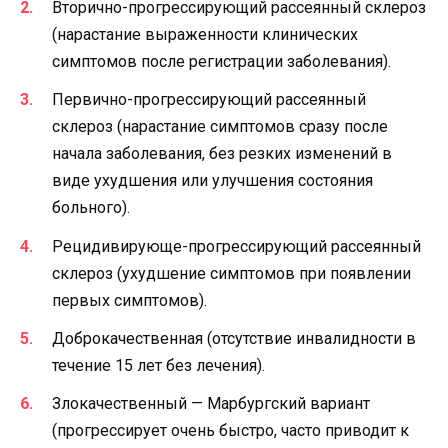
Вторично-прогрессирующий рассеянный склероз
(нарастание выраженности клинических
симптомов после регистрации заболевания).
Первично-прогрессирующий рассеянный
склероз (нарастание симптомов сразу после
начала заболевания, без резких изменений в
виде ухудшения или улучшения состояния
больного).
Рецидивирующе-прогрессирующий рассеянный
склероз (ухудшение симптомов при появлении
первых симптомов).
Доброкачественная (отсутствие инвалидности в
течение 15 лет без лечения).
Злокачественный — Марбургский вариант
(прогрессирует очень быстро, часто приводит к