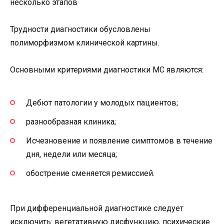
несколько этапов
Трудности диагностики обусловлены
полиморфизмом клинической картины.
Основными критериями диагностики МС являются:
Дебют патологии у молодых пациентов;
разнообразная клиника;
Исчезновение и появление симптомов в течение
дня, недели или месяца;
обострение сменяется ремиссией.
При дифференциальной диагностике следует
исключить: вегетативную дисфункцию, психические