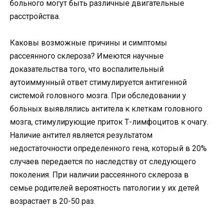
больного могут быть различные двигательные
расстройства.
Каковы возможные причины и симптомы
рассеянного склероза? Имеются научные
доказательства того, что воспалительный
аутоиммунный ответ стимулируется антигенной
системой головного мозга. При обследовании у
больных выявлялись антитела к клеткам головного
мозга, стимулирующие приток Т-лимфоцитов к очагу.
Наличие антител является результатом
недостаточности определенного гена, который в 20%
случаев передается по наследству от следующего
поколения. При наличии рассеянного склероза в
семье родителей вероятность патологии у их детей
возрастает в 20-50 раз.