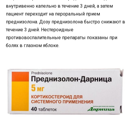
внутривенно капельно в течение 3 дней, а затем
пациент переходит на пероральный прием
преднизолона. Дозу преднизолона быстро снижают в
течение 3 дней. Нестероидные
противовоспалительные препараты показаны при
болях в глазном яблоке.