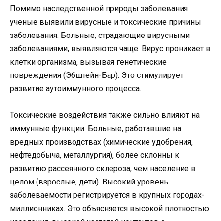
Помимо наследственной природы заболевания
ученые выявили вирусные и токсические причины
заболевания. Больные, страдающие вирусными
заболеваниями, выявляются чаще. Вирус проникает в
клетки организма, вызывая генетические
повреждения (Эбштейн-Бар). Это стимулирует
развитие аутоиммунного процесса.
Токсические воздействия также сильно влияют на
иммунные функции. Больные, работавшие на
вредных производствах (химические удобрения,
нефтедобыча, металлургия), более склонны к
развитию рассеянного склероза, чем население в
целом (взрослые, дети). Высокий уровень
заболеваемости регистрируется в крупных городах-
миллионниках. Это объясняется высокой плотностью