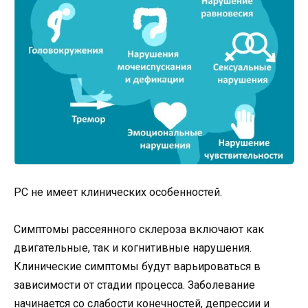
РС не имеет клинических особенностей.
Симптомы рассеянного склероза включают как
двигательные, так и когнитивные нарушения.
Клинические симптомы будут варьироваться в
зависимости от стадии процесса. Заболевание
начинается со слабости конечностей, депрессии и