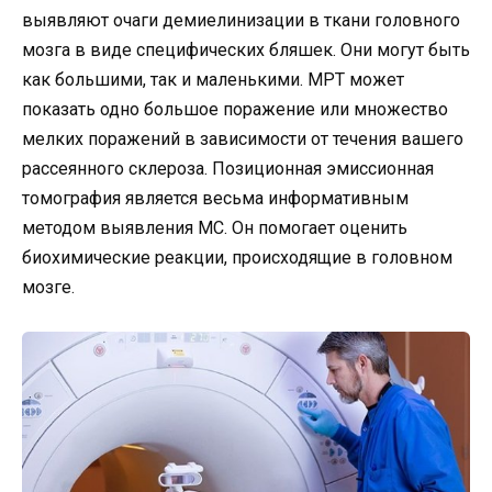
выявляют очаги демиелинизации в ткани головного
мозга в виде специфических бляшек. Они могут быть
как большими, так и маленькими. МРТ может
показать одно большое поражение или множество
мелких поражений в зависимости от течения вашего
рассеянного склероза. Позиционная эмиссионная
томография является весьма информативным
методом выявления МС. Он помогает оценить
биохимические реакции, происходящие в головном
мозге.