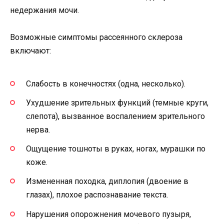
недержания мочи.
Возможные симптомы рассеянного склероза
включают:
Слабость в конечностях (одна, несколько).
Ухудшение зрительных функций (темные круги,
слепота), вызванное воспалением зрительного
нерва.
Ощущение тошноты в руках, ногах, мурашки по
коже.
Измененная походка, диплопия (двоение в
глазах), плохое распознавание текста.
Нарушения опорожнения мочевого пузыря,