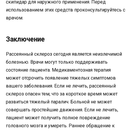
скипидар для наружного применения. Перед
использованием этих средств проконсультируйтесь с
врачом.
Заключение
Рассеянный склероз сегодня является неизлечимой
болезнью. Врачи могут только поддерживать
состояние пациента. Медикаментозная терапия
может отсрочить появление тяжелых симптомов
вашего заболевания. Если не лечить, рассеянный
склероз опасен тем, что за короткое время может
развиться тяжелый паралич. Больной не может
совершать простейшие движения. Если не лечить,
пациент может получить полное повреждение
головного мозга и умереть. Раннее обращение к