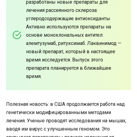
разработаны новые препараты для
лечения рассеянного склероза:
углеродсодержащие антиоксиданты.
Активно используются препараты на
основе моноклональных антител:
алемтузумаб, ритуксимаб. Лаквинимод —
новый препарат, который в настоящее
время исследуется. Выпуск этого
препарата планируется в ближайшее
время.
Полезная новость: в США продолжается работа над
генетически модифицированными методами
лечения. Ученые проводят исследования на мышах,
вводя им вирус с улучшенным геномом. Это