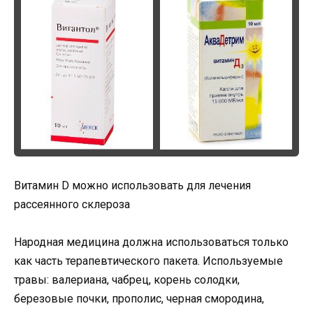
Витамин D можно использовать для лечения
рассеянного склероза
Народная медицина должна использоваться только
как часть терапевтического пакета. Используемые
травы: валериана, чабрец, корень солодки,
березовые почки, прополис, черная смородина,