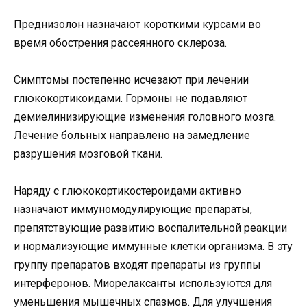
Преднизолон назначают короткими курсами во
время обострения рассеянного склероза.
Симптомы постепенно исчезают при лечении
глюкокортикоидами. Гормоны не подавляют
демиелинизирующие изменения головного мозга.
Лечение больных направлено на замедление
разрушения мозговой ткани.
Наряду с глюкокортикостероидами активно
назначают иммуномодулирующие препараты,
препятствующие развитию воспалительной реакции
и нормализующие иммунные клетки организма. В эту
группу препаратов входят препараты из группы
интерферонов. Миорелаксанты используются для
уменьшения мышечных спазмов. Для улучшения