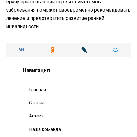
врачу при появлении первых симптомов
заболевания поможет своевременно рекомендовать
лечение и предотвратить развитие ранней
инвалидности.
Навигация
Главная
Статьи
Аптека
Наша команда