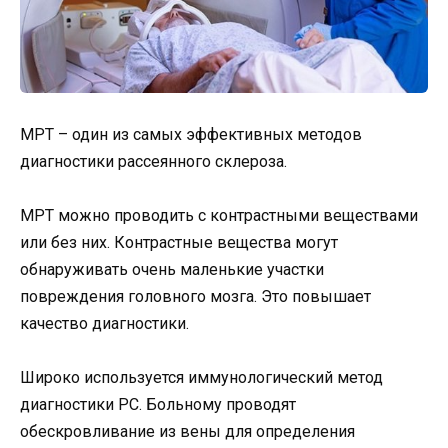
МРТ – один из самых эффективных методов
диагностики рассеянного склероза.
МРТ можно проводить с контрастными веществами
или без них. Контрастные вещества могут
обнаруживать очень маленькие участки
повреждения головного мозга. Это повышает
качество диагностики.
Широко используется иммунологический метод
диагностики РС. Больному проводят
обескровливание из вены для определения