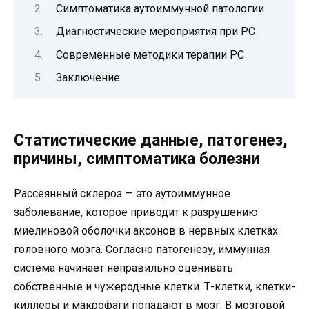
Симптоматика аутоиммунной патологии
Диагностические мероприятия при РС
Современные методики терапии РС
Заключение
Статистические данные, патогенез,
причины, симптоматика болезни
Рассеянный склероз — это аутоиммунное
заболевание, которое приводит к разрушению
миелиновой оболочки аксонов в нервных клетках
головного мозга. Согласно патогенезу, иммунная
система начинает неправильно оценивать
собственные и чужеродные клетки. Т-клетки, клетки-
киллеры и макрофаги попадают в мозг. В мозговой