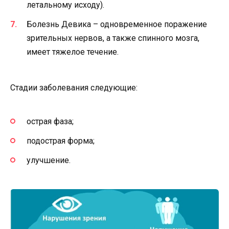
летальному исходу).
Болезнь Девика – одновременное поражение
зрительных нервов, а также спинного мозга,
имеет тяжелое течение.
Стадии заболевания следующие:
острая фаза;
подострая форма;
улучшение.