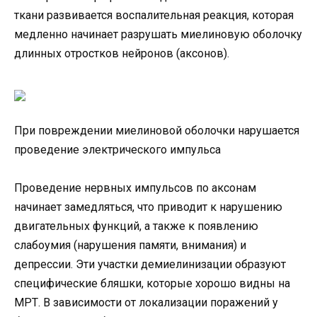
ткани развивается воспалительная реакция, которая
медленно начинает разрушать миелиновую оболочку
длинных отростков нейронов (аксонов).
При повреждении миелиновой оболочки нарушается
проведение электрического импульса
Проведение нервных импульсов по аксонам
начинает замедляться, что приводит к нарушению
двигательных функций, а также к появлению
слабоумия (нарушения памяти, внимания) и
депрессии. Эти участки демиелинизации образуют
специфические бляшки, которые хорошо видны на
МРТ. В зависимости от локализации поражений у