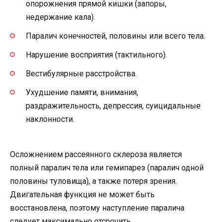
опорожнения прямой кишки (запоры,
недержание кала).
Паралич конечностей, половины или всего тела.
Нарушение восприятия (тактильного).
Вестибулярные расстройства.
Ухудшение памяти, внимания,
раздражительность, депрессия, суицидальные
наклонности.
Осложнением рассеянного склероза является
полный паралич тела или гемипарез (паралич одной
половины туловища), а также потеря зрения.
Двигательная функция не может быть
восстановлена, поэтому наступление паралича
следует максимально отсрочить.