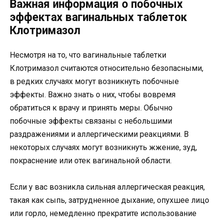
Важная информация о побочных
эффектах вагинальных таблеток
Клотримазол
Несмотря на то, что вагинальные таблетки
Клотримазол считаются относительно безопасными,
в редких случаях могут возникнуть побочные
эффекты. Важно знать о них, чтобы вовремя
обратиться к врачу и принять меры. Обычно
побочные эффекты связаны с небольшими
раздражениями и аллергическими реакциями. В
некоторых случаях могут возникнуть жжение, зуд,
покраснение или отек вагинальной области.
Если у вас возникла сильная аллергическая реакция,
такая как сыпь, затрудненное дыхание, опухшее лицо
или горло, немедленно прекратите использование