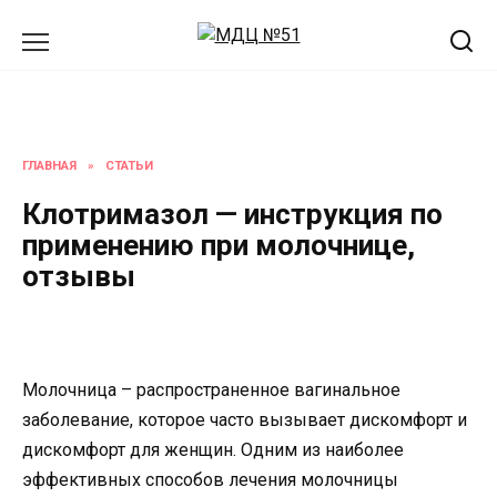
Перейти
к
содержанию
ГЛАВНАЯ
»
СТАТЬИ
Клотримазол — инструкция по
применению при молочнице,
отзывы
Молочница – распространенное вагинальное
заболевание, которое часто вызывает дискомфорт и
дискомфорт для женщин. Одним из наиболее
эффективных способов лечения молочницы