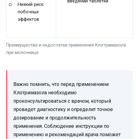
введении таблетки
Низкий риск
побочных
эффектов
Преимущества и недостатки применения Клотримазола
при молочнице
Важно помнить, что перед применением
Клотримазола необходимо
проконсультироваться с врачом, который
проведет диагностику и определит точное
дозирование и продолжительность
применения. Соблюдение инструкции по
применению и рекомендаций врача поможет