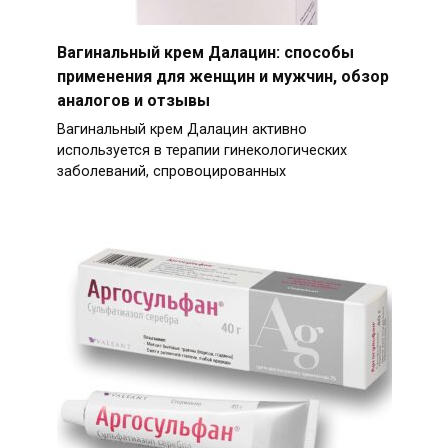
Вагинальный крем Далацин: способы
применения для женщин и мужчин, обзор
аналогов и отзывы
Вагинальный крем Далацин активно
используется в терапии гинекологических
заболеваний, спровоцированных