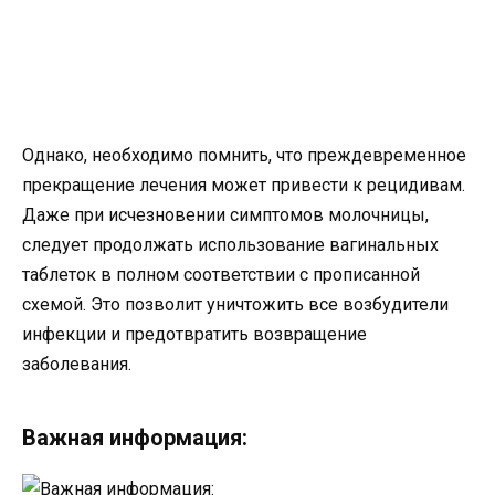
Однако, необходимо помнить, что преждевременное
прекращение лечения может привести к рецидивам.
Даже при исчезновении симптомов молочницы,
следует продолжать использование вагинальных
таблеток в полном соответствии с прописанной
схемой. Это позволит уничтожить все возбудители
инфекции и предотвратить возвращение
заболевания.
Важная информация: