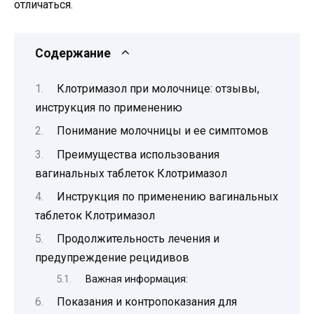
отличаться.
Содержание
Клотримазол при молочнице: отзывы,
инструкция по применению
Понимание молочницы и ее симптомов
Преимущества использования
вагинальных таблеток Клотримазол
Инструкция по применению вагинальных
таблеток Клотримазол
Продолжительность лечения и
предупреждение рецидивов
Важная информация:
Показания и контропоказания для