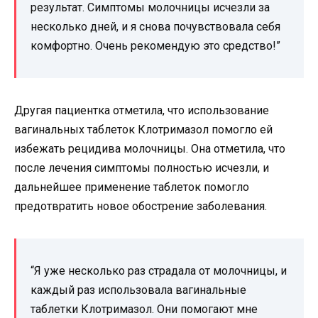
результат. Симптомы молочницы исчезли за
несколько дней, и я снова почувствовала себя
комфортно. Очень рекомендую это средство!”
Другая пациентка отметила, что использование
вагинальных таблеток Клотримазол помогло ей
избежать рецидива молочницы. Она отметила, что
после лечения симптомы полностью исчезли, и
дальнейшее применение таблеток помогло
предотвратить новое обострение заболевания.
“Я уже несколько раз страдала от молочницы, и
каждый раз использовала вагинальные
таблетки Клотримазол. Они помогают мне