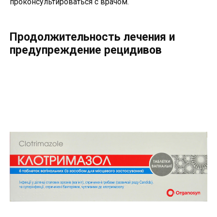
проконсультироваться с врачом.
Продолжительность лечения и
предупреждение рецидивов