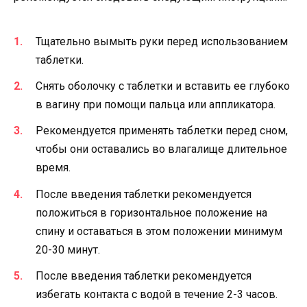
Тщательно вымыть руки перед использованием
таблетки.
Снять оболочку с таблетки и вставить ее глубоко
в вагину при помощи пальца или аппликатора.
Рекомендуется применять таблетки перед сном,
чтобы они оставались во влагалище длительное
время.
После введения таблетки рекомендуется
положиться в горизонтальное положение на
спину и оставаться в этом положении минимум
20-30 минут.
После введения таблетки рекомендуется
избегать контакта с водой в течение 2-3 часов.