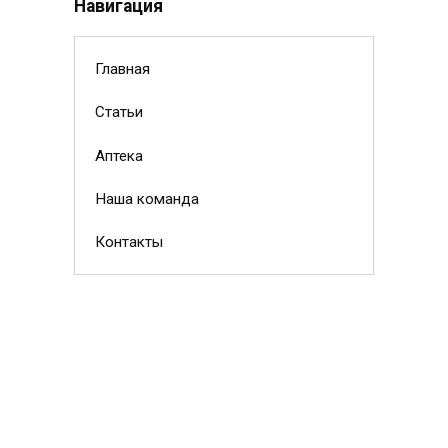
Навигация
Главная
Статьи
Аптека
Наша команда
Контакты