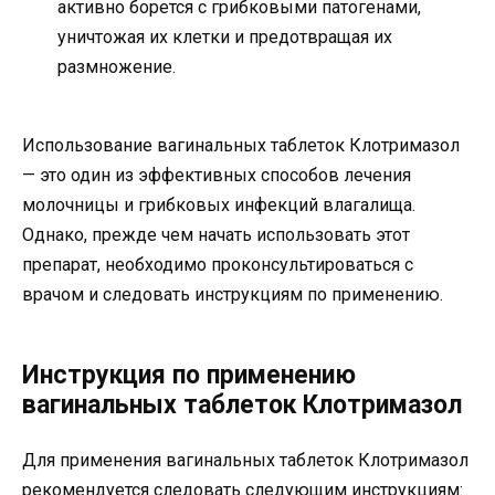
активно борется с грибковыми патогенами,
уничтожая их клетки и предотвращая их
размножение.
Использование вагинальных таблеток Клотримазол
— это один из эффективных способов лечения
молочницы и грибковых инфекций влагалища.
Однако, прежде чем начать использовать этот
препарат, необходимо проконсультироваться с
врачом и следовать инструкциям по применению.
Инструкция по применению
вагинальных таблеток Клотримазол
Для применения вагинальных таблеток Клотримазол
рекомендуется следовать следующим инструкциям: