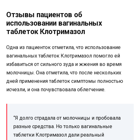
Отзывы пациентов об
использовании вагинальных
таблеток Клотримазол
Одна из пациенток отметила, что использование
вагинальных таблеток Клотримазол помогло ей
избавиться от сильного зуда и жжения во время
молочницы. Она отметила, что после нескольких
дней применения таблеток симптомы полностью
исчезли, и она почувствовала облегчение.
“Я долго страдала от молочницы и пробовала
разные средства. Но только вагинальные
таблетки Клотримазол дали реальный