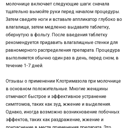
молочнице включает следующие шаги: сначала
тщательно вымойте руки перед началом процедуры.
Затем сведите ноги и вставьте аппликатор глубоко во
влагалище, затем медленно выдавите таблетку,
обернутую в фольгу. После введения таблетку
рекомендуется придавить влагалищные стенки для
равномерного распределения препарата. Процедура
выполняется обычно один раз в день, перед сном, в
течение 1-7 дней.
Отзывы о применении Клотримазола при молочнице
в основном положительные. Многие женщины
отмечают быстрое и эффективное устранение
симптомов, таких как зуд, жжение и выделения.
Однако, иногда возможно возникновение побочных
эффектов, таких как раздражение, жжение и
покраснение в месте применения препарата. Это