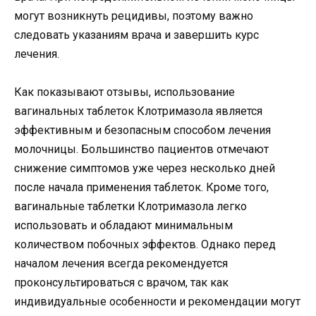
могут возникнуть рецидивы, поэтому важно
следовать указаниям врача и завершить курс
лечения.
Как показывают отзывы, использование
вагинальных таблеток Клотримазола является
эффективным и безопасным способом лечения
молочницы. Большинство пациентов отмечают
снижение симптомов уже через несколько дней
после начала применения таблеток. Кроме того,
вагинальные таблетки Клотримазола легко
использовать и обладают минимальным
количеством побочных эффектов. Однако перед
началом лечения всегда рекомендуется
проконсультироваться с врачом, так как
индивидуальные особенности и рекомендации могут