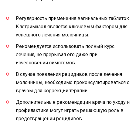
Регулярность применения вагинальных таблеток
Клотримазол является ключевым фактором для
успешного лечения молочницы.
Рекомендуется использовать полный курс
лечения, не прерывая его даже при
исчезновении симптомов.
В случае появления рецидивов после лечения
молочницы, необходимо проконсультироваться с
врачом для коррекции терапии.
Дополнительные рекомендации врача по уходу и
профилактике могут играть решающую роль в
предотвращении рецидивов.