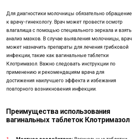
Для диагностики молочницы обязательно обращение
к врачу-гинекологу. Врач может провести осмотр
влагалища с помощью специального зеркала и взять
анализ мазков. В случае выявления молочницы, врач
может назначить препараты для лечения грибковой
инфекции, такие как вагинальные таблетки
Клотримазол. Важно следовать инструкции по
применению и рекомендациям врача для
достижения наилучшего эффекта и избежания
повторного возникновения инфекции.
Преимущества использования
вагинальных таблеток Клотримазол