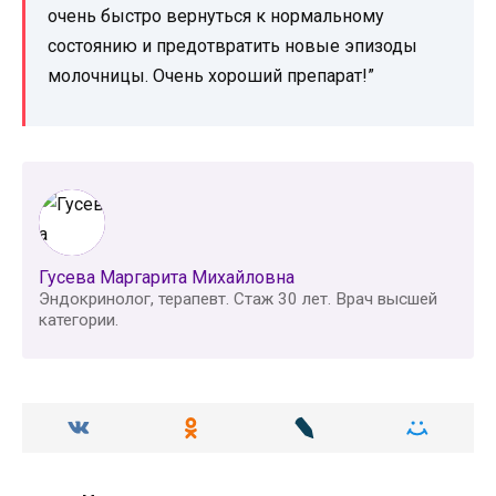
очень быстро вернуться к нормальному
состоянию и предотвратить новые эпизоды
молочницы. Очень хороший препарат!”
Гусева Маргарита Михайловна
Эндокринолог, терапевт. Стаж 30 лет. Врач высшей
категории.