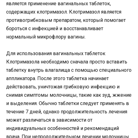
является применение вагинальных таблеток,
содержащих клотримазол. Клотримазол является
противогрибковым препаратом, который помогает
бороться с инфекцией и восстанавливает
нормальный микрофлору вагины.
Для использования вагинальных таблеток
Клотримазола необходимо сначала просто вставить
таблетку внутрь влагалища с помощью специального
аппликатора. После этого таблетка начинает
действовать, уничтожая грибковую инфекцию и
снимая симптомы молочницы, такие как зуд, жжение
и выделения. Обычно таблетки следует применять в
течение 7 дней, однако продолжительность лечения
может различаться в зависимости от
индивидуальных особенностей и рекомендаций
врача. При непродолжительном лечении молочницы