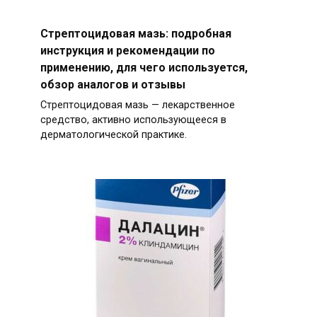
Стрептоцидовая мазь: подробная
инструкция и рекомендации по
применению, для чего используется,
обзор аналогов и отзывы
Стрептоцидовая мазь — лекарственное
средство, активно использующееся в
дерматологической практике.