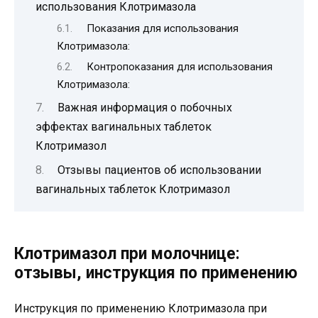
использования Клотримазола
Показания для использования
Клотримазола:
Контропоказания для использования
Клотримазола:
Важная информация о побочных
эффектах вагинальных таблеток
Клотримазол
Отзывы пациентов об использовании
вагинальных таблеток Клотримазол
Клотримазол при молочнице:
отзывы, инструкция по применению
Инструкция по применению Клотримазола при