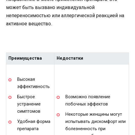
может быть вызвано индивидуальной
непереносимостью или аллергической реакцией на
активное вещество.
Преимущества
Недостатки
Высокая
эффективность
Возможно появление
Быстрое
побочных эффектов
устранение
симптомов
Некоторые женщины могут
испытывать дискомфорт или
Удобная форма
болезненность при
препарата