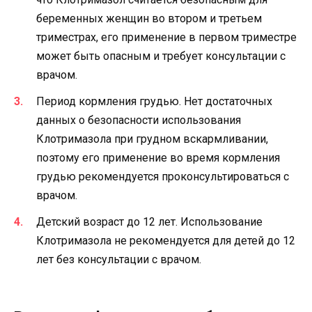
беременных женщин во втором и третьем
триместрах, его применение в первом триместре
может быть опасным и требует консультации с
врачом.
Период кормления грудью. Нет достаточных
данных о безопасности использования
Клотримазола при грудном вскармливании,
поэтому его применение во время кормления
грудью рекомендуется проконсультироваться с
врачом.
Детский возраст до 12 лет. Использование
Клотримазола не рекомендуется для детей до 12
лет без консультации с врачом.