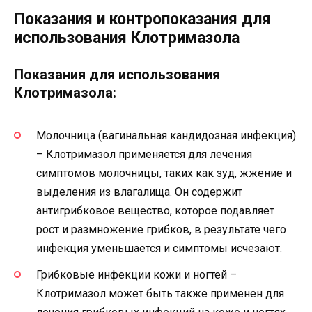
Показания и контропоказания для
использования Клотримазола
Показания для использования
Клотримазола:
Молочница (вагинальная кандидозная инфекция)
– Клотримазол применяется для лечения
симптомов молочницы, таких как зуд, жжение и
выделения из влагалища. Он содержит
антигрибковое вещество, которое подавляет
рост и размножение грибков, в результате чего
инфекция уменьшается и симптомы исчезают.
Грибковые инфекции кожи и ногтей –
Клотримазол может быть также применен для