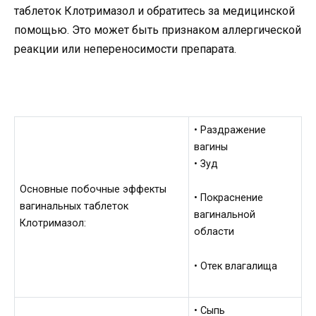
таблеток Клотримазол и обратитесь за медицинской
помощью. Это может быть признаком аллергической
реакции или непереносимости препарата.
• Раздражение
вагины
• Зуд
Основные побочные эффекты
• Покраснение
вагинальных таблеток
вагинальной
Клотримазол:
области
• Отек влагалища
• Сыпь