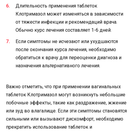
Длительность применения таблеток
Клотримазол может изменяться в зависимости
от тяжести инфекции и рекомендаций врача.
Обычно курс лечения составляет 1-6 дней.
Если симптомы не исчезают или ухудшаются
после окончания курса лечения, необходимо
обратиться к врачу для переоценки диагноза и
назначения альтернативного лечения.
Важно отметить, что при применении вагинальных
таблеток Клотримазол могут возникнуть небольшие
побочные эффекты, такие как раздражение, жжение
или зуд во влагалище. Если эти симптомы становятся
сильными или вызывают дискомфорт, необходимо
прекратить использование таблеток и