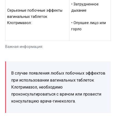
• Затрудненное
Серьезные побочные эффекты
дыхание
вагинальных таблеток
Клотримазол:
• Опухшее лицо или
горло
Важная информация:
В случае появления любых побочных эффектов
при использовании вагинальных таблеток
Клотримазол, необходимо
проконсультироваться с врачом или провести
консультацию врача-гинеколога.