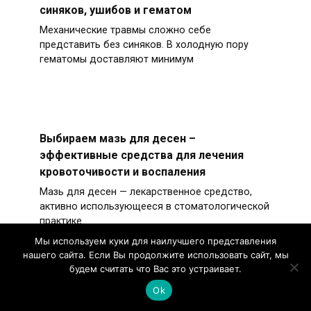
синяков, ушибов и гематом
Механические травмы сложно себе
представить без синяков. В холодную пору
гематомы доставляют минимум
Выбираем мазь для десен –
эффективные средства для лечения
кровоточивости и воспаления
Мазь для десен — лекарственное средство,
активно использующееся в стоматологической
практике.
Мы используем куки для наилучшего представления
нашего сайта. Если Вы продолжите использовать сайт, мы
будем считать что Вас это устраивает.
Ok
Серная мазь от лишая: эффективность