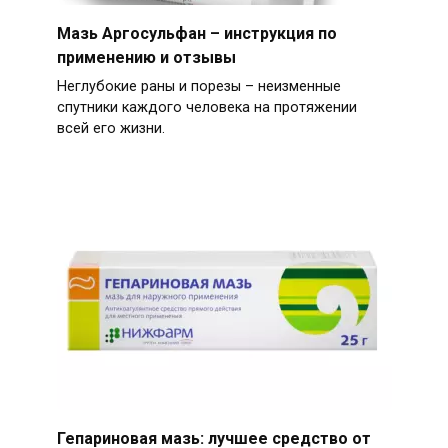
Мазь Аргосульфан – инструкция по
применению и отзывы
Неглубокие раны и порезы – неизменные
спутники каждого человека на протяжении
всей его жизни.
Гепариновая мазь: лучшее средство от