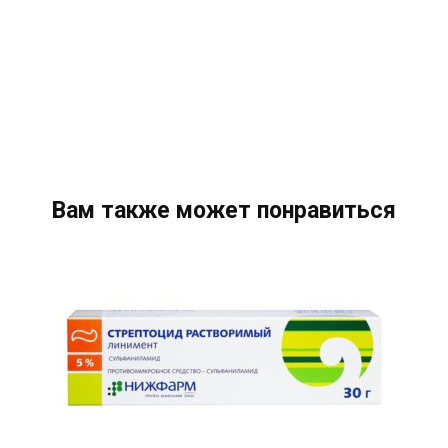
Вам также может понравиться