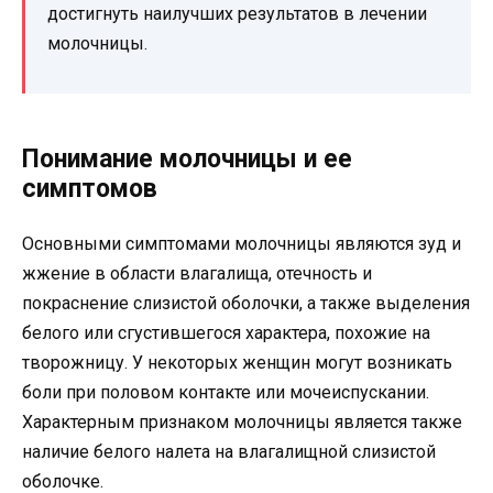
достигнуть наилучших результатов в лечении
молочницы.
Понимание молочницы и ее
симптомов
Основными симптомами молочницы являются зуд и
жжение в области влагалища, отечность и
покраснение слизистой оболочки, а также выделения
белого или сгустившегося характера, похожие на
творожницу. У некоторых женщин могут возникать
боли при половом контакте или мочеиспускании.
Характерным признаком молочницы является также
наличие белого налета на влагалищной слизистой
оболочке.