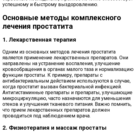
успешному и быстрому выздоровлению.
Основные методы комплексного
лечения простатита
1. Лекарственная терапия
Одним из основных методов лечения простатита
является применение лекарственных препаратов. Они
направлены на устранение воспаления, улучшение
кровообращения в органах малого таза и нормализацию
функции простаты. К примеру, препараты с
антибактериальным действием используются в случае,
когда простатит вызван бактериальной инфекцией.
Антигистаминные препараты и препараты, улучшающие
микроциркуляцию, часто назначаются для уменьшения
отеков и улучшения тканевого питания. Важно помнить,
что прием лекарственных препаратов должен
проводиться под наблюдением врача.
2. Физиотерапия и массаж простаты