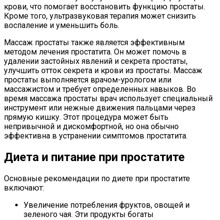
крови, что помогает восстановить функцию простаты.
Кроме того, ультразвуковая терапия может снизить
воспаление и уменьшить боль.
Массаж простаты также является эффективным
методом лечения простатита. Он может помочь в
удалении застойных явлений и секрета простаты,
улучшить отток секрета и крови из простаты. Массаж
простаты выполняется врачом-урологом или
массажистом и требует определенных навыков. Во
время массажа простаты врач использует специальный
инструмент или нежные движения пальцами через
прямую кишку. Этот процедура может быть
непривычной и дискомфортной, но она обычно
эффективна в устранении симптомов простатита.
Диета и питание при простатите
Основные рекомендации по диете при простатите
включают:
Увеличение потребления фруктов, овощей и
зеленого чая. Эти продукты богаты