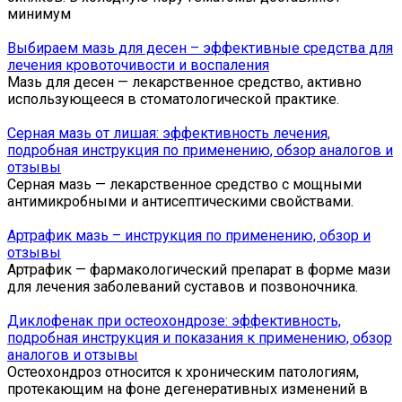
минимум
Выбираем мазь для десен – эффективные средства для
лечения кровоточивости и воспаления
Мазь для десен — лекарственное средство, активно
использующееся в стоматологической практике.
Серная мазь от лишая: эффективность лечения,
подробная инструкция по применению, обзор аналогов и
отзывы
Серная мазь — лекарственное средство с мощными
антимикробными и антисептическими свойствами.
Артрафик мазь – инструкция по применению, обзор и
отзывы
Артрафик — фармакологический препарат в форме мази
для лечения заболеваний суставов и позвоночника.
Диклофенак при остеохондрозе: эффективность,
подробная инструкция и показания к применению, обзор
аналогов и отзывы
Остеохондроз относится к хроническим патологиям,
протекающим на фоне дегенеративных изменений в