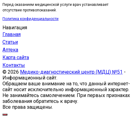
Перед оказанием медицинской услуги врач устанавливает
отсутствие противопоказаний.
Политика конфиденциальности
Навигация
Главная
Статьи
Аптека
Карта сайта
Контакты
© 2026
Медико-диагностический центр (МДЦ) №51
-
Информационный сайт.
Обращаем ваше внимание на то, что данный интернет-
сайт носит исключительно информационный характер.
Не занимайтесь самолечением. При первых признаках
заболевания обратитесь к врачу.
Все права защищены.