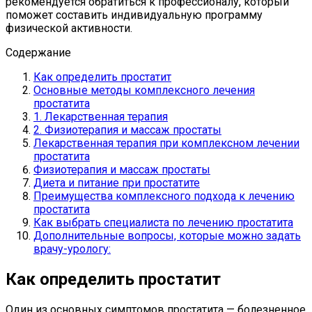
рекомендуется обратиться к профессионалу, который
поможет составить индивидуальную программу
физической активности.
Содержание
Как определить простатит
Основные методы комплексного лечения
простатита
1. Лекарственная терапия
2. Физиотерапия и массаж простаты
Лекарственная терапия при комплексном лечении
простатита
Физиотерапия и массаж простаты
Диета и питание при простатите
Преимущества комплексного подхода к лечению
простатита
Как выбрать специалиста по лечению простатита
Дополнительные вопросы, которые можно задать
врачу-урологу:
Как определить простатит
Один из основных симптомов простатита — болезненное