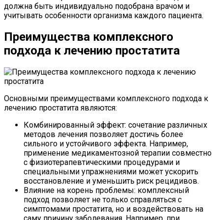
должна быть индивидуально подобрана врачом и
учитывать особенности организма каждого пациента.
Преимущества комплексного
подхода к лечению простатита
Основными преимуществами комплексного подхода к
лечению простатита являются:
Комбинированный эффект: сочетание различных
методов лечения позволяет достичь более
сильного и устойчивого эффекта. Например,
применение медикаментозной терапии совместно
с физиотерапевтическими процедурами и
специальными упражнениями может ускорить
восстановление и уменьшить риск рецидивов.
Влияние на корень проблемы: комплексный
подход позволяет не только справляться с
симптомами простатита, но и воздействовать на
саму причину заболевания. Например, при