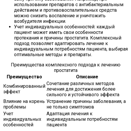
использовании препаратов с антибактериальным
действием и противовоспалительных средств
можно снизить воспаление и уничтожить
возбудителя инфекции.
Учет индивидуальных особенностей: каждый
пациент может иметь свои особенности
протекания и причины простатита. Комплексный
подход позволяет адаптировать лечение к
индивидуальным потребностям пациента, выбирая
оптимальные методы и препараты.
Преимущества комплексного подхода к лечению
простатита
Преимущество
Описание
Сочетание различных методов
Комбинированный
лечения для достижения более
эффект
сильного и устойчивого эффекта
Влияние на корень
Устранение причины заболевания, а
проблемы
не только симптомов
Учет
Адаптация лечения к
индивидуальных
индивидуальным потребностям
особенностей
пациента