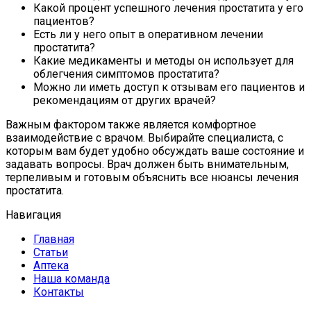
Какой процент успешного лечения простатита у его
пациентов?
Есть ли у него опыт в оперативном лечении
простатита?
Какие медикаменты и методы он использует для
облегчения симптомов простатита?
Можно ли иметь доступ к отзывам его пациентов и
рекомендациям от других врачей?
Важным фактором также является комфортное
взаимодействие с врачом. Выбирайте специалиста, с
которым вам будет удобно обсуждать ваше состояние и
задавать вопросы. Врач должен быть внимательным,
терпеливым и готовым объяснить все нюансы лечения
простатита.
Навигация
Главная
Статьи
Аптека
Наша команда
Контакты