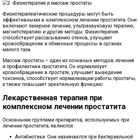
Физиотерапевтические процедуры могут быть
эффективными в комплексном лечении простатита. Они
включают лазерное лечение, ультразвуковую терапию,
магнитотерапию и другие методы. Физиотерапия
способствует рассасыванию отеков, улучшает
кровообращение и обменные процессы в органах
малого таза.
Массаж простаты – один из основных методов лечения
и профилактики простатита. Он нормализует
кровообращение в простате, улучшает выведение
токсинов, способствует нормализации работы простаты,
а также повышает эректильную функцию.
Лекарственная терапия при
комплексном лечении простатита
Основными группами препаратов, используемых при
лечении простатита, являются:
Антибиотики. Они назначаются при бактериальной