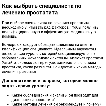
Как выбрать специалиста по
лечению простатита
При выборе специалиста по лечению простатита
необходимо учитывать ряд факторов, чтобы получить
квалифицированную и эффективную медицинскую
помощь.
Во-первых, следует обращать внимание на опыт и
квалификацию специалиста. Идеальным вариантом
является врач-уролог, который специализируется на
заболеваниях мочеполовой системы, включая простатит.
Узнайте, сколько лет врач уже занимается лечением
простатита, какие результаты он достиг и какие методы
лечения применяет.
Дополнительные вопросы, которые можно
задать врачу-урологу:
Какие обследования и анализы он проводит для
диагностики простатита?
Какие методы лечения он рекомендует и почему?