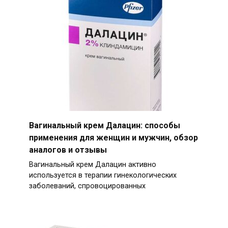
Вагинальный крем Далацин: способы
применения для женщин и мужчин, обзор
аналогов и отзывы
Вагинальный крем Далацин активно
используется в терапии гинекологических
заболеваний, спровоцированных