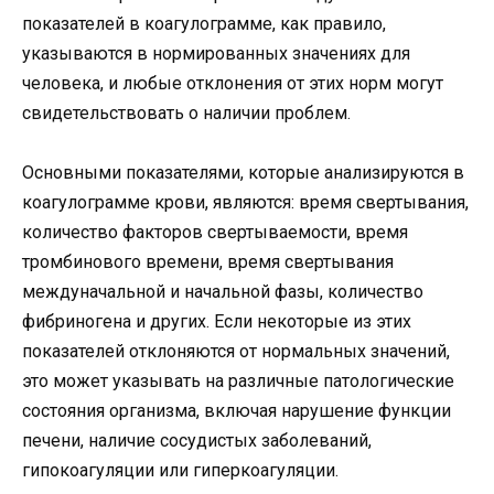
показателей в коагулограмме, как правило,
указываются в нормированных значениях для
человека, и любые отклонения от этих норм могут
свидетельствовать о наличии проблем.
Основными показателями, которые анализируются в
коагулограмме крови, являются: время свертывания,
количество факторов свертываемости, время
тромбинового времени, время свертывания
междуначальной и начальной фазы, количество
фибриногена и других. Если некоторые из этих
показателей отклоняются от нормальных значений,
это может указывать на различные патологические
состояния организма, включая нарушение функции
печени, наличие сосудистых заболеваний,
гипокоагуляции или гиперкоагуляции.