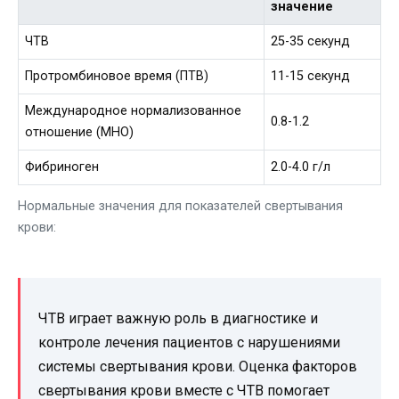
значение
ЧТВ
25-35 секунд
Протромбиновое время (ПТВ)
11-15 секунд
Международное нормализованное
0.8-1.2
отношение (МНО)
Фибриноген
2.0-4.0 г/л
Нормальные значения для показателей свертывания
крови:
ЧТВ играет важную роль в диагностике и
контроле лечения пациентов с нарушениями
системы свертывания крови. Оценка факторов
свертывания крови вместе с ЧТВ помогает