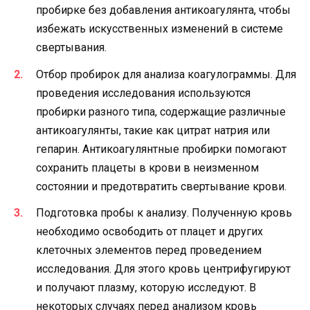
пробирке без добавления антикоагулянта, чтобы
избежать искусственных изменений в системе
свертывания.
Отбор пробирок для анализа коагулограммы. Для
проведения исследования используются
пробирки разного типа, содержащие различные
антикоагулянты, такие как цитрат натрия или
гепарин. Антикоагулянтные пробирки помогают
сохранить плацеты в крови в неизменном
состоянии и предотвратить свертывание крови.
Подготовка пробы к анализу. Полученную кровь
необходимо освободить от плацет и других
клеточных элементов перед проведением
исследования. Для этого кровь центрифугируют
и получают плазму, которую исследуют. В
некоторых случаях перед анализом кровь