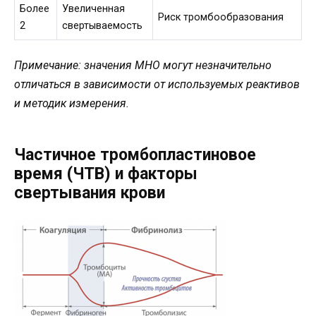
Более
Увеличенная
Риск тромбообразования
2
свертываемость
Примечание: значения МНО могут незначительно
отличаться в зависимости от используемых реактивов
и методик измерения.
Частичное тромбопластиновое
время (ЧТВ) и факторы
свертывания крови