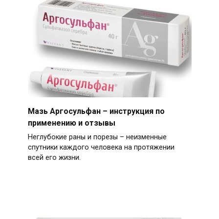
Мазь Аргосульфан – инструкция по
применению и отзывы
Неглубокие раны и порезы – неизменные
спутники каждого человека на протяжении
всей его жизни.