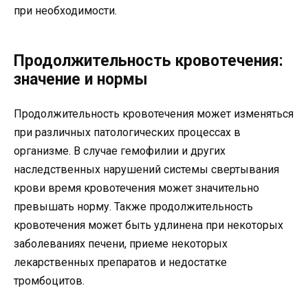
при необходимости.
Продолжительность кровотечения:
значение и нормы
Продолжительность кровотечения может изменяться
при различных патологических процессах в
организме. В случае гемофилии и других
наследственных нарушений системы свертывания
крови время кровотечения может значительно
превышать норму. Также продолжительность
кровотечения может быть удлинена при некоторых
заболеваниях печени, приеме некоторых
лекарственных препаратов и недостатке
тромбоцитов.