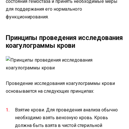
состояния гемостаза и принять необходимые меры
для поддержания его нормального
функционирования.
Принципы проведения исследования
коагулограммы крови
Проведение исследования коагулограммы крови
основывается на следующих принципах:
Взятие крови. Для проведения анализа обычно
необходимо взять венозную кровь. Кровь
должна быть взята в чистой стерильной