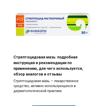
Стрептоцидовая мазь: подробная
инструкция и рекомендации по
применению, для чего используется,
обзор аналогов и отзывы
Стрептоцидовая мазь — лекарственное
средство, активно использующееся в
дерматологической практике.