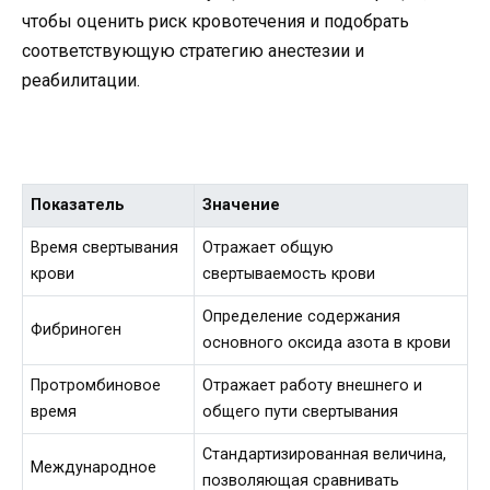
чтобы оценить риск кровотечения и подобрать
соответствующую стратегию анестезии и
реабилитации.
Показатель
Значение
Время свертывания
Отражает общую
крови
свертываемость крови
Определение содержания
Фибриноген
основного оксида азота в крови
Протромбиновое
Отражает работу внешнего и
время
общего пути свертывания
Стандартизированная величина,
Международное
позволяющая сравнивать