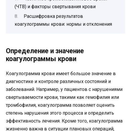
(ЧТВ) и факторы свертывания крови
Расшифровка результатов
коагулограммы крови: нормы и отклонения
Определение и значение
коагулограммы крови
Коагулограмма крови имеет большое значение в
диагностике и контроле различных состояний и
заболеваний. Например, у пациентов с нарушениями
свертываемости крови, такими как гемофилия или
тромбофилия, коагулограмма позволяет оценить
степень нарушения этого процесса и определить
эффективность лечения. Кроме того, коагулограмма
жизненно важна в ситуации плановых операций,