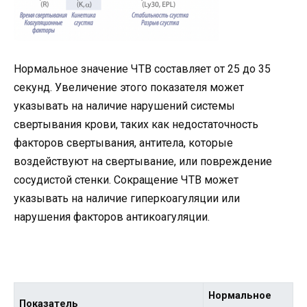
Нормальное значение ЧТВ составляет от 25 до 35
секунд. Увеличение этого показателя может
указывать на наличие нарушений системы
свертывания крови, таких как недостаточность
факторов свертывания, антитела, которые
воздействуют на свертывание, или повреждение
сосудистой стенки. Сокращение ЧТВ может
указывать на наличие гиперкоагуляции или
нарушения факторов антикоагуляции.
Нормальное
Показатель