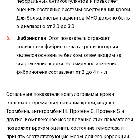
пероральных антикоагулянтов и позволяет
оценить состояние системы свертывания крови.
Для большинства пациентов МНО должно быть
в диапазоне от 2,0 до 3,0.
Фибриноген
: Этот показатель отражает
количество фибриногена в крови, который
является основным белком, отвечающим за
свертывание крови. Нормальное значение
фибриногена составляет от 2 до 4 г / л.
Остальные показатели коагулограммы крови
включают время свертывания крови, индекс
Тромбина, антитромбин III, Протеин С, Протеин S и
другие. Комплексное исследование этих показателей
позволяет врачам оценить состояние гемостаза и
принять соответствующие меры для его коррекции