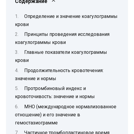
Содержание
Определение и значение коагулограммы
крови
Принципы проведения исследования
коагулограммы крови
Главные показатели коагулограммы
крови
Продолжительность кровотечения:
значение и нормы
Протромбиновый индекс и
кровоточивость: значение и нормы
МНО (международное нормализованное
отношение) и его значение в
гемостазиограмме
Частичное тромбопластиновое время