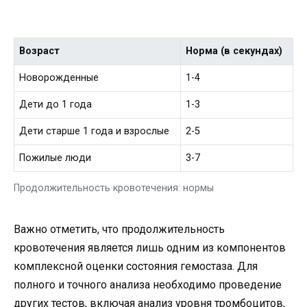
Возраст
Норма (в секундах)
Новорожденные
1-4
Дети до 1 года
1-3
Дети старше 1 года и взрослые
2-5
Пожилые люди
3-7
Продолжительность кровотечения: нормы
Важно отметить, что продолжительность
кровотечения является лишь одним из компонентов
комплексной оценки состояния гемостаза. Для
полного и точного анализа необходимо проведение
других тестов, включая анализ уровня тромбоцитов,