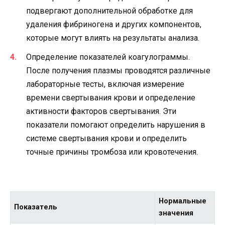
подвергают дополнительной обработке для
удаления фибриногена и других компонентов,
которые могут влиять на результаты анализа.
Определение показателей коагулограммы.
После получения плазмы проводятся различные
лабораторные тесты, включая измерение
времени свертывания крови и определение
активности факторов свертывания. Эти
показатели помогают определить нарушения в
системе свертывания крови и определить
точные причины тромбоза или кровотечения.
Нормальные
Показатель
значения