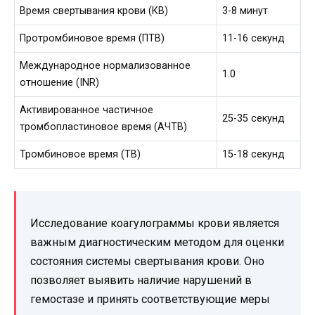
Время свертывания крови (КВ)
3-8 минут
Протромбиновое время (ПТВ)
11-16 секунд
Международное нормализованное
1.0
отношение (INR)
Активированное частичное
25-35 секунд
тромбопластиновое время (АЧТВ)
Тромбиновое время (ТВ)
15-18 секунд
Исследование коагулограммы крови является
важным диагностическим методом для оценки
состояния системы свертывания крови. Оно
позволяет выявить наличие нарушений в
гемостазе и принять соответствующие меры