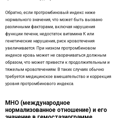
Обратно, если протромбиновый индекс ниже
нормального значения, что может быть вызвано
различными факторами, включая нарушения
функции печени, недостаток витамина К или
генетические нарушения, риск кровотечения
увеличивается. При низком протромбиновом
индексе кровь может не сворачиваться должным
образом, что может привести к продолжительным и
тяжелым кровотечениям. В таких случаях обычно
требуется медицинское вмешательство и коррекция
уровня протромбинового индекса.
МНО (международное
нормализованное отношение) и его
значение в гемостазиограмме