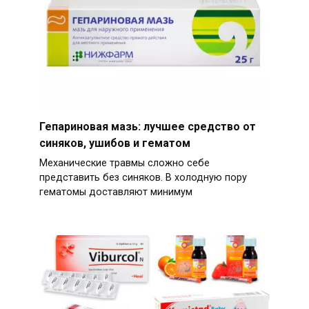
Гепариновая мазь: лучшее средство от
синяков, ушибов и гематом
Механические травмы сложно себе
представить без синяков. В холодную пору
гематомы доставляют минимум