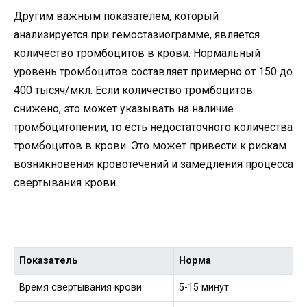
Другим важным показателем, который
анализируется при гемостазиограмме, является
количество тромбоцитов в крови. Нормальный
уровень тромбоцитов составляет примерно от 150 до
400 тысяч/мкл. Если количество тромбоцитов
снижено, это может указывать на наличие
тромбоцитопении, то есть недостаточного количества
тромбоцитов в крови. Это может привести к рискам
возникновения кровотечений и замедления процесса
свертывания крови.
Показатель
Норма
Время свертывания крови
5-15 минут