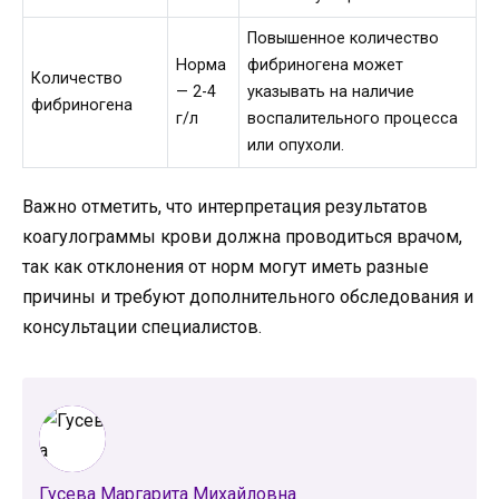
Повышенное количество
Норма
фибриногена может
Количество
— 2-4
указывать на наличие
фибриногена
г/л
воспалительного процесса
или опухоли.
Важно отметить, что интерпретация результатов
коагулограммы крови должна проводиться врачом,
так как отклонения от норм могут иметь разные
причины и требуют дополнительного обследования и
консультации специалистов.
Гусева Маргарита Михайловна