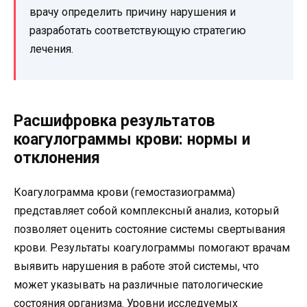
врачу определить причину нарушения и
разработать соответствующую стратегию
лечения.
Расшифровка результатов
коагулограммы крови: нормы и
отклонения
Коагулограмма крови (гемостазиограмма)
представляет собой комплексный анализ, который
позволяет оценить состояние системы свертывания
крови. Результаты коагулограммы помогают врачам
выявить нарушения в работе этой системы, что
может указывать на различные патологические
состояния организма. Уровни исследуемых