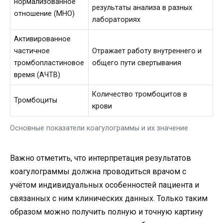
нормализованное
результаты анализа в разных
отношение (МНО)
лабораториях
Активированное
частичное
Отражает работу внутреннего и
тромбопластиновое
общего пути свертывания
время (АЧТВ)
Количество тромбоцитов в
Тромбоциты
крови
Основные показатели коагулограммы и их значение
Важно отметить, что интерпретация результатов
коагулограммы должна проводиться врачом с
учётом индивидуальных особенностей пациента и
связанных с ним клинических данных. Только таким
образом можно получить полную и точную картину