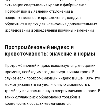
активации свертывания крови и фибринолиза.
Поэтому при выявлении отклонений в
продолжительности кровотечения, следует
обратиться к врачу для назначения дополнительных
исследований и определения причины изменений.
Протромбиновый индекс и
кровоточивость: значение и нормы
Протромбиновый индекс используется для оценки
времени, необходимого для свертывания крови. В
случае если протромбиновый индекс выше 100%, это
может указывать на увеличенную склонность к
тромбозу или повышенную свертываемость крови. В
таких случаях риск образования тромбов в
кровеносных сосудах увеличивается.