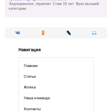
Эндокринолог, терапевт. Стаж 30 лет. Врач высшей
категории.
Навигация
Главная
Статьи
Аптека
Наша команда
Контакты