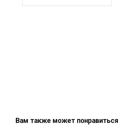
Вам также может понравиться