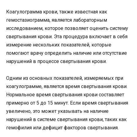
Коагулограмма крови, также известная как
гемостазиограмма, является лабораторным
исследованием, которое позволяет оценить систему
свертывания крови. Эта процедура включает в себя
измерение нескольких показателей, которые
помогают врачу определить наличие или отсутствие
нарушений в процессе свертывания крови.
Одним из основных показателей, измеряемых при
коагулограмме, является время свертывания крови.
Нормальное время свертывания крови составляет
примерно от 5 до 15 минут. Если время свертывания
увеличено, это может указывать на наличие
нарушений в системе свертывания крови, таких как
гемофилия или дефицит факторов свертывания.