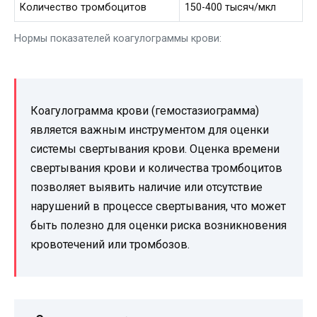
Количество тромбоцитов
150-400 тысяч/мкл
Нормы показателей коагулограммы крови:
Коагулограмма крови (гемостазиограмма)
является важным инструментом для оценки
системы свертывания крови. Оценка времени
свертывания крови и количества тромбоцитов
позволяет выявить наличие или отсутствие
нарушений в процессе свертывания, что может
быть полезно для оценки риска возникновения
кровотечений или тромбозов.