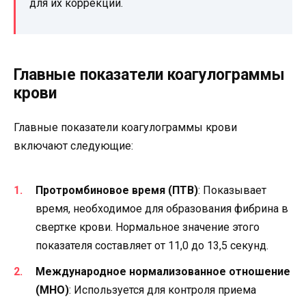
для их коррекции.
Главные показатели коагулограммы
крови
Главные показатели коагулограммы крови
включают следующие:
Протромбиновое время (ПТВ)
: Показывает
время, необходимое для образования фибрина в
свертке крови. Нормальное значение этого
показателя составляет от 11,0 до 13,5 секунд.
Международное нормализованное отношение
(МНО)
: Используется для контроля приема