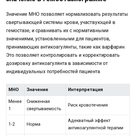
Значение МНО позволяет нормализовать результаты
свертывающей системы крови, участвующей в
гемостазе, и сравнивать их с нормативными
значениями, установленными для пациентов,
принимающих антикоагулянты, такие как варфарин.
Это позволяет контролировать и корректировать
дозировку антикоагулянта в зависимости от
индивидуальных потребностей пациента.
МНО
Значение
Интерпретация
Менее
Сниженная
Риск кровотечения
1
свертываемость
Адекватный эффект
1-2
Норма
антикоагулянтной терапии