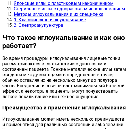
Японские иглы с пластиковым наконечником
Стерильные иглы с одноразовым использованием
Методы иглоукалывания и их специфика
1. Классическое иглоукалывание
2. Электроакупунктура
Что такое иглоукалывание и как оно
работает?
Во время процедуры иглоукалывания лицевые точки
рассматриваются в соответствии с диагнозом и
состоянием пациента. Тонкие металлические иглы затем
вводятся между мышцами в определенные точки,
обычно оставляя их на несколько минут до полутора
часов. Внедрение игл вызывает минимальный болевой
эффект, а некоторые пациенты могут почувствовать
легкое покалывание или нежное ощущение.
Преимущества и применение иглоукалывания
Иглоукалывание может иметь несколько преимуществ
и применяться для различных состояний и заболеваний.