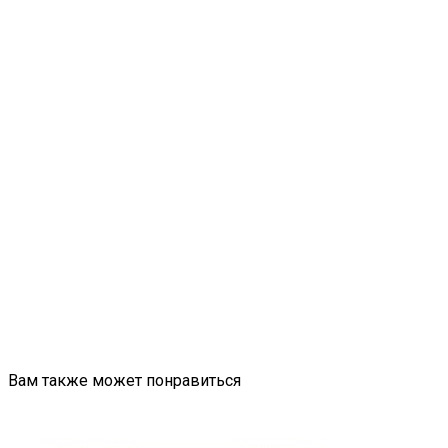
Вам также может понравиться