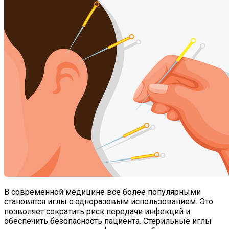
В современной медицине все более популярными
становятся иглы с одноразовым использованием. Это
позволяет сократить риск передачи инфекций и
обеспечить безопасность пациента. Стерильные иглы