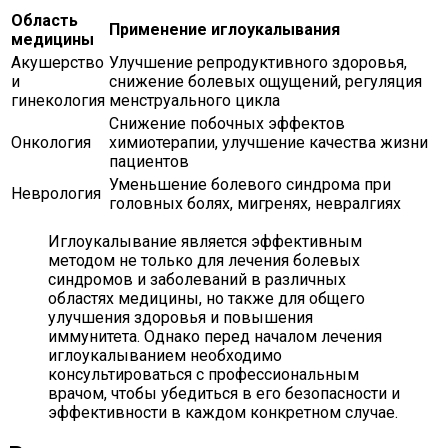
Область
Применение иглоукалывания
медицины
Акушерство
Улучшение репродуктивного здоровья,
и
снижение болевых ощущений, регуляция
гинекология
менструального цикла
Снижение побочных эффектов
Онкология
химиотерапии, улучшение качества жизни
пациентов
Уменьшение болевого синдрома при
Неврология
головных болях, мигренях, невралгиях
Иглоукалывание является эффективным
методом не только для лечения болевых
синдромов и заболеваний в различных
областях медицины, но также для общего
улучшения здоровья и повышения
иммунитета. Однако перед началом лечения
иглоукалыванием необходимо
консультироваться с профессиональным
врачом, чтобы убедиться в его безопасности и
эффективности в каждом конкретном случае.