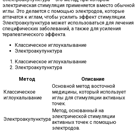
электрическая стимуляция применяется вместо обычной
иглы. Это делается с помощью электродов, которые
аттачатся к иглам, чтобы усилить эффект стимуляции.
Электроакупунктура может использоваться для лечения
специфических заболеваний, а также для усиления
терапевтического эффекта.
Классическое иглоукалывание
Электроакупунктура
Классическое иглоукалывание
Электроакупунктура
Метод
Описание
Основной метод восточной
Классическое
медицины, который использует
иглоукалывание
иглы для стимуляции активных
точек.
Метод, основанный на
электрической стимуляции
Электроакупунктура
активных точек с помощью
электродов.