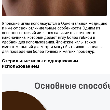
Японские иглы используются в Ориентальной медицине
и имеют свои отличительные особенности. Одним из
основных отличий является наличие пластикового
наконечника, который делает иглу более гибкой и
удобной для использования. Японские иглы также
имеют меньший диаметр и могут быть использованы
для проведения более точных и мягких процедур.
Стерильные иглы с одноразовым
использованием