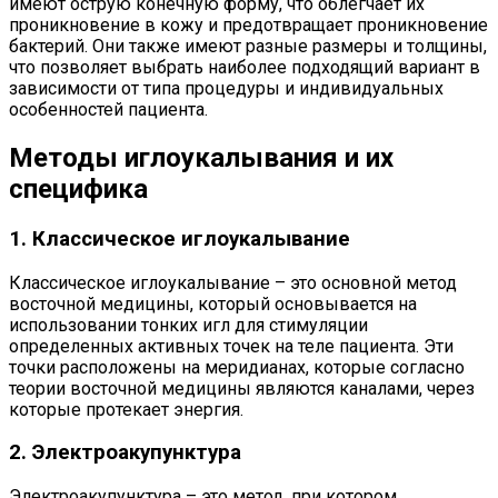
имеют острую конечную форму, что облегчает их
проникновение в кожу и предотвращает проникновение
бактерий. Они также имеют разные размеры и толщины,
что позволяет выбрать наиболее подходящий вариант в
зависимости от типа процедуры и индивидуальных
особенностей пациента.
Методы иглоукалывания и их
специфика
1. Классическое иглоукалывание
Классическое иглоукалывание – это основной метод
восточной медицины, который основывается на
использовании тонких игл для стимуляции
определенных активных точек на теле пациента. Эти
точки расположены на меридианах, которые согласно
теории восточной медицины являются каналами, через
которые протекает энергия.
2. Электроакупунктура
Электроакупунктура – это метод, при котором