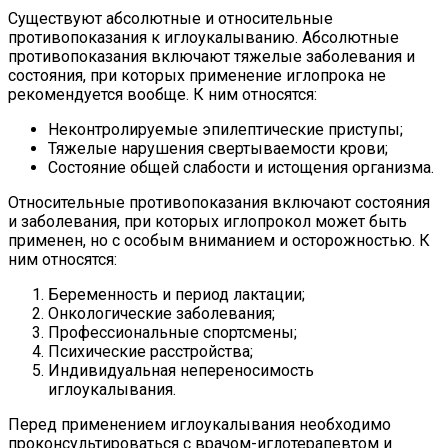
Существуют абсолютные и относительные
противопоказания к иглоукалыванию. Абсолютные
противопоказания включают тяжелые заболевания и
состояния, при которых применение иглопрока не
рекомендуется вообще. К ним относятся:
Неконтролируемые эпилептические приступы;
Тяжелые нарушения свертываемости крови;
Состояние общей слабости и истощения организма.
Относительные противопоказания включают состояния
и заболевания, при которых иглопрокол может быть
применен, но с особым вниманием и осторожностью. К
ним относятся:
Беременность и период лактации;
Онкологические заболевания;
Профессиональные спортсмены;
Психические расстройства;
Индивидуальная непереносимость
иглоукалывания.
Перед применением иглоукалывания необходимо
проконсультироваться с врачом-иглотерапевтом и