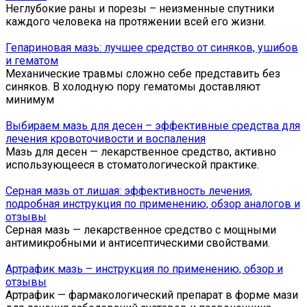
Неглубокие раны и порезы – неизменные спутники
каждого человека на протяжении всей его жизни.
Гепариновая мазь: лучшее средство от синяков, ушибов
и гематом
Механические травмы сложно себе представить без
синяков. В холодную пору гематомы доставляют
минимум
Выбираем мазь для десен – эффективные средства для
лечения кровоточивости и воспаления
Мазь для десен — лекарственное средство, активно
использующееся в стоматологической практике.
Серная мазь от лишая: эффективность лечения,
подробная инструкция по применению, обзор аналогов и
отзывы
Серная мазь — лекарственное средство с мощными
антимикробными и антисептическими свойствами.
Артрафик мазь – инструкция по применению, обзор и
отзывы
Артрафик — фармакологический препарат в форме мази