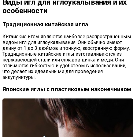
Виды игл для иглоукалывания и их
особенности
Традиционная китайская игла
Китайские иглы являются наиболее распространенным
видом игл для иглоукалывания. Они обычно имеют
длину от 1 до 3 дюймов и тонкую, заостренную форму.
Традиционные китайские иглы изготавливаются из
нержавеющей стали или сплавов цинка и меди. Они
отличаются гибкостью и удобством в использовании,
что делает их идеальными для проведения
аккупунктуры.
Японские иглы с пластиковым наконечником