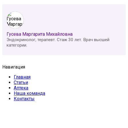
Гусева Маргарита Михайловна
Эндокринолог, терапевт. Стаж 30 лет. Врач высшей
категории.
Навигация
Главная
Статьи
Аптека
Наша команда
Контакты