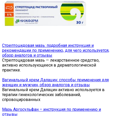
Стрептоцидовая мазь: подробная инструкция и
рекомендации по применению, для чего используется,
обзор аналогов и отзывы
Стрептоцидовая мазь — лекарственное средство,
активно использующееся в дерматологической
практике.
Вагинальный крем Далацин: способы применения для
женщин и мужчин, обзор аналогов и отзывы
Вагинальный крем Далацин активно используется в
терапии гинекологических заболеваний,
спровоцированных
Мазь Аргосульфан – инструкция по применению и
отзывы