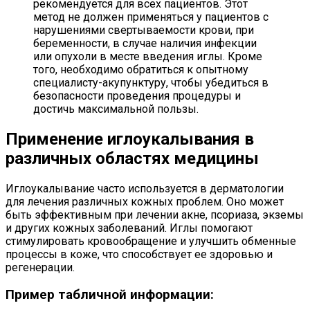
рекомендуется для всех пациентов. Этот
метод не должен применяться у пациентов с
нарушениями свертываемости крови, при
беременности, в случае наличия инфекции
или опухоли в месте введения иглы. Кроме
того, необходимо обратиться к опытному
специалисту-акупунктуру, чтобы убедиться в
безопасности проведения процедуры и
достичь максимальной пользы.
Применение иглоукалывания в
различных областях медицины
Иглоукалывание часто используется в дерматологии
для лечения различных кожных проблем. Оно может
быть эффективным при лечении акне, псориаза, экземы
и других кожных заболеваний. Иглы помогают
стимулировать кровообращение и улучшить обменные
процессы в коже, что способствует ее здоровью и
регенерации.
Пример табличной информации: