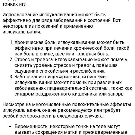
тонких игл.
Использование иглоукалывания может быть
эффективно для ряда заболеваний и состояний. Вот
некоторые из показаний к применению
иглоукалывания:
Хроническая боль: иглоукалывание может быть
эффективно при лечении хронической боли, такой
как боль в спине, шее или головная боль.
Стресс и тревога: иглоукалывание может помочь
снизить уровень стресса и тревоги, повышая
ощущение спокойствия и расслабления.
Заболевания пищеварительной системы:
иглоукалывание может помочь при различных
заболеваниях пищеварительной системы, таких как
синдром раздраженного кишечника или запоры.
Несмотря на многочисленные положительные эффекты
иглоукалывания, она не рекомендуется или требует
особой осторожности в следующих случаях:
Беременность: некоторые точки на теле могут
вызвать сокращения матки и преждевременные