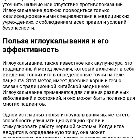
уточнить наличие или отсутствие противопоказаний.
Иглоукалывание должно проводиться только
квалифицированными специалистами в медицинских
учреждениях, с соблюдением всех правил и условий
безопасности.
Польза иглоукалывания и его
эффективность
Иглоукалывание, также известное как акупунктура, это
традиционный метод лечения, который включает в себя
введение тонких игл в определенные точки на теле
пациента. Этот метод имеет древние корни и тесно
связан с традиционной китайской медициной.
Иглоукалывание применяется для лечения различных
заболеваний и состояний, и оно может быть полезно для
многих пациентов.
Одной из главных польз иглоукалывания является его
способность улучшать циркуляцию крови и
стимулировать работу нервной системы. Когда игла
вводится в определенную точку, она может