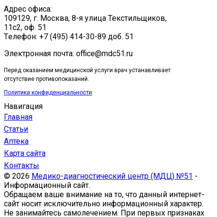
Адрес офиса:
109129, г. Москва, ​8-я улица Текстильщиков,
11с2, оф. 51
Tелефон: +7 (495) 414-30-89 доб. 51
Электронная почта: office@mdc51.ru
Перед оказанием медицинской услуги врач устанавливает
отсутствие противопоказаний.
Политика конфиденциальности
Навигация
Главная
Статьи
Аптека
Карта сайта
Контакты
© 2026
Медико-диагностический центр (МДЦ) №51
-
Информационный сайт.
Обращаем ваше внимание на то, что данный интернет-
сайт носит исключительно информационный характер.
Не занимайтесь самолечением. При первых признаках