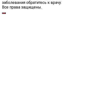
заболевания обратитесь к врачу.
Все права защищены.