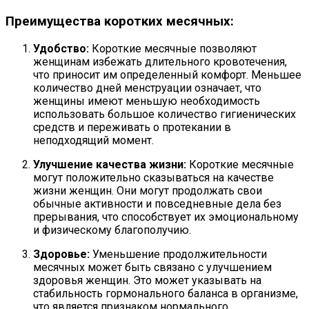
Преимущества коротких месячных:
Удобство:
Короткие месячные позволяют
женщинам избежать длительного кровотечения,
что приносит им определенный комфорт. Меньшее
количество дней менструации означает, что
женщины имеют меньшую необходимость
использовать большое количество гигиенических
средств и переживать о протекании в
неподходящий момент.
Улучшение качества жизни:
Короткие месячные
могут положительно сказываться на качестве
жизни женщин. Они могут продолжать свои
обычные активности и повседневные дела без
прерывания, что способствует их эмоциональному
и физическому благополучию.
Здоровье:
Уменьшение продолжительности
месячных может быть связано с улучшением
здоровья женщин. Это может указывать на
стабильность гормонального баланса в организме,
что является признаком нормального