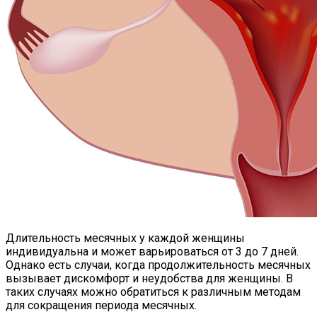
Длительность месячных у каждой женщины
индивидуальна и может варьироваться от 3 до 7 дней.
Однако есть случаи, когда продолжительность месячных
вызывает дискомфорт и неудобства для женщины. В
таких случаях можно обратиться к различным методам
для сокращения периода месячных.