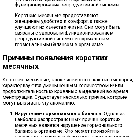
функционирования репродуктивной системы.
Короткие месячные предоставляют
женщинам удобство и комфорт, а также
улучшают их качество жизни. Они могут быть
связаны с здоровым функционированием
репродуктивной системы и нормальным
гормональным балансом в организме.
Причины появления коротких
месячных
Короткие месячные, также известные как гипоменорея,
характеризуются уменьшенным количеством и/или
продолжительностью кровяных выделений во время
менструации. Существует несколько причин, которые
могут вызывать эту аномалию:
Нарушение гормонального баланса:
Одной из
наиболее распространенных причин коротких
месячных является нарушение гормонального
баланса в организме. Это может произойти в
результате различных факторов, таких как стресс,