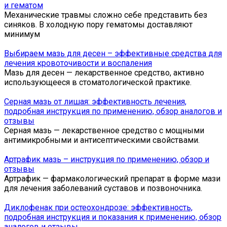
и гематом
Механические травмы сложно себе представить без
синяков. В холодную пору гематомы доставляют
минимум
Выбираем мазь для десен – эффективные средства для
лечения кровоточивости и воспаления
Мазь для десен — лекарственное средство, активно
использующееся в стоматологической практике.
Серная мазь от лишая: эффективность лечения,
подробная инструкция по применению, обзор аналогов и
отзывы
Серная мазь — лекарственное средство с мощными
антимикробными и антисептическими свойствами.
Артрафик мазь – инструкция по применению, обзор и
отзывы
Артрафик — фармакологический препарат в форме мази
для лечения заболеваний суставов и позвоночника.
Диклофенак при остеохондрозе: эффективность,
подробная инструкция и показания к применению, обзор
аналогов и отзывы