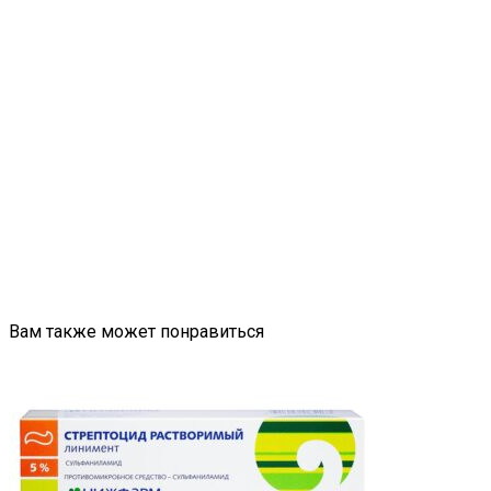
Вам также может понравиться