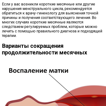
Если у вас возникли короткие месячные или другие
нарушения менструального цикла, рекомендуется
обратиться к врачу-гинекологу для выяснения точной
причины и получения соответствующего лечения. Во
многих случаях короткие месячные являются
следствием регулируемых проблем, которые можно
лечить с помощью правильного диагноза и подходящей
терапии.
Варианты сокращения
продолжительности месячных