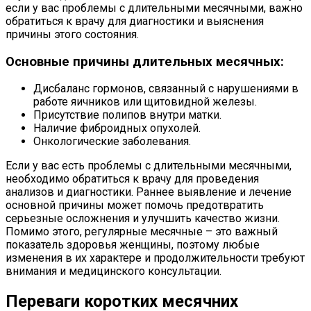
если у вас проблемы с длительными месячными, важно
обратиться к врачу для диагностики и выяснения
причины этого состояния.
Основные причины длительных месячных:
Дисбаланс гормонов, связанный с нарушениями в
работе яичников или щитовидной железы.
Присутствие полипов внутри матки.
Наличие фиброидных опухолей.
Онкологические заболевания.
Если у вас есть проблемы с длительными месячными,
необходимо обратиться к врачу для проведения
анализов и диагностики. Раннее выявление и лечение
основной причины может помочь предотвратить
серьезные осложнения и улучшить качество жизни.
Помимо этого, регулярные месячные – это важный
показатель здоровья женщины, поэтому любые
изменения в их характере и продолжительности требуют
внимания и медицинского консультации.
Переваги коротких месячних