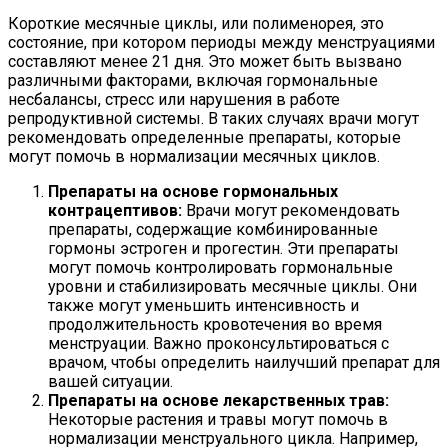
Короткие месячные циклы, или полименорея, это
состояние, при котором периоды между менструациями
составляют менее 21 дня. Это может быть вызвано
различными факторами, включая гормональные
несбалансы, стресс или нарушения в работе
репродуктивной системы. В таких случаях врачи могут
рекомендовать определенные препараты, которые
могут помочь в нормализации месячных циклов.
Препараты на основе гормональных
контрацептивов:
Врачи могут рекомендовать
препараты, содержащие комбинированные
гормоны эстроген и прогестин. Эти препараты
могут помочь контролировать гормональные
уровни и стабилизировать месячные циклы. Они
также могут уменьшить интенсивность и
продолжительность кровотечения во время
менструации. Важно проконсультироваться с
врачом, чтобы определить наилучший препарат для
вашей ситуации.
Препараты на основе лекарственных трав:
Некоторые растения и травы могут помочь в
нормализации менструального цикла. Например,