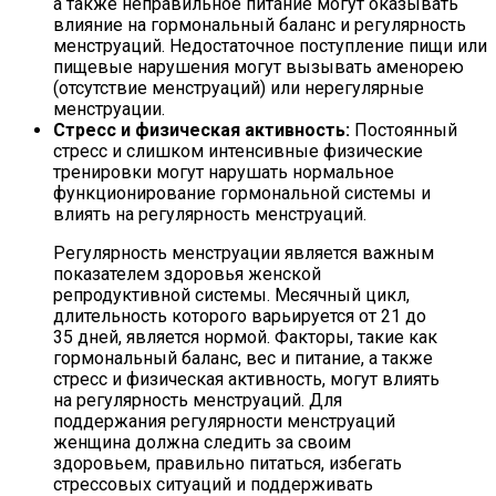
а также неправильное питание могут оказывать
влияние на гормональный баланс и регулярность
менструаций. Недостаточное поступление пищи или
пищевые нарушения могут вызывать аменорею
(отсутствие менструаций) или нерегулярные
менструации.
Стресс и физическая активность:
Постоянный
стресс и слишком интенсивные физические
тренировки могут нарушать нормальное
функционирование гормональной системы и
влиять на регулярность менструаций.
Регулярность менструации является важным
показателем здоровья женской
репродуктивной системы. Месячный цикл,
длительность которого варьируется от 21 до
35 дней, является нормой. Факторы, такие как
гормональный баланс, вес и питание, а также
стресс и физическая активность, могут влиять
на регулярность менструаций. Для
поддержания регулярности менструаций
женщина должна следить за своим
здоровьем, правильно питаться, избегать
стрессовых ситуаций и поддерживать