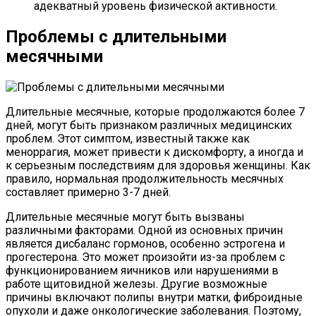
адекватный уровень физической активности.
Проблемы с длительными
месячными
Длительные месячные, которые продолжаются более 7
дней, могут быть признаком различных медицинских
проблем. Этот симптом, известный также как
меноррагия, может привести к дискомфорту, а иногда и
к серьезным последствиям для здоровья женщины. Как
правило, нормальная продолжительность месячных
составляет примерно 3-7 дней.
Длительные месячные могут быть вызваны
различными факторами. Одной из основных причин
является дисбаланс гормонов, особенно эстрогена и
прогестерона. Это может произойти из-за проблем с
функционированием яичников или нарушениями в
работе щитовидной железы. Другие возможные
причины включают полипы внутри матки, фиброидные
опухоли и даже онкологические заболевания. Поэтому,