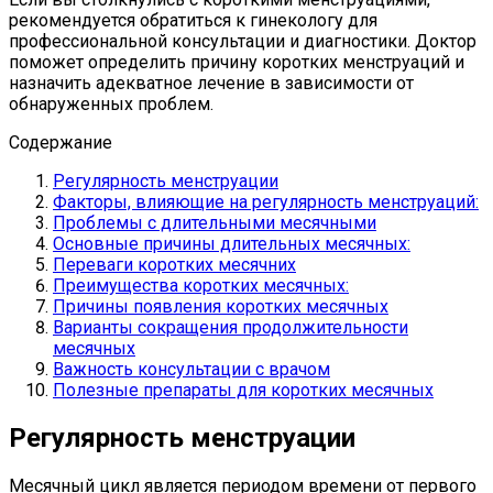
рекомендуется обратиться к гинекологу для
профессиональной консультации и диагностики. Доктор
поможет определить причину коротких менструаций и
назначить адекватное лечение в зависимости от
обнаруженных проблем.
Содержание
Регулярность менструации
Факторы, влияющие на регулярность менструаций:
Проблемы с длительными месячными
Основные причины длительных месячных:
Переваги коротких месячних
Преимущества коротких месячных:
Причины появления коротких месячных
Варианты сокращения продолжительности
месячных
Важность консультации с врачом
Полезные препараты для коротких месячных
Регулярность менструации
Месячный цикл является периодом времени от первого