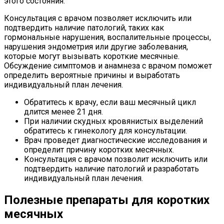
этого состояния.
Консультация с врачом позволяет исключить или
подтвердить наличие патологий, таких как
гормональные нарушения, воспалительные процессы,
нарушения эндометрия или другие заболевания,
которые могут вызывать короткие месячные.
Обсуждение симптомов и анамнеза с врачом поможет
определить вероятные причины и выработать
индивидуальный план лечения.
Обратитесь к врачу, если ваш месячный цикл
длится менее 21 дня.
При наличии скудных кровянистых выделений
обратитесь к гинекологу для консультации.
Врач проведет диагностические исследования и
определит причину коротких месячных.
Консультация с врачом позволит исключить или
подтвердить наличие патологий и разработать
индивидуальный план лечения.
Полезные препараты для коротких
месячных