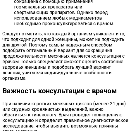
сокращена с помощью применения
гормональных препаратов или
свертывающих препаратов. Однако перед
использованием любых медикаментов
необходимо проконсультироваться с врачом.
Следует отметить, что каждый организм уникален, и то,
что подходит для одной женщины, может не подходить
для другой. Поэтому самым надежным способом
подобрать оптимальный вариант для сокращения
продолжительности месячных является консультация с
врачом. Только специалист сможет оценить состояние
здоровья женщины и подобрать лучший вариант
лечения, учитывая индивидуальные особенности
организма.
Важность консультации с врачом
При наличии коротких месячных циклов (менее 21 дня)
или скудных кровянистых выделений, важно
обратиться к гинекологу. Врач проведет полноценную
консультацию и определит правильное диагностическое
исследование, чтобы выявить возможные причины