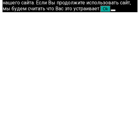
нашего сайта. Если Вы продолжите использовать сайт,
мы будем считать что Вас это устраивает.
Ok