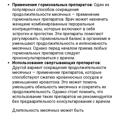
Применение гормональных препаратов:
Один из
популярных способов сокращения
продолжительности месячных — применение
гормональных препаратов. Врач может назначить
женщине комбинированные пероральные
контрацептивы, которые включают в себя
эстроген и прогестин. Эти препараты помогают
регулировать гормональный баланс в организме и
уменьшают продолжительность и интенсивность
месячных. Однако перед началом приема любых
гормональных препаратов следует
проконсультироваться с врачом.
Использование свертывающих препаратов:
Другой вариант сокращения продолжительности
месячных — применение препаратов, которые
способствуют сжатию кровеносных сосудов и
уменьшению кровотока. Это может помочь
уменьшить обильность месячных и сократить их
продолжительность. Однако стоит помнить, что
использование таких препаратов не рекомендуется
без предварительного консультирования с врачом.
Длительность месячных может быть