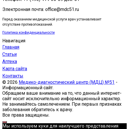
Электронная почта: office@mdc51.ru
Перед оказанием медицинской услуги врач устанавливает
отсутствие противопоказаний.
Политика конфиденциальности
Навигация
Главная
Статьи
Аптека
Карта сайта
Контакты
© 2026
Медико-диагностический центр (МДЦ) №51
-
Информационный сайт.
Обращаем ваше внимание на то, что данный интернет-
сайт носит исключительно информационный характер.
Не занимайтесь самолечением. При первых признаках
заболевания обратитесь к врачу.
Все права защищены.
Мы используем куки для наилучшего представления