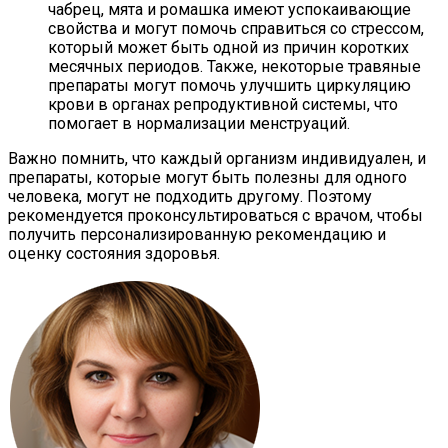
чабрец, мята и ромашка имеют успокаивающие
свойства и могут помочь справиться со стрессом,
который может быть одной из причин коротких
месячных периодов. Также, некоторые травяные
препараты могут помочь улучшить циркуляцию
крови в органах репродуктивной системы, что
помогает в нормализации менструаций.
Важно помнить, что каждый организм индивидуален, и
препараты, которые могут быть полезны для одного
человека, могут не подходить другому. Поэтому
рекомендуется проконсультироваться с врачом, чтобы
получить персонализированную рекомендацию и
оценку состояния здоровья.