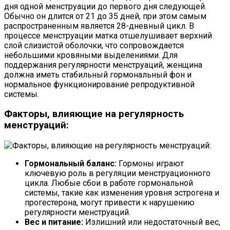
дня одной менструации до первого дня следующей.
Обычно он длится от 21 до 35 дней, при этом самым
распространенным является 28-дневный цикл. В
процессе менструации матка отшелушивает верхний
слой слизистой оболочки, что сопровождается
небольшими кровяными выделениями. Для
поддержания регулярности менструаций, женщина
должна иметь стабильный гормональный фон и
нормальное функционирование репродуктивной
системы.
Факторы, влияющие на регулярность
менструаций:
Гормональный баланс:
Гормоны играют
ключевую роль в регуляции менструационного
цикла. Любые сбои в работе гормональной
системы, такие как изменения уровня эстрогена и
прогестерона, могут привести к нарушению
регулярности менструаций.
Вес и питание:
Излишний или недостаточный вес,