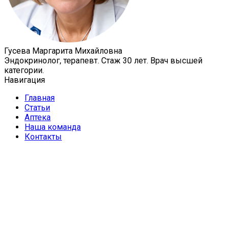
Гусева Маргарита Михайловна
Эндокринолог, терапевт. Стаж 30 лет. Врач высшей
категории.
Навигация
Главная
Статьи
Аптека
Наша команда
Контакты