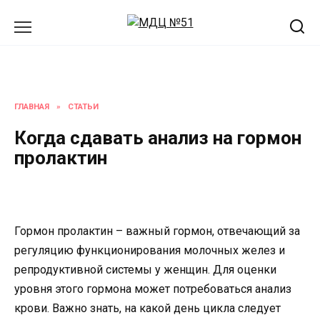
Перейти
к
содержанию
ГЛАВНАЯ
»
СТАТЬИ
Когда сдавать анализ на гормон
пролактин
Гормон пролактин – важный гормон, отвечающий за
регуляцию функционирования молочных желез и
репродуктивной системы у женщин. Для оценки
уровня этого гормона может потребоваться анализ
крови. Важно знать, на какой день цикла следует