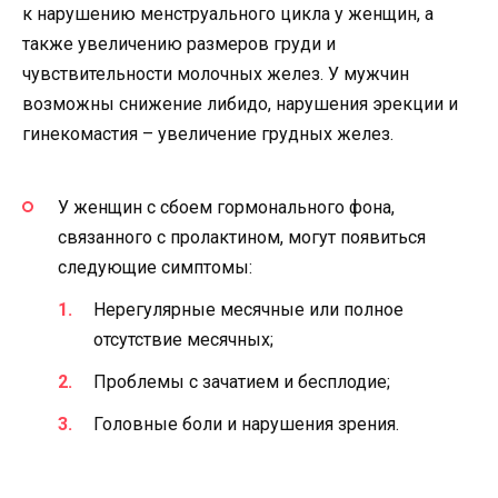
к нарушению менструального цикла у женщин, а
также увеличению размеров груди и
чувствительности молочных желез. У мужчин
возможны снижение либидо, нарушения эрекции и
гинекомастия – увеличение грудных желез.
У женщин с сбоем гормонального фона,
связанного с пролактином, могут появиться
следующие симптомы:
Нерегулярные месячные или полное
отсутствие месячных;
Проблемы с зачатием и бесплодие;
Головные боли и нарушения зрения.