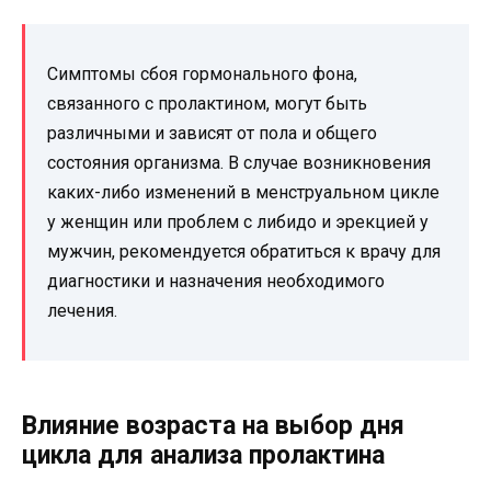
Симптомы сбоя гормонального фона,
связанного с пролактином, могут быть
различными и зависят от пола и общего
состояния организма. В случае возникновения
каких-либо изменений в менструальном цикле
у женщин или проблем с либидо и эрекцией у
мужчин, рекомендуется обратиться к врачу для
диагностики и назначения необходимого
лечения.
Влияние возраста на выбор дня
цикла для анализа пролактина