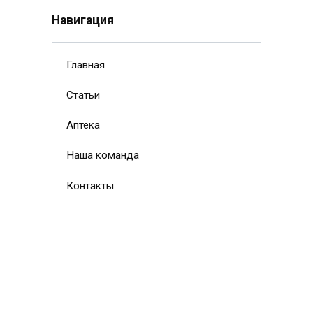
Навигация
Главная
Статьи
Аптека
Наша команда
Контакты