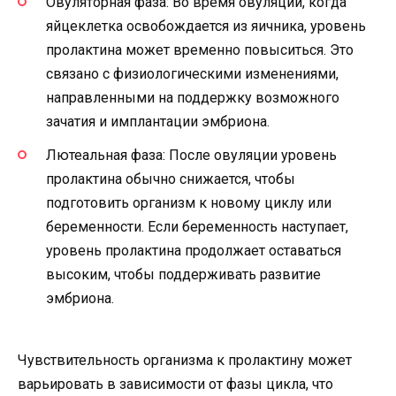
Овуляторная фаза: Во время овуляции, когда
яйцеклетка освобождается из яичника, уровень
пролактина может временно повыситься. Это
связано с физиологическими изменениями,
направленными на поддержку возможного
зачатия и имплантации эмбриона.
Лютеальная фаза: После овуляции уровень
пролактина обычно снижается, чтобы
подготовить организм к новому циклу или
беременности. Если беременность наступает,
уровень пролактина продолжает оставаться
высоким, чтобы поддерживать развитие
эмбриона.
Чувствительность организма к пролактину может
варьировать в зависимости от фазы цикла, что