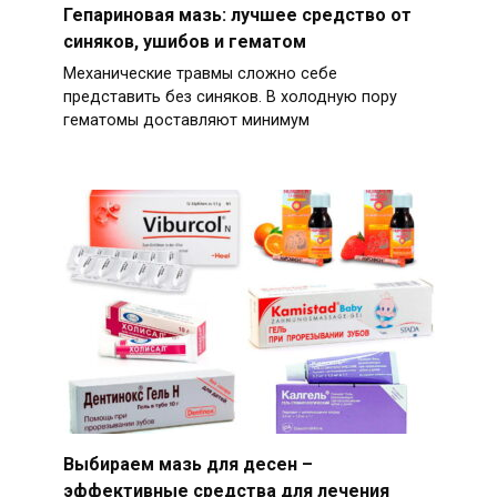
Гепариновая мазь: лучшее средство от
синяков, ушибов и гематом
Механические травмы сложно себе
представить без синяков. В холодную пору
гематомы доставляют минимум
Выбираем мазь для десен –
эффективные средства для лечения