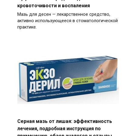
кровоточивости и воспаления
Мазь для десен — лекарственное средство,
активно использующееся в стоматологической
практике.
Серная мазь от лишая: эффективность
лечения, подробная инструкция по
применению, обзор аналогов и отзывы