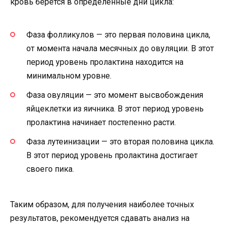
кровь берется в определенные дни цикла:
Фаза фолликулов — это первая половина цикла,
от момента начала месячных до овуляции. В этот
период уровень пролактина находится на
минимальном уровне.
Фаза овуляции — это момент высвобождения
яйцеклетки из яичника. В этот период уровень
пролактина начинает постепенно расти.
Фаза лутеинизации — это вторая половина цикла.
В этот период уровень пролактина достигает
своего пика.
Таким образом, для получения наиболее точных
результатов, рекомендуется сдавать анализ на