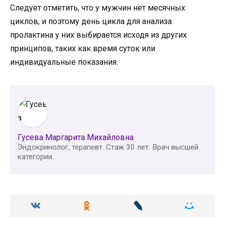
Следует отметить, что у мужчин нет месячных
циклов, и поэтому день цикла для анализа
пролактина у них выбирается исходя из других
принципов, таких как время суток или
индивидуальные показания.
Гусева Маргарита Михайловна
Эндокринолог, терапевт. Стаж 30 лет. Врач высшей
категории.