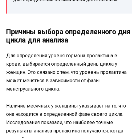
Причины выбора определенного дня
цикла для анализа
Для определения уровня гормона пролактина в
крови, выбирается определенный день цикла у
женщин. Это связано с тем, что уровень пролактина
может меняться в зависимости от фазы
менструального цикла.
Наличие месячных у женщины указывает на то, что
она находится в определенной фазе своего цикла.
Исследования показали, что наиболее точные
результаты анализа пролактина получаются, когда