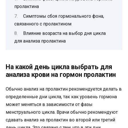
пролактина
Симптомы сбоя гормонального фона,
связанного с пролактином
Влияние возраста на выбор дня цикла
для анализа пролактина
На какой день цикла выбрать для
анализа крови на гормон пролактин
Обычно анализ на пролактин рекомендуется делать в
определенные дни цикла, так как уровень гормона
может меняться в зависимости от фазы
менструального цикла. Врачи обычно рекомендуют
сдавать анализ на пролактин во второй или третий
день цикла. Это связано с тем, что в эти дни