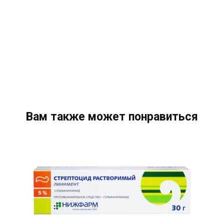
Вам также может понравиться