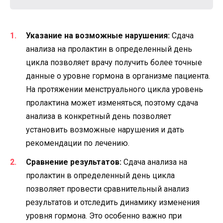
Указание на возможные нарушения:
Сдача
анализа на пролактин в определенный день
цикла позволяет врачу получить более точные
данные о уровне гормона в организме пациента.
На протяжении менструального цикла уровень
пролактина может изменяться, поэтому сдача
анализа в конкретный день позволяет
установить возможные нарушения и дать
рекомендации по лечению.
Сравнение результатов:
Сдача анализа на
пролактин в определенный день цикла
позволяет провести сравнительный анализ
результатов и отследить динамику изменения
уровня гормона. Это особенно важно при