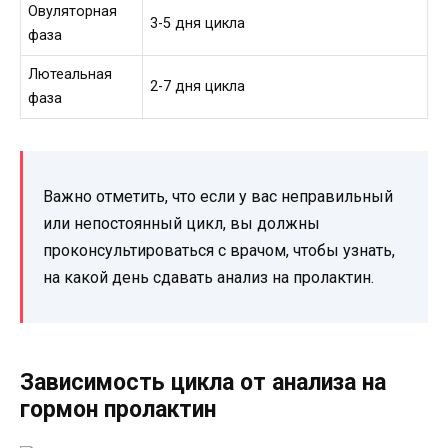
Овуляторная
3-5 дня цикла
фаза
Лютеальная
2-7 дня цикла
фаза
Важно отметить, что если у вас неправильный
или непостоянный цикл, вы должны
проконсультироваться с врачом, чтобы узнать,
на какой день сдавать анализ на пролактин.
Зависимость цикла от анализа на
гормон пролактин