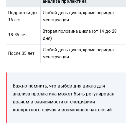
анализа пролактина
Подростки до
Любой день цикла, кроме периода
16 лет
менструации
Вторая половина цикла (от 14 до 28
18-35 лет
дня)
Любой день цикла, кроме периода
После 35 лет
менструации
Важно помнить, что выбор дня цикла для
анализа пролактина может быть регулирован
врачом в зависимости от специфики
конкретного случая и возможных патологий.