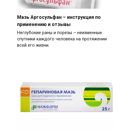
Мазь Аргосульфан – инструкция по
применению и отзывы
Неглубокие раны и порезы – неизменные
спутники каждого человека на протяжении
всей его жизни.