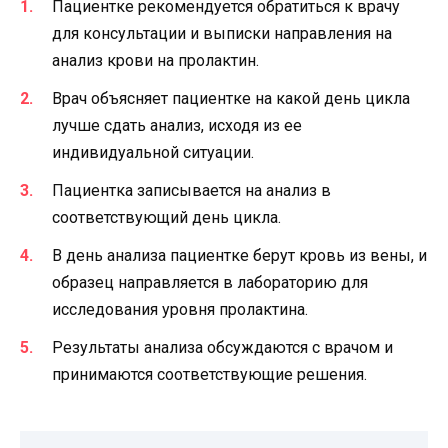
Пациентке рекомендуется обратиться к врачу
для консультации и выписки направления на
анализ крови на пролактин.
Врач объясняет пациентке на какой день цикла
лучше сдать анализ, исходя из ее
индивидуальной ситуации.
Пациентка записывается на анализ в
соответствующий день цикла.
В день анализа пациентке берут кровь из вены, и
образец направляется в лабораторию для
исследования уровня пролактина.
Результаты анализа обсуждаются с врачом и
принимаются соответствующие решения.