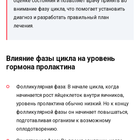
оценке состояния и позволяет врачу принять во
внимание фазу цикла, что помогает установить
диагноз и разработать правильный план
лечения.
Влияние фазы цикла на уровень
гормона пролактина
Фолликулярная фаза: В начале цикла, когда
начинается рост яйцеклеток внутри яичников,
уровень пролактина обычно низкий. Но к концу
фолликулярной фазы он начинает повышаться,
подготавливая организм к возможному
оплодотворению.