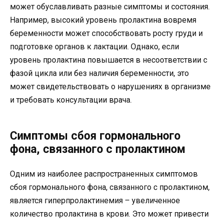
может обуславливать разные симптомы и состояния.
Например, высокий уровень пролактина вовремя
беременности может способствовать росту груди и
подготовке органов к лактации. Однако, если
уровень пролактина повышается в несоответствии с
фазой цикла или без наличия беременности, это
может свидетельствовать о нарушениях в организме
и требовать консультации врача.
Симптомы сбоя гормонального
фона, связанного с пролактином
Одним из наиболее распространенных симптомов
сбоя гормонального фона, связанного с пролактином,
является гиперпролактинемия – увеличенное
количество пролактина в крови. Это может привести