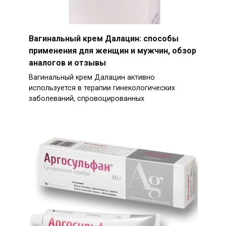
Вагинальный крем Далацин: способы
применения для женщин и мужчин, обзор
аналогов и отзывы
Вагинальный крем Далацин активно
используется в терапии гинекологических
заболеваний, спровоцированных