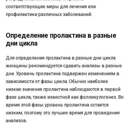
соответствующие меры для лечения или
профилактики различных заболеваний.
Определение пролактина в разные
дни цикла
Для определения пролактина в разные дни цикла
женщины рекомендуется сдавать анализы в разные
дни. Уровень пролактина подвержен изменениям в
зависимости от фазы цикла. Обычно наиболее
низкие значения пролактина наблюдаются в первой
фазе цикла, также известной как фолликулогенез. Во
время этой фазы уровень пролактина остается
низким, поэтому это лучшее время для проведения
анализов.