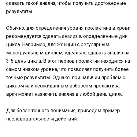
сдавать такой анализ, чтобы получить достоверные
результаты.
Обычно, для определения уровня пролактина в крови
рекомендуется сдавать анализ в определенные дни
цикла. Например, для женщин с регулярным
менструальным циклом, идеально сдавать анализ на
3-5 день цикла. В этот период пролактин находится на
самом низком уровне, что позволяет получить более
точные результаты. Однако, при наличии проблем с
циклом или неожиданным взбросом пролактина,
врач может назначить анализ в любой день цикла.
Для более точного понимания, приведем пример
последовательности действий: