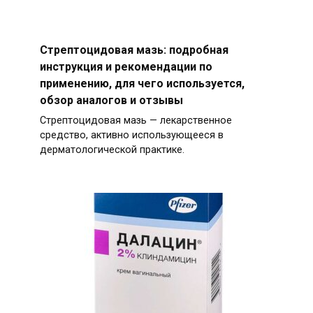
Стрептоцидовая мазь: подробная
инструкция и рекомендации по
применению, для чего используется,
обзор аналогов и отзывы
Стрептоцидовая мазь — лекарственное
средство, активно использующееся в
дерматологической практике.