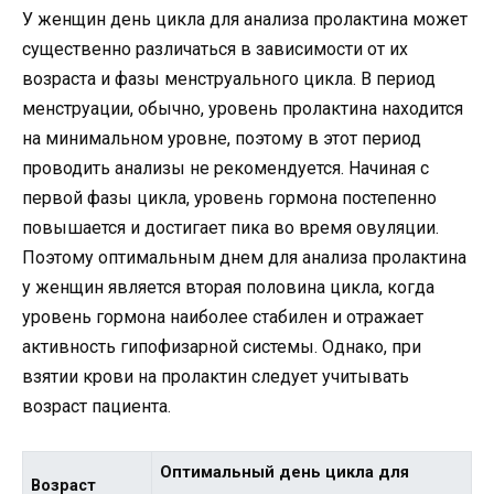
У женщин день цикла для анализа пролактина может
существенно различаться в зависимости от их
возраста и фазы менструального цикла. В период
менструации, обычно, уровень пролактина находится
на минимальном уровне, поэтому в этот период
проводить анализы не рекомендуется. Начиная с
первой фазы цикла, уровень гормона постепенно
повышается и достигает пика во время овуляции.
Поэтому оптимальным днем для анализа пролактина
у женщин является вторая половина цикла, когда
уровень гормона наиболее стабилен и отражает
активность гипофизарной системы. Однако, при
взятии крови на пролактин следует учитывать
возраст пациента.
Оптимальный день цикла для
Возраст