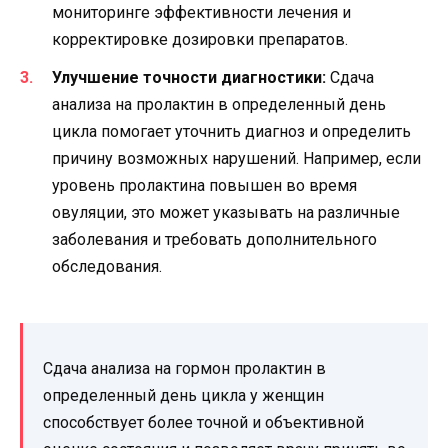
мониторинге эффективности лечения и
корректировке дозировки препаратов.
Улучшение точности диагностики:
Сдача
анализа на пролактин в определенный день
цикла помогает уточнить диагноз и определить
причину возможных нарушений. Например, если
уровень пролактина повышен во время
овуляции, это может указывать на различные
заболевания и требовать дополнительного
обследования.
Сдача анализа на гормон пролактин в
определенный день цикла у женщин
способствует более точной и объективной