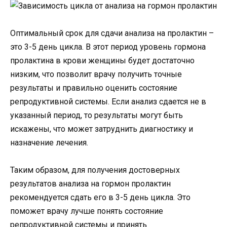
Оптимальный срок для сдачи анализа на пролактин –
это 3-5 день цикла. В этот период уровень гормона
пролактина в крови женщины будет достаточно
низким, что позволит врачу получить точные
результаты и правильно оценить состояние
репродуктивной системы. Если анализ сдается не в
указанный период, то результаты могут быть
искажены, что может затруднить диагностику и
назначение лечения.
Таким образом, для получения достоверных
результатов анализа на гормон пролактин
рекомендуется сдать его в 3-5 день цикла. Это
поможет врачу лучше понять состояние
репродуктивной системы и принять