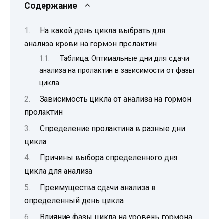
Содержание
На какой день цикла выбрать для
анализа крови на гормон пролактин
Таблица: Оптимальные дни для сдачи
анализа на пролактин в зависимости от фазы
цикла
Зависимость цикла от анализа на гормон
пролактин
Определение пролактина в разные дни
цикла
Причины выбора определенного дня
цикла для анализа
Преимущества сдачи анализа в
определенный день цикла
Влияние фазы цикла на уровень гормона