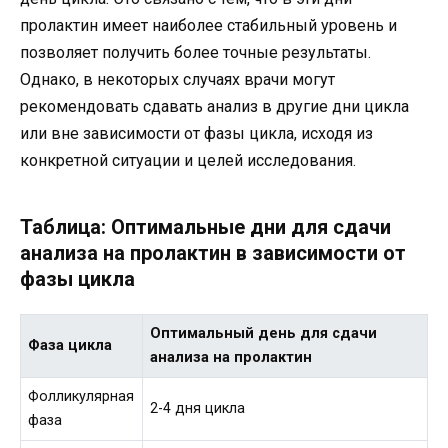
пролактин имеет наиболее стабильный уровень и
позволяет получить более точные результаты.
Однако, в некоторых случаях врачи могут
рекомендовать сдавать анализ в другие дни цикла
или вне зависимости от фазы цикла, исходя из
конкретной ситуации и целей исследования.
Таблица: Оптимальные дни для сдачи
анализа на пролактин в зависимости от
фазы цикла
Оптимальный день для сдачи
Фаза цикла
анализа на пролактин
Фолликулярная
2-4 дня цикла
фаза