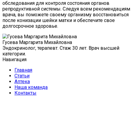
обследования для контроля состояния органов
репродуктивной системы. Следуя всем рекомендациям
врача, вы поможете своему организму восстановиться
после конизации шейки матки и обеспечите свое
долгосрочное здоровье.
Гусева Маргарита Михайловна
Эндокринолог, терапевт. Стаж 30 лет. Врач высшей
категории.
Навигация
Главная
Статьи
Аптека
Наша команда
Контакты