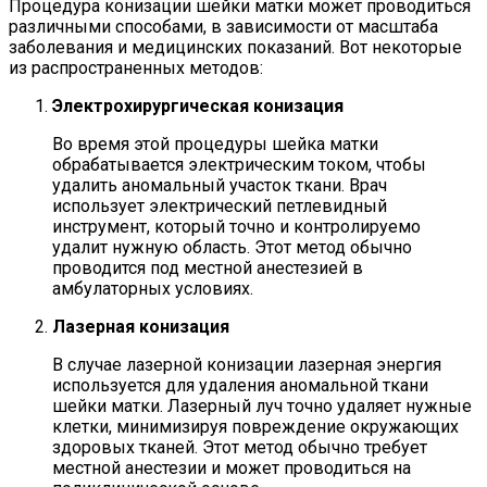
Процедура конизации шейки матки может проводиться
различными способами, в зависимости от масштаба
заболевания и медицинских показаний. Вот некоторые
из распространенных методов:
Электрохирургическая конизация
Во время этой процедуры шейка матки
обрабатывается электрическим током, чтобы
удалить аномальный участок ткани. Врач
использует электрический петлевидный
инструмент, который точно и контролируемо
удалит нужную область. Этот метод обычно
проводится под местной анестезией в
амбулаторных условиях.
Лазерная конизация
В случае лазерной конизации лазерная энергия
используется для удаления аномальной ткани
шейки матки. Лазерный луч точно удаляет нужные
клетки, минимизируя повреждение окружающих
здоровых тканей. Этот метод обычно требует
местной анестезии и может проводиться на