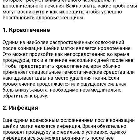
дополнительного лечения. Важно знать, какие проблемы
могут возникнуть и как их решить, чтобы успешно
восстановить здоровье женщины.
1. Кровотечение
Одним из наиболее распространенных осложнений
после конизации шейки матки является кровотечение.
Это может произойти как непосредственно во время
процедуры, так и в течение нескольких дней после нее.
Чтобы предотвратить кровотечение, врач обычно
применяет специальные гемостатические средства или
накладывает швы на место удаления ткани. Если
кровотечение продолжается или ощущается сильная
боль внизу живота, необходимо незамедлительно
обратиться к врачу.
2. Инфекция
Еще одним возможным осложнением после конизации
шейки матки является инфекция. Врачи обязательно
проводят процедуру в стерильных условиях, однако
инфекция все же может возникнуть после нее.