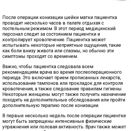
После операции конизации шейки матки пациентка
проводит несколько часов в палате отдыхая с
постельным режимом. В этот период медицинский
персонал следит за состоянием пациентки и
контролирует кровотечение. Пациентка может
испытывать некоторые неприятные ощущения, такие
как боли внизу живота или спазмы, но обычно эти
симптомы проходят со временем.
Важно, чтобы пациентка следовала всем
рекомендациям врача во время послеоперационного
периода. Это включает прием прописанных лекарств,
использование тампонов или прокладок для контроля
кровотечения, а также следование правилам гигиены.
Некоторые женщины могут также получить назначение
походить на дополнительные обследования или пройти
дополнительную терапию после конизации.
В первые несколько недель после операции пациентке
могут быть запрещены интенсивные физические
упражнения или половая активность. Врач также может