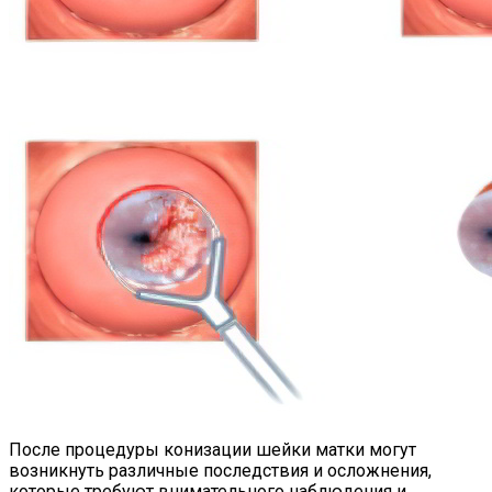
После процедуры конизации шейки матки могут
возникнуть различные последствия и осложнения,
которые требуют внимательного наблюдения и