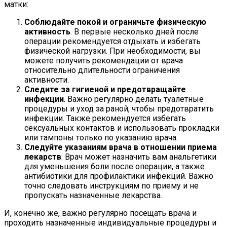
матки:
Соблюдайте покой и ограничьте физическую
активность
. В первые несколько дней после
операции рекомендуется отдыхать и избегать
физической нагрузки. При необходимости, вы
можете получить рекомендации от врача
относительно длительности ограничения
активности.
Следите за гигиеной и предотвращайте
инфекции
. Важно регулярно делать туалетные
процедуры и уход за раной, чтобы предотвратить
инфекции. Также рекомендуется избегать
сексуальных контактов и использовать прокладки
или тампоны только по указанию врача.
Следуйте указаниям врача в отношении приема
лекарств
. Врач может назначить вам анальгетики
для уменьшения боли после операции, а также
антибиотики для профилактики инфекций. Важно
точно следовать инструкциям по приему и не
пропускать назначенные лекарства.
И, конечно же, важно регулярно посещать врача и
проходить назначенные индивидуальные процедуры и