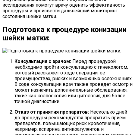
исследования помогут врачу оценить эффективность
процедуры и произвести дальнейший мониторинг
состояния шейки матки.
Подготовка к процедуре конизации
шейки матки:
Консультация с врачом:
Перед процедурой
необходимо пройти консультацию с гинекологом,
который расскажет о ходе операции, ее
преимуществах, рисках и возможных осложнениях.
В ходе консультации врач также проведет осмотр и
может назначить дополнительные обследования,
такие как колпоскопия или цитология, для более
точной диагностики.
Отказ от принятия препаратов:
Несколько дней
до процедуры рекомендуется прекратить прием
препаратов, повышающих риск кровотечения,
например, аспирина, антикоагулянтов и
противозачаточных средств, содержащих гормоны.