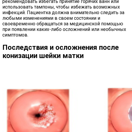
рекомендовать избегать принятие горячих ванн или
использовать тампоны, чтобы избежать возможных
инфекций. Пациентка должна внимательно следить за
любыми изменениями в своем состоянии и
своевременно обращаться за медицинской помощью
при появлении каких-либо осложнений или необычных
симптомов.
Последствия и осложнения после
конизации шейки матки