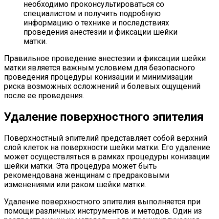
необходимо проконсультироваться со
специалистом и получить подробную
информацию о технике и последствиях
проведения анестезии и фиксации шейки
матки.
Правильное проведение анестезии и фиксации шейки
матки является важным условием для безопасного
проведения процедуры конизации и минимизации
риска возможных осложнений и болевых ощущений
после ее проведения.
Удаление поверхностного эпителия
Поверхностный эпителий представляет собой верхний
слой клеток на поверхности шейки матки. Его удаление
может осуществляться в рамках процедуры конизации
шейки матки. Эта процедура может быть
рекомендована женщинам с предраковыми
изменениями или раком шейки матки.
Удаление поверхностного эпителия выполняется при
помощи различных инструментов и методов. Один из