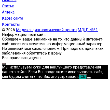
Статьи
Аптека
Карта сайта
Контакты
© 2026
Медико-диагностический центр (МДЦ) №51
-
Информационный сайт.
Обращаем ваше внимание на то, что данный интернет-
сайт носит исключительно информационный характер.
Не занимайтесь самолечением. При первых признаках
заболевания обратитесь к врачу.
Все права защищены.
Мы используем куки для наилучшего представления
нашего сайта. Если Вы продолжите использовать сайт,
мы будем считать что Вас это устраивает.
Ok