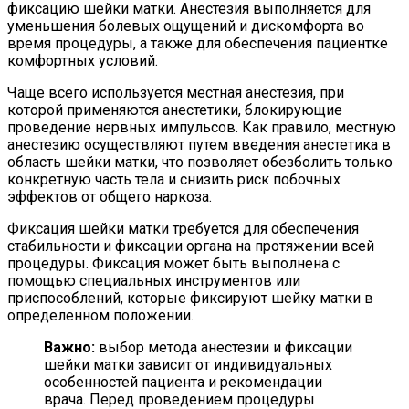
фиксацию шейки матки. Анестезия выполняется для
уменьшения болевых ощущений и дискомфорта во
время процедуры, а также для обеспечения пациентке
комфортных условий.
Чаще всего используется местная анестезия, при
которой применяются анестетики, блокирующие
проведение нервных импульсов. Как правило, местную
анестезию осуществляют путем введения анестетика в
область шейки матки, что позволяет обезболить только
конкретную часть тела и снизить риск побочных
эффектов от общего наркоза.
Фиксация шейки матки требуется для обеспечения
стабильности и фиксации органа на протяжении всей
процедуры. Фиксация может быть выполнена с
помощью специальных инструментов или
приспособлений, которые фиксируют шейку матки в
определенном положении.
Важно:
выбор метода анестезии и фиксации
шейки матки зависит от индивидуальных
особенностей пациента и рекомендации
врача. Перед проведением процедуры