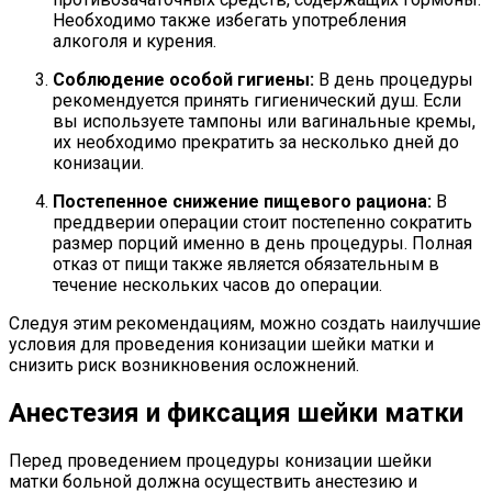
Необходимо также избегать употребления
алкоголя и курения.
Соблюдение особой гигиены:
В день процедуры
рекомендуется принять гигиенический душ. Если
вы используете тампоны или вагинальные кремы,
их необходимо прекратить за несколько дней до
конизации.
Постепенное снижение пищевого рациона:
В
преддверии операции стоит постепенно сократить
размер порций именно в день процедуры. Полная
отказ от пищи также является обязательным в
течение нескольких часов до операции.
Следуя этим рекомендациям, можно создать наилучшие
условия для проведения конизации шейки матки и
снизить риск возникновения осложнений.
Анестезия и фиксация шейки матки
Перед проведением процедуры конизации шейки
матки больной должна осуществить анестезию и