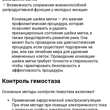
— Возможность сохранения жизнеспособной
репродуктивной функции у молодых женщин.
Конизация шейки матки — это важная
профилактическая процедура, которая
позволяет выявить и удалить
преканцерозные состояния шейки матки, а
также предотвратить развитие рака. Она
может быть проведена как диагностическая
процедура, если существует подозрение на
рак, или как лечебная мера для удаления
измененных клеток. Проведение конизации
шейки матки требует точности и стерильности,
чтобы гарантировать безопасность и
эффективность процедуры.
Контроль гемостаза
Основные методы контроля гемостаза включают:
Применение хирургической электрокоагуляции.
При этом методе при помощи электрического тока
с помощью особых электродов прекращается