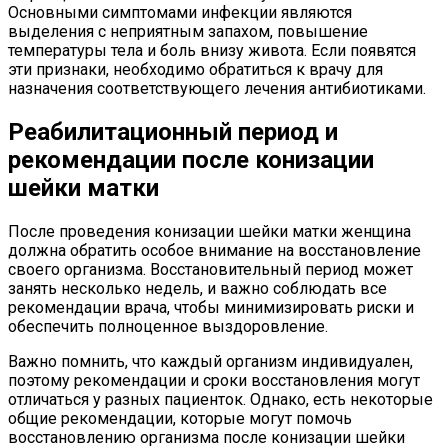
Основными симптомами инфекции являются
выделения с неприятным запахом, повышение
температуры тела и боль внизу живота. Если появятся
эти признаки, необходимо обратиться к врачу для
назначения соответствующего лечения антибиотиками.
Реабилитационный период и
рекомендации после конизации
шейки матки
После проведения конизации шейки матки женщина
должна обратить особое внимание на восстановление
своего организма. Восстановительный период может
занять несколько недель, и важно соблюдать все
рекомендации врача, чтобы минимизировать риски и
обеспечить полноценное выздоровление.
Важно помнить, что каждый организм индивидуален,
поэтому рекомендации и сроки восстановления могут
отличаться у разных пациенток. Однако, есть некоторые
общие рекомендации, которые могут помочь
восстановлению организма после конизации шейки