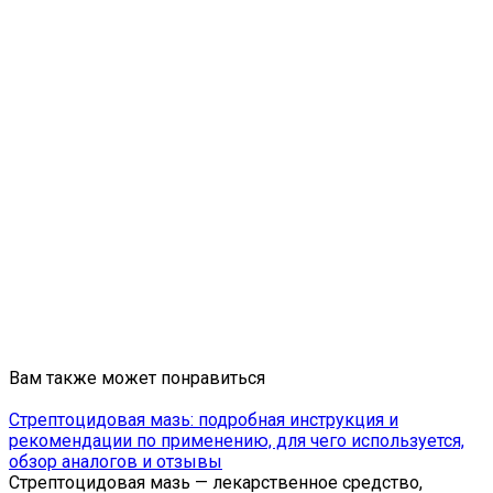
Вам также может понравиться
Стрептоцидовая мазь: подробная инструкция и
рекомендации по применению, для чего используется,
обзор аналогов и отзывы
Стрептоцидовая мазь — лекарственное средство,