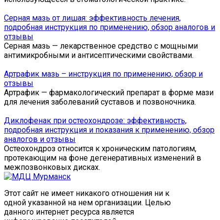
Серная мазь от лишая: эффективность лечения,
подробная инструкция по применению, обзор аналогов и
отзывы
Серная мазь — лекарственное средство с мощными
антимикробными и антисептическими свойствами.
Артрафик мазь – инструкция по применению, обзор и
отзывы
Артрафик — фармакологический препарат в форме мази
для лечения заболеваний суставов и позвоночника.
Диклофенак при остеохондрозе: эффективность,
подробная инструкция и показания к применению, обзор
аналогов и отзывы
Остеохондроз относится к хроническим патологиям,
протекающим на фоне дегенеративных изменений в
межпозвонковых дисках.
Этот сайт не имеет никакого отношения ни к
одной указанной на нем организации. Целью
данного интернет ресурса является