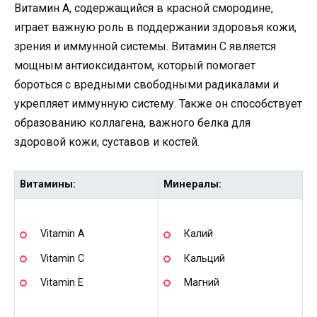
Витамин A, содержащийся в красной смородине,
играет важную роль в поддержании здоровья кожи,
зрения и иммунной системы. Витамин C является
мощным антиоксидантом, который помогает
бороться с вредными свободными радикалами и
укрепляет иммунную систему. Также он способствует
образованию коллагена, важного белка для
здоровой кожи, суставов и костей.
Витамины:
Минералы:
Vitamin A
Калий
Vitamin C
Кальций
Vitamin E
Магний