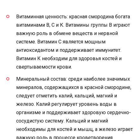
Витаминная ценность: красная смородина богата
витаминами В, С и К. Витамины группы В играют
важную роль в обмене веществ и нервной
системе. Витамин С является мощным
антиоксидантом и поддерживает иммунитет.
Витамин К необходим для здоровья костей и
свертываемости крови.
Минеральный состав: среди наиболее значимых
минералов, содержащихся в красной смородине,
следует отметить калий, кальций, магний и
железо. Калий регулирует уровень воды в
организме и поддерживает здоровую сердечно-
сосудистую систему. Кальций и магний
необходимы для костей и мышц, а железо играет
важную роль в процессе кроветворения.