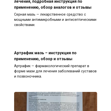
лечения, подробная инструкция по
применению, обзор аналогов и отзывы
Серная мазь — лекарственное средство с
мощными антимикробными и антисептическими
свойствами.
Артрафик мазь – инструкция по
применению, обзор и отзывы
Артрафик — фармакологический препарат в
форме мази для лечения заболеваний суставов
и позвоночника.