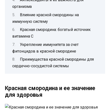
организма
Влияние красной смородины на
иммунную систему
Красная смородина: богатый источник
витамина C
Укрепление иммунитета за счет
фитонцидов в красной смородине
Преимущества красной смородины для
сердечно-сосудистой системы
Красная смородина и ее значение
для здоровья