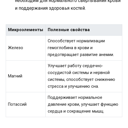
необходим для нормального свертывания крови
и поддержания здоровья костей.
Микроэлементы
Полезные свойства
Способствует нормализации
Железо
гемоглобина в крови и
предотвращает развитие анемии.
Улучшает работу сердечно-
сосудистой системы и нервной
Магний
системы, способствует снижению
стресса и улучшению сна.
Поддерживает нормальное
Потассий
давление крови, улучшает функцию
сердца и сокращение мышц.