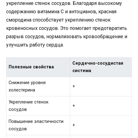
укрепление стенок сосудов. Благодаря высокому
содержанию витамина С и антоцианов, красная
смородина способствует укреплению стенок
кровеносных сосудов. Это помогает предотвратить
разрыв сосудов, нормализовать кровообращение и
улучшить работу сердца.
Сердечно-сосудистая
Полезные свойства
система
Снижение уровня
+
холестерина
Укрепление стенок
+
сосудов
Повышение эластичности
+
сосудов