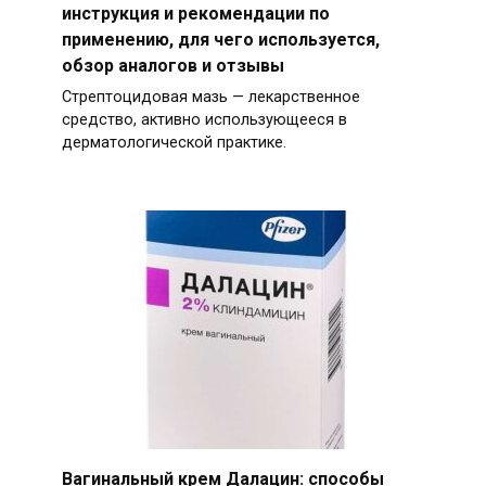
инструкция и рекомендации по
применению, для чего используется,
обзор аналогов и отзывы
Стрептоцидовая мазь — лекарственное
средство, активно использующееся в
дерматологической практике.
Вагинальный крем Далацин: способы