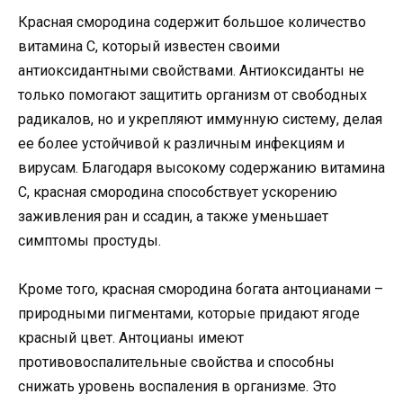
Красная смородина содержит большое количество
витамина C, который известен своими
антиоксидантными свойствами. Антиоксиданты не
только помогают защитить организм от свободных
радикалов, но и укрепляют иммунную систему, делая
ее более устойчивой к различным инфекциям и
вирусам. Благодаря высокому содержанию витамина
C, красная смородина способствует ускорению
заживления ран и ссадин, а также уменьшает
симптомы простуды.
Кроме того, красная смородина богата антоцианами –
природными пигментами, которые придают ягоде
красный цвет. Антоцианы имеют
противовоспалительные свойства и способны
снижать уровень воспаления в организме. Это