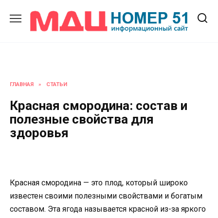
Перейти
к
содержанию
ГЛАВНАЯ
»
СТАТЬИ
Красная смородина: состав и
полезные свойства для
здоровья
Красная смородина — это плод, который широко
известен своими полезными свойствами и богатым
составом. Эта ягода называется красной из-за яркого