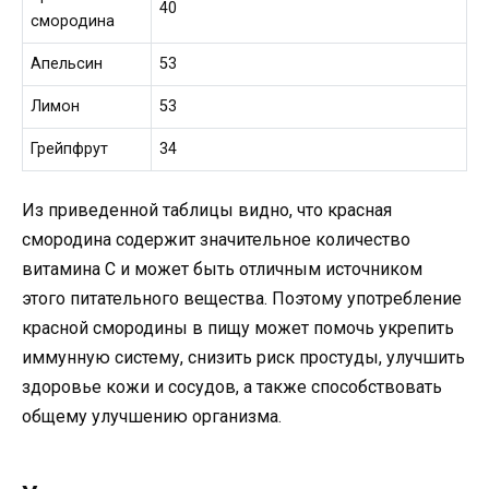
40
смородина
Апельсин
53
Лимон
53
Грейпфрут
34
Из приведенной таблицы видно, что красная
смородина содержит значительное количество
витамина C и может быть отличным источником
этого питательного вещества. Поэтому употребление
красной смородины в пищу может помочь укрепить
иммунную систему, снизить риск простуды, улучшить
здоровье кожи и сосудов, а также способствовать
общему улучшению организма.