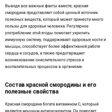
Выводя все важные факты вместе, красная
смородина представляет собой ценный источник
полезных веществ, который может принести много
пользы для здоровья человека. Регулярное
употребление этой ягоды помогает укрепить
иммунную систему, поддерживает здоровые кости и
мышцы, способствует более эффективной работе
сердца и сосудов, а также предотвращает
возникновение окислительного стресса и
воспалительных процессов в организме.
Состав красной смородины и его
полезные свойства
Красная смородина богата витамином C, который
является мощным антиоксидантом. Он помогает