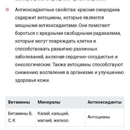
Антиоксидантные свойства: красная смородина
содержит антоцианы, которые являются
мощными антиоксидантами. Они помогают
бороться с вредными свободными радикалами,
которые могут повреждать клетки и
способствовать развитию различных
заболеваний, включая сердечно-сосудистые и
онкологические. Также антоцианы способствуют
снижению воспаления в организме и улучшению
здоровья кожи.
Витамины
Минералы
Антиоксиданты
Витамины B,
Калий, кальций,
Антоцианы
C, K
магний, железо