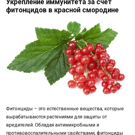
Укрепление иммунитета за счет
фитонцидов в красной смородине
Фитонциды – это естественные вещества, которые
вырабатываются растениями для защиты от
вредителей. Обладая антимикробными и
противовоспалительными свойствами, фитонциды