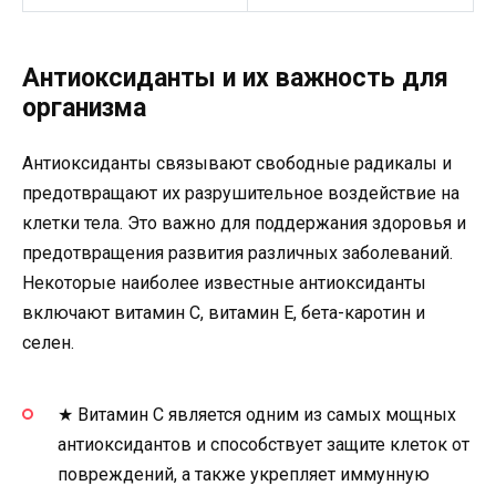
Антиоксиданты и их важность для
организма
Антиоксиданты связывают свободные радикалы и
предотвращают их разрушительное воздействие на
клетки тела. Это важно для поддержания здоровья и
предотвращения развития различных заболеваний.
Некоторые наиболее известные антиоксиданты
включают витамин С, витамин Е, бета-каротин и
селен.
★ Витамин С является одним из самых мощных
антиоксидантов и способствует защите клеток от
повреждений, а также укрепляет иммунную