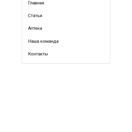
Главная
Статьи
Аптека
Наша команда
Контакты