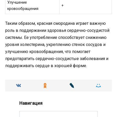
Улучшение
+
кровообращения
Таким образом, красная смородина играет важную
роль в поддержании здоровья сердечно-сосудистой
системы. Ее употребление способствует снижению
уровня холестерина, укреплению стенок сосудов и
улучшению кровообращения, что помогает
предотвратить сердечно-сосудистые заболевания и
поддерживать сердце в хорошей форме.
Навигация