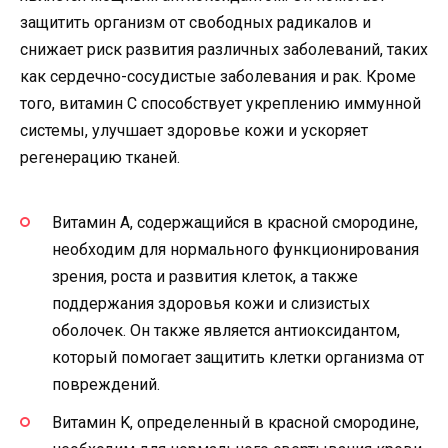
защитить организм от свободных радикалов и
снижает риск развития различных заболеваний, таких
как сердечно-сосудистые заболевания и рак. Кроме
того, витамин C способствует укреплению иммунной
системы, улучшает здоровье кожи и ускоряет
регенерацию тканей.
Витамин A, содержащийся в красной смородине,
необходим для нормального функционирования
зрения, роста и развития клеток, а также
поддержания здоровья кожи и слизистых
оболочек. Он также является антиоксидантом,
который помогает защитить клетки организма от
повреждений.
Витамин K, определенный в красной смородине,