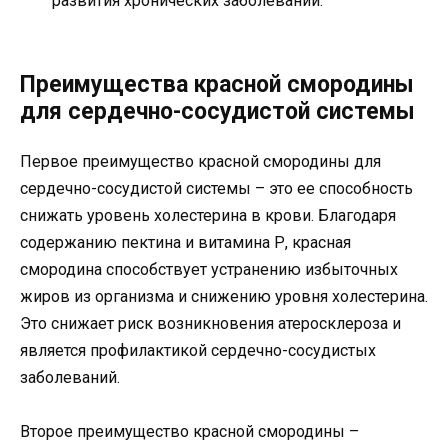
развития хронических заболеваний.
Преимущества красной смородины
для сердечно-сосудистой системы
Первое преимущество красной смородины для
сердечно-сосудистой системы – это ее способность
снижать уровень холестерина в крови. Благодаря
содержанию пектина и витамина Р, красная
смородина способствует устранению избыточных
жиров из организма и снижению уровня холестерина.
Это снижает риск возникновения атеросклероза и
является профилактикой сердечно-сосудистых
заболеваний.
Второе преимущество красной смородины –