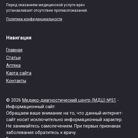
Перед оказанием медицинской услуги врач
устанавливает отсутствие противопоказаний.
Политика конфиденциальности
Навигация
Главная
Статьи
Аптека
Карта сайта
Контакты
© 2026
Медико-диагностический центр (МДЦ) №51
-
Информационный сайт.
Обращаем ваше внимание на то, что данный интернет-
сайт носит исключительно информационный характер.
Не занимайтесь самолечением. При первых признаках
заболевания обратитесь к врачу.