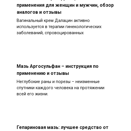
применения для женщин и мужчин, обзор
аналогов и отзывы
Вагинальный крем Далацин активно
используется в терапии гинекологических
заболеваний, спровоцированных
Мазь Аргосульфан – инструкция по
применению и отзывы
Неглубокие раны и порезы – неизменные
спутники каждого человека на протяжении
всей его жизни.
Гепариновая мазь: лучшее средство от