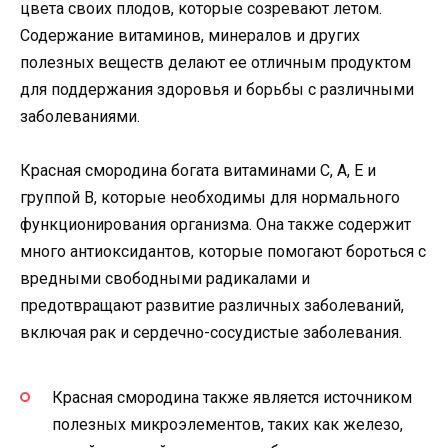
цвета своих плодов, которые созревают летом.
Содержание витаминов, минералов и других
полезных веществ делают ее отличным продуктом
для поддержания здоровья и борьбы с различными
заболеваниями.
Красная смородина богата витаминами C, А, Е и
группой В, которые необходимы для нормального
функционирования организма. Она также содержит
много антиоксидантов, которые помогают бороться с
вредными свободными радикалами и
предотвращают развитие различных заболеваний,
включая рак и сердечно-сосудистые заболевания.
Красная смородина также является источником
полезных микроэлементов, таких как железо,