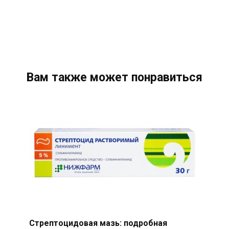
Вам также может понравиться
Стрептоцидовая мазь: подробная