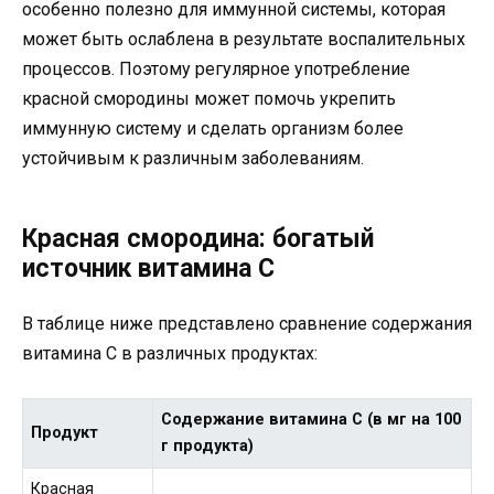
особенно полезно для иммунной системы, которая
может быть ослаблена в результате воспалительных
процессов. Поэтому регулярное употребление
красной смородины может помочь укрепить
иммунную систему и сделать организм более
устойчивым к различным заболеваниям.
Красная смородина: богатый
источник витамина C
В таблице ниже представлено сравнение содержания
витамина C в различных продуктах:
Содержание витамина C (в мг на 100
Продукт
г продукта)
Красная