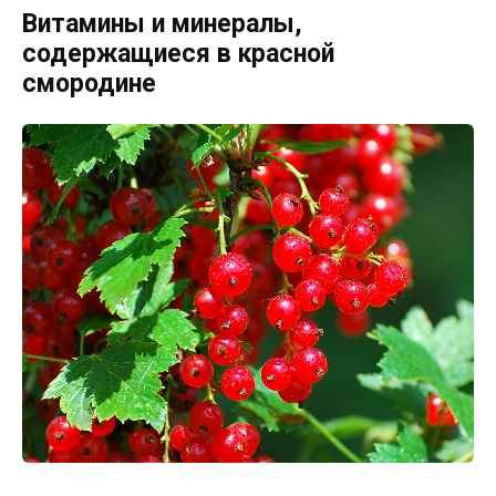
Витамины и минералы,
содержащиеся в красной
смородине