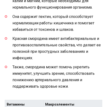
калий и магний, которые необходимы для
нормального функционирования организма.
Она содержит пектин, который способствует
нормализации работы кишечника и помогает
избавиться от токсинов и шлаков.
Красная смородина имеет антибактериальные и
противовоспалительные свойства, что делает ее
полезной при простудных заболеваниях и
инфекциях.
Также, смородина может помочь укрепить
иммунитет, улучшить зрение, способствовать
понижению артериального давления и
поддерживать здоровье кожи.
Витамины
Макроэлементы