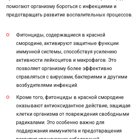
помогают организму бороться с инфекциями и
предотвращать развитие воспалительных процессов.
Фитонциды, содержащиеся в красной
смородине, активируют защитные функции
иммунной системы, способствуя усилению
активности лейкоцитов и макрофагов. Это
позволяет организму более эффективно
справляться с вирусами, бактериями и другими
возбудителями инфекций.
Кроме того, фитонциды в красной смородине
оказывают антиоксидантное действие, защищая
клетки организма от повреждения свободными
радикалами. Это особенно важно для
поддержания иммунитета и предотвращения