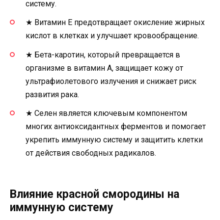
систему.
★ Витамин Е предотвращает окисление жирных
кислот в клетках и улучшает кровообращение.
★ Бета-каротин, который превращается в
организме в витамин А, защищает кожу от
ультрафиолетового излучения и снижает риск
развития рака.
★ Селен является ключевым компонентом
многих антиоксидантных ферментов и помогает
укрепить иммунную систему и защитить клетки
от действия свободных радикалов.
Влияние красной смородины на
иммунную систему