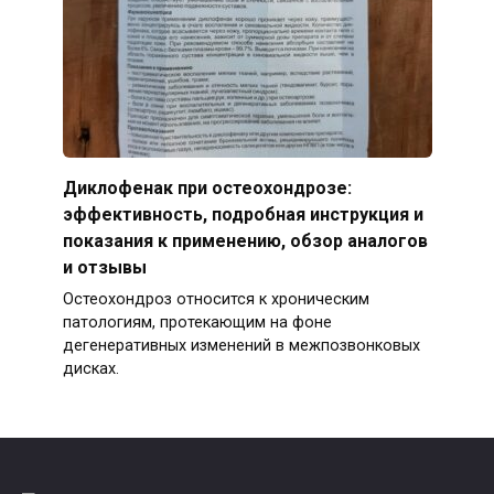
Диклофенак при остеохондрозе:
эффективность, подробная инструкция и
показания к применению, обзор аналогов
и отзывы
Остеохондроз относится к хроническим
патологиям, протекающим на фоне
дегенеративных изменений в межпозвонковых
дисках.