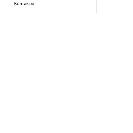
Контакты