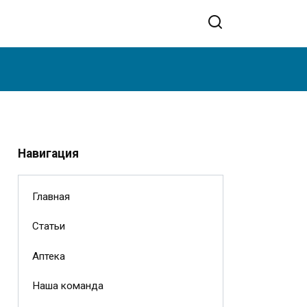
Навигация
Главная
Статьи
Аптека
Наша команда