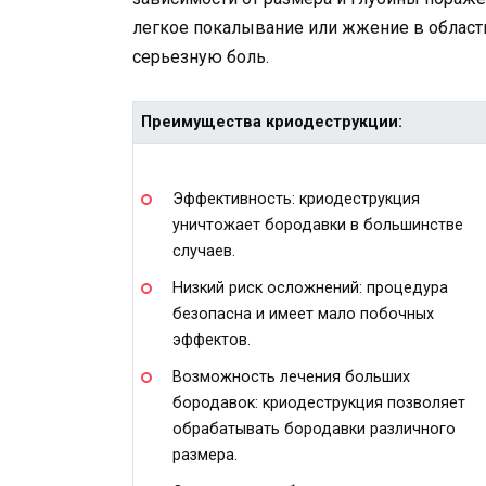
легкое покалывание или жжение в област
серьезную боль.
Преимущества криодеструкции:
Эффективность: криодеструкция
уничтожает бородавки в большинстве
случаев.
Низкий риск осложнений: процедура
безопасна и имеет мало побочных
эффектов.
Возможность лечения больших
бородавок: криодеструкция позволяет
обрабатывать бородавки различного
размера.