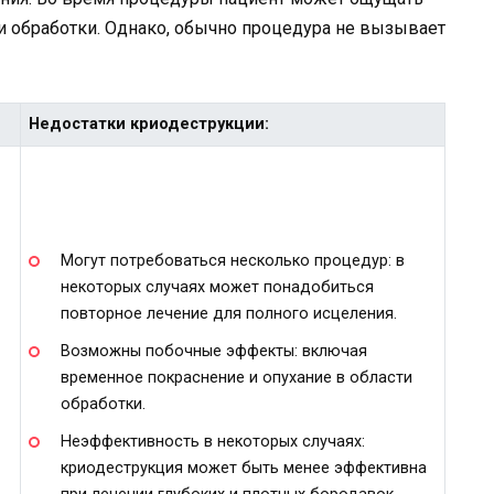
и обработки. Однако, обычно процедура не вызывает
Недостатки криодеструкции:
Могут потребоваться несколько процедур: в
некоторых случаях может понадобиться
повторное лечение для полного исцеления.
Возможны побочные эффекты: включая
временное покраснение и опухание в области
обработки.
Неэффективность в некоторых случаях:
криодеструкция может быть менее эффективна