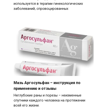
используется в терапии гинекологических
заболеваний, спровоцированных
Мазь Аргосульфан – инструкция по
применению и отзывы
Неглубокие раны и порезы – неизменные
спутники каждого человека на протяжении
всей его жизни.