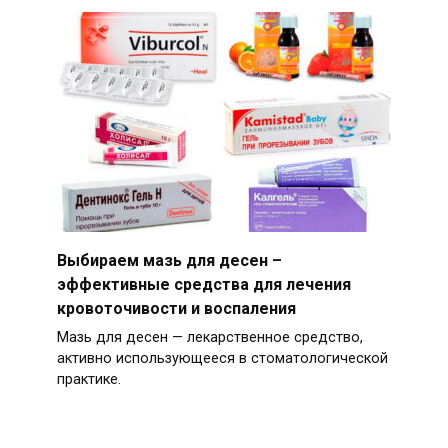
Выбираем мазь для десен –
эффективные средства для лечения
кровоточивости и воспаления
Мазь для десен — лекарственное средство,
активно использующееся в стоматологической
практике.