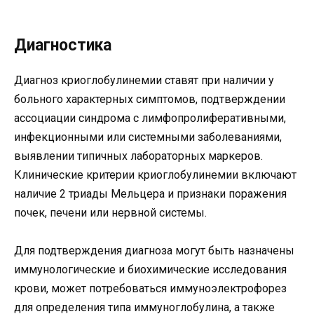
Диагностика
Диагноз криоглобулинемии ставят при наличии у
больного характерных симптомов, подтверждении
ассоциации синдрома с лимфопролиферативными,
инфекционными или системными заболеваниями,
выявлении типичных лабораторных маркеров.
Клинические критерии криоглобулинемии включают
наличие 2 триады Мельцера и признаки поражения
почек, печени или нервной системы.
Для подтверждения диагноза могут быть назначены
иммунологические и биохимические исследования
крови, может потребоваться иммуноэлектрофорез
для определения типа иммуноглобулина, а также