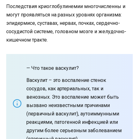
Последствия криоглобулинемии многочисленны и
могут проявляться на разных уровнях организма:
эпидермисе, суставах, нервах, почках, сердечно-
сосудистой системе, головном мозге и желудочно-
кишечном тракте.
— Что такое васкулит?
Васкулит – это воспаление стенок
сосудов, как артериальных, так и
венозных. Это воспаление может быть
вызвано неизвестными причинами
(первичный васкулит), аутоиммунными
реакциями, патогенной инфекцией или
другим более серьезным заболеванием
(вторичный васкулит).