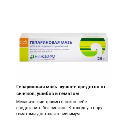
Гепариновая мазь: лучшее средство от
синяков, ушибов и гематом
Механические травмы сложно себе
представить без синяков. В холодную пору
гематомы доставляют минимум