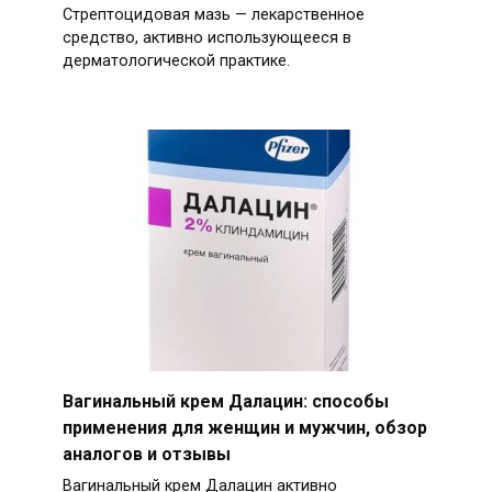
Стрептоцидовая мазь — лекарственное
средство, активно использующееся в
дерматологической практике.
Вагинальный крем Далацин: способы
применения для женщин и мужчин, обзор
аналогов и отзывы
Вагинальный крем Далацин активно