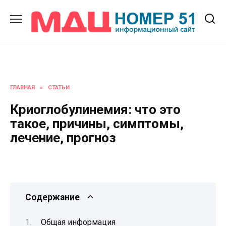
Перейти
к
содержанию
ГЛАВНАЯ
»
СТАТЬИ
Криоглобулинемия: что это
такое, причины, симптомы,
лечение, прогноз
Содержание
Общая информация