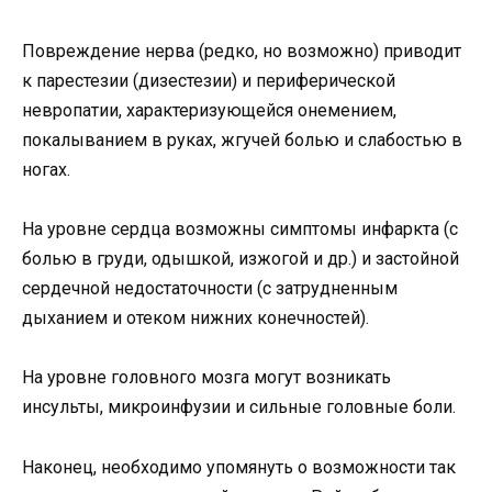
Повреждение нерва (редко, но возможно) приводит
к парестезии (дизестезии) и периферической
невропатии, характеризующейся онемением,
покалыванием в руках, жгучей болью и слабостью в
ногах.
На уровне сердца возможны симптомы инфаркта (с
болью в груди, одышкой, изжогой и др.) и застойной
сердечной недостаточности (с затрудненным
дыханием и отеком нижних конечностей).
На уровне головного мозга могут возникать
инсульты, микроинфузии и сильные головные боли.
Наконец, необходимо упомянуть о возможности так