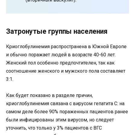
Затронутые группы населения
Криоглобулинемия распространена в Южной Европе
и обычно поражает людей в возрасте 40-60 лет.
Женский пол особенно предпочтителен, так как
соотношение женского и мужского пола составляет
3:1.
Как будет показано в разделе причин,
криоглобулинемия связана с вирусом гепатита С: на
самом деле более 90% пораженных пациентов ранее
были инфицированы этим вирусом, но следует
уточнить, что только у 3% пациентов с ВГС