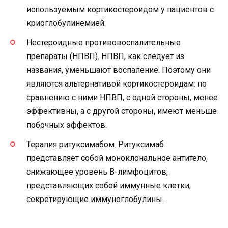
используемым кортикостероидом у пациентов с
криоглобулинемией.
Нестероидные противовоспалительные
препараты (НПВП). НПВП, как следует из
названия, уменьшают воспаление. Поэтому они
являются альтернативой кортикостероидам: по
сравнению с ними НПВП, с одной стороны, менее
эффективны, а с другой стороны, имеют меньше
побочных эффектов.
Терапия ритуксимабом. Ритуксимаб
представляет собой моноклональное антитело,
снижающее уровень В-лимфоцитов,
представляющих собой иммунные клетки,
секретирующие иммуноглобулины.