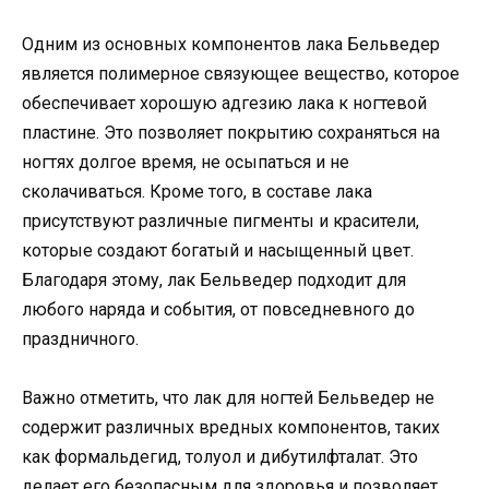
Одним из основных компонентов лака Бельведер
является полимерное связующее вещество, которое
обеспечивает хорошую адгезию лака к ногтевой
пластине. Это позволяет покрытию сохраняться на
ногтях долгое время, не осыпаться и не
сколачиваться. Кроме того, в составе лака
присутствуют различные пигменты и красители,
которые создают богатый и насыщенный цвет.
Благодаря этому, лак Бельведер подходит для
любого наряда и события, от повседневного до
праздничного.
Важно отметить, что лак для ногтей Бельведер не
содержит различных вредных компонентов, таких
как формальдегид, толуол и дибутилфталат. Это
делает его безопасным для здоровья и позволяет