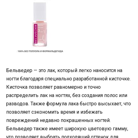
Бельведер — это лак, который легко наносится на
ногти благодаря специально разработанной кисточке.
Кисточка позволяет равномерно и точно
распределить лак на ногтях, без создания полос или
разводов. Также формула лака быстро высыхает, что
позволяет сэкономить время и избежать
повреждений недавно покрашенных ногтей.
Бельведер также имеет широкую цветовую гамму,
что позволяет выбрать подходящий оттенок для