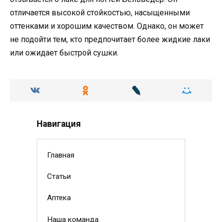
отличается высокой стойкостью, насыщенными
оттенками и хорошим качеством. Однако, он может
не подойти тем, кто предпочитает более жидкие лаки
или ожидает быстрой сушки.
Навигация
Главная
Статьи
Аптека
Наша команда