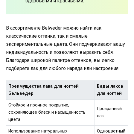
здоровыми и красивыми.
В ассортименте Belweder можно найти как
классические оттенки, так и смелые
экспериментальные цвета. Они подчеркивают вашу
индивидуальность и позволяют выразить себя.
Благодаря широкой палитре оттенков, вы легко
подберете лак для любого наряда или настроения.
Преимущества лака для ногтей
Виды лаков
Бельведер
для ногтей
Стойкое и прочное покрытие,
Прозрачный
сохраняющее блеск и насыщенность
лак
цвета
Использование натуральных
Одноцветный