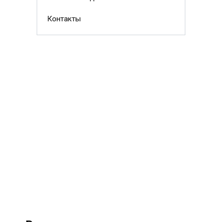
Контакты