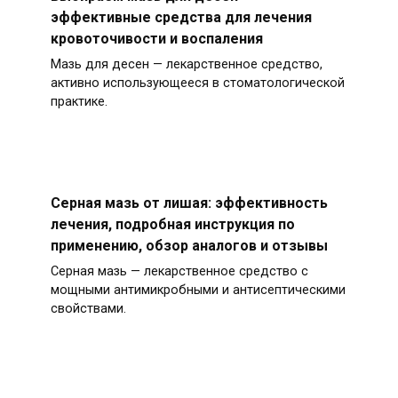
эффективные средства для лечения
кровоточивости и воспаления
Мазь для десен — лекарственное средство,
активно использующееся в стоматологической
практике.
Серная мазь от лишая: эффективность
лечения, подробная инструкция по
применению, обзор аналогов и отзывы
Серная мазь — лекарственное средство с
мощными антимикробными и антисептическими
свойствами.