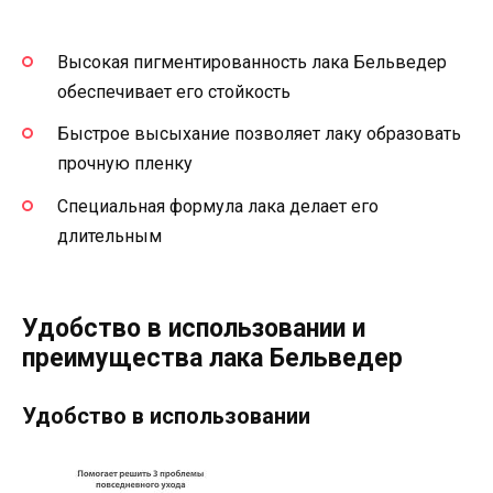
Высокая пигментированность лака Бельведер
обеспечивает его стойкость
Быстрое высыхание позволяет лаку образовать
прочную пленку
Специальная формула лака делает его
длительным
Удобство в использовании и
преимущества лака Бельведер
Удобство в использовании