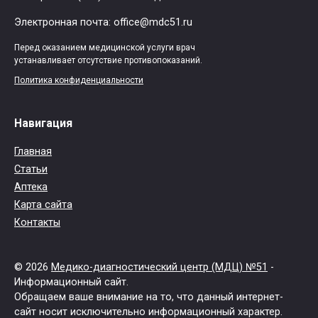
Электронная почта: office@mdc51.ru
Перед оказанием медицинской услуги врач
устанавливает отсутствие противопоказаний.
Политика конфиденциальности
Навигация
Главная
Статьи
Аптека
Карта сайта
Контакты
© 2026
Медико-диагностический центр (МДЦ) №51
-
Информационный сайт.
Обращаем ваше внимание на то, что данный интернет-
сайт носит исключительно информационный характер.