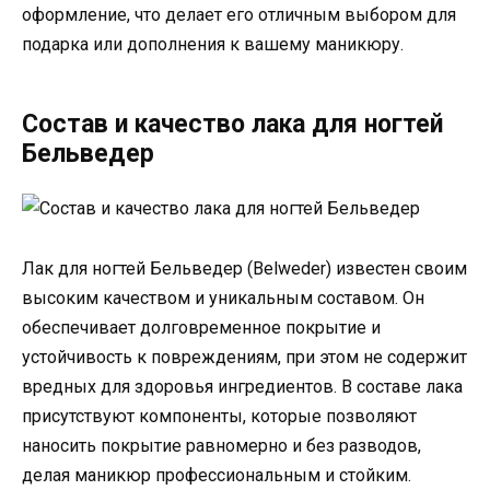
оформление, что делает его отличным выбором для
подарка или дополнения к вашему маникюру.
Состав и качество лака для ногтей
Бельведер
Лак для ногтей Бельведер (Belweder) известен своим
высоким качеством и уникальным составом. Он
обеспечивает долговременное покрытие и
устойчивость к повреждениям, при этом не содержит
вредных для здоровья ингредиентов. В составе лака
присутствуют компоненты, которые позволяют
наносить покрытие равномерно и без разводов,
делая маникюр профессиональным и стойким.