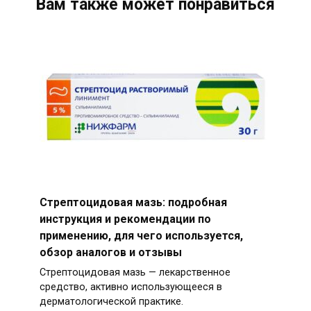
Вам также может понравиться
Стрептоцидовая мазь: подробная
инструкция и рекомендации по
применению, для чего используется,
обзор аналогов и отзывы
Стрептоцидовая мазь — лекарственное
средство, активно использующееся в
дерматологической практике.