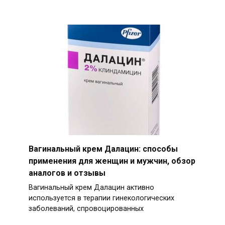
Вагинальный крем Далацин: способы
применения для женщин и мужчин, обзор
аналогов и отзывы
Вагинальный крем Далацин активно
используется в терапии гинекологических
заболеваний, спровоцированных