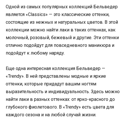
Одной из самых популярных коллекций Бельведер
является «Classics» — это классические оттенки,
состоящие из нежных и натуральных цветов. В этой
коллекции можно найти лаки в таких оттенках, как
молочный, розовый, бежевый и другие. Эти оттенки
отлично подойдут для повседневного маникюра и
подойдут к любому наряду.
Еще одна интересная коллекция Бельведер —
«Trendy». В ней представлены модные и яркие
оттенки, которые придадут вашим ногтям
выразительность и индивидуальность. Здесь можно
найти лаки в разных оттенках: от ярко-красного до
глубокого фиолетового. В «Trendy» есть цвета для
каждого сезона и на любой случай жизни.