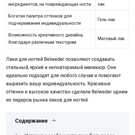
ингредиентов, не повреждающих ногти
лак
Богатая палитра оттенков для
Гель-лак
подчеркивания индивидуальности
Возможность креативного дизайна,
Матовый лак
благодаря различным текстурам
Лаки для ногтей Belweder позволяют создавать
стильный, яркий и неповторимый маникюр. Они
идеально подходят для любого случая и помогают
выразить вашу индивидуальность. Красивые
оттенки и высокое качество сделали Belweder одним
из лидеров рынка лаков для ногтей.
Содержание