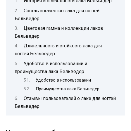
История и особенности лака Бельведер
Состав и качество лака для ногтей
Бельведер
Цветовая гамма и коллекции лаков
Бельведер
Длительность и стойкость лака для
ногтей Бельведер
Удобство в использовании и
преимущества лака Бельведер
Удобство в использовании
Преимущества лака Бельведер
Отзывы пользователей о лаке для ногтей
Бельведер