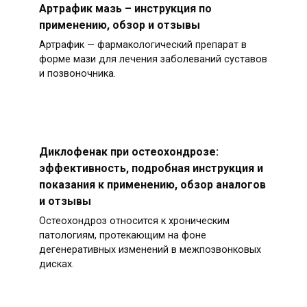
Артрафик мазь – инструкция по
применению, обзор и отзывы
Артрафик — фармакологический препарат в
форме мази для лечения заболеваний суставов
и позвоночника.
Диклофенак при остеохондрозе:
эффективность, подробная инструкция и
показания к применению, обзор аналогов
и отзывы
Остеохондроз относится к хроническим
патологиям, протекающим на фоне
дегенеративных изменений в межпозвонковых
дисках.