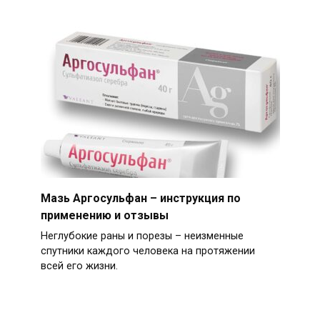
Мазь Аргосульфан – инструкция по
применению и отзывы
Неглубокие раны и порезы – неизменные
спутники каждого человека на протяжении
всей его жизни.