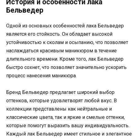
История и особенности лака
Бельведер
Одной из основных особенностей лака Бельведер
является его стойкость. Он обладает высокой
устойчивостью к сколам и осыпанию, что позволяет
наслаждаться красивым маникюром в течение
длительного времени. Кроме того, лак Бельведер
быстро сохнет, что позволяет значительно ускорить
процесс нанесения маникюра.
Бренд Бельведер предлагает широкий выбор
оттенков, которые удовлетворят любой вкус. В
коллекции представлены как нейтральные и
классические цвета, так и яркие и смелые оттенки,
которые помогут выразить вашу индивидуальность.
Каждый лак Бельведер имеет стильное и элегантное