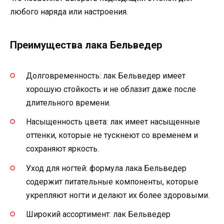
любого наряда или настроения.
Преимущества лака Бельведер
Долговременность: лак Бельведер имеет
хорошую стойкость и не облазит даже после
длительного времени.
Насыщенность цвета: лак имеет насыщенные
оттенки, которые не тускнеют со временем и
сохраняют яркость.
Уход для ногтей: формула лака Бельведер
содержит питательные компоненты, которые
укрепляют ногти и делают их более здоровыми.
Широкий ассортимент: лак Бельведер