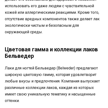
использовать его даже людям с чувствительной
кожей или аллергическими реакциями. Кроме того,
отсутствие вредных компонентов также делает лак
экологически чистым и безопасным для
окружающей среды.
Цветовая гамма и коллекции лаков
Бельведер
Лаки для ногтей Бельведер (Belweder) предлагают
широкую цветовую гамму, которая удовлетворит
любые вкусы и предпочтения. Компания выпускает
различные коллекции лаков, каждая из которых
имеет свою уникальную тематику и насыщенные
оттенки.