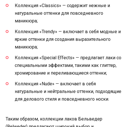
Коллекция «Classics» — содержит нежные и
натуральные оттенки для повседневного
маникюра;
Коллекция «Trendy» — включает в себя модные и
яркие оттенки для создания выразительного
маникюра;
Коллекция «Special Effects» — предлагает лаки со
специальными эффектами, такими как глиттер,
хромирование и переливающиеся оттенки;
Коллекция «Nude» — включает в себя
натуральные и нейтральные оттенки, подходящие
для делового стиля и повседневного носки.
Таким образом, коллекции лаков Бельведер
(Belweder) предлагают широкий выбор и