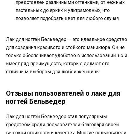
представлен различными оттенками, от нежных
пастельных до ярких и ультрамодных, что
позволяет подобрать цвет для любого случая.
Лак для ногтей Бельведер — это идеальное средство
для создания красивого и стойкого маникюра. Он не
только обеспечивает удобство в использовании, но и
имеет ряд преимуществ, которые делают его
отличным выбором для любой женщины.
Отзывы пользователей о лаке для
ногтей Бельведер
Лак для ногтей Бельведер стал популярным
средством среди пользователей благодаря своей
высокой стойкости и качеству. Многие пользователи