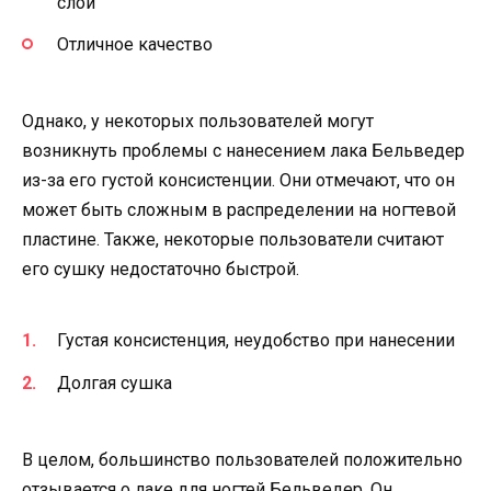
слой
Отличное качество
Однако, у некоторых пользователей могут
возникнуть проблемы с нанесением лака Бельведер
из-за его густой консистенции. Они отмечают, что он
может быть сложным в распределении на ногтевой
пластине. Также, некоторые пользователи считают
его сушку недостаточно быстрой.
Густая консистенция, неудобство при нанесении
Долгая сушка
В целом, большинство пользователей положительно
отзывается о лаке для ногтей Бельведер. Он