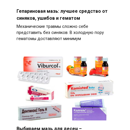
Гепариновая мазь: лучшее средство от
синяков, ушибов и гематом
Механические травмы сложно себе
представить без синяков. В холодную пору
гематомы доставляют минимум
Выбираем мазь для десен –