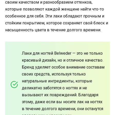
своим качеством и разнообразием оттенков,
которые позволяют каждой женщине найти что-то
особенное для себя. Эти лаки обладают прочным и
стойким покрытием, которое сохраняет свой блеск и
насыщенность цвета в течение долгого времени.
Лаки для ногтей Belweder — это не только
красивый дизайн, но и отличное качество.
Бренд уделяет особое внимание составам
своих средств, используя только
натуральные ингредиенты, которые
деликатно заботятся о ногтях и не
вызывают их повреждений. Благодаря
этому, даже если вы носите лак на ногтях
в течение долгого времени, они останутся