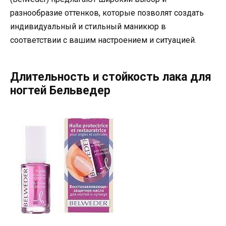
разнообразие оттенков, которые позволят создать
индивидуальный и стильный маникюр в
соответствии с вашим настроением и ситуацией.
Длительность и стойкость лака для
ногтей Бельведер