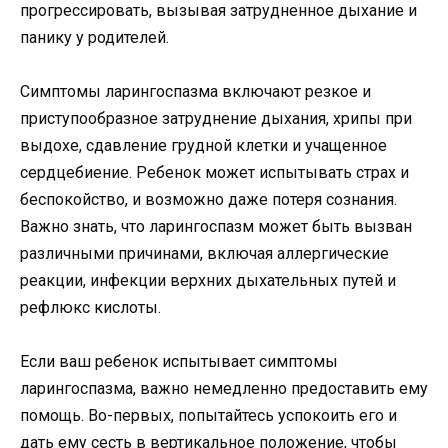
прогрессировать, вызывая затрудненное дыхание и
панику у родителей.
Симптомы ларингоспазма включают резкое и
приступообразное затруднение дыхания, хрипы при
выдохе, сдавление грудной клетки и учащенное
сердцебиение. Ребенок может испытывать страх и
беспокойство, и возможно даже потеря сознания.
Важно знать, что ларингоспазм может быть вызван
различными причинами, включая аллергические
реакции, инфекции верхних дыхательных путей и
рефлюкс кислоты.
Если ваш ребенок испытывает симптомы
ларингоспазма, важно немедленно предоставить ему
помощь. Во-первых, попытайтесь успокоить его и
дать ему сесть в вертикальное положение, чтобы