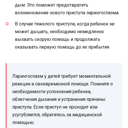
дым. Это поможет предотвратить
возникновение нового приступа ларингоспазма.
В случае тяжелого приступа, когда ребенок не
может дышать, необходимо немедленно
вызвать скорую помощь и продолжать
оказывать первую помощь до их прибытия.
Ларингоспазм у детей требует моментальной
реакции и своевременной помощи. Помните о
необходимости успокоения ребенка,
облегчения дыхания и устранения причины
приступа. Если приступ не проходит или
усугубляется, обратитесь за медицинской
помощью.