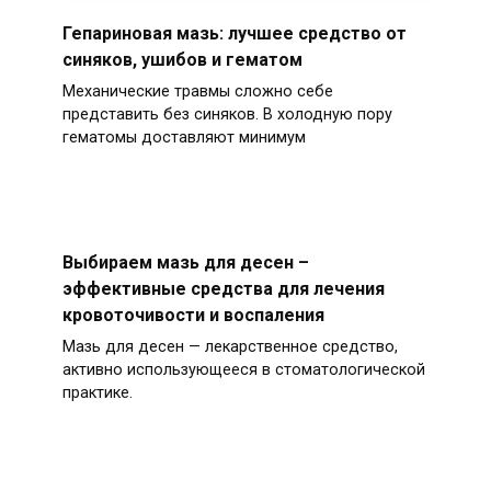
Гепариновая мазь: лучшее средство от
синяков, ушибов и гематом
Механические травмы сложно себе
представить без синяков. В холодную пору
гематомы доставляют минимум
Выбираем мазь для десен –
эффективные средства для лечения
кровоточивости и воспаления
Мазь для десен — лекарственное средство,
активно использующееся в стоматологической
практике.