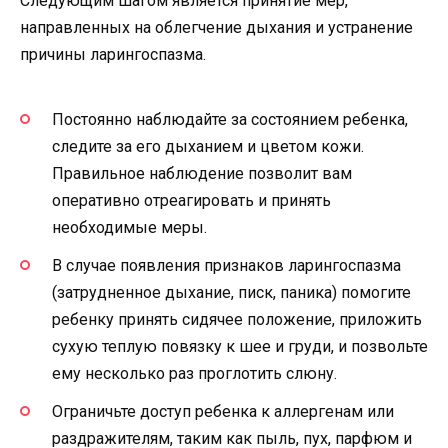
Следующим шагом является принятие мер,
направленных на облегчение дыхания и устранение
причины ларингоспазма.
Постоянно наблюдайте за состоянием ребенка,
следите за его дыханием и цветом кожи.
Правильное наблюдение позволит вам
оперативно отреагировать и принять
необходимые меры.
В случае появления признаков ларингоспазма
(затрудненное дыхание, писк, паника) помогите
ребенку принять сидячее положение, приложить
сухую теплую повязку к шее и груди, и позвольте
ему несколько раз проглотить слюну.
Ограничьте доступ ребенка к аллергенам или
раздражителям, таким как пыль, пух, парфюм и