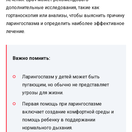
дополнительные исследования, такие как
гортаноскопия или анализы, чтобы выяснить причину
ларингоспазма и определить наиболее эффективное
лечение.
Важно помнить:
Ларингоспазм у детей может быть
пугающим, но обычно не представляет
угрозы для жизни.
Первая помощь при ларингоспазме
включает создание комфортной среды и
помощь ребенку в поддержании
нормального дыхания.