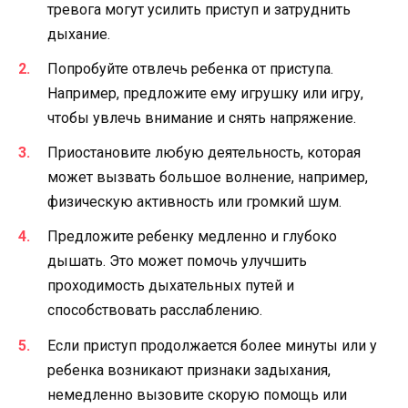
тревога могут усилить приступ и затруднить
дыхание.
Попробуйте отвлечь ребенка от приступа.
Например, предложите ему игрушку или игру,
чтобы увлечь внимание и снять напряжение.
Приостановите любую деятельность, которая
может вызвать большое волнение, например,
физическую активность или громкий шум.
Предложите ребенку медленно и глубоко
дышать. Это может помочь улучшить
проходимость дыхательных путей и
способствовать расслаблению.
Если приступ продолжается более минуты или у
ребенка возникают признаки задыхания,
немедленно вызовите скорую помощь или