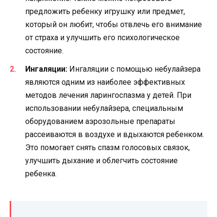
предложить ребенку игрушку или предмет,
который он любит, чтобы отвлечь его внимание
от страха и улучшить его психологическое
состояние.
Ингаляции:
Ингаляции с помощью небулайзера
являются одним из наиболее эффективных
методов лечения ларингоспазма у детей. При
использовании небулайзера, специальным
оборудованием аэрозольные препараты
рассеиваются в воздухе и вдыхаются ребенком.
Это помогает снять спазм голосовых связок,
улучшить дыхание и облегчить состояние
ребенка.