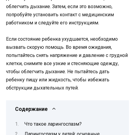
облегчить дыхание. Затем, если это возможно,
попробуйте установить контакт с медицинским
работником и следуйте его инструкциям.
Если состояние ребенка ухудшается, необходимо
вызвать скорую помощь. Во время ожидания,
попытайтесь снять напряжение и давление с грудной
клетки, снимите все узкие и стесняющие одежду,
чтобы облегчить дыхание. Не пытайтесь дать
ребенку пищу или жидкость, чтобы избежать
обструкции дыхательных путей.
Содержание
Что такое ларингоспазм?
Ларингоспазм у детей: основные