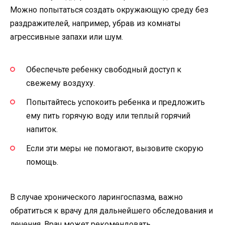
Можно попытаться создать окружающую среду без
раздражителей, например, убрав из комнаты
агрессивные запахи или шум.
Обеспечьте ребенку свободный доступ к
свежему воздуху.
Попытайтесь успокоить ребенка и предложить
ему пить горячую воду или теплый горячий
напиток.
Если эти меры не помогают, вызовите скорую
помощь.
В случае хронического ларингоспазма, важно
обратиться к врачу для дальнейшего обследования и
лечения. Врач может рекомендовать