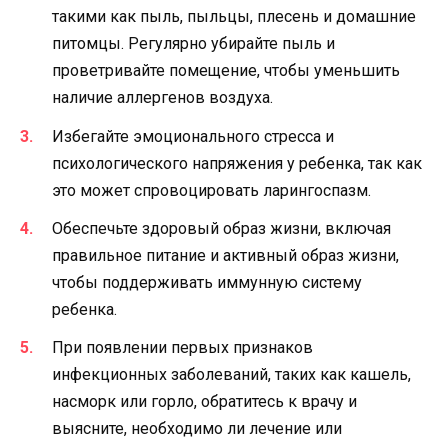
такими как пыль, пыльцы, плесень и домашние
питомцы. Регулярно убирайте пыль и
проветривайте помещение, чтобы уменьшить
наличие аллергенов воздуха.
Избегайте эмоционального стресса и
психологического напряжения у ребенка, так как
это может спровоцировать ларингоспазм.
Обеспечьте здоровый образ жизни, включая
правильное питание и активный образ жизни,
чтобы поддерживать иммунную систему
ребенка.
При появлении первых признаков
инфекционных заболеваний, таких как кашель,
насморк или горло, обратитесь к врачу и
выясните, необходимо ли лечение или