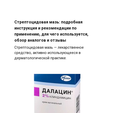
Стрептоцидовая мазь: подробная
инструкция и рекомендации по
применению, для чего используется,
обзор аналогов и отзывы
Стрептоцидовая мазь — лекарственное
средство, активно использующееся в
дерматологической практике.