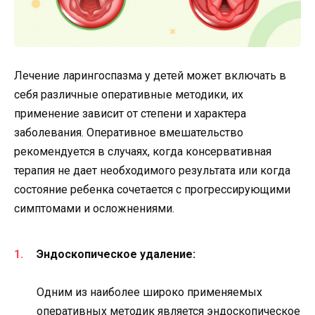
Лечение ларингоспазма у детей может включать в
себя различные оперативные методики, их
применение зависит от степени и характера
заболевания. Оперативное вмешательство
рекомендуется в случаях, когда консервативная
терапия не дает необходимого результата или когда
состояние ребенка сочетается с прогрессирующими
симптомами и осложнениями.
Эндоскопическое удаление:
Одним из наиболее широко применяемых
оперативных методик является эндоскопическое