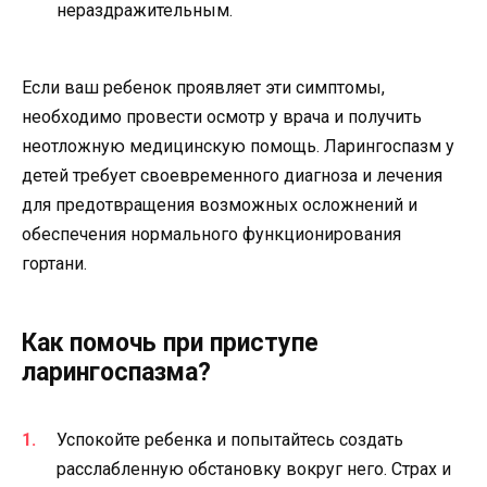
нераздражительным.
Если ваш ребенок проявляет эти симптомы,
необходимо провести осмотр у врача и получить
неотложную медицинскую помощь. Ларингоспазм у
детей требует своевременного диагноза и лечения
для предотвращения возможных осложнений и
обеспечения нормального функционирования
гортани.
Как помочь при приступе
ларингоспазма?
Успокойте ребенка и попытайтесь создать
расслабленную обстановку вокруг него. Страх и