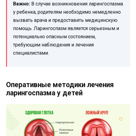
Важно:
В случае возникновения ларингоспазма
у ребенка, родителям необходимо немедленно
вызвать врача и предоставить медицинскую
помощь. Ларингоспазм является серьезным и
потенциально опасным состоянием,
требующим наблюдения и лечения
специалистами.
Оперативные методики лечения
ларингоспазма у детей