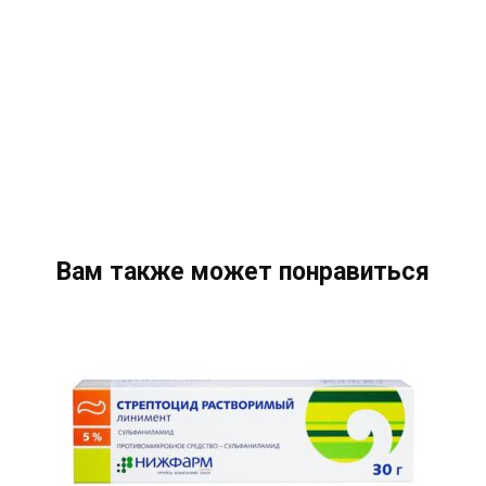
Вам также может понравиться