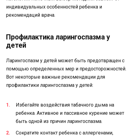
индивидуальных особенностей ребенка и
рекомендаций врача.
Профилактика ларингоспазма у
детей
Ларингоспазм у детей может быть предотвращен с
помощью определенных мер и предосторожностей.
Вот некоторые важные рекомендации для
профилактики ларингоспазма у детей:
Избегайте воздействия табачного дыма на
ребенка. Активное и пассивное курение может
быть одной из причин ларингоспазма.
Сократите контакт ребенка с аллергенами,