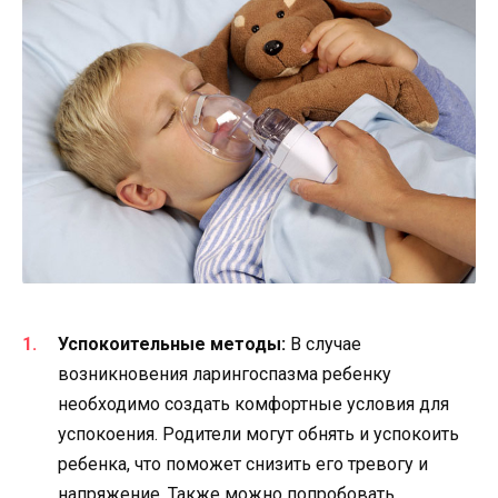
Успокоительные методы:
В случае
возникновения ларингоспазма ребенку
необходимо создать комфортные условия для
успокоения. Родители могут обнять и успокоить
ребенка, что поможет снизить его тревогу и
напряжение. Также можно попробовать