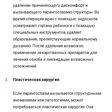
удаление причиняющего дискомфорт и
вызывающего ларингоспазмю структуры. Во
время операции врач с помощью эндоскопа
осматривает гортань ребенка и с помощью
специальных инструментов удаляет
образования, препятствующие нормальному
дыханию. После удаления возможно
применение лекарственных препаратов для
лечения озноба и ликвидации возможных
осложнений.
Пластическая хирургия:
Если ларингоспазм вызывается структурными
аномалиями или патологиями, может
потребоваться пластическая хирургия. Она