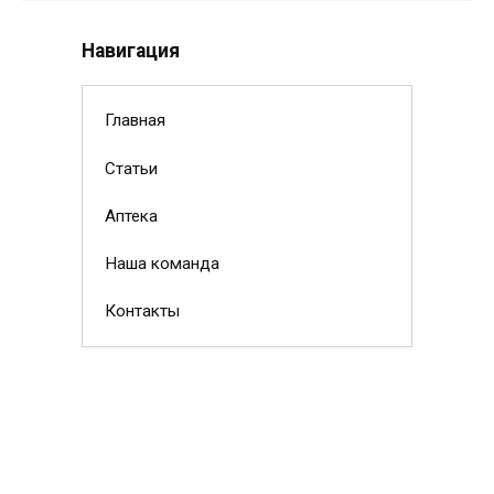
Навигация
Главная
Статьи
Аптека
Наша команда
Контакты