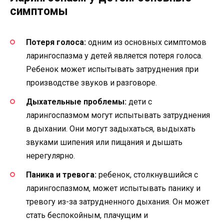
симптомы
Потеря голоса:
одним из основных симптомов
ларингоспазма у детей является потеря голоса.
Ребенок может испытывать затруднения при
производстве звуков и разговоре.
Дыхательные проблемы:
дети с
ларингоспазмом могут испытывать затруднения
в дыхании. Они могут задыхаться, выдыхать
звуками шипения или пищания и дышать
нерегулярно.
Паника и тревога:
ребенок, столкнувшийся с
ларингоспазмом, может испытывать панику и
тревогу из-за затрудненного дыхания. Он может
стать беспокойным, плачущим и