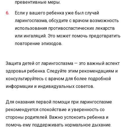
превентивные меры.
Если у вашего ребенка уже был случай
ларингоспазма, обсудите с врачом возможность
использования противоспастических лекарств
или ингаляций. Это может помочь предотвратить
повторение эпизодов.
Защита детей от ларингоспазма — это важный аспект
здоровья ребенка. Следуйте этим рекомендациям и
консультируйтесь с врачом для более подробной
информации и индивидуальных советов.
Для оказания первой помощи при ларингоспазме
рекомендуется спокойствие и уверенность со
стороны родителей. Важно успокоить ребенка и
помочь ему поддерживать нормальное дыхание.