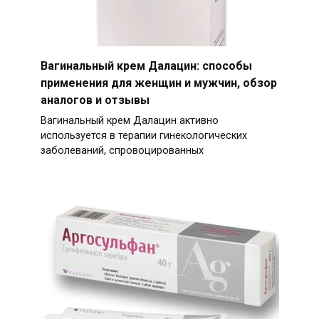
Вагинальный крем Далацин: способы
применения для женщин и мужчин, обзор
аналогов и отзывы
Вагинальный крем Далацин активно
используется в терапии гинекологических
заболеваний, спровоцированных