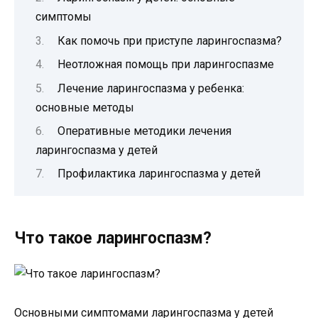
симптомы
Как помочь при приступе ларингоспазма?
Неотложная помощь при ларингоспазме
Лечение ларингоспазма у ребенка:
основные методы
Оперативные методики лечения
ларингоспазма у детей
Профилактика ларингоспазма у детей
Что такое ларингоспазм?
Основными симптомами ларингоспазма у детей