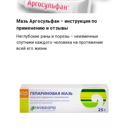
Мазь Аргосульфан – инструкция по
применению и отзывы
Неглубокие раны и порезы – неизменные
спутники каждого человека на протяжении
всей его жизни.