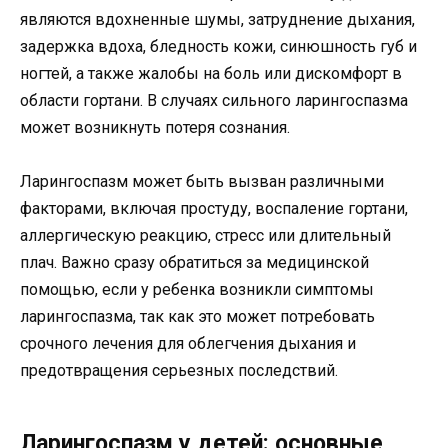
являются вдохненные шумы, затруднение дыхания,
задержка вдоха, бледность кожи, синюшность губ и
ногтей, а также жалобы на боль или дискомфорт в
области гортани. В случаях сильного ларингоспазма
может возникнуть потеря сознания.
Ларингоспазм может быть вызван различными
факторами, включая простуду, воспаление гортани,
аллергическую реакцию, стресс или длительный
плач. Важно сразу обратиться за медицинской
помощью, если у ребенка возникли симптомы
ларингоспазма, так как это может потребовать
срочного лечения для облегчения дыхания и
предотвращения серьезных последствий.
Ларингоспазм у детей: основные