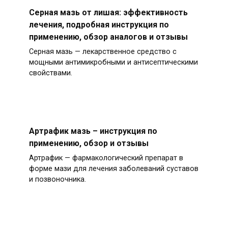
Серная мазь от лишая: эффективность
лечения, подробная инструкция по
применению, обзор аналогов и отзывы
Серная мазь — лекарственное средство с
мощными антимикробными и антисептическими
свойствами.
Артрафик мазь – инструкция по
применению, обзор и отзывы
Артрафик — фармакологический препарат в
форме мази для лечения заболеваний суставов
и позвоночника.