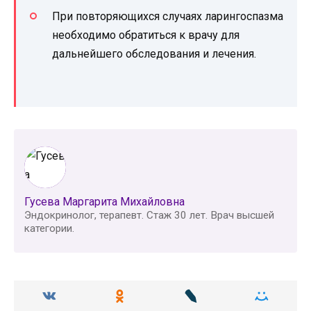
При повторяющихся случаях ларингоспазма
необходимо обратиться к врачу для
дальнейшего обследования и лечения.
Гусева Маргарита Михайловна
Эндокринолог, терапевт. Стаж 30 лет. Врач высшей
категории.