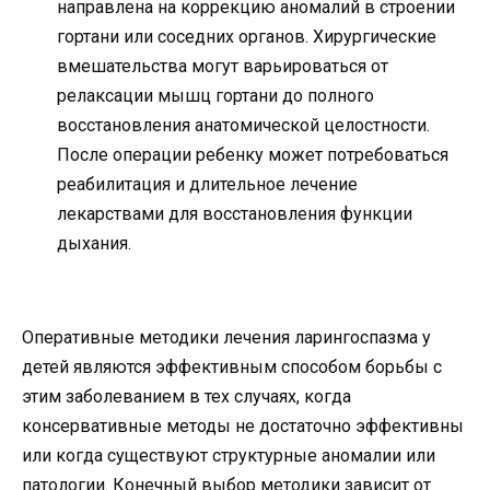
направлена на коррекцию аномалий в строении
гортани или соседних органов. Хирургические
вмешательства могут варьироваться от
релаксации мышц гортани до полного
восстановления анатомической целостности.
После операции ребенку может потребоваться
реабилитация и длительное лечение
лекарствами для восстановления функции
дыхания.
Оперативные методики лечения ларингоспазма у
детей являются эффективным способом борьбы с
этим заболеванием в тех случаях, когда
консервативные методы не достаточно эффективны
или когда существуют структурные аномалии или
патологии. Конечный выбор методики зависит от