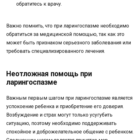
обратитесь к врачу.
Важно помнить, что при ларингоспазме необходимо
обратиться за медицинской помощью, так как это
может быть признаком серьезного заболевания или
требовать специализированного лечения.
Неотложная помощь при
ларингоспазме
Важным первым шагом при ларингоспазме является
успокоение ребенка и приобретение его доверия.
Возбуждение и страх могут только усугубить
ситуацию, поэтому необходимо поддерживать
спокойное и доброжелательное общение с ребенком.