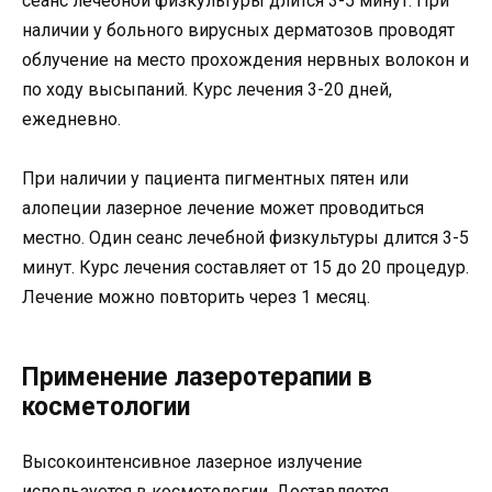
сеанс лечебной физкультуры длится 3-5 минут. При
наличии у больного вирусных дерматозов проводят
облучение на место прохождения нервных волокон и
по ходу высыпаний. Курс лечения 3-20 дней,
ежедневно.
При наличии у пациента пигментных пятен или
алопеции лазерное лечение может проводиться
местно. Один сеанс лечебной физкультуры длится 3-5
минут. Курс лечения составляет от 15 до 20 процедур.
Лечение можно повторить через 1 месяц.
Применение лазеротерапии в
косметологии
Высокоинтенсивное лазерное излучение
используется в косметологии. Доставляется