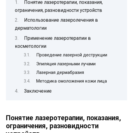
Понятие лазеротерапии, показания,
ограничения, разновидности устройств
Использование лазеролечения в
дерматологии
Применение лазеротерапии в
косметологии
Проведение лазерной деструкции
Эпиляция лазерными лучами
Лазерная дермабразия
Методика омоложения кожи лица
Заключение
Понятие лазеротерапии, показания,
ограничения, разновидности