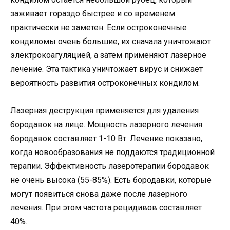
заживает гораздо быстрее и со временем
практически не заметен. Если остроконечные
кондиломы очень большие, их сначала уничтожают
электрокоагуляцией, а затем применяют лазерное
лечение. Эта тактика уничтожает вирус и снижает
вероятность развития остроконечных кондилом.
Лазерная деструкция применяется для удаления
бородавок на лице. Мощность лазерного лечения
бородавок составляет 1-10 Вт. Лечение показано,
когда новообразования не поддаются традиционной
терапии. Эффективность лазеротерапии бородавок
не очень высока (55-85%). Есть бородавки, которые
могут появиться снова даже после лазерного
лечения. При этом частота рецидивов составляет
40%.