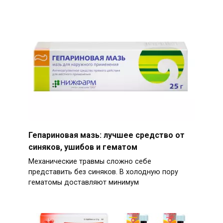
Гепариновая мазь: лучшее средство от
синяков, ушибов и гематом
Механические травмы сложно себе
представить без синяков. В холодную пору
гематомы доставляют минимум