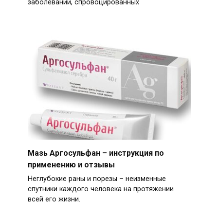
заболеваний, спровоцированных
Мазь Аргосульфан – инструкция по
применению и отзывы
Неглубокие раны и порезы – неизменные
спутники каждого человека на протяжении
всей его жизни.