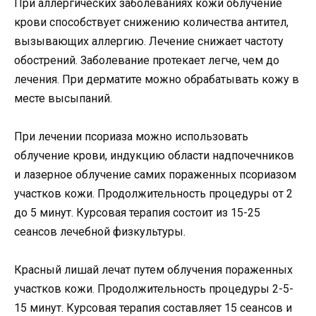
При аллергических заболеваниях кожи облучение
крови способствует снижению количества антител,
вызывающих аллергию. Лечение снижает частоту
обострений. Заболевание протекает легче, чем до
лечения. При дерматите можно обрабатывать кожу в
месте высыпаний.
При лечении псориаза можно использовать
облучение крови, индукцию области надпочечников
и лазерное облучение самих пораженных псориазом
участков кожи. Продолжительность процедуры от 2
до 5 минут. Курсовая терапия состоит из 15-25
сеансов лечебной физкультуры.
Красный лишай лечат путем облучения пораженных
участков кожи. Продолжительность процедуры 2-5-
15 минут. Курсовая терапия составляет 15 сеансов и