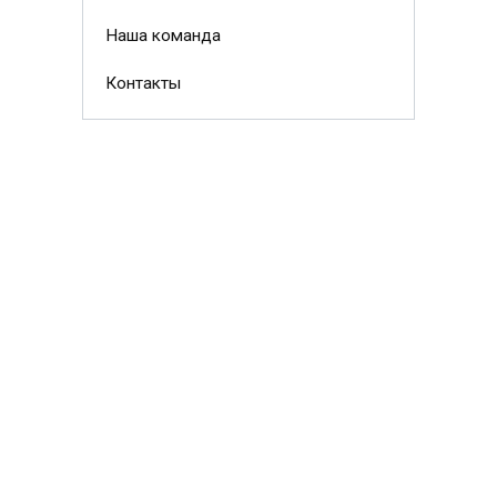
Наша команда
Контакты