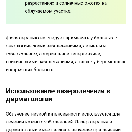
разрастаниях и солнечных ожогах на
облучаемом участке.
Физиотерапию не следует применять у больных с
онкологическими заболеваниями, активным
туберкулезом, артериальной гипертензией,
психическими заболеваниями, а также у беременных
и кормящих больных.
Использование лазеролечения в
дерматологии
Облучение низкой интенсивности используется для
лечения кожных заболеваний. Лазеротерапия в
дерматологии имеет важное значение при лечении