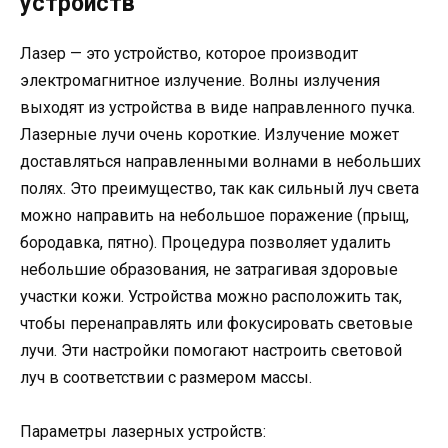
устройств
Лазер — это устройство, которое производит
электромагнитное излучение. Волны излучения
выходят из устройства в виде направленного пучка.
Лазерные лучи очень короткие. Излучение может
доставляться направленными волнами в небольших
полях. Это преимущество, так как сильный луч света
можно направить на небольшое поражение (прыщ,
бородавка, пятно). Процедура позволяет удалить
небольшие образования, не затрагивая здоровые
участки кожи. Устройства можно расположить так,
чтобы перенаправлять или фокусировать световые
лучи. Эти настройки помогают настроить световой
луч в соответствии с размером массы.
Параметры лазерных устройств: