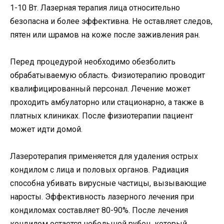
1-10 Вт. Лазерная терапия лица относительно
безопасна и более эффективна. Не оставляет следов,
пятен или шрамов на коже после заживления ран.
Перед процедурой необходимо обезболить
обрабатываемую область. Физиотерапию проводит
квалифицированный персонал. Лечение может
проходить амбулаторно или стационарно, а также в
платных клиниках. После физиотерапии пациент
может идти домой.
Лазеротерапия применяется для удаления острых
кондилом с лица и половых органов. Радиация
способна убивать вирусные частицы, вызывающие
наросты. Эффективность лазерного лечения при
кондиломах составляет 80-90%. После лечения
кондилом остается небольшой рубец, который