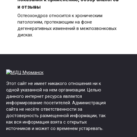
и отзывы
Остеохондроз относится к хроническим
патологиям, протекающим на фоне
дегенеративных изменений в межпозвонковых
дисках.
Этот сайт не имеет никакого отношения ни к
одной указанной на нем организации. Целью
данного интернет ресурса является
информирование посетителей. Администрация
сайта не несёте ответственности за
достоверность размещенной информации, так
как вся информация взята с открытых
источников и может со временем устаревать.