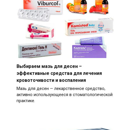
Выбираем мазь для десен –
эффективные средства для лечения
кровоточивости и воспаления
Мазь для десен — лекарственное средство,
активно использующееся в стоматологической
практике.