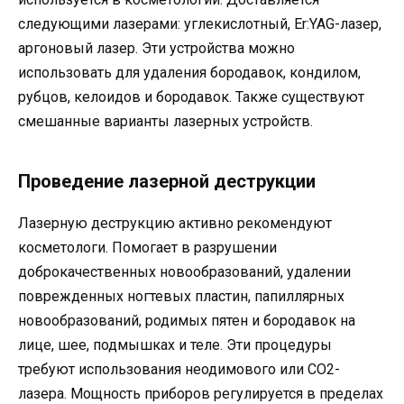
следующими лазерами: углекислотный, Er:YAG-лазер,
аргоновый лазер. Эти устройства можно
использовать для удаления бородавок, кондилом,
рубцов, келоидов и бородавок. Также существуют
смешанные варианты лазерных устройств.
Проведение лазерной деструкции
Лазерную деструкцию активно рекомендуют
косметологи. Помогает в разрушении
доброкачественных новообразований, удалении
поврежденных ногтевых пластин, папиллярных
новообразований, родимых пятен и бородавок на
лице, шее, подмышках и теле. Эти процедуры
требуют использования неодимового или CO2-
лазера. Мощность приборов регулируется в пределах