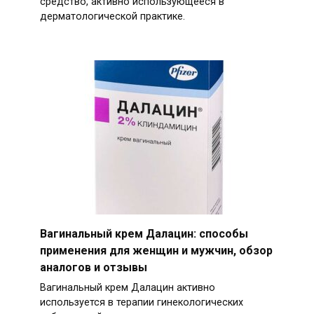
средство, активно использующееся в
дерматологической практике.
Вагинальный крем Далацин: способы
применения для женщин и мужчин, обзор
аналогов и отзывы
Вагинальный крем Далацин активно
используется в терапии гинекологических