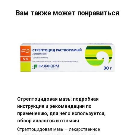
Вам также может понравиться
Стрептоцидовая мазь: подробная
инструкция и рекомендации по
применению, для чего используется,
обзор аналогов и отзывы
Стрептоцидовая мазь — лекарственное