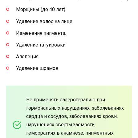
Морщины (до 40 лет).
Удаление волос на лице.
Изменения пигмента.
Удаление татуировки.
Алопеция.
Удаление шрамов.
Не применять лазеротерапию при
гормональных нарушениях, заболеваниях
сердца и сосудов, заболеваниях крови,
нарушениях свертываемости,
геморрагиях в анамнезе, пигментных