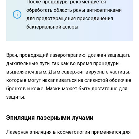
После процедуры рекомендуется
обработать область раны антисептиками
для предотвращения присоединения
бактериальной флоры.
Врач, проводящий лазеротерапию, должен защищать
дыхательные пути, так как во время процедуры
выделяется дым. Дым содержит вирусные частицы,
которые могут накапливаться на слизистой оболочке
бронхов и коже. Маски может быть достаточно для
защиты.
Эпиляция лазерными лучами
Лазерная эпиляция в косметологии применяется для