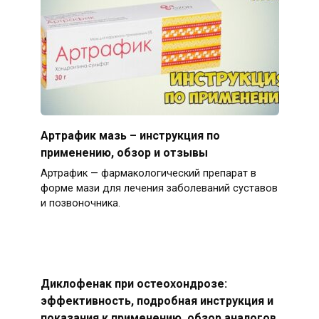
Артрафик мазь – инструкция по
применению, обзор и отзывы
Артрафик — фармакологический препарат в
форме мази для лечения заболеваний суставов
и позвоночника.
Диклофенак при остеохондрозе:
эффективность, подробная инструкция и
показания к применению, обзор аналогов