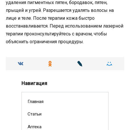
удаления пигментных пятен, бородавок, пятен,
прыщей и угрей. Разрешается удалять волосы на
лице и теле. После терапии кожа быстро
восстанавливается. Перед использованием лазерной
терапии проконсультируйтесь с врачом, чтобы
объяснить ограничения процедуры.
Навигация
Главная
Статьи
Аптека