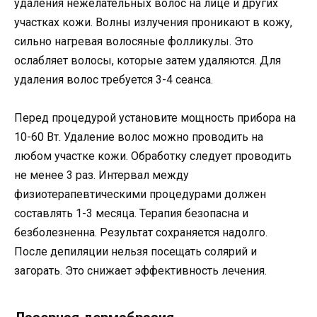
удаления нежелательных волос на лице и других
участках кожи. Волны излучения проникают в кожу,
сильно нагревая волосяные фолликулы. Это
ослабляет волосы, которые затем удаляются. Для
удаления волос требуется 3-4 сеанса.
Перед процедурой установите мощность прибора на
10-60 Вт. Удаление волос можно проводить на
любом участке кожи. Обработку следует проводить
не менее 3 раз. Интервал между
физиотерапевтическими процедурами должен
составлять 1-3 месяца. Терапия безопасна и
безболезненна. Результат сохраняется надолго.
После депиляции нельзя посещать солярий и
загорать. Это снижает эффективность лечения.