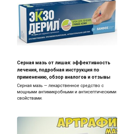
Серная мазь от лишая: эффективность
лечения, подробная инструкция по
применению, обзор аналогов и отзывы
Серная мазь — лекарственное средство с
мощными антимикробными и антисептическими
свойствами.