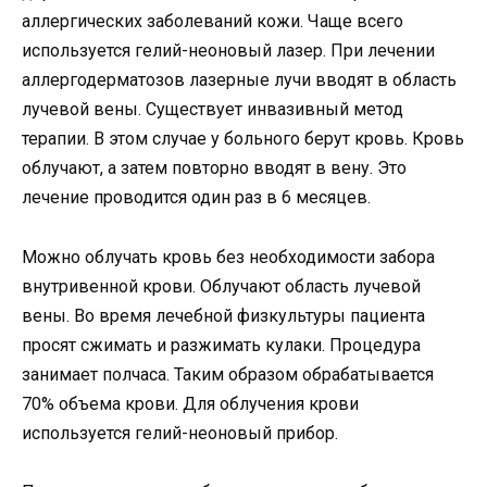
аллергических заболеваний кожи. Чаще всего
используется гелий-неоновый лазер. При лечении
аллергодерматозов лазерные лучи вводят в область
лучевой вены. Существует инвазивный метод
терапии. В этом случае у больного берут кровь. Кровь
облучают, а затем повторно вводят в вену. Это
лечение проводится один раз в 6 месяцев.
Можно облучать кровь без необходимости забора
внутривенной крови. Облучают область лучевой
вены. Во время лечебной физкультуры пациента
просят сжимать и разжимать кулаки. Процедура
занимает полчаса. Таким образом обрабатывается
70% объема крови. Для облучения крови
используется гелий-неоновый прибор.