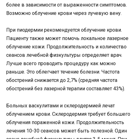
более в зависимости от выраженности симптомов.
Возможно облучение крови через лучевую вену.
При пиодермии рекомендуется облучение крови.
Пациенту также может помочь локальное лазерное
облучение кожи. Продолжительность и количество
сеансов лечебной физкультуры определяет врач.
Лучше всего проводить процедуру как можно
раньше. Это облегчает течение болезни. Частота
обострений снижается до 2,7% (средняя частота
обострений без лазерной терапии составляет 43%).
Больных васкулитами и склеродермией лечат
облучением крови. Склеродермия требует большего
облучения пораженной кожи. Продолжительность
лечения 10-30 сеансов может быть полезной. Один