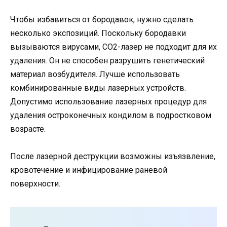
Чтобы избавиться от бородавок, нужно сделать
несколько экспозиций. Поскольку бородавки
вызываются вирусами, CO2-лазер не подходит для их
удаления. Он не способен разрушить генетический
материал возбудителя. Лучше использовать
комбинированные виды лазерных устройств.
Допустимо использование лазерных процедур для
удаления остроконечных кондилом в подростковом
возрасте.
После лазерной деструкции возможны изъязвление,
кровотечение и инфицирование раневой
поверхности.