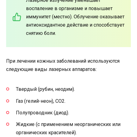
Лазерное излучение уменьшает
воспаление в организме и повышает
иммунитет (местно). Облучение оказывает
антиоксидантное действие и способствует
снятию боли.
При лечении кожных заболеваний используются
следующие виды лазерных аппаратов:
Твердый (рубин, неодим).
Газ (гелий-неон), СО2.
Полупроводник (диод).
Жидкие (с применением неорганических или
органических красителей).