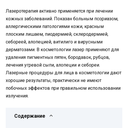
Лазеротерапия активно применяется при лечении
кожных заболеваний. Показан больным псориазом,
аллергическими патологиями кожи, красным
плоским лишаем, пиодермией, склеродермией,
себореей, алопецией, витилиго и вирусными
дерматозами. В косметологии лазер применяют для
удаления пигментных пятен, бородавок, рубцов,
лечения угревой сыпи, алопеции и себореи.
Лазерные процедуры для лица в косметологии дают
хорошие результаты, практически не имеют
побочных эффектов при правильном использовании
излучения.
Содержание