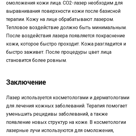
омоложения кожи лица. СО2-лазер необходим для
выравнивания поверхности кожи после базисной
терапии. Кожу на лице обрабатывают лазером.
Тепловое воздействие должно быть минимальным.
После воздействия лазера появляется покраснение
кожи, которое быстро проходит. Кожа разгладится и
быстро заживет. После процедуры цвет лица
становится более ровным.
Заключение
Лазер используется косметологами и дерматологами
для лечения кожных заболеваний. Терапия помогает
уменьшить рецидивы заболеваний, а также
появление новых структур на коже. В косметологии
лазерные лучи используются для омоложения,