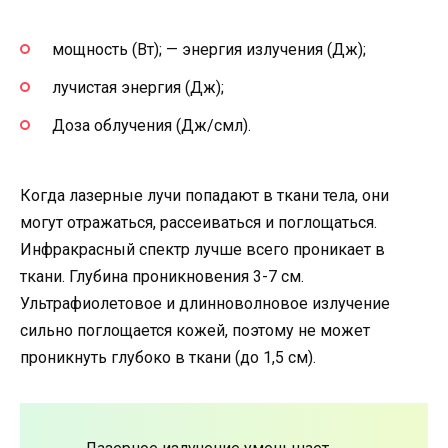
мощность (Вт); — энергия излучения (Дж);
лучистая энергия (Дж);
Доза облучения (Дж/смл).
Когда лазерные лучи попадают в ткани тела, они
могут отражаться, рассеиваться и поглощаться.
Инфракрасный спектр лучше всего проникает в
ткани. Глубина проникновения 3-7 см.
Ультрафиолетовое и длинноволновое излучение
сильно поглощается кожей, поэтому не может
проникнуть глубоко в ткани (до 1,5 см).