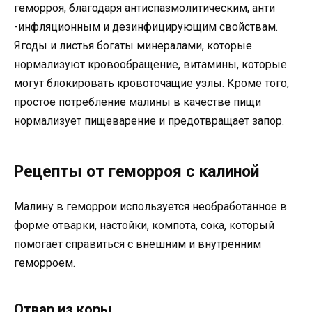
геморроя, благодаря антиспазмолитическим, анти
-инфляционным и дезинфицирующим свойствам.
Ягоды и листья богаты минералами, которые
нормализуют кровообращение, витамины, которые
могут блокировать кровоточащие узлы. Кроме того,
простое потребление малины в качестве пищи
нормализует пищеварение и предотвращает запор.
Рецепты от геморроя с калиной
Малину в геморрои используется необработанное в
форме отварки, настойки, компота, сока, который
помогает справиться с внешним и внутренним
геморроем.
Отвар из коры