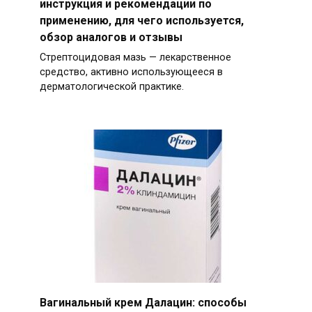
инструкция и рекомендации по
применению, для чего используется,
обзор аналогов и отзывы
Стрептоцидовая мазь — лекарственное
средство, активно использующееся в
дерматологической практике.
Вагинальный крем Далацин: способы