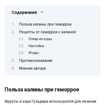
Содержание
Польза калины при геморрое
Рецепты от геморроя с калиной
Отвар из коры
Настойки
Ягоды
Противопоказания
Мнение автора
Польза калины при геморрое
Фрукты и кора Гульдера используются для лечения