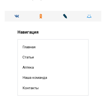
Навигация
Главная
Статьи
Аптека
Наша команда
Контакты