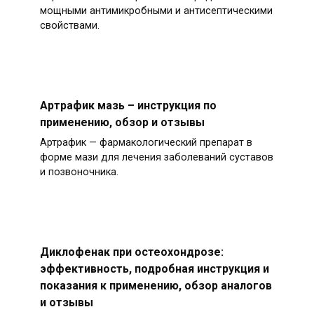
мощными антимикробными и антисептическими
свойствами.
Артрафик мазь – инструкция по
применению, обзор и отзывы
Артрафик — фармакологический препарат в
форме мази для лечения заболеваний суставов
и позвоночника.
Диклофенак при остеохондрозе:
эффективность, подробная инструкция и
показания к применению, обзор аналогов
и отзывы