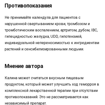
Противопоказания
Не принимайте календула для пациентов с
нарушенной свертыванием крови, тромбозом и
тромботическим воспалением, артритом, дубом, IBC,
гипецидностью желудка, UDD, гипотензией,
индивидуальной непереносимостью к ингредиентам
растений и сенсибилизированными людьми.
Мнение автора
Калина может считаться вкусным пищевым
продуктом, который может улучшить ход геморроя в
комплексной лекарственной терапии при отсутствии
противопоказаний. Это не рассматривается как
независимый препарат.