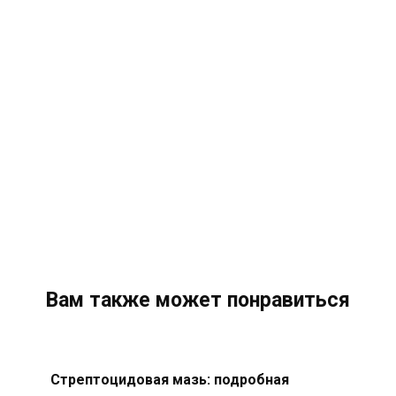
Вам также может понравиться
Стрептоцидовая мазь: подробная