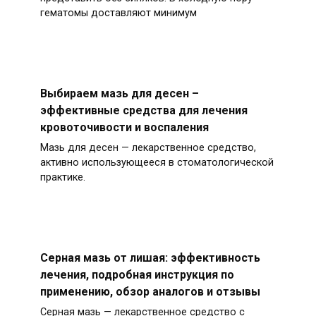
гематомы доставляют минимум
Выбираем мазь для десен –
эффективные средства для лечения
кровоточивости и воспаления
Мазь для десен — лекарственное средство,
активно использующееся в стоматологической
практике.
Серная мазь от лишая: эффективность
лечения, подробная инструкция по
применению, обзор аналогов и отзывы
Серная мазь — лекарственное средство с