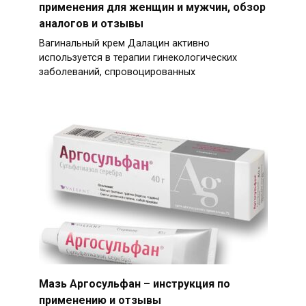
применения для женщин и мужчин, обзор
аналогов и отзывы
Вагинальный крем Далацин активно
используется в терапии гинекологических
заболеваний, спровоцированных
Мазь Аргосульфан – инструкция по
применению и отзывы