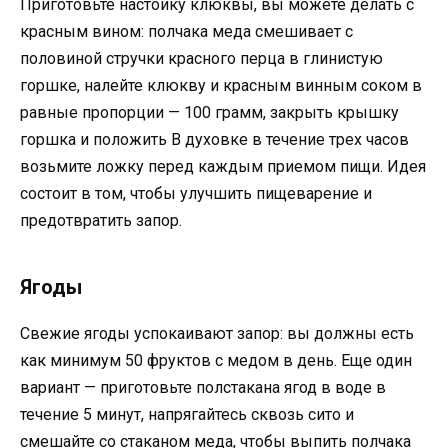
Приготовьте настойку клюквы, вы можете делать с
красным вином: полчака меда смешивает с
половиной стручки красного перца в глинистую
горшке, налейте клюкву и красным винным соком в
равные пропорции — 100 грамм, закрыть крышку
горшка и положить В духовке в течение трех часов
возьмите ложку перед каждым приемом пищи. Идея
состоит в том, чтобы улучшить пищеварение и
предотвратить запор.
Ягоды
Свежие ягоды успокаивают запор: вы должны есть
как минимум 50 фруктов с медом в день. Еще один
вариант — приготовьте полстакана ягод в воде в
течение 5 минут, напрягайтесь сквозь сито и
смешайте со стаканом меда, чтобы выпить полчака