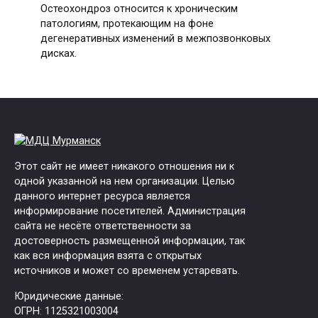
Остеохондроз относится к хроническим
патологиям, протекающим на фоне
дегенеративных изменений в межпозвонковых
дисках.
Этот сайт не имеет никакого отношения ни к
одной указанной на нем организации. Целью
данного интернет ресурса является
информирование посетителей. Администрация
сайта не несёте ответственности за
достоверность размещенной информации, так
как вся информация взята с открытых
источников и может со временем устаревать.
Юридические данные:
ОГРН: 1125321003004