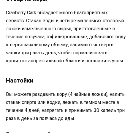
Cranberry Cark обладает много благоприятных
свойств. Стакан воды и четыре маленьких столовых
ложки измельченного сырья, приготовленные в
течение получаса, отфильтрованные, добавляют воду
к первоначальному объему, занимают четверть
чашки три раза в день, чтобы нормализовать
кровоток аноректальной области и остановить узлы.
Настойки
Вы можете раздавить кору (4 чайные ложки), налить
стакан спирта или водки, лежать в темном месте в
течение 4 дней, напрягать и принимать 30 капель три
раза в день за полчаса до еды.