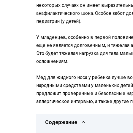
некоторых случаях он имеет выразительны
анафилактического шока. Особое забот д
педиатрии (у детей).
У младенцев, особенно в первой половине
еще не является долговечным, и тяжелая а
Это будет тяжелая нагрузка для тела малы
осложнениям.
Мед для жидкого носа у ребенка лучше все
народными средствами у маленьких детей
предложит проверенные и безопасные на
аллергическое интервью, а также другие
Содержание