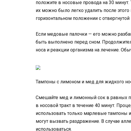
положите в носовые провода на 30 минут
их можно было легко удалить после этого
горизонтальном положении с отвергнутой 
Если медовые палочки — его можно разбав
быть выполнено перед сном. Продолжитель
носа и реакции организма на лечение. Обы
Тампоны с лимоном и мед для жидкого но
Смешайте мед и лимонный сок в равных 
в носовой тракт в течение 40 минут. Проц
использовать только марлевые тампоны и
могут вызвать раздражение. В случае ал
использоваться.