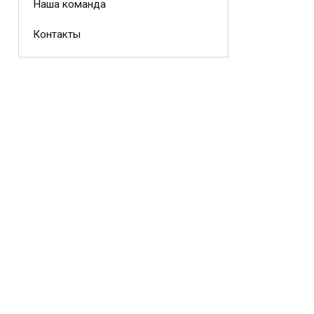
Наша команда
Контакты