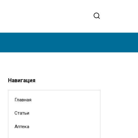
Навигация
Главная
Статьи
Аптека