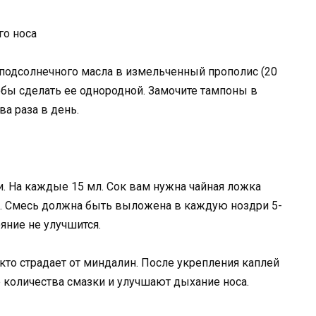
го носа
 подсолнечного масла в измельченный прополис (20
бы сделать ее однородной. Замочите тампоны в
ва раза в день.
. На каждые 15 мл. Сок вам нужна чайная ложка
. Смесь должна быть выложена в каждую ноздри 5-
ояние не улучшится.
, кто страдает от миндалин. После укрепления каплей
 количества смазки и улучшают дыхание носа.