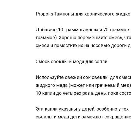
Propolis Тампоны для хронического жидко
Добавьте 10 граммов масла и 70 граммов
граммов). Хорошо перемешайте смесь, что
смеси и поместите их на носовые дороги д
Смесь свеклы и меда для сопли.
Используйте свежий сок свеклы для смеси
жидкого меда (может или гречневый мед)
10 капли до четырех раз в день, пока сост
Эти капли указаны у детей, особенно у тех
свеклы и меда дети замечают сокращение