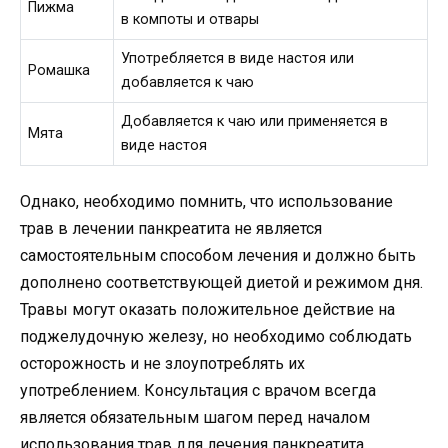
Пижма
в компоты и отвары
Употребляется в виде настоя или
Ромашка
добавляется к чаю
Добавляется к чаю или применяется в
Мята
виде настоя
Однако, необходимо помнить, что использование
трав в лечении панкреатита не является
самостоятельным способом лечения и должно быть
дополнено соответствующей диетой и режимом дня.
Травы могут оказать положительное действие на
поджелудочную железу, но необходимо соблюдать
осторожность и не злоупотреблять их
употреблением. Консультация с врачом всегда
является обязательным шагом перед началом
использования трав для лечения панкреатита.