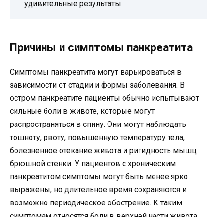
удивительные результаты
Причины и симптомы панкреатита
Симптомы панкреатита могут варьироваться в
зависимости от стадии и формы заболевания. В
остром панкреатите пациенты обычно испытывают
сильные боли в животе, которые могут
распространяться в спину. Они могут наблюдать
тошноту, рвоту, повышенную температуру тела,
болезненное отекание живота и ригидность мышц
брюшной стенки. У пациентов с хроническим
панкреатитом симптомы могут быть менее ярко
выражены, но длительное время сохраняются и
возможно периодическое обострение. К таким
симптомам относятся боли в верхней части живота,