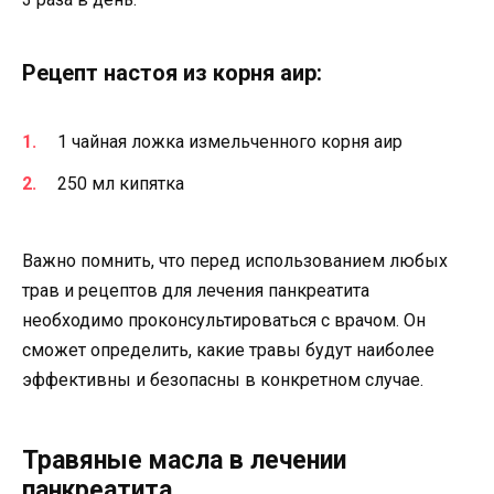
Рецепт настоя из корня аир:
1 чайная ложка измельченного корня аир
250 мл кипятка
Важно помнить, что перед использованием любых
трав и рецептов для лечения панкреатита
необходимо проконсультироваться с врачом. Он
сможет определить, какие травы будут наиболее
эффективны и безопасны в конкретном случае.
Травяные масла в лечении
панкреатита