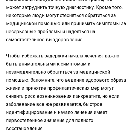
может затруднить точную диагностику. Кроме того,
некоторые люди могут стесняться обратиться за
медицинской помощью или принимать симптомы за
несерьезные проблемы и надеяться на
самостоятельное выздоровление.
Чтобы избежать задержки начала лечения, важно
быть внимательными к симптомам и
незамедлительно обратиться за медицинской
помощью. Запомните, что ведение здорового образа
жизни и принятие профилактических мер могут
снизить риск возникновения панкреатита, но если
заболевание все же развивается, быстрое
идентифицирование и начало лечения имеет
первостепенное значение для полного
восстановления.