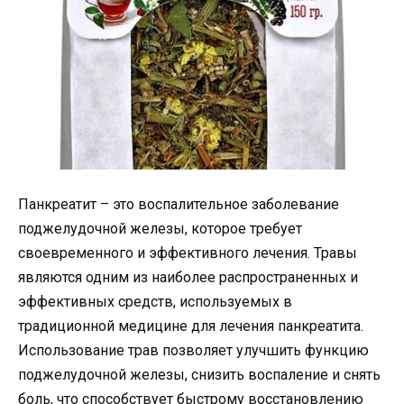
Панкреатит – это воспалительное заболевание
поджелудочной железы, которое требует
своевременного и эффективного лечения. Травы
являются одним из наиболее распространенных и
эффективных средств, используемых в
традиционной медицине для лечения панкреатита.
Использование трав позволяет улучшить функцию
поджелудочной железы, снизить воспаление и снять
боль, что способствует быстрому восстановлению