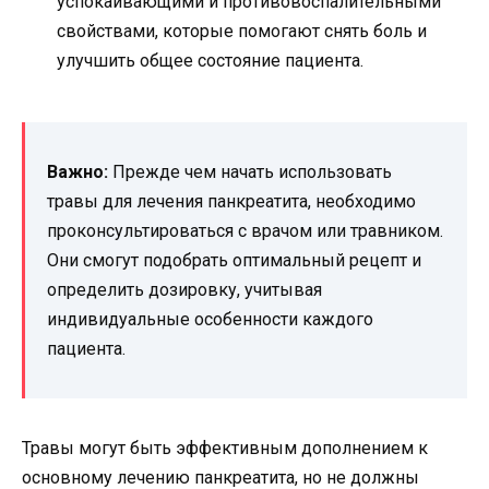
успокаивающими и противовоспалительными
свойствами, которые помогают снять боль и
улучшить общее состояние пациента.
Важно:
Прежде чем начать использовать
травы для лечения панкреатита, необходимо
проконсультироваться с врачом или травником.
Они смогут подобрать оптимальный рецепт и
определить дозировку, учитывая
индивидуальные особенности каждого
пациента.
Травы могут быть эффективным дополнением к
основному лечению панкреатита, но не должны