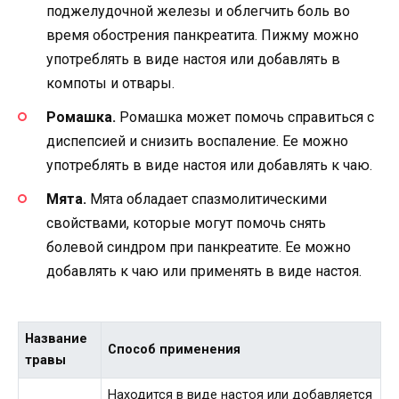
поджелудочной железы и облегчить боль во
время обострения панкреатита. Пижму можно
употреблять в виде настоя или добавлять в
компоты и отвары.
Ромашка.
Ромашка может помочь справиться с
диспепсией и снизить воспаление. Ее можно
употреблять в виде настоя или добавлять к чаю.
Мята.
Мята обладает спазмолитическими
свойствами, которые могут помочь снять
болевой синдром при панкреатите. Ее можно
добавлять к чаю или применять в виде настоя.
Название
Способ применения
травы
Находится в виде настоя или добавляется