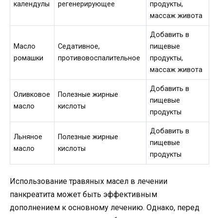
календулы
регенерирующее
продукты,
массаж живота
Добавить в
Масло
Седативное,
пищевые
ромашки
противовоспалительное
продукты,
массаж живота
Добавить в
Оливковое
Полезные жирные
пищевые
масло
кислоты
продукты
Добавить в
Льняное
Полезные жирные
пищевые
масло
кислоты
продукты
Использование травяных масел в лечении
панкреатита может быть эффективным
дополнением к основному лечению. Однако, перед