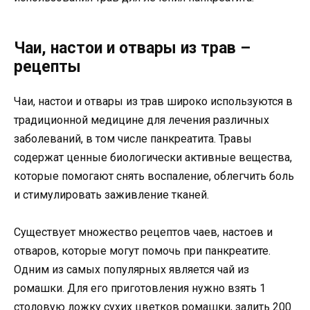
Чаи, настои и отвары из трав –
рецепты
Чаи, настои и отвары из трав широко используются в
традиционной медицине для лечения различных
заболеваний, в том числе панкреатита. Травы
содержат ценные биологически активные вещества,
которые помогают снять воспаление, облегчить боль
и стимулировать заживление тканей.
Существует множество рецептов чаев, настоев и
отваров, которые могут помочь при панкреатите.
Одним из самых популярных является чай из
ромашки. Для его приготовления нужно взять 1
столовую ложку сухих цветков ромашки, залить 200