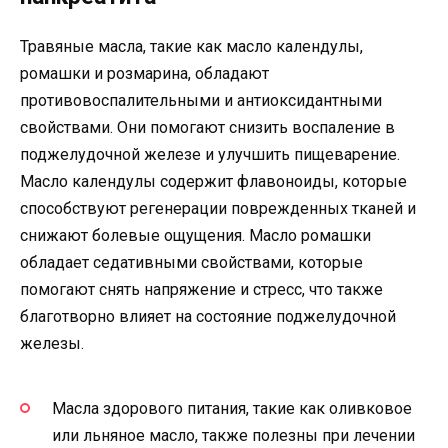
Травяные масла, такие как масло календулы,
ромашки и розмарина, обладают
противовоспалительными и антиоксидантными
свойствами. Они помогают снизить воспаление в
поджелудочной железе и улучшить пищеварение.
Масло календулы содержит флавоноиды, которые
способствуют регенерации поврежденных тканей и
снижают болевые ощущения. Масло ромашки
обладает седативными свойствами, которые
помогают снять напряжение и стресс, что также
благотворно влияет на состояние поджелудочной
железы.
Масла здорового питания, такие как оливковое
или льняное масло, также полезны при лечении