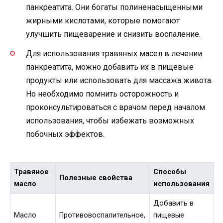
панкреатита. Они богаты полиненасыщенными
жирными кислотами, которые помогают
улучшить пищеварение и снизить воспаление.
Для использования травяных масел в лечении
панкреатита, можно добавить их в пищевые
продукты или использовать для массажа живота.
Но необходимо помнить осторожность и
проконсультироваться с врачом перед началом
использования, чтобы избежать возможных
побочных эффектов.
Травяное
Способы
Полезные свойства
масло
использования
Добавить в
Масло
Противовоспалительное,
пищевые