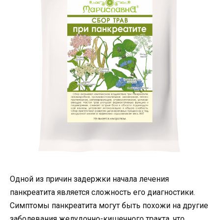
Одной из причин задержки начала лечения
панкреатита является сложность его диагностики.
Симптомы панкреатита могут быть похожи на другие
заболевания желудочно-кишечного тракта, что