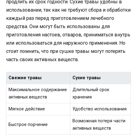
продлить их срок годности. Сухие травы удобны в
использовании, так как не требуют сбора и обработки
каждый раз перед приготовлением лечебного
средства. Они могут быть использованы для
приготовления настоев, отваров, приниматься внутрь
или использоваться для наружного применения. Но
стоит помнить, что при сушке травы могут потерять
часть своих активных веществ.
Свежие травы
Сухие травы
Максимальное содержание
Длительный срок
активных веществ
хранения
Мягкое действие
Удобство использования
Возможная потеря части
Быстрое порчение
активных веществ