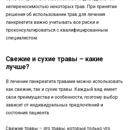
непереносимостью некоторых трав. При принятии
решения об использовании трав для лечения
панкреатита важно учитывать все риски и
проконсультироваться с квалифицированным
специалистом.
Свежие и сухие травы – какие
лучше?
В лечении панкреатита травами можно использовать
как свежие, так и сухие травы. Каждый вид имеет
свои преимущества и особенности, поэтому выбор
зависит от индивидуальных предпочтений и
состояния пациента.
Свежие травы – это травы, которые только что