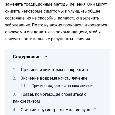
заменять традиционные методы лечения. Они могут
снизить некоторые симптомы и улучшить общее
состояние, но не способны полностью вылечить
заболевание. Поэтому важно проконсультироваться
с врачом и следовать его рекомендациям, чтобы
получить оптимальные результаты лечения.
Содержание
Причины и симптомы панкреатита
Значение вовремя начать лечение
Причины задержки начала лечения
Травы, помогающие справиться с
панкреатитом
Свежие и сухие травы – какие лучше?