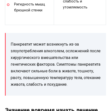
слабость и
Ригидность мышц
утомляемость
брюшной стенки
Панкреатит может возникнуть из-за
злоупотребления алкоголем, осложнений после
хирургического вмешательства или
генетических факторов. Симптомы панкреатита
включают сильные боли в животе, тошноту,
рвоту, повышенную температуру тела, отекание
живота, слабость и похудание.
Значение вовремя начать лечение