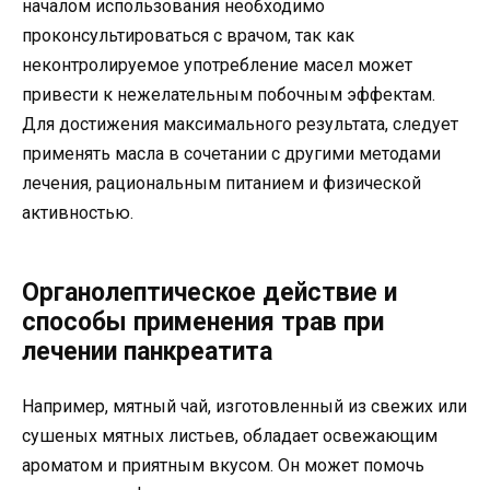
началом использования необходимо
проконсультироваться с врачом, так как
неконтролируемое употребление масел может
привести к нежелательным побочным эффектам.
Для достижения максимального результата, следует
применять масла в сочетании с другими методами
лечения, рациональным питанием и физической
активностью.
Органолептическое действие и
способы применения трав при
лечении панкреатита
Например, мятный чай, изготовленный из свежих или
сушеных мятных листьев, обладает освежающим
ароматом и приятным вкусом. Он может помочь