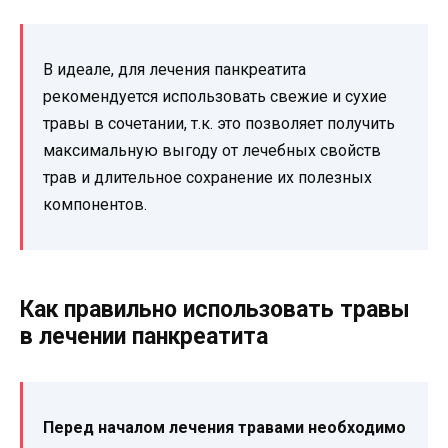
В идеале, для лечения панкреатита
рекомендуется использовать свежие и сухие
травы в сочетании, т.к. это позволяет получить
максимальную выгоду от лечебных свойств
трав и длительное сохранение их полезных
компонентов.
Как правильно использовать травы
в лечении панкреатита
Перед началом лечения травами необходимо