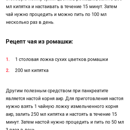
мл кипятка и настаивать в течение 15 минут. Затем
чай нужно процедить и можно пить по 100 мл
несколько раз в день.
Рецепт чая из ромашки:
1 столовая ложка сухих цветков ромашки
200 мл кипятка
Другим полезным средством при панкреатите
является настой корня аир. Для приготовления настоя
нужно взять 1 чайную ложку измельченного корня
аир, залить 250 мл кипятка и настоять в течение 15
минут. Затем настой нужно процедить и пить по 50 мл
3 раза в день.