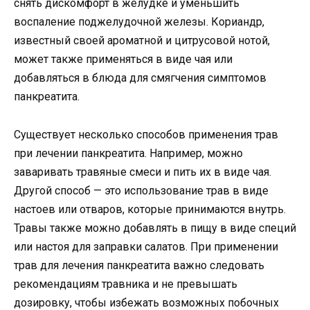
снять дискомфорт в желудке и уменьшить
воспаление поджелудочной железы. Кориандр,
известный своей ароматной и цитрусовой нотой,
может также применяться в виде чая или
добавляться в блюда для смягчения симптомов
панкреатита.
Существует несколько способов применения трав
при лечении панкреатита. Например, можно
заваривать травяные смеси и пить их в виде чая.
Другой способ — это использование трав в виде
настоев или отваров, которые принимаются внутрь.
Травы также можно добавлять в пищу в виде специй
или настоя для заправки салатов. При применении
трав для лечения панкреатита важно следовать
рекомендациям травника и не превышать
дозировку, чтобы избежать возможных побочных