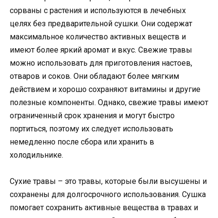
сорваны с растения и используются в лечебных
целях без предварительной сушки. Они содержат
максимальное количество активных веществ и
имеют более яркий аромат и вкус. Свежие травы
можно использовать для приготовления настоев,
отваров и соков. Они обладают более мягким
действием и хорошо сохраняют витамины и другие
полезные компоненты. Однако, свежие травы имеют
ограниченный срок хранения и могут быстро
портиться, поэтому их следует использовать
немедленно после сбора или хранить в
холодильнике.
Сухие травы – это травы, которые были высушены и
сохранены для долгосрочного использования. Сушка
помогает сохранить активные вещества в травах и