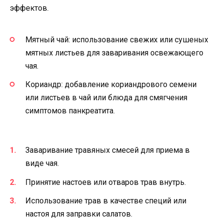
эффектов.
Мятный чай: использование свежих или сушеных
мятных листьев для заваривания освежающего
чая.
Кориандр: добавление кориандрового семени
или листьев в чай или блюда для смягчения
симптомов панкреатита.
Заваривание травяных смесей для приема в
виде чая.
Принятие настоев или отваров трав внутрь.
Использование трав в качестве специй или
настоя для заправки салатов.