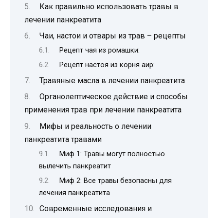
Как правильно использовать травы в
лечении панкреатита
Чаи, настои и отвары из трав – рецепты
Рецепт чая из ромашки:
Рецепт настоя из корня аир:
Травяные масла в лечении панкреатита
Органолептическое действие и способы
применения трав при лечении панкреатита
Мифы и реальность о лечении
панкреатита травами
Миф 1: Травы могут полностью
вылечить панкреатит
Миф 2: Все травы безопасны для
лечения панкреатита
Современные исследования и