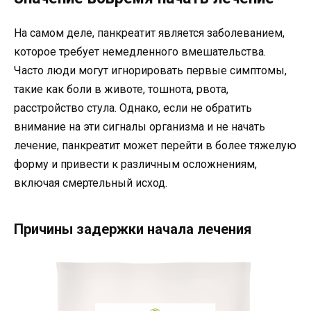
На самом деле, панкреатит является заболеванием,
которое требует немедленного вмешательства.
Часто люди могут игнорировать первые симптомы,
такие как боли в животе, тошнота, рвота,
расстройство стула. Однако, если не обратить
внимание на эти сигналы организма и не начать
лечение, панкреатит может перейти в более тяжелую
форму и привести к различным осложнениям,
включая смертельный исход.
Причины задержки начала лечения