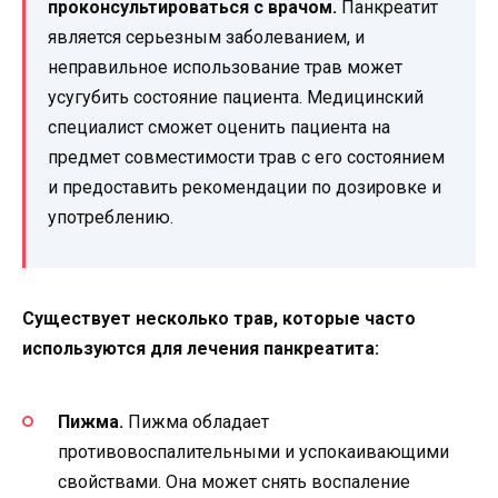
проконсультироваться с врачом.
Панкреатит
является серьезным заболеванием, и
неправильное использование трав может
усугубить состояние пациента. Медицинский
специалист сможет оценить пациента на
предмет совместимости трав с его состоянием
и предоставить рекомендации по дозировке и
употреблению.
Существует несколько трав, которые часто
используются для лечения панкреатита:
Пижма.
Пижма обладает
противовоспалительными и успокаивающими
свойствами. Она может снять воспаление