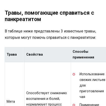
Травы, помогающие справиться с
панкреатитом
В таблице ниже представлены 3 известные травы,
которые могут помочь справиться с панкреатитом:
Способы
Трава
Свойства
применения
Использование
свежих листьев
для
приготовления
Способствует снижению
чая
воспаления и болей,
Мята
нормализует процесс
Применение