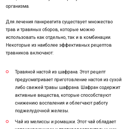
организма.
Для лечения панкреатита существует множество
трав и травяных сборов, которые можно
использовать как отдельно, так и в комбинации.
Некоторые из наиболее эффективных рецептов
травников включают:
Травяной настой из шафрана. Этот рецепт
предусматривает приготовление настоя из сухой
либо свежей травы шафрана. Шафран содержит
активные вещества, которые способствуют
снижению воспаления и облегчают работу
поджелудочной железы.
Чай из мелиссы и ромашки. Этот чай обладает