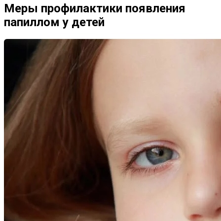
Меры профилактики появления
папиллом у детей