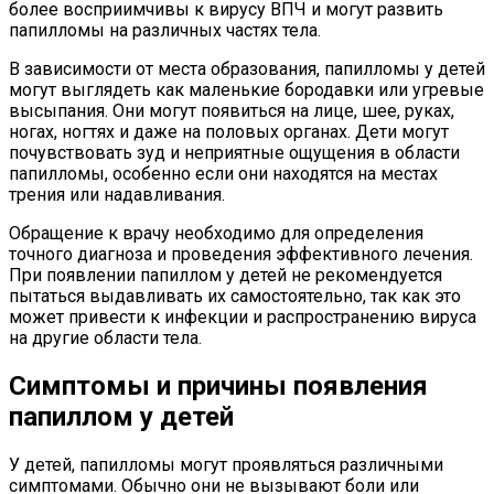
более восприимчивы к вирусу ВПЧ и могут развить
папилломы на различных частях тела.
В зависимости от места образования, папилломы у детей
могут выглядеть как маленькие бородавки или угревые
высыпания. Они могут появиться на лице, шее, руках,
ногах, ногтях и даже на половых органах. Дети могут
почувствовать зуд и неприятные ощущения в области
папилломы, особенно если они находятся на местах
трения или надавливания.
Обращение к врачу необходимо для определения
точного диагноза и проведения эффективного лечения.
При появлении папиллом у детей не рекомендуется
пытаться выдавливать их самостоятельно, так как это
может привести к инфекции и распространению вируса
на другие области тела.
Симптомы и причины появления
папиллом у детей
У детей, папилломы могут проявляться различными
симптомами. Обычно они не вызывают боли или