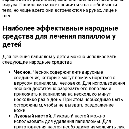
вируса. Папиллома может появиться на любой части
тела, но чаще всего они встречаются на руках, лице и
шее.
Наиболее эффективные народные
средства для лечения папиллом у
детей
Для лечения папиллом у детей можно использовать
следующие народные средства:
Чеснок.
Чеснок содержит антивирусные
соединения, которые могут помочь бороться с
вирусом папилломы человека. Для использования
чеснока достаточно разрезать его пополам и
приложить к папилломе на несколько минут
несколько раз в день. При этом необходимо быть
осторожным, чтобы не вызвать раздражение
кожи.
Луковый настой.
Луковый настой можно
использовать для удаления папилломы. Для
приготовления настоя необходимо измельчить лук