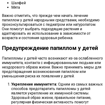
Шалфей
Мята
Важно отметить, что прежде чем начать лечение
папиллом у детей народными средствами, необходимо
проконсультироваться с педиатром или натуропатом.
Они помогут выбрать подходящие растения и
адаптировать их использование в зависимости от
возраста и состояния здоровья ребенка.
Предупреждение папиллом у детей
Папилломы у детей часто возникают из-за ослабленного
иммунитета, контакта с инфицированными людьми или
нездорового образа жизни. Важно принимать меры для
предотвращения возникновения папиллом или
уменьшения риска их появления у детей.
Укрепление иммунитета:
Одним из самых важных
способов предотвратить папилломы у детей
является укрепление их иммунной системы.
Здоровый образ жизни, правильное питание,
регулярная физическая активность помогут