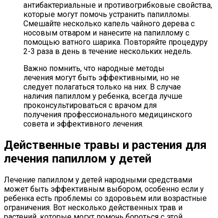
антибактериальные и противогрибковые свойства,
которые могут помочь устранить папилломы.
Смешайте несколько капель чайного дерева с
носовым отваром и нанесите на папиллому с
помощью ватного шарика. Повторяйте процедуру
2-3 раза в день в течение нескольких недель.
Важно помнить, что народные методы
лечения могут быть эффективными, но не
следует полагаться только на них. В случае
наличия папиллом у ребенка, всегда лучше
проконсультироваться с врачом для
получения профессионального медицинского
совета и эффективного лечения.
Действенные травы и растения для
лечения папиллом у детей
Лечение папиллом у детей народными средствами
может быть эффективным выбором, особенно если у
ребенка есть проблемы со здоровьем или возрастные
ограничения. Вот несколько действенных трав и
растений, которые могут помочь бороться с этой