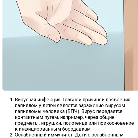
Вирусная инфекция. Главной причиной появления
папиллом у детей является заражение вирусом
папилломы человека (ВПЧ). Вирус передается
контактным путем, например, через общие
предметы, игрушки, полотенца или прикосновение
к инфицированным бородавкам.
Ослабленный иммунитет. Дети с ослабленным