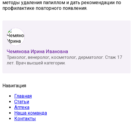
методы удаления папиллом и дать рекомендации по
профилактике повторного появления.
Чемянова Ирина Ивановна
Трихолог, венеролог, косметолог, дерматолог. Стаж 17
лет. Врач высшей категории.
Навигация
Главная
Статьи
Аптека
Наша команда
Контакты