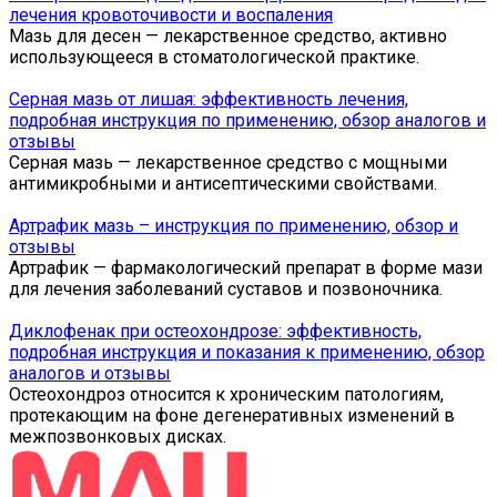
лечения кровоточивости и воспаления
Мазь для десен — лекарственное средство, активно
использующееся в стоматологической практике.
Серная мазь от лишая: эффективность лечения,
подробная инструкция по применению, обзор аналогов и
отзывы
Серная мазь — лекарственное средство с мощными
антимикробными и антисептическими свойствами.
Артрафик мазь – инструкция по применению, обзор и
отзывы
Артрафик — фармакологический препарат в форме мази
для лечения заболеваний суставов и позвоночника.
Диклофенак при остеохондрозе: эффективность,
подробная инструкция и показания к применению, обзор
аналогов и отзывы
Остеохондроз относится к хроническим патологиям,
протекающим на фоне дегенеративных изменений в
межпозвонковых дисках.