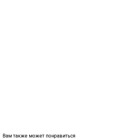
Вам также может понравиться