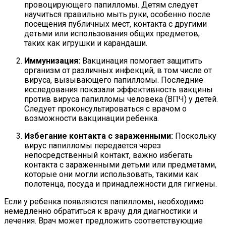
провоцирующего папилломы. Детям следует
научиться правильно мыть руки, особенно после
посещения публичных мест, контакта с другими
детьми или использования общих предметов,
таких как игрушки и карандаши.
Иммунизация:
Вакцинация помогает защитить
организм от различных инфекций, в том числе от
вируса, вызывающего папилломы. Последние
исследования показали эффективность вакцины
против вируса папилломы человека (ВПЧ) у детей.
Следует проконсультироваться с врачом о
возможности вакцинации ребенка.
Избегание контакта с зараженными:
Поскольку
вирус папилломы передается через
непосредственный контакт, важно избегать
контакта с зараженными детьми или предметами,
которые они могли использовать, такими как
полотенца, посуда и принадлежности для гигиены.
Если у ребенка появляются папилломы, необходимо
немедленно обратиться к врачу для диагностики и
лечения. Врач может предложить соответствующие