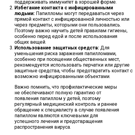
поддерживать иммунитет в хорошей форме.
Избегание контакта с инфицированными
людьми:
Папилломы могут передаваться через
прямой контакт с инфицированной личностью или
через предметы, которыми они пользовались.
Поэтому важно научить детей правилам гигиены,
особенно перед едой и после использования
общих вещей.
Использование защитных средств:
Для
уменьшения риска заражения папилломами,
особенно при посещении общественных мест,
рекомендуется использовать перчатки или другие
защитные средства, чтобы предотвратить контакт с
возможно инфицированными объектами.
Важно помнить, что профилактические меры
не обеспечивают полную гарантию от
появления папиллом у детей, поэтому
регулярный медицинский контроль и раннее
обращение к специалисту в случае появления
папиллом являются ключевыми для
успешного лечения и предотвращения
распространения вируса.