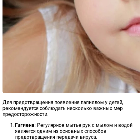
Для предотвращения появления папиллом у детей,
рекомендуется соблюдать несколько важных мер
предосторожности.
Гигиена:
Регулярное мытье рук с мылом и водой
является одним из основных способов
предотвращения передачи вируса,