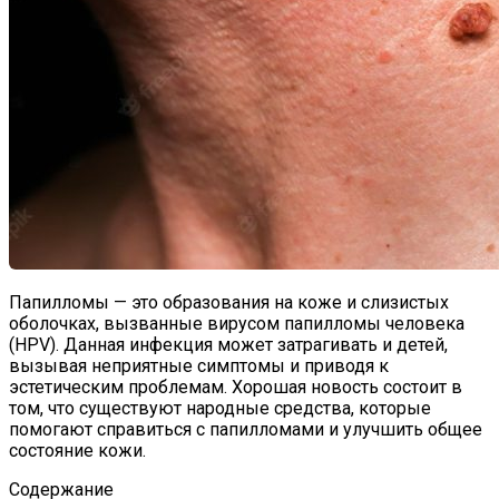
Папилломы — это образования на коже и слизистых
оболочках, вызванные вирусом папилломы человека
(HPV). Данная инфекция может затрагивать и детей,
вызывая неприятные симптомы и приводя к
эстетическим проблемам. Хорошая новость состоит в
том, что существуют народные средства, которые
помогают справиться с папилломами и улучшить общее
состояние кожи.
Содержание