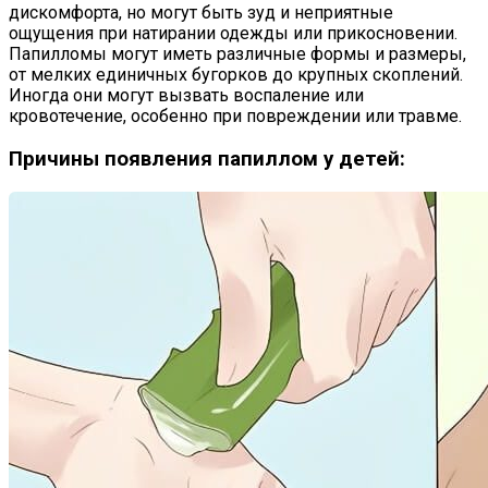
дискомфорта, но могут быть зуд и неприятные
ощущения при натирании одежды или прикосновении.
Папилломы могут иметь различные формы и размеры,
от мелких единичных бугорков до крупных скоплений.
Иногда они могут вызвать воспаление или
кровотечение, особенно при повреждении или травме.
Причины появления папиллом у детей: