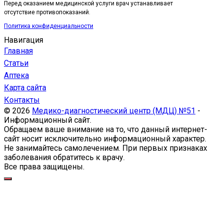
Перед оказанием медицинской услуги врач устанавливает
отсутствие противопоказаний.
Политика конфиденциальности
Навигация
Главная
Статьи
Аптека
Карта сайта
Контакты
© 2026
Медико-диагностический центр (МДЦ) №51
-
Информационный сайт.
Обращаем ваше внимание на то, что данный интернет-
сайт носит исключительно информационный характер.
Не занимайтесь самолечением. При первых признаках
заболевания обратитесь к врачу.
Все права защищены.