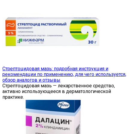
Стрептоцидовая мазь: подробная инструкция и
рекомендации по применению, для чего используется,
обзор аналогов и отзывы
Стрептоцидовая мазь — лекарственное средство,
активно использующееся в дерматологической
практике.