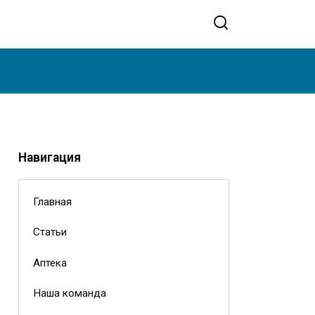
Навигация
Главная
Статьи
Аптека
Наша команда