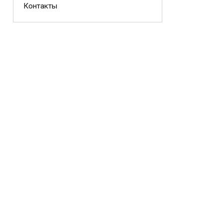
Контакты