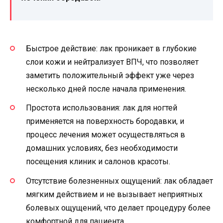
Быстрое действие: лак проникает в глубокие
слои кожи и нейтрализует ВПЧ, что позволяет
заметить положительный эффект уже через
несколько дней после начала применения.
Простота использования: лак для ногтей
применяется на поверхность бородавки, и
процесс лечения может осуществляться в
домашних условиях, без необходимости
посещения клиник и салонов красоты.
Отсутствие болезненных ощущений: лак обладает
мягким действием и не вызывает неприятных
болевых ощущений, что делает процедуру более
комфортной для пациента.