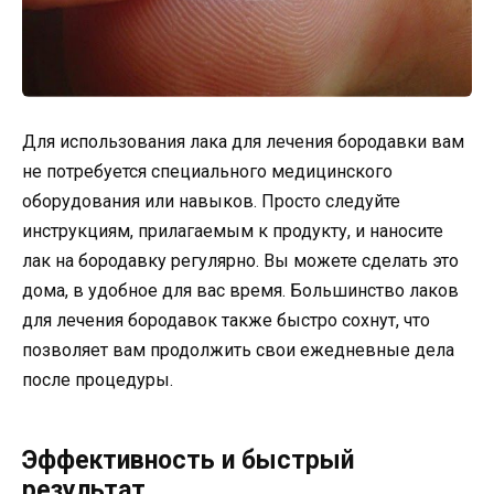
Для использования лака для лечения бородавки вам
не потребуется специального медицинского
оборудования или навыков. Просто следуйте
инструкциям, прилагаемым к продукту, и наносите
лак на бородавку регулярно. Вы можете сделать это
дома, в удобное для вас время. Большинство лаков
для лечения бородавок также быстро сохнут, что
позволяет вам продолжить свои ежедневные дела
после процедуры.
Эффективность и быстрый
результат