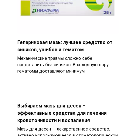
Гепариновая мазь: лучшее средство от
синяков, ушибов и гематом
Механические травмы сложно себе
представить без синяков. В холодную пору
гематомы доставляют минимум
Выбираем мазь для десен –
эффективные средства для лечения
кровоточивости и воспаления
Мазь для десен — лекарственное средство,
активно использующееся в стоматологической