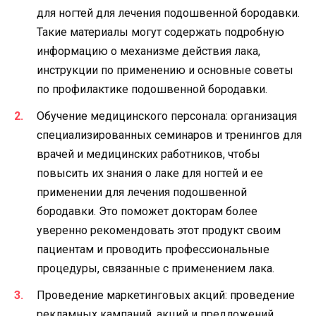
для ногтей для лечения подошвенной бородавки.
Такие материалы могут содержать подробную
информацию о механизме действия лака,
инструкции по применению и основные советы
по профилактике подошвенной бородавки.
Обучение медицинского персонала: организация
специализированных семинаров и тренингов для
врачей и медицинских работников, чтобы
повысить их знания о лаке для ногтей и ее
применении для лечения подошвенной
бородавки. Это поможет докторам более
уверенно рекомендовать этот продукт своим
пациентам и проводить профессиональные
процедуры, связанные с применением лака.
Проведение маркетинговых акций: проведение
рекламных кампаний, акций и предложений,