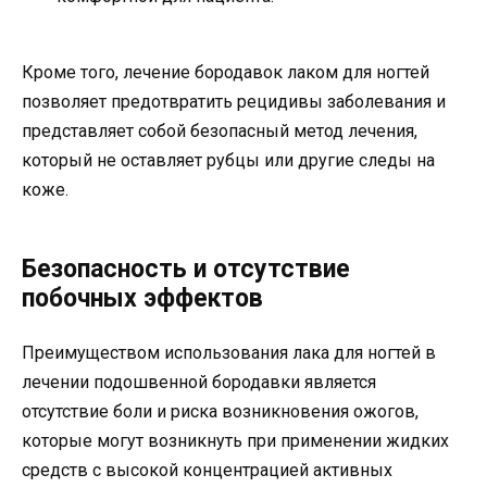
Кроме того, лечение бородавок лаком для ногтей
позволяет предотвратить рецидивы заболевания и
представляет собой безопасный метод лечения,
который не оставляет рубцы или другие следы на
коже.
Безопасность и отсутствие
побочных эффектов
Преимуществом использования лака для ногтей в
лечении подошвенной бородавки является
отсутствие боли и риска возникновения ожогов,
которые могут возникнуть при применении жидких
средств с высокой концентрацией активных