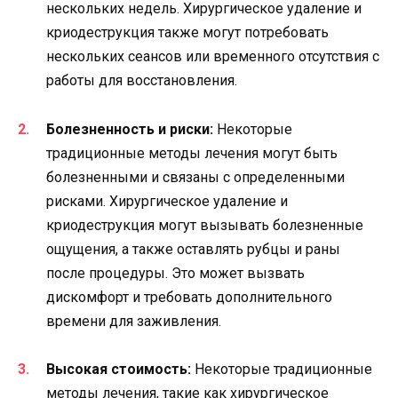
нескольких недель. Хирургическое удаление и
криодеструкция также могут потребовать
нескольких сеансов или временного отсутствия с
работы для восстановления.
Болезненность и риски:
Некоторые
традиционные методы лечения могут быть
болезненными и связаны с определенными
рисками. Хирургическое удаление и
криодеструкция могут вызывать болезненные
ощущения, а также оставлять рубцы и раны
после процедуры. Это может вызвать
дискомфорт и требовать дополнительного
времени для заживления.
Высокая стоимость:
Некоторые традиционные
методы лечения, такие как хирургическое