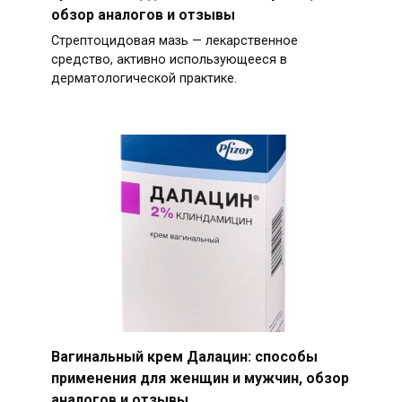
обзор аналогов и отзывы
Стрептоцидовая мазь — лекарственное
средство, активно использующееся в
дерматологической практике.
Вагинальный крем Далацин: способы
применения для женщин и мужчин, обзор
аналогов и отзывы