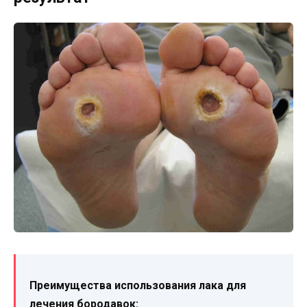
Преимущества использования лака для
лечения бородавок: