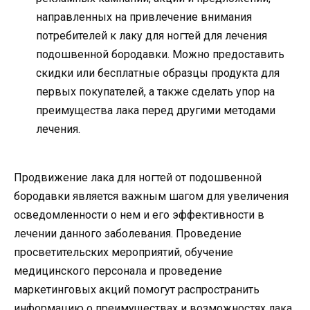
направленных на привлечение внимания
потребителей к лаку для ногтей для лечения
подошвенной бородавки. Можно предоставить
скидки или бесплатные образцы продукта для
первых покупателей, а также сделать упор на
преимущества лака перед другими методами
лечения.
Продвижение лака для ногтей от подошвенной
бородавки является важным шагом для увеличения
осведомленности о нем и его эффективности в
лечении данного заболевания. Проведение
просветительских мероприятий, обучение
медицинского персонала и проведение
маркетинговых акций помогут распространить
информацию о преимуществах и возможностях лака