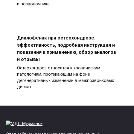
и позвоночника.
Диклофенак при остеохондрозе:
эффективность, подробная инструкция и
показания к применению, обзор аналогов
и отзывы
Остеохондроз относится к хроническим
патологиям, протекающим на фоне
дегенеративных изменений в межпозвонковых
дисках.