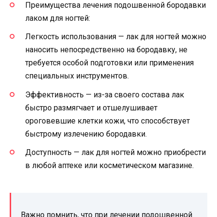
Преимущества лечения подошвенной бородавки
лаком для ногтей:
Легкость использования — лак для ногтей можно
наносить непосредственно на бородавку, не
требуется особой подготовки или применения
специальных инструментов.
Эффективность — из-за своего состава лак
быстро размягчает и отшелушивает
ороговевшие клетки кожи, что способствует
быстрому излечению бородавки.
Доступность — лак для ногтей можно приобрести
в любой аптеке или косметическом магазине.
Важно помнить, что при лечении подошвенной