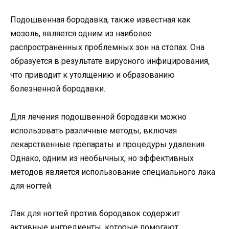
Подошвенная бородавка, также известная как
мозоль, является одним из наиболее
распространенных проблемных зон на стопах. Она
образуется в результате вирусного инфицирования,
что приводит к утолщению и образованию
болезненной бородавки.
Для лечения подошвенной бородавки можно
использовать различные методы, включая
лекарственные препараты и процедуры удаления.
Однако, одним из необычных, но эффективных
методов является использование специального лака
для ногтей.
Лак для ногтей против бородавок содержит
активные ингредиенты, которые помогают