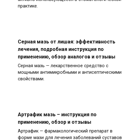
практике.
Серная мазь от лишая: эффективность
лечения, подробная инструкция по
применению, обзор аналогов и отзывы
Серная мазь — лекарственное средство с
мощными антимикробными и антисептическими
свойствами.
Артрафик мазь – инструкция по
применению, обзор и отзывы
Артрафик — фармакологический препарат в
форме мази для лечения заболеваний суставов