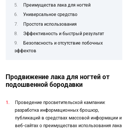
Преимущества лака для ногтей
Универсальное средство
Простота использования
Эффективность и быстрый результат
Безопасность и отсутствие побочных
эффектов
Продвижение лака для ногтей от
подошвенной бородавки
Проведение просветительской кампании:
разработка информационных брошюр,
публикаций в средствах массовой информации и
веб-сайтах о преимуществах использования лака