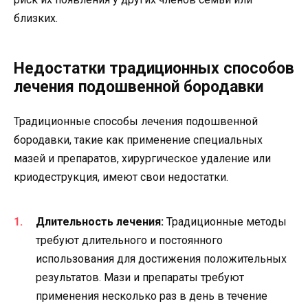
близких.
Недостатки традиционных способов
лечения подошвенной бородавки
Традиционные способы лечения подошвенной
бородавки, такие как применение специальных
мазей и препаратов, хирургическое удаление или
криодеструкция, имеют свои недостатки.
Длительность лечения:
Традиционные методы
требуют длительного и постоянного
использования для достижения положительных
результатов. Мази и препараты требуют
применения несколько раз в день в течение