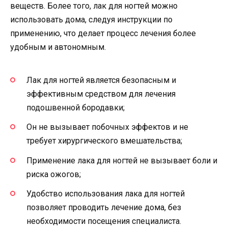
веществ. Более того, лак для ногтей можно
использовать дома, следуя инструкции по
применению, что делает процесс лечения более
удобным и автономным.
Лак для ногтей является безопасным и
эффективным средством для лечения
подошвенной бородавки;
Он не вызывает побочных эффектов и не
требует хирургического вмешательства;
Применение лака для ногтей не вызывает боли и
риска ожогов;
Удобство использования лака для ногтей
позволяет проводить лечение дома, без
необходимости посещения специалиста.