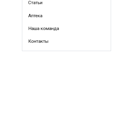
Статьи
Аптека
Наша команда
Контакты