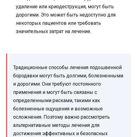
удаление или криодеструкция, могут быть
дорогими. Это может быть недоступно для
некоторых пациентов или требовать
значительных затрат на лечение.
Традиционные способы лечения подошвенной
бородавки могут быть долгими, болезненными
и дорогими. Они требуют постоянного
применения и могут быть связаны с
определенными рисками, такими как
болезненные ощущения и возможные
осложнения. Поэтому важно рассмотреть
альтернативные методы лечения для
достижения эффективных и безопасных