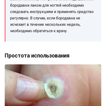
бородавки лаком для ногтей необходимо
следовать инструкциям и применять средство
регулярно. В случае, если бородавка не
исчезает в течение нескольких недель,
необходимо обратиться к врачу.
Простота использования