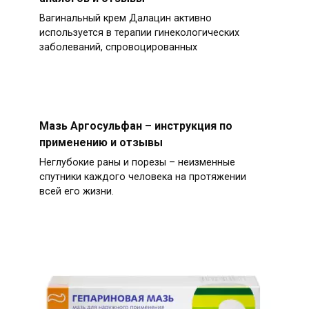
Вагинальный крем Далацин активно
используется в терапии гинекологических
заболеваний, спровоцированных
Мазь Аргосульфан – инструкция по
применению и отзывы
Неглубокие раны и порезы – неизменные
спутники каждого человека на протяжении
всей его жизни.