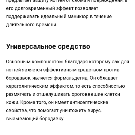
предлагает защиту ногтей от слома и повреждений, а
его долговременный эффект позволяет
поддерживать идеальный маникюр в течение
длительного времени.
Универсальное средство
Основным компонентом, благодаря которому лак для
ногтей является эффективным средством против
бородавок, является формальдегид. Он обладает
кератолитическим эффектом, то есть способностью
размягчать и отшелушивать ороговевшие клетки
кожи. Кроме того, он имеет антисептические
свойства, что помогает уничтожить вирус,
вызывающий бородавку.