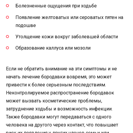
Болезненные ощущения при ходьбе
Появление желтоватых или сероватых пятен на
подошве
Утолщение кожи вокруг заболевшей области
Образование каллуса или мозоли
Если не обратить внимание на эти симптомы и не
начать лечение бородавки вовремя, это может
привести к более серьезным последствиям.
Неконтролируемое распространение бородавок
может вызвать косметические проблемы,
затруднение ходьбы и возможность инфекции.
Также бородавки могут передаваться с одного
человека на другого через контакт, что повышает
риск их появления у других членов семьи или