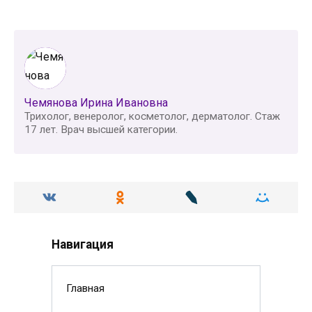
Чемянова Ирина Ивановна
Трихолог, венеролог, косметолог, дерматолог. Стаж
17 лет. Врач высшей категории.
Навигация
Главная