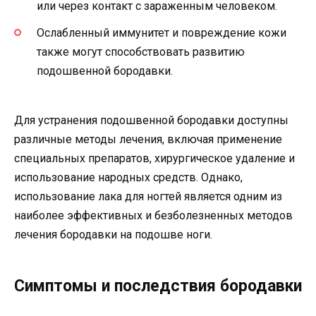
или через контакт с зараженным человеком.
Ослабленный иммунитет и повреждение кожи
также могут способствовать развитию
подошвенной бородавки.
Для устранения подошвенной бородавки доступны
различные методы лечения, включая применение
специальных препаратов, хирургическое удаление и
использование народных средств. Однако,
использование лака для ногтей является одним из
наиболее эффективных и безболезненных методов
лечения бородавки на подошве ноги.
Симптомы и последствия бородавки