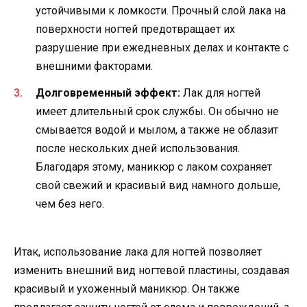
устойчивыми к ломкости. Прочный слой лака на
поверхности ногтей предотвращает их
разрушение при ежедневных делах и контакте с
внешними факторами.
Долговременный эффект:
Лак для ногтей
имеет длительный срок службы. Он обычно не
смывается водой и мылом, а также не облазит
после нескольких дней использования.
Благодаря этому, маникюр с лаком сохраняет
свой свежий и красивый вид намного дольше,
чем без него.
Итак, использование лака для ногтей позволяет
изменить внешний вид ногтевой пластины, создавая
красивый и ухоженный маникюр. Он также