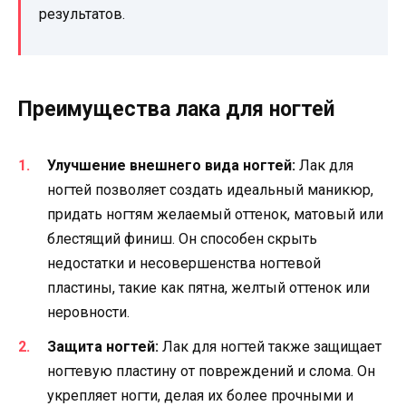
результатов.
Преимущества лака для ногтей
Улучшение внешнего вида ногтей:
Лак для
ногтей позволяет создать идеальный маникюр,
придать ногтям желаемый оттенок, матовый или
блестящий финиш. Он способен скрыть
недостатки и несовершенства ногтевой
пластины, такие как пятна, желтый оттенок или
неровности.
Защита ногтей:
Лак для ногтей также защищает
ногтевую пластину от повреждений и слома. Он
укрепляет ногти, делая их более прочными и