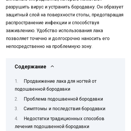
разрушить вирус и устранить бородавку. Он образует
защитный слой на поверхности стопы, предотвращая
распространение инфекции и способствуя
заживлению. Удобство использования лака
позволяет точечно и долгосрочно наносить его
непосредственно на проблемную зону.
Содержание
Продвижение лака для ногтей от
подошвенной бородавки
Проблема подошвенной бородавки
Симптомы и последствия бородавки
Недостатки традиционных способов
лечения подошвенной бородавки