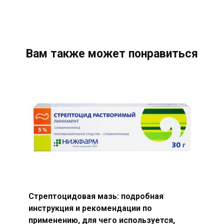
Вам также может понравиться
Стрептоцидовая мазь: подробная
инструкция и рекомендации по
применению, для чего используется,