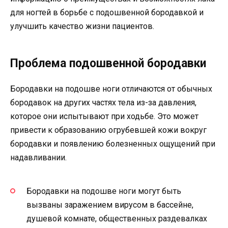
для ногтей в борьбе с подошвенной бородавкой и
улучшить качество жизни пациентов.
Проблема подошвенной бородавки
Бородавки на подошве ноги отличаются от обычных
бородавок на других частях тела из-за давления,
которое они испытывают при ходьбе. Это может
привести к образованию огрубевшей кожи вокруг
бородавки и появлению болезненных ощущений при
надавливании.
Бородавки на подошве ноги могут быть
вызваны заражением вирусом в бассейне,
душевой комнате, общественных раздевалках