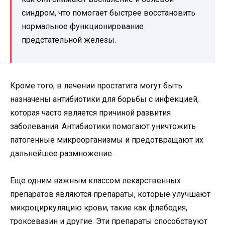
синдром, что помогает быстрее восстановить
нормальное функционирование
предстательной железы.
Кроме того, в лечении простатита могут быть
назначены антибиотики для борьбы с инфекцией,
которая часто является причиной развития
заболевания. Антибиотики помогают уничтожить
патогенные микроорганизмы и предотвращают их
дальнейшее размножение.
Еще одним важным классом лекарственных
препаратов являются препараты, которые улучшают
микроциркуляцию крови, такие как флебодия,
троксевазин и другие. Эти препараты способствуют