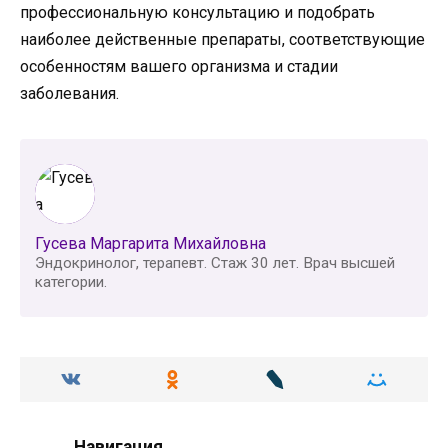
профессиональную консультацию и подобрать
наиболее действенные препараты, соответствующие
особенностям вашего организма и стадии
заболевания.
Гусева Маргарита Михайловна
Эндокринолог, терапевт. Стаж 30 лет. Врач высшей
категории.
Навигация