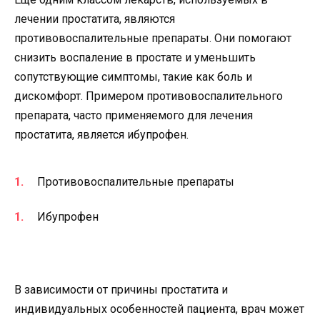
лечении простатита, являются
противовоспалительные препараты. Они помогают
снизить воспаление в простате и уменьшить
сопутствующие симптомы, такие как боль и
дискомфорт. Примером противовоспалительного
препарата, часто применяемого для лечения
простатита, является ибупрофен.
Противовоспалительные препараты
Ибупрофен
В зависимости от причины простатита и
индивидуальных особенностей пациента, врач может