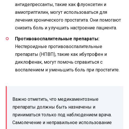
антидепрессанты, такие как флуоксетин и
амиотриптилин, могут использоваться для
лечения хронического простатита. Они помогают
снизить боль и улучшить настроение пациента.
Противовоспалительные препараты:
Нестероидные противовоспалительные
препараты (НПВП), такие как ибупрофен и
диклофенак, могут помочь справиться с
воспалением и уменьшить боль при простатите.
Важно отметить, что медикаментозные
препараты должны быть назначены и
приниматься только под наблюдением врача.
Самолечение и неправильное использование