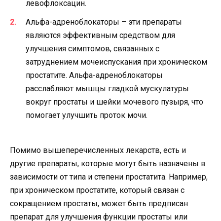
левофлоксацин.
Альфа-адреноблокаторы – эти препараты
являются эффективным средством для
улучшения симптомов, связанных с
затруднением мочеиспускания при хроническом
простатите. Альфа-адреноблокаторы
расслабляют мышцы гладкой мускулатуры
вокруг простаты и шейки мочевого пузыря, что
помогает улучшить проток мочи.
Помимо вышеперечисленных лекарств, есть и
другие препараты, которые могут быть назначены в
зависимости от типа и степени простатита. Например,
при хроническом простатите, который связан с
сокращением простаты, может быть предписан
препарат для улучшения функции простаты или