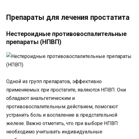
Препараты для лечения простатита
Нестероидные противовоспалительные
препараты (НПВП)
Одной из групп препаратов, эффективно
применяемых при простатите, являются НПВП. Они
обладают анальгетическим и
противовоспалительным действием, помогают
устранить боль и воспаление в предстательной
железе. Важно отметить, что при выборе НПВП
необходимо учитывать индивидуальные