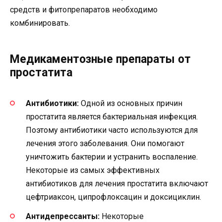
средств и фитопрепаратов необходимо
комбинировать.
Медикаментозные препараты от
простатита
Антибиотики:
Одной из основных причин
простатита является бактериальная инфекция.
Поэтому антибиотики часто используются для
лечения этого заболевания. Они помогают
уничтожить бактерии и устранить воспаление.
Некоторые из самых эффективных
антибиотиков для лечения простатита включают
цефтриаксон, ципрофлоксацин и доксициклин.
Антидепрессанты:
Некоторые