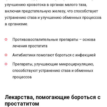
улучшению кровотока в органах малого таза,
включая предстательную железу, что способствует
устранению стаза и улучшению обменных процессов
в организме.
Противовоспалительные препараты – основа
лечения простатита
Антибиотики помогают бороться с инфекцией
Препараты, улучшающие микроциркуляцию,
способствуют устранению стаза и обменных
процессов
Лекарства, помогающие бороться с
простатитом