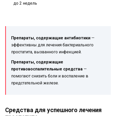
до 2 недель
Препараты, содержащие антибиотики
—
эффективны для лечения бактериального
простатита, вызванного инфекцией.
Препараты, содержащие
противовоспалительные средства
—
помогают снизить боли и воспаление в
предстательной железе.
Средства для успешного лечения