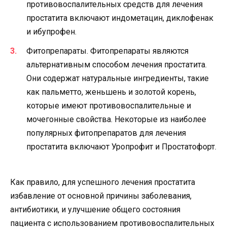
противовоспалительных средств для лечения
простатита включают индометацин, диклофенак
и ибупрофен.
Фитопрепараты. Фитопрепараты являются
альтернативным способом лечения простатита.
Они содержат натуральные ингредиенты, такие
как пальметто, женьшень и золотой корень,
которые имеют противовоспалительные и
мочегонные свойства. Некоторые из наиболее
популярных фитопрепаратов для лечения
простатита включают Уропрофит и Простатофорт.
Как правило, для успешного лечения простатита
избавление от основной причины заболевания,
антибиотики, и улучшение общего состояния
пациента с использованием противовоспалительных