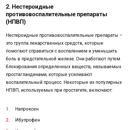
2. Нестероидные
противовоспалительные препараты
(НПВП)
Нестероидные противовоспалительные препараты –
это группа лекарственных средств, которые
помогают справиться с воспалением и уменьшить
боль в предстательной железе. Они работают путем
блокирования определенных веществ, называемых
простагландинами, которые усиливают
воспалительный процесс. Некоторые из популярных
НПВП, используемых при простатите, включают:
Напроксен
Ибупрофен