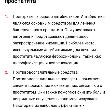
простатита
Препараты на основе антибиотиков. Антибиотики
являются основным средством для лечения
бактериального простатита. Они уничтожают
патогены и предотвращают дальнейшее
распространение инфекции. Наиболее часто
используемыми антибиотиками для лечения
простатита являются фторохинолоны, такие как
ципрофлоксацин и левофлоксацин.
Противовоспалительные средства.
Противовоспалительные препараты помогают
снизить воспаление и охлаждение, связанные с
простатитом. Они также помогают снизить боль и
неприятные ощущения в зоне мочеиспускания.
Некоторые из наиболее эффективных