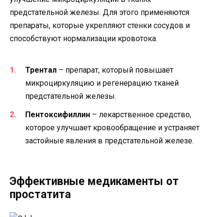
предстательной железы. Для этого применяются
препараты, которые укрепляют стенки сосудов и
способствуют нормализации кровотока.
Трентал
– препарат, который повышает
микроциркуляцию и регенерацию тканей
предстательной железы.
Пентоксифиллин
– лекарственное средство,
которое улучшает кровообращение и устраняет
застойные явления в предстательной железе.
Эффективные медикаменты от
простатита