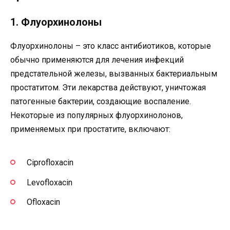
1. Флуорхинолоны
Флуорхинолоны – это класс антибиотиков, которые
обычно применяются для лечения инфекций
предстательной железы, вызванных бактериальным
простатитом. Эти лекарства действуют, уничтожая
патогенные бактерии, создающие воспаление.
Некоторые из популярных флуорхинолонов,
применяемых при простатите, включают:
Ciprofloxacin
Levofloxacin
Ofloxacin