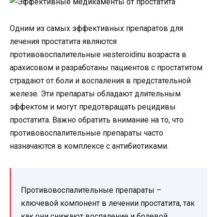
Одним из самых эффективных препаратов для
лечения простатита являются
противовоспалительные нesteroidinu возраста в
арахисовом и разработаны пациентов с простатитом
страдают от боли и воспаления в предстательной
железе. Эти препараты обладают длительным
эффектом и могут предотвращать рецидивы
простатита. Важно обратить внимание на то, что
противовоспалительные препараты часто
назначаются в комплексе с антибиотиками.
Противовоспалительные препараты –
ключевой компонент в лечении простатита, так
как они снижают воспаление и болевой