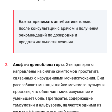
Важно: принимать антибиотики только
после консультации с врачом и получения
рекомендаций по дозировке и
продолжительности лечения.
Альфа-адреноблокаторы.
Эти препараты
направлены на снятие симптомов простатита,
связанных с нарушениями мочеиспускания. Они
расслабляют мышцы шейки мочевого пузыря и
простаты, что облегчает мочеиспускание и
уменьшает боль. Препараты, содержащие
тамсулозин и альфузозин, являются одними из
самых эффективных в этой группе.