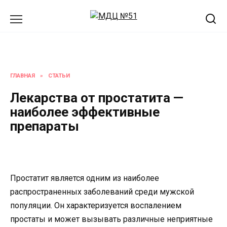
Перейти
к
содержанию
ГЛАВНАЯ
»
СТАТЬИ
Лекарства от простатита —
наиболее эффективные
препараты
Простатит является одним из наиболее
распространенных заболеваний среди мужской
популяции. Он характеризуется воспалением
простаты и может вызывать различные неприятные