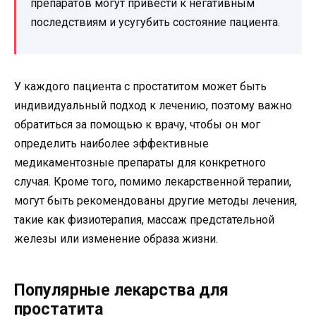
препаратов могут привести к негативным
последствиям и усугубить состояние пациента.
У каждого пациента с простатитом может быть
индивидуальный подход к лечению, поэтому важно
обратиться за помощью к врачу, чтобы он мог
определить наиболее эффективные
медикаментозные препараты для конкретного
случая. Кроме того, помимо лекарственной терапии,
могут быть рекомендованы другие методы лечения,
такие как физиотерапия, массаж предстательной
железы или изменение образа жизни.
Популярные лекарства для
простатита