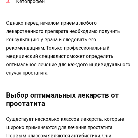
Кетопрофен
Однако перед началом приема любого
лекарственного препарата необходимо получить
консультацию у врача и следовать его
рекомендациям. Только профессиональный
медицинский специалист сможет определить
оптимальное лечение для каждого индивидуального
случая простатита.
Выбор оптимальных лекарств от
простатита
Существует несколько классов лекарств, которые
широко применяются для лечения простатита.
Первым классом являются антибиотики. Они