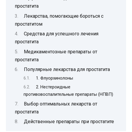
простатита
Лекарства, помогающие бороться с
простатитом
Средства для успешного лечения
простатита
Медикаментозные препараты от
простатита
Популярные лекарства для простатита
1. Флуорхинолоны
2. Нестероидные
противовоспалительные препараты (НПВП)
Выбор оптимальных лекарств от
простатита
Действенные препараты при простатите