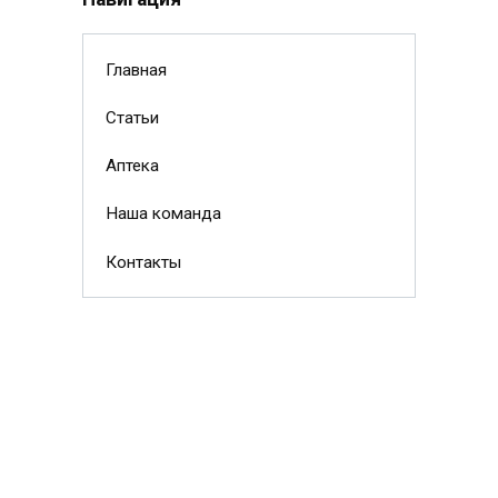
Главная
Статьи
Аптека
Наша команда
Контакты