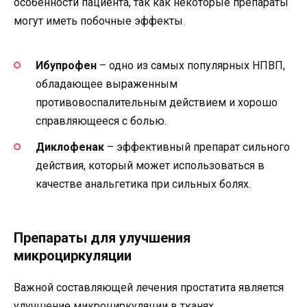
особенности пациента, так как некоторые препараты
могут иметь побочные эффекты.
Ибупрофен
– одно из самых популярных НПВП,
обладающее выраженным
противовоспалительным действием и хорошо
справляющееся с болью.
Диклофенак
– эффективный препарат сильного
действия, который может использоваться в
качестве анальгетика при сильных болях.
Препараты для улучшения
микроциркуляции
Важной составляющей лечения простатита является
улучшение микроциркуляции в тканях