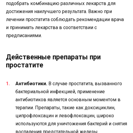
подобрать комбинацию различных лекарств для
достижения наилучшего результата. Важно при
лечении простатита соблюдать рекомендации врача
и принимать лекарства в соответствии с
предписаниями.
Действенные препараты при
простатите
Антибиотики.
В случае простатита, вызванного
бактериальной инфекцией, применение
антибиотиков является основным моментом в
терапии. Препараты, такие как доксициклин,
ципрофлоксацин и левофлоксацин, широко
используются для уничтожения бактерий и снятия
воспаления предстательной железы.