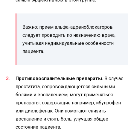
Важно: прием альфа-адреноблокаторов
следует проводить по назначению врача,
учитывая индивидуальные особенности
пациента.
Противовоспалительные препараты.
В случае
простатита, сопровождающегося сильными
болями и воспалением, могут применяться
препараты, содержащие например, ибупрофен
или диклофенак. Они помогают снизить
воспаление и снять боль, улучшая общее
состояние пациента.