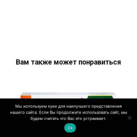
Вам также может понравиться
Мы используем куки для наилучшего представления
нашего сайта. Если Вы продолжите использовать сайт, мы
будем считать что Вас это устраивает.
Ok