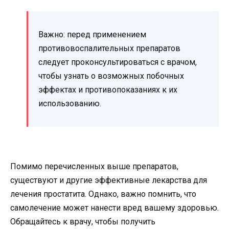
Важно: перед применением
противовоспалительных препаратов
следует проконсультироваться с врачом,
чтобы узнать о возможных побочных
эффектах и противопоказаниях к их
использованию.
Помимо перечисленных выше препаратов,
существуют и другие эффективные лекарства для
лечения простатита. Однако, важно помнить, что
самолечение может нанести вред вашему здоровью.
Обращайтесь к врачу, чтобы получить