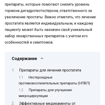
препараты, которые помогают снизить уровень
гормона дигидротестостерона, ответственного за
увеличение простаты. Важно отметить, что лечение
простатита является индивидуальным, и каждому
пациенту может быть назначен свой уникальный
набор лекарственных препаратов с учетом его
особенностей и симптомов.
Содержание
Препараты для лечения простатита
Нестероидные
противовоспалительные препараты (НПВП)
Препараты для улучшения
микроциркуляции
Эффективные медикаменты от