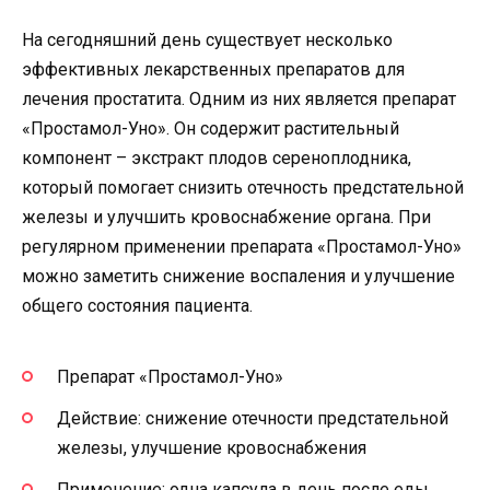
На сегодняшний день существует несколько
эффективных лекарственных препаратов для
лечения простатита. Одним из них является препарат
«Простамол-Уно». Он содержит растительный
компонент – экстракт плодов сереноплодника,
который помогает снизить отечность предстательной
железы и улучшить кровоснабжение органа. При
регулярном применении препарата «Простамол-Уно»
можно заметить снижение воспаления и улучшение
общего состояния пациента.
Препарат «Простамол-Уно»
Действие: снижение отечности предстательной
железы, улучшение кровоснабжения
Применение: одна капсула в день после еды,