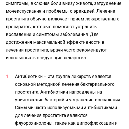
симптомы, включая боли внизу живота, затруднение
мочеиспускания и проблемы с эрекцией. Лечение
простатита обычно включает прием лекарственных
препаратов, которые помогают устранить
воспаление и симптомы заболевания. Для
достижения максимальной эффективности в
лечении простатита, врачи часто рекомендуют
использовать следующие лекарства:
Антибиотики – эта группа лекарств является
основной методикой лечения бактериального
простатита. Антибиотики направлены на
уничтожение бактерий и устранение воспаления.
Самыми часто используемыми антибиотиками
для лечения простатита являются
флуорохинолоны, такие как ципрофлоксацин и