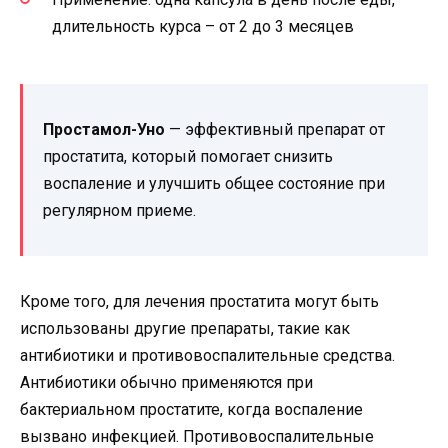
длительность курса – от 2 до 3 месяцев
Простамол-Уно
— эффективный препарат от
простатита, который помогает снизить
воспаление и улучшить общее состояние при
регулярном приеме.
Кроме того, для лечения простатита могут быть
использованы другие препараты, такие как
антибиотики и противовоспалительные средства.
Антибиотики обычно применяются при
бактериальном простатите, когда воспаление
вызвано инфекцией. Противовоспалительные