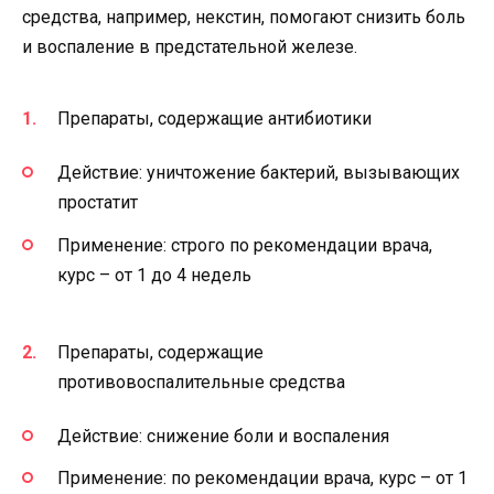
средства, например, некстин, помогают снизить боль
и воспаление в предстательной железе.
Препараты, содержащие антибиотики
Действие: уничтожение бактерий, вызывающих
простатит
Применение: строго по рекомендации врача,
курс – от 1 до 4 недель
Препараты, содержащие
противовоспалительные средства
Действие: снижение боли и воспаления
Применение: по рекомендации врача, курс – от 1