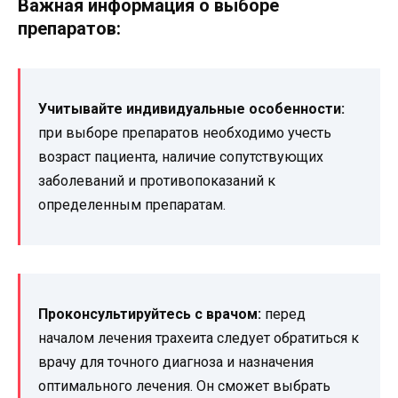
Важная информация о выборе
препаратов:
Учитывайте индивидуальные особенности:
при выборе препаратов необходимо учесть
возраст пациента, наличие сопутствующих
заболеваний и противопоказаний к
определенным препаратам.
Проконсультируйтесь с врачом:
перед
началом лечения трахеита следует обратиться к
врачу для точного диагноза и назначения
оптимального лечения. Он сможет выбрать