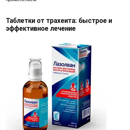
Таблетки от трахеита: быстрое и
эффективное лечение