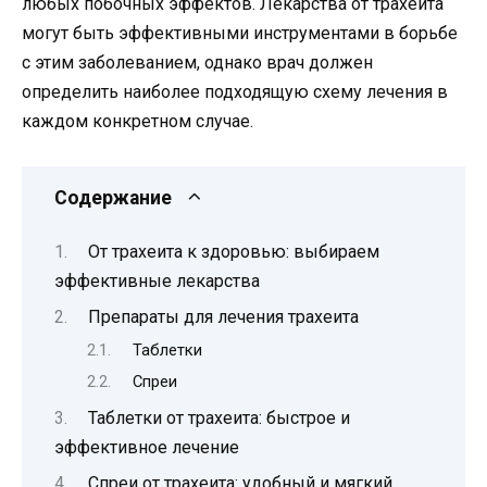
любых побочных эффектов. Лекарства от трахеита
могут быть эффективными инструментами в борьбе
с этим заболеванием, однако врач должен
определить наиболее подходящую схему лечения в
каждом конкретном случае.
Содержание
От трахеита к здоровью: выбираем
эффективные лекарства
Препараты для лечения трахеита
Таблетки
Спреи
Таблетки от трахеита: быстрое и
эффективное лечение
Спреи от трахеита: удобный и мягкий