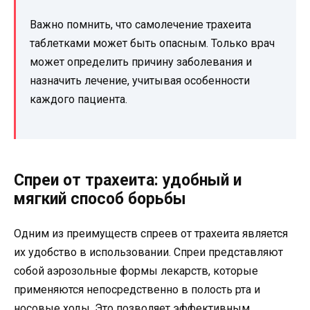
Важно помнить, что самолечение трахеита
таблетками может быть опасным. Только врач
может определить причину заболевания и
назначить лечение, учитывая особенности
каждого пациента.
Спреи от трахеита: удобный и
мягкий способ борьбы
Одним из преимуществ спреев от трахеита является
их удобство в использовании. Спреи представляют
собой аэрозольные формы лекарств, которые
применяются непосредственно в полость рта и
носовые ходы. Это позволяет эффективным