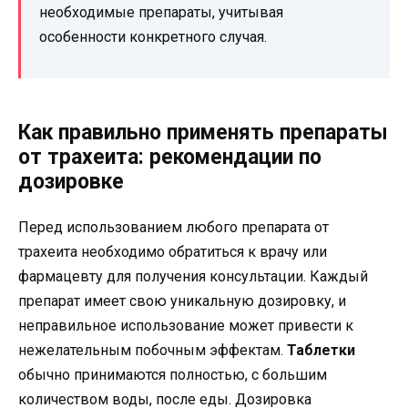
необходимые препараты, учитывая
особенности конкретного случая.
Как правильно применять препараты
от трахеита: рекомендации по
дозировке
Перед использованием любого препарата от
трахеита необходимо обратиться к врачу или
фармацевту для получения консультации. Каждый
препарат имеет свою уникальную дозировку, и
неправильное использование может привести к
нежелательным побочным эффектам.
Таблетки
обычно принимаются полностью, с большим
количеством воды, после еды. Дозировка