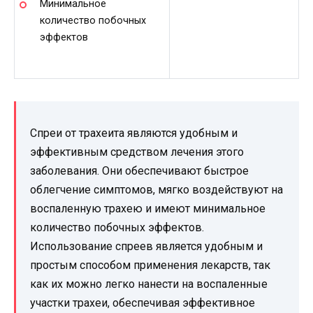
Минимальное
количество побочных
эффектов
Спреи от трахеита являются удобным и
эффективным средством лечения этого
заболевания. Они обеспечивают быстрое
облегчение симптомов, мягко воздействуют на
воспаленную трахею и имеют минимальное
количество побочных эффектов.
Использование спреев является удобным и
простым способом применения лекарств, так
как их можно легко нанести на воспаленные
участки трахеи, обеспечивая эффективное