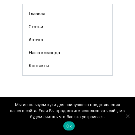
Главная
Статьи
Аптека
Наша команда
Контакты
Мы используем куки для наилучшего представления
нашего сайта. Если Вы продолжите использовать сайт, мы
будем считать что Вас это устраивает.
Ok