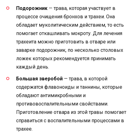
Подорожник
— трава, которая участвует в
процессе очищения бронхов и трахеи. Она
обладает муколитическим действием, то есть
помогает откашливать мокроту. Для лечения
трахеита можно приготовить в отваре или
заварке подорожник, по несколько столовых
ложек которых рекомендуется принимать
каждый день.
Большая зверобой
— трава, в которой
содержатся флавоноиды и таннины, которые
обладают антимикробными и
противовоспалительными свойствами.
Приготовление отвара из этой травы помогает
справиться с воспалительными процессами в
трахее.