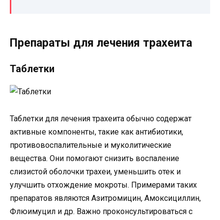
Препараты для лечения трахеита
Таблетки
Таблетки для лечения трахеита обычно содержат
активные компоненты, такие как антибиотики,
противовоспалительные и муколитические
вещества. Они помогают снизить воспаление
слизистой оболочки трахеи, уменьшить отек и
улучшить отхождение мокроты. Примерами таких
препаратов являются Азитромицин, Амоксициллин,
Флюимуцил и др. Важно проконсультироваться с