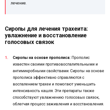
лечение.
Сиропы для лечения трахеита:
увлажнение и восстановление
голосовых связок
Сиропы на основе прополиса:
Прополис
известен своими противовоспалительными и
антимикробными свойствами. Сиропы на основе
прополиса эффективно справляются с
воспалением трахеи и помогают уменьшить
интенсивность кашля. Эти препараты также
способствуют увлажнению голосовых связок,
облегчая процесс заживления и восстановления.