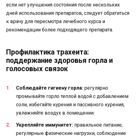
если нет улучшения состояния после нескольких
дней использования препаратов, следует обратиться
к врачу для пересмотра лечебного курса и
рекомендации более подходящего препарата.
Профилактика трахеита:
поддержание здоровья горла и
голосовых связок
Соблюдайте гигиену горла:
регулярно
промывайте горло теплой водой с добавлением
соли, избегайте курения и пассивного курения,
увлажняйте воздух в помещении.
Укрепляйте иммунитет:
правильное питание,
регулярные физические нагрузки, соблюдение