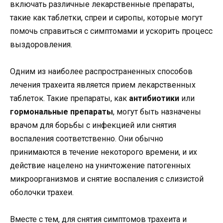
включать различные лекарственные препараты,
такие как таблетки, спреи и сиропы, которые могут
помочь справиться с симптомами и ускорить процесс
выздоровления.
Одним из наиболее распространенных способов
лечения трахеита является прием лекарственных
таблеток. Такие препараты, как
антибиотики
или
гормональные препараты
, могут быть назначены
врачом для борьбы с инфекцией или снятия
воспаления соответственно. Они обычно
принимаются в течение некоторого времени, и их
действие нацелено на уничтожение патогенных
микроорганизмов и снятие воспаления с слизистой
оболочки трахеи.
Вместе с тем, для снятия симптомов трахеита и