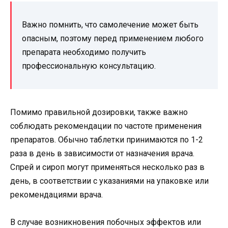
Важно помнить, что самолечение может быть
опасным, поэтому перед применением любого
препарата необходимо получить
профессиональную консультацию.
Помимо правильной дозировки, также важно
соблюдать рекомендации по частоте применения
препаратов. Обычно таблетки принимаются по 1-2
раза в день в зависимости от назначения врача.
Спрей и сироп могут применяться несколько раз в
день, в соответствии с указаниями на упаковке или
рекомендациями врача.
В случае возникновения побочных эффектов или