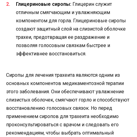
Глицериновые сиропы:
Глицерин служит
отличным смягчающим и увлажняющим
компонентом для горла. Глицериновые сиропы
создают защитный слой на слизистой оболочке
трахеи, предотвращая ее раздражение и
позволяя голосовым связкам быстрее и
эффективнее восстановиться.
Сиропы для лечения трахеита являются одним из
основных компонентов медикаментозной терапии
этого заболевания. Они обеспечивают увлажнение
слизистых оболочек, смягчают горло и способствуют
восстановлению голосовых связок. Но перед
применением сиропов для трахеита необходимо
проконсультироваться с врачом и следовать его
рекомендациям, чтобы выбрать оптимальный