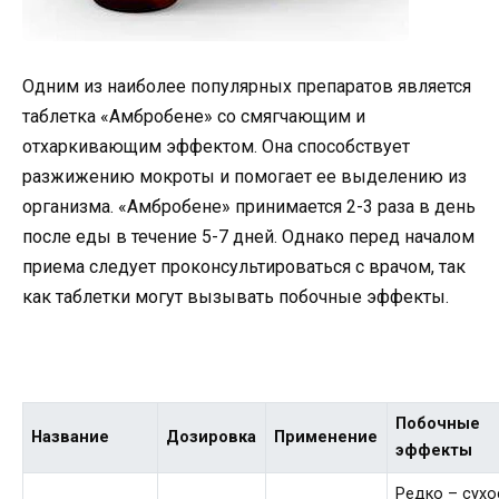
Одним из наиболее популярных препаратов является
таблетка «Амбробене» со смягчающим и
отхаркивающим эффектом. Она способствует
разжижению мокроты и помогает ее выделению из
организма. «Амбробене» принимается 2-3 раза в день
после еды в течение 5-7 дней. Однако перед началом
приема следует проконсультироваться с врачом, так
как таблетки могут вызывать побочные эффекты.
Побочные
Название
Дозировка
Применение
эффекты
Редко – сухо