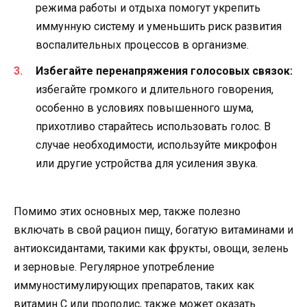
режима работы и отдыха помогут укрепить
иммунную систему и уменьшить риск развития
воспалительных процессов в организме.
Избегайте перенапряжения голосовых связок:
избегайте громкого и длительного говорения,
особенно в условиях повышенного шума,
прихотливо старайтесь использовать голос. В
случае необходимости, используйте микрофон
или другие устройства для усиления звука.
Помимо этих основных мер, также полезно
включать в свой рацион пищу, богатую витаминами и
антиоксидантами, такими как фрукты, овощи, зелень
и зерновые. Регулярное употребление
иммуностимулирующих препаратов, таких как
витамин C или прополис, также может оказать