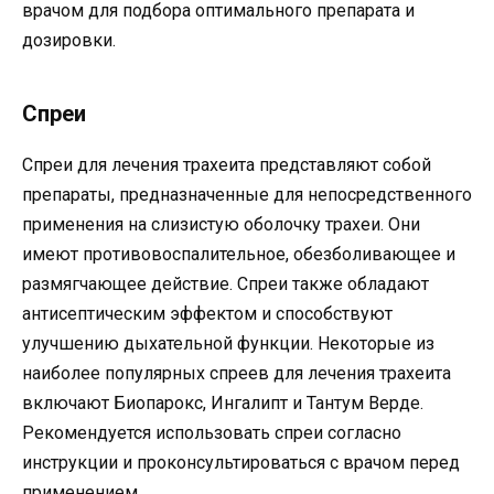
врачом для подбора оптимального препарата и
дозировки.
Спреи
Спреи для лечения трахеита представляют собой
препараты, предназначенные для непосредственного
применения на слизистую оболочку трахеи. Они
имеют противовоспалительное, обезболивающее и
размягчающее действие. Спреи также обладают
антисептическим эффектом и способствуют
улучшению дыхательной функции. Некоторые из
наиболее популярных спреев для лечения трахеита
включают Биопарокс, Ингалипт и Тантум Верде.
Рекомендуется использовать спреи согласно
инструкции и проконсультироваться с врачом перед
применением.