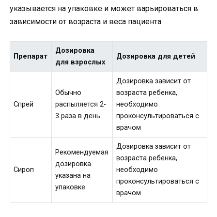
указывается на упаковке и может варьироваться в
зависимости от возраста и веса пациента.
Дозировка
Препарат
Дозировка для детей
для взрослых
Дозировка зависит от
Обычно
возраста ребенка,
Спрей
распыляется 2-
необходимо
3 раза в день
проконсультироваться с
врачом
Дозировка зависит от
Рекомендуемая
возраста ребенка,
дозировка
Сироп
необходимо
указана на
проконсультироваться с
упаковке
врачом