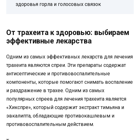
здоровья горла и голосовых связок
От трахеита к здоровью: выбираем
эффективные лекарства
Одним из самых эффективных лекарств для лечения
трахеита являются спреи. Эти препараты содержат
антисептические и противовоспалительные
компоненты, которые помогают снимать воспаление
и раздражение в трахее. Одним из самых
популярных спреев для лечения трахеита является
«Хикспре», который содержит экстракт тимьяна и
эвкалипта, обладающие противокашлевым и
противовоспалительным действием.