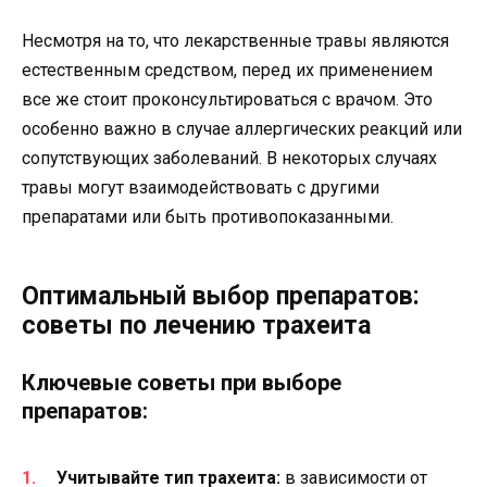
Несмотря на то, что лекарственные травы являются
естественным средством, перед их применением
все же стоит проконсультироваться с врачом. Это
особенно важно в случае аллергических реакций или
сопутствующих заболеваний. В некоторых случаях
травы могут взаимодействовать с другими
препаратами или быть противопоказанными.
Оптимальный выбор препаратов:
советы по лечению трахеита
Ключевые советы при выборе
препаратов:
Учитывайте тип трахеита:
в зависимости от