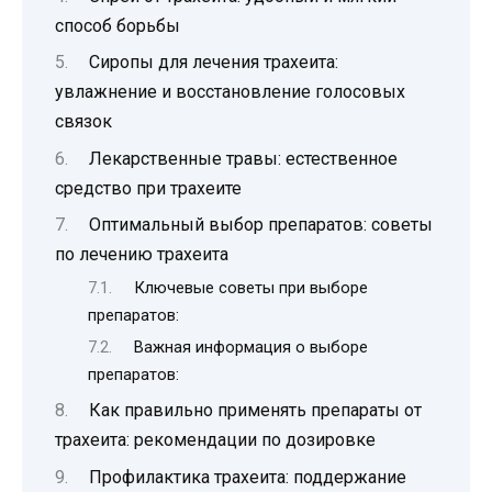
способ борьбы
Сиропы для лечения трахеита:
увлажнение и восстановление голосовых
связок
Лекарственные травы: естественное
средство при трахеите
Оптимальный выбор препаратов: советы
по лечению трахеита
Ключевые советы при выборе
препаратов:
Важная информация о выборе
препаратов:
Как правильно применять препараты от
трахеита: рекомендации по дозировке
Профилактика трахеита: поддержание