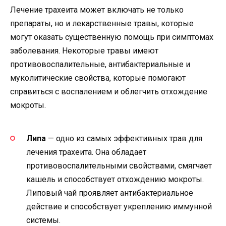
Лечение трахеита может включать не только
препараты, но и лекарственные травы, которые
могут оказать существенную помощь при симптомах
заболевания. Некоторые травы имеют
противовоспалительные, антибактериальные и
муколитические свойства, которые помогают
справиться с воспалением и облегчить отхождение
мокроты.
Липа
— одно из самых эффективных трав для
лечения трахеита. Она обладает
противовоспалительными свойствами, смягчает
кашель и способствует отхождению мокроты.
Липовый чай проявляет антибактериальное
действие и способствует укреплению иммунной
системы.