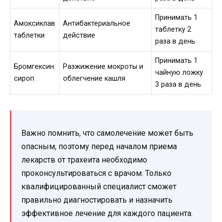
Принимать 1
Амоксиклав
Антибактериальное
таблетку 2
таблетки
действие
раза в день
Принимать 1
Бромгексин
Разжижение мокроты и
чайную ложку
сироп
облегчение кашля
3 раза в день
Важно помнить, что самолечение может быть
опасным, поэтому перед началом приема
лекарств от трахеита необходимо
проконсультироваться с врачом. Только
квалифицированный специалист сможет
правильно диагностировать и назначить
эффективное лечение для каждого пациента.