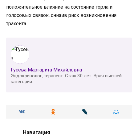
положительное влияние на состояние горла и
голосовых связок, снизив риск возникновения
трахеита.
Гусева Маргарита Михайловна
Эндокринолог, терапевт. Стаж 30 лет. Врач высшей
категории.
Навигация