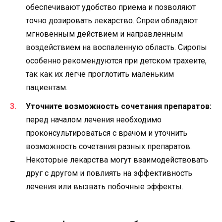
обеспечивают удобство приема и позволяют
точно дозировать лекарство. Спреи обладают
мгновенным действием и направленным
воздействием на воспаленную область. Сиропы
особенно рекомендуются при детском трахеите,
так как их легче проглотить маленьким
пациентам.
Уточните возможность сочетания препаратов:
перед началом лечения необходимо
проконсультироваться с врачом и уточнить
возможность сочетания разных препаратов.
Некоторые лекарства могут взаимодействовать
друг с другом и повлиять на эффективность
лечения или вызвать побочные эффекты.