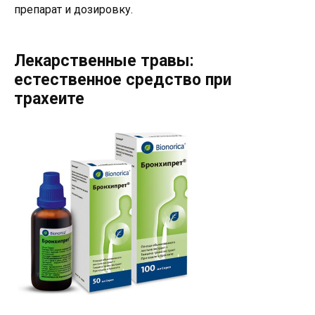
препарат и дозировку.
Лекарственные травы:
естественное средство при
трахеите