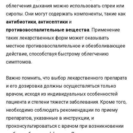
облегчения дыхания можно использовать спреи или
сиропы. Они могут содержать компоненты, такие как
антибиотики
,
антисептики
и
противовоспалительные вещества
. Применение
таких лекарственных форм может оказывать
местное противовоспалительное и обезболивающее
действие, способствуя быстрому облегчению
симптомов.
Важно помнить, что выбор лекарственного препарата
и его дозировка должны осуществляться только
врачом, исходя из индивидуальных особенностей
пациента и степени тяжести заболевания. Кроме того,
необходимо соблюдать рекомендации по приему
препаратов, указанные в инструкции, и
проконсультироваться с врачом при возникновении