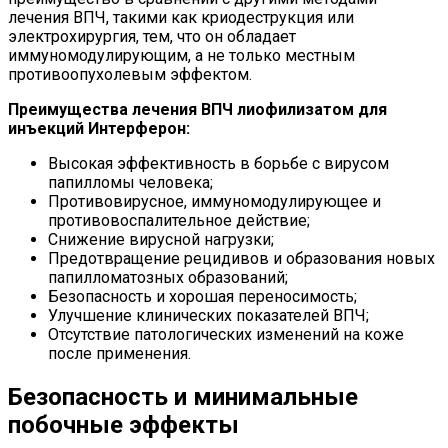
лечения ВПЧ, такими как криодеструкция или
электрохирургия, тем, что он обладает
иммуномодулирующим, а не только местным
противоопухолевым эффектом.
Преимущества лечения ВПЧ лиофилизатом для
инъекций Интерферон:
Высокая эффективность в борьбе с вирусом
папилломы человека;
Противовирусное, иммуномодулирующее и
противовоспалительное действие;
Снижение вирусной нагрузки;
Предотвращение рецидивов и образования новых
папилломатозных образований;
Безопасность и хорошая переносимость;
Улучшение клинических показателей ВПЧ;
Отсутствие патологических изменений на коже
после применения.
Безопасность и минимальные
побочные эффекты