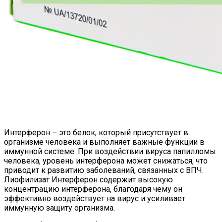
Интерферон – это белок, который присутствует в
организме человека и выполняет важные функции в
иммунной системе. При воздействии вируса папилломы
человека, уровень интерферона может снижаться, что
приводит к развитию заболеваний, связанных с ВПЧ.
Лиофилизат Интерферон содержит высокую
концентрацию интерферона, благодаря чему он
эффективно воздействует на вирус и усиливает
иммунную защиту организма.