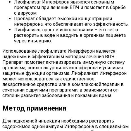
Лиофилизат Интерферон является основным
препаратом при лечении ВПЧ и помогает в борьбе
с вирусом.
Препарат обладает высокой концентрацией
интерферона, что обеспечивает его эффективность.
Лиофилизат прост в использовании – его легко
растворить в воде и вводить в организм пациента
через инъекцию.
Использование лиофилизата Интерферон является
надежным и эффективным методом лечения ВПЧ.
Препарат помогает активизировать иммунную систему
организма, повышая уровень интерферона и усиливая
защитные функции организма. Лиофилизат Интерферон
может использоваться как единственное
лекарственное средство или в комплексной терапии в
сочетании с другими препаратами, в зависимости от
степени развития заболевания и показаний врача.
Метод применения
Для подкожной инъекции необходимо растворить
содержимое одной ампулы Интерферона в специальном