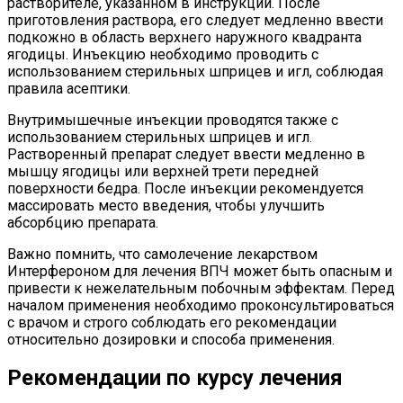
растворителе, указанном в инструкции. После
приготовления раствора, его следует медленно ввести
подкожно в область верхнего наружного квадранта
ягодицы. Инъекцию необходимо проводить с
использованием стерильных шприцев и игл, соблюдая
правила асептики.
Внутримышечные инъекции проводятся также с
использованием стерильных шприцев и игл.
Растворенный препарат следует ввести медленно в
мышцу ягодицы или верхней трети передней
поверхности бедра. После инъекции рекомендуется
массировать место введения, чтобы улучшить
абсорбцию препарата.
Важно помнить, что самолечение лекарством
Интерфероном для лечения ВПЧ может быть опасным и
привести к нежелательным побочным эффектам. Перед
началом применения необходимо проконсультироваться
с врачом и строго соблюдать его рекомендации
относительно дозировки и способа применения.
Рекомендации по курсу лечения