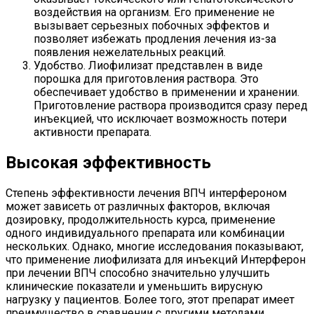
воздействия на организм. Его применение не
вызывает серьезных побочных эффектов и
позволяет избежать продления лечения из-за
появления нежелательных реакций.
Удобство. Лиофилизат представлен в виде
порошка для приготовления раствора. Это
обеспечивает удобство в применении и хранении.
Приготовление раствора производится сразу перед
инъекцией, что исключает возможность потери
активности препарата.
Высокая эффективность
Степень эффективности лечения ВПЧ интерфероном
может зависеть от различных факторов, включая
дозировку, продолжительность курса, применение
одного индивидуального препарата или комбинации
нескольких. Однако, многие исследования показывают,
что применение лиофилизата для инъекций Интерферон
при лечении ВПЧ способно значительно улучшить
клинические показатели и уменьшить вирусную
нагрузку у пациентов. Более того, этот препарат имеет
преимущество в сравнении с другими методами