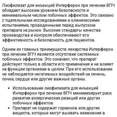
Лиофилизат для инъекций Интерферон при лечении ВПЧ
обладает высоким уровнем безопасности и
минимальным числом побочных эффектов. Это связано
с тщательными исследованиями и клиническими
испытаниями, проведенными перед выпуском
препарата на рынок. Высокие стандарты качества
производства и контроля обеспечивают его
эффективность и безопасность для пациентов.
Одним из главных преимуществ лекарства Интерферон
при лечении ВПЧ является отсутствие системных
побочных эффектов. Это означает, что препарат
действует только в области его применения и не влияет
на функции организма в целом. При его использовании
не наблюдается негативных воздействий на печень,
почки, сердце или другие важные органы.
Использование лиофилизата для инъекций
Интерферон при лечении ВПЧ минимизирует риск
развития аллергических реакций или других
побочных эффектов.
Препарат не содержит гормонов или других
веществ, которые могут вызвать изменения в