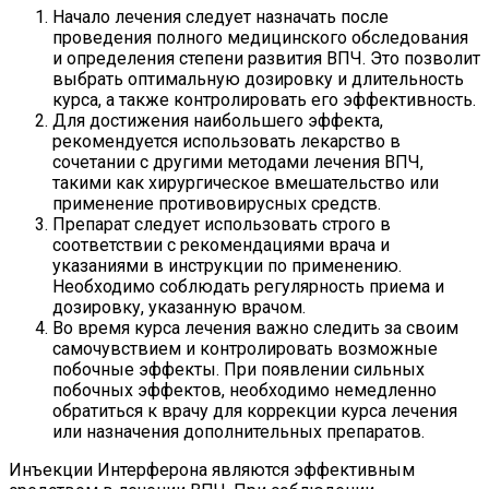
Начало лечения следует назначать после
проведения полного медицинского обследования
и определения степени развития ВПЧ. Это позволит
выбрать оптимальную дозировку и длительность
курса, а также контролировать его эффективность.
Для достижения наибольшего эффекта,
рекомендуется использовать лекарство в
сочетании с другими методами лечения ВПЧ,
такими как хирургическое вмешательство или
применение противовирусных средств.
Препарат следует использовать строго в
соответствии с рекомендациями врача и
указаниями в инструкции по применению.
Необходимо соблюдать регулярность приема и
дозировку, указанную врачом.
Во время курса лечения важно следить за своим
самочувствием и контролировать возможные
побочные эффекты. При появлении сильных
побочных эффектов, необходимо немедленно
обратиться к врачу для коррекции курса лечения
или назначения дополнительных препаратов.
Инъекции Интерферона являются эффективным