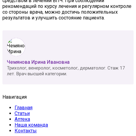
средством в лечении ВПЧ. При соблюдении
рекомендаций по курсу лечения и регулярном контроле
со стороны врача, можно достичь положительных
результатов и улучшить состояние пациента.
Чемянова Ирина Ивановна
Трихолог, венеролог, косметолог, дерматолог. Стаж 17
лет. Врач высшей категории.
Навигация
Главная
Статьи
Аптека
Наша команда
Контакты