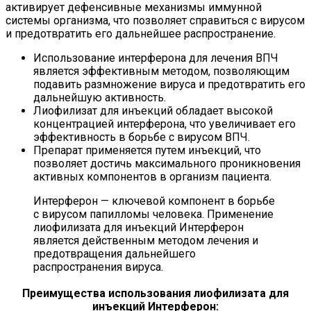
активирует дефенсивные механизмы иммунной
системы организма, что позволяет справиться с вирусом
и предотвратить его дальнейшее распространение.
Использование интерферона для лечения ВПЧ
является эффективным методом, позволяющим
подавить размножение вируса и предотвратить его
дальнейшую активность.
Лиофилизат для инъекций обладает высокой
концентрацией интерферона, что увеличивает его
эффективность в борьбе с вирусом ВПЧ.
Препарат применяется путем инъекций, что
позволяет достичь максимального проникновения
активных компонентов в организм пациента.
Интерферон — ключевой компонент в борьбе
с вирусом папилломы человека. Применение
лиофилизата для инъекций Интерферон
является действенным методом лечения и
предотвращения дальнейшего
распространения вируса.
Преимущества использования лиофилизата для
инъекций Интерферон: