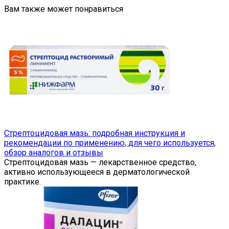
Вам также может понравиться
Стрептоцидовая мазь: подробная инструкция и
рекомендации по применению, для чего используется,
обзор аналогов и отзывы
Стрептоцидовая мазь — лекарственное средство,
активно использующееся в дерматологической
практике.