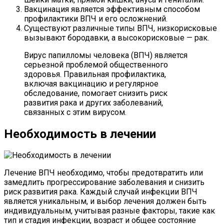
Вакцинация является эффективным способом
профилактики ВПЧ и его осложнений.
Существуют различные типы ВПЧ, низкорисковые
вызывают бородавки, а высокорисковые — рак.
Вирус папилломы человека (ВПЧ) является
серьезной проблемой общественного
здоровья. Правильная профилактика,
включая вакцинацию и регулярное
обследование, помогает снизить риск
развития рака и других заболеваний,
связанных с этим вирусом.
Необходимость в лечении
Лечение ВПЧ необходимо, чтобы предотвратить или
замедлить прогрессирование заболевания и снизить
риск развития рака. Каждый случай инфекции ВПЧ
является уникальным, и выбор лечения должен быть
индивидуальным, учитывая разные факторы, такие как
тип и стадия инфекции, возраст и общее состояние