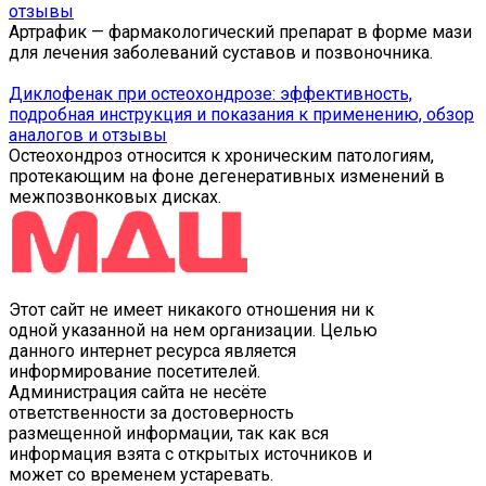
отзывы
Артрафик — фармакологический препарат в форме мази
для лечения заболеваний суставов и позвоночника.
Диклофенак при остеохондрозе: эффективность,
подробная инструкция и показания к применению, обзор
аналогов и отзывы
Остеохондроз относится к хроническим патологиям,
протекающим на фоне дегенеративных изменений в
межпозвонковых дисках.
Этот сайт не имеет никакого отношения ни к
одной указанной на нем организации. Целью
данного интернет ресурса является
информирование посетителей.
Администрация сайта не несёте
ответственности за достоверность
размещенной информации, так как вся
информация взята с открытых источников и
может со временем устаревать.