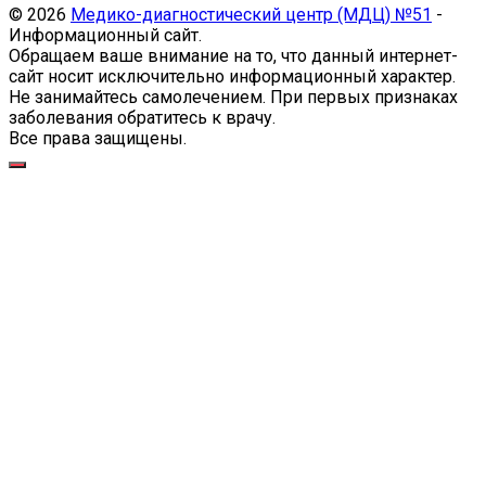
© 2026
Медико-диагностический центр (МДЦ) №51
-
Информационный сайт.
Обращаем ваше внимание на то, что данный интернет-
сайт носит исключительно информационный характер.
Не занимайтесь самолечением. При первых признаках
заболевания обратитесь к врачу.
Все права защищены.