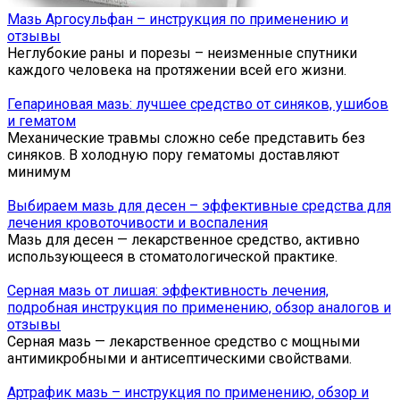
Мазь Аргосульфан – инструкция по применению и
отзывы
Неглубокие раны и порезы – неизменные спутники
каждого человека на протяжении всей его жизни.
Гепариновая мазь: лучшее средство от синяков, ушибов
и гематом
Механические травмы сложно себе представить без
синяков. В холодную пору гематомы доставляют
минимум
Выбираем мазь для десен – эффективные средства для
лечения кровоточивости и воспаления
Мазь для десен — лекарственное средство, активно
использующееся в стоматологической практике.
Серная мазь от лишая: эффективность лечения,
подробная инструкция по применению, обзор аналогов и
отзывы
Серная мазь — лекарственное средство с мощными
антимикробными и антисептическими свойствами.
Артрафик мазь – инструкция по применению, обзор и