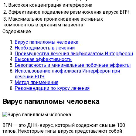
1. Высокая концентрация интерферона
2. Эффективное подавление размножения вируса ВПЧ
3. Максимальное проникновение активных
компонентов в организм пациента
Содержание
Вирус папилломы человека
Необходимость в лечении
Преимущества лечения лиофилизатом Интерферон
Высокая эффективность
Безопасность и минимальные побочные эффекты
Использование лиофилизата Интерферон при
лечении ВПЧ
Метод применения
Рекомендации по курсу лечения
Вирус папилломы человека
ВПЧ — это ДНК-вирус, который содержит свыше 100
типов. Некоторые типы вируса представляют собой