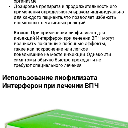
организме.
Дозировка препарата и продолжительность его
применения определяются врачом индивидуально
для каждого пациента, что позволяет избежать
возможных негативных реакций.
Важно:
При применении лиофилизата для
инъекций Интерферон при лечении ВПЧ могут
возникать локальные побочные эффекты,
такие как покраснение или легкое
покалывание на месте инъекции. Однако эти
симптомы обычно быстро проходят и не
требуют специального лечения.
Использование лиофилизата
Интерферон при лечении ВПЧ