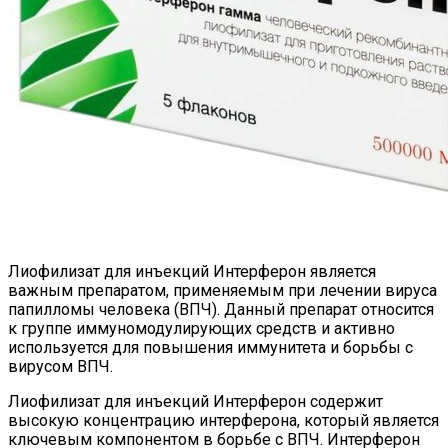
Лиофилизат для инъекций Интерферон является
важным препаратом, применяемым при лечении вируса
папилломы человека (ВПЧ). Данный препарат относится
к группе иммуномодулирующих средств и активно
используется для повышения иммунитета и борьбы с
вирусом ВПЧ.
Лиофилизат для инъекций Интерферон содержит
высокую концентрацию интерферона, который является
ключевым компонентом в борьбе с ВПЧ. Интерферон