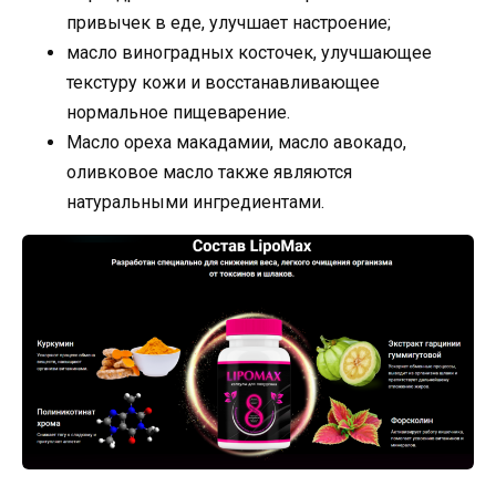
привычек в еде, улучшает настроение;
масло виноградных косточек, улучшающее
текстуру кожи и восстанавливающее
нормальное пищеварение.
Масло ореха макадамии, масло авокадо,
оливковое масло также являются
натуральными ингредиентами.