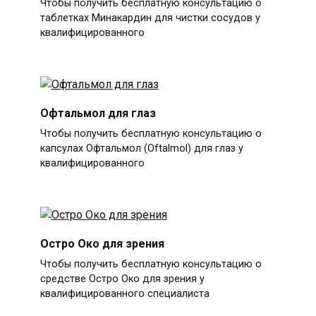
Чтобы получить бесплатную консультацию о
таблетках Минакардин для чистки сосудов у
квалифицированного
Офтальмол для глаз
Чтобы получить бесплатную консультацию о
капсулах Офтальмол (Oftalmol) для глаз у
квалифицированного
Остро Око для зрения
Чтобы получить бесплатную консультацию о
средстве Остро Око для зрения у
квалифицированного специалиста