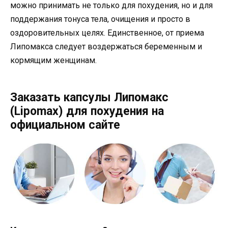
можно принимать не только для похудения, но и для
поддержания тонуса тела, очищения и просто в
оздоровительных целях. Единственное, от приема
Липомакса следует воздержаться беременным и
кормящим женщинам.
Заказать капсулы Липомакс
(Lipomax) для похудения на
официальном сайте