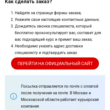
Как сделать заказ?
Найдите на странице формы заказа;
Укажите свои настоящие контактные данные;
Дождитесь звонка специалиста, который
бесплатно проконсультирует вас, составит для
вас подходящий курс и примет ваш заказ;
Необходимо указать адрес доставки
специалисту и подтвердить заказ.
ПЕРЕЙТИ НА ОФИЦИАЛЬНЫЙ САЙТ
Посылка отправляется по почте с оплатой
после получения на почте. В Москве и
Московской области работает курьерская
компания.