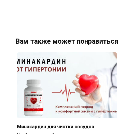
Вам также может понравиться
Минакардин для чистки сосудов