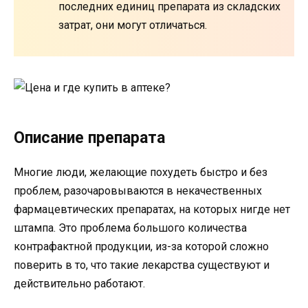
последних единиц препарата из складских
затрат, они могут отличаться.
Описание препарата
Многие люди, желающие похудеть быстро и без
проблем, разочаровываются в некачественных
фармацевтических препаратах, на которых нигде нет
штампа. Это проблема большого количества
контрафактной продукции, из-за которой сложно
поверить в то, что такие лекарства существуют и
действительно работают.