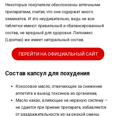
Некоторые покупатели обеспокоены аптечными
препаратами, считая, что они содержат много
химикатов. И это неудивительно, ведь не все
таблетки имеют правильный и сбалансированный
состав, не вредный для здоровья. Липомакс
(Lipomax) же имеет натуральный состав.
ПЕРЕЙТИ НА ОФИЦИАЛЬНЫЙ САЙТ
Состав капсул для похудения
Кокосовое масло, отвечающее за снижение
аппетита и вывод токсинов из организма;
Масло какао, влияющее на нервную систему —
не сдается при приеме препарата, избавляется
от раздражительности из-за резкой смены