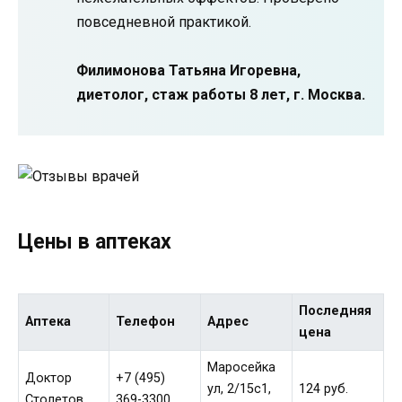
повседневной практикой.
Филимонова Татьяна Игоревна,
диетолог, стаж работы 8 лет, г. Москва.
Цены в аптеках
Последняя
Аптека
Телефон
Адрес
цена
Маросейка
Доктор
+7 (495)
ул, 2/15с1,
124 руб.
Столетов
369-3300