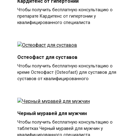
Кардитенс от гипертонии
Чтобы получить бесплатную консультацию о
препарате Кардитенс от гипертонии у
квалифицированного специалиста
Остеофаст для суставов
Чтобы получить бесплатную консультацию о
креме Остеофаст (Osteofast) для суставов для
суставов от квалифицированного
Черный муравей для мужчин
Чтобы получить бесплатную консультацию о
таблетках Черный муравей для мужчин у
квалифицированного специалиста