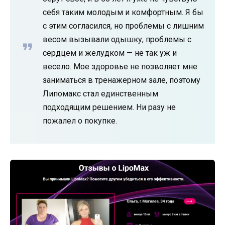
себя таким молодым и комфортным. Я бы
с этим согласился, но проблемы с лишним
весом вызывали одышку, проблемы с
сердцем и желудком — не так уж и
весело. Мое здоровье не позволяет мне
заниматься в тренажерном зале, поэтому
Липомакс стал единственным
подходящим решением. Ни разу не
пожалел о покупке.