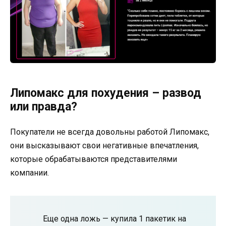
Липомакс для похудения – развод
или правда?
Покупатели не всегда довольны работой Липомакс,
они высказывают свои негативные впечатления,
которые обрабатываются представителями
компании.
Еще одна ложь — купила 1 пакетик на