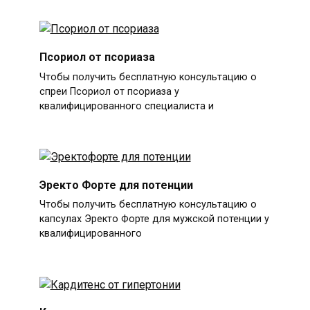
Псориол от псориаза
Чтобы получить бесплатную консультацию о
спреи Псориол от псориаза у
квалифицированного специалиста и
Эректо Форте для потенции
Чтобы получить бесплатную консультацию о
капсулах Эректо Форте для мужской потенции у
квалифицированного