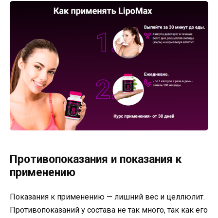
Противопоказания и показания к
применению
Показания к применению — лишний вес и целлюлит.
Противопоказаний у состава не так много, так как его