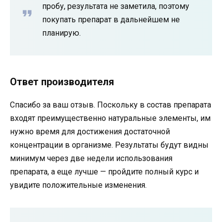
пробу, результата не заметила, поэтому
покупать препарат в дальнейшем не
планирую.
Ответ производителя
Спасибо за ваш отзыв. Поскольку в состав препарата
входят преимущественно натуральные элементы, им
нужно время для достижения достаточной
концентрации в организме. Результаты будут видны
минимум через две недели использования
препарата, а еще лучше — пройдите полный курс и
увидите положительные изменения.