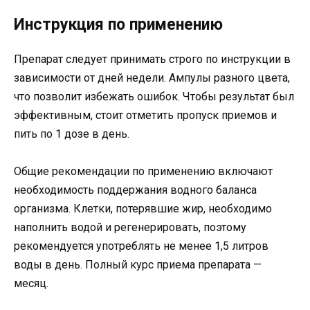
Инструкция по применению
Препарат следует принимать строго по инструкции в
зависимости от дней недели. Ампулы разного цвета,
что позволит избежать ошибок. Чтобы результат был
эффективным, стоит отметить пропуск приемов и
пить по 1 дозе в день.
Общие рекомендации по применению включают
необходимость поддержания водного баланса
организма. Клетки, потерявшие жир, необходимо
наполнить водой и регенерировать, поэтому
рекомендуется употреблять не менее 1,5 литров
воды в день. Полный курс приема препарата —
месяц.