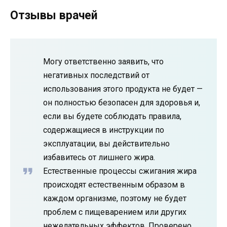
Отзывы врачей
Могу ответственно заявить, что
негативных последствий от
использования этого продукта не будет —
он полностью безопасен для здоровья и,
если вы будете соблюдать правила,
содержащиеся в инструкции по
эксплуатации, вы действительно
избавитесь от лишнего жира.
Естественные процессы сжигания жира
происходят естественным образом в
каждом организме, поэтому не будет
проблем с пищеварением или других
нежелательных эффектов. Проверено