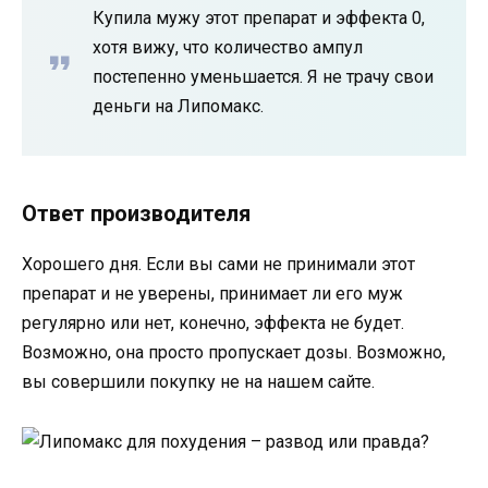
Купила мужу этот препарат и эффекта 0,
хотя вижу, что количество ампул
постепенно уменьшается. Я не трачу свои
деньги на Липомакс.
Ответ производителя
Хорошего дня. Если вы сами не принимали этот
препарат и не уверены, принимает ли его муж
регулярно или нет, конечно, эффекта не будет.
Возможно, она просто пропускает дозы. Возможно,
вы совершили покупку не на нашем сайте.