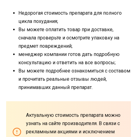
Недорогая стоимость препарата для полного
цикла похудания;
Вы можете оплатить товар при доставке,
сначала проверьте и осмотрите упаковку на
предмет повреждений;
менеджер компании готов дать подробную
консультацию и ответить на все вопросы;
Вы можете подробнее ознакомиться с составом
и прочитать реальные отзывы людей,
принимавших данный препарат.
Актуальную стоимость препарата можно
узнать на сайте производителя. В связи с
рекламными акциями и исключением