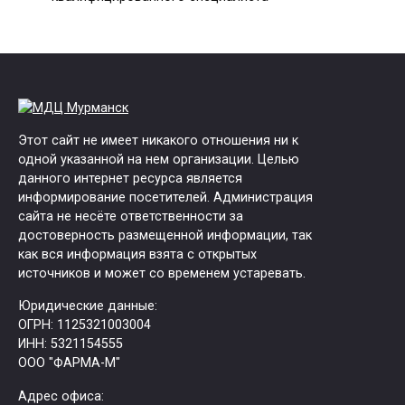
Этот сайт не имеет никакого отношения ни к
одной указанной на нем организации. Целью
данного интернет ресурса является
информирование посетителей. Администрация
сайта не несёте ответственности за
достоверность размещенной информации, так
как вся информация взята с открытых
источников и может со временем устаревать.
Юридические данные:
ОГРН: 1125321003004
ИНН: 5321154555
ООО "ФАРМА-М"
Адрес офиса: