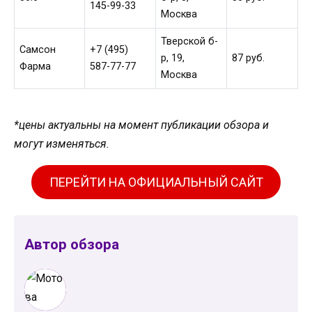
145-99-33
Москва
Тверской б-
Самсон
+7 (495)
р, 19,
87 руб.
Фарма
587-77-77
Москва
*цены актуальны на момент публикации обзора и
могут изменяться.
ПЕРЕЙТИ НА ОФИЦИАЛЬНЫЙ САЙТ
Автор обзора