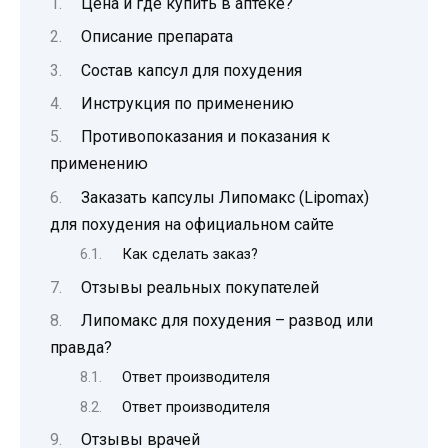
Цена и где купить в аптеке?
Описание препарата
Состав капсул для похудения
Инструкция по применению
Противопоказания и показания к
применению
Заказать капсулы Липомакс (Lipomax)
для похудения на официальном сайте
Как сделать заказ?
Отзывы реальных покупателей
Липомакс для похудения – развод или
правда?
Ответ производителя
Ответ производителя
Отзывы врачей