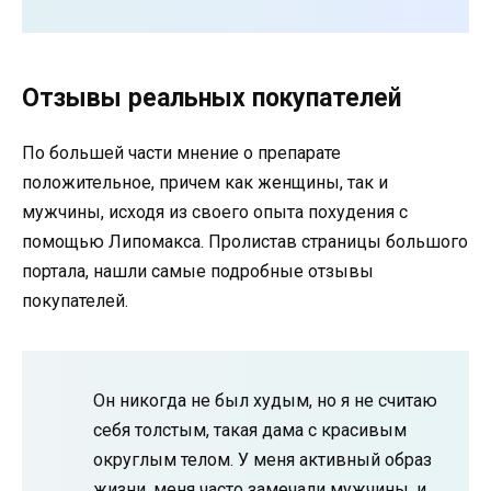
Отзывы реальных покупателей
По большей части мнение о препарате
положительное, причем как женщины, так и
мужчины, исходя из своего опыта похудения с
помощью Липомакса. Пролистав страницы большого
портала, нашли самые подробные отзывы
покупателей.
Он никогда не был худым, но я не считаю
себя толстым, такая дама с красивым
округлым телом. У меня активный образ
жизни, меня часто замечали мужчины, и