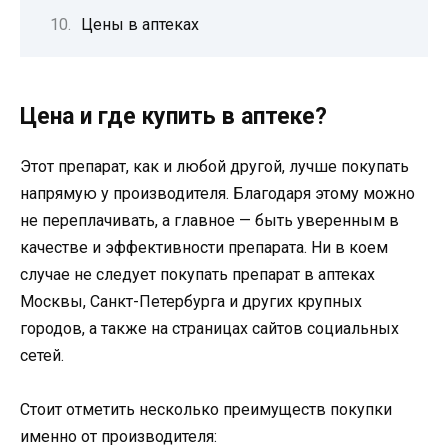
Цены в аптеках
Цена и где купить в аптеке?
Этот препарат, как и любой другой, лучше покупать
напрямую у производителя. Благодаря этому можно
не переплачивать, а главное — быть уверенным в
качестве и эффективности препарата. Ни в коем
случае не следует покупать препарат в аптеках
Москвы, Санкт-Петербурга и других крупных
городов, а также на страницах сайтов социальных
сетей.
Стоит отметить несколько преимуществ покупки
именно от производителя: