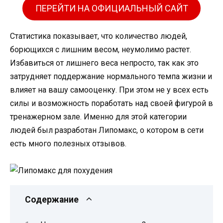
ПЕРЕЙТИ НА ОФИЦИАЛЬНЫЙ САЙТ
Статистика показывает, что количество людей,
борющихся с лишним весом, неумолимо растет.
Избавиться от лишнего веса непросто, так как это
затрудняет поддержание нормального темпа жизни и
влияет на вашу самооценку. При этом не у всех есть
силы и возможность поработать над своей фигурой в
тренажерном зале. Именно для этой категории
людей был разработан Липомакс, о котором в сети
есть много полезных отзывов.
Содержание