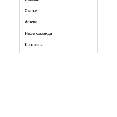
Статьи
Аптека
Наша команда
Контакты