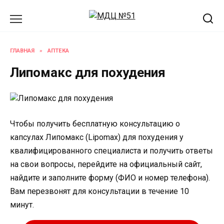
Перейти
к
содержанию
ГЛАВНАЯ
»
АПТЕКА
Липомакс для похудения
Чтобы получить бесплатную консультацию о
капсулах Липомакс (Lipomax) для похудения у
квалифицированного специалиста и получить ответы
на свои вопросы, перейдите на официальный сайт,
найдите и заполните форму (ФИО и номер телефона).
Вам перезвонят для консультации в течение 10
минут.