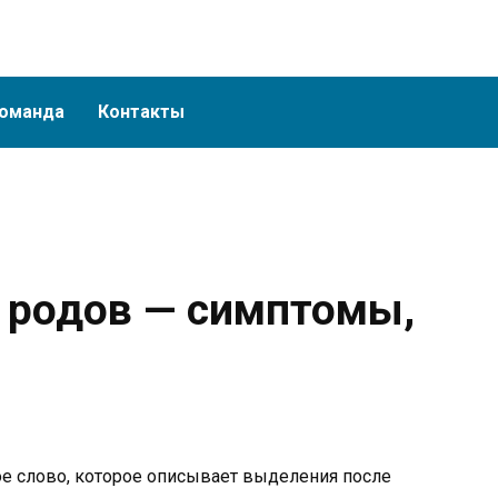
оманда
Контакты
 родов — симптомы,
е слово, которое описывает выделения после