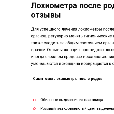
Лохиометра после ро
отзывы
Для успешного лечения лохиометры после
органов, регулярно менять гигиенические 
также следить за общим состоянием орган
врачом. Отзывы женщин, прошедших лохиом
иногда сложном процессе восстановления
уменьшаются и женщина возвращается к 
Симптомы лохиометры после родов:
Обильные выделения из влагалища
Розовый или кровянистый цвет выделен