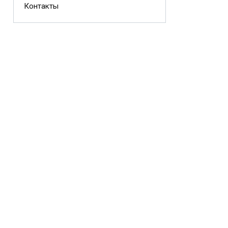
Контакты