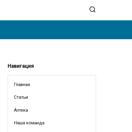
Навигация
Главная
Статьи
Аптека
Наша команда