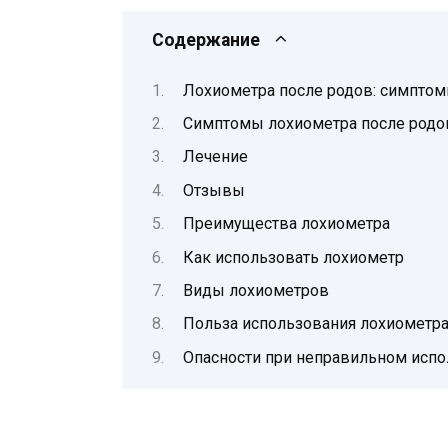
Содержание
Лохиометра после родов: симптом
Симптомы лохиометра после родо
Лечение
Отзывы
Преимущества лохиометра
Как использовать лохиометр
Виды лохиометров
Польза использования лохиометр
Опасности при неправильном испо