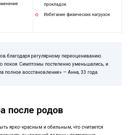
зменение
прокладок
Избегание физических нагрузок
дов благодаря регулярному переоцениванию
ю покоя. Симптомы постепенно уменьшались, и
а полное восстановление» — Анна, 33 года.
а после родов
ыть ярко-красным и обильным, что считается