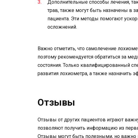
Дополнительные способы лечения, та
трав, также могут быть назначены в 
пациента. Эти методы помогают ускор
осложнений.
Важно отметить, что самолечение лохиом
поэтому рекомендуется обратиться за ме
состояния. Только квалифицированный сп
развития лохиометра, а также назначить э
Отзывы
Отзывы от других пациентов играют важн
позволяют получить информацию из первых
Отзывы могут быть полезными, но важно 