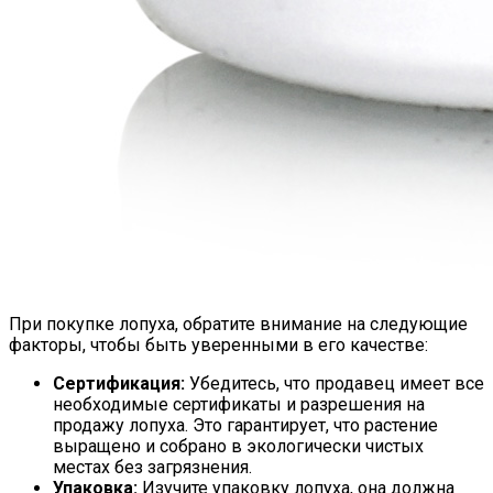
При покупке лопуха, обратите внимание на следующие
факторы, чтобы быть уверенными в его качестве:
Сертификация:
Убедитесь, что продавец имеет все
необходимые сертификаты и разрешения на
продажу лопуха. Это гарантирует, что растение
выращено и собрано в экологически чистых
местах без загрязнения.
Упаковка:
Изучите упаковку лопуха, она должна