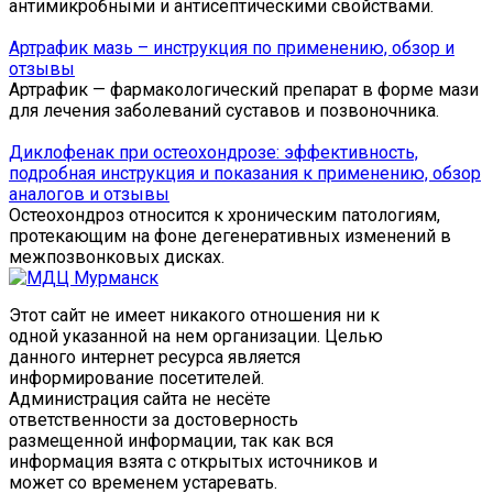
антимикробными и антисептическими свойствами.
Артрафик мазь – инструкция по применению, обзор и
отзывы
Артрафик — фармакологический препарат в форме мази
для лечения заболеваний суставов и позвоночника.
Диклофенак при остеохондрозе: эффективность,
подробная инструкция и показания к применению, обзор
аналогов и отзывы
Остеохондроз относится к хроническим патологиям,
протекающим на фоне дегенеративных изменений в
межпозвонковых дисках.
Этот сайт не имеет никакого отношения ни к
одной указанной на нем организации. Целью
данного интернет ресурса является
информирование посетителей.
Администрация сайта не несёте
ответственности за достоверность
размещенной информации, так как вся
информация взята с открытых источников и
может со временем устаревать.