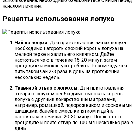
использования, необходимо ознакомиться с ними перед
началом лечения.
Рецепты использования лопуха
Чай из лопуха:
Для приготовления чая из лопуха
необходимо натереть свежий корень лопуха на
мелкой терке и залить его кипятком. Дайте
настояться чаю в течение 15-20 минут, затем
процедите и можно употреблять. Рекомендуется
пить такой чай 2-3 раза в день на протяжении
нескольких недель.
Травяной отвар с лопухом:
Для приготовления
отвара с лопухом необходимо смешать корень
лопуха с другими лекарственными травами,
например, ромашкой, подорожником и сосновыми
шишками. Залейте смесь кипятком и дайте
настояться в течение 20-30 минут. После этого
процедите и пейте отвар по 100 мл несколько раз в
день.