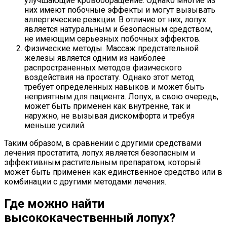
улучшающие кровообращение. Однако многие из
них имеют побочные эффекты и могут вызывать
аллергические реакции. В отличие от них, лопух
является натуральным и безопасным средством,
не имеющим серьезных побочных эффектов.
Физические методы. Массаж предстательной
железы является одним из наиболее
распространенных методов физического
воздействия на простату. Однако этот метод
требует определенных навыков и может быть
неприятным для пациента. Лопух, в свою очередь,
может быть применен как внутренне, так и
наружно, не вызывая дискомфорта и требуя
меньше усилий.
Таким образом, в сравнении с другими средствами
лечения простатита, лопух является безопасным и
эффективным растительным препаратом, который
может быть применен как единственное средство или в
комбинации с другими методами лечения.
Где можно найти
высококачественный лопух?