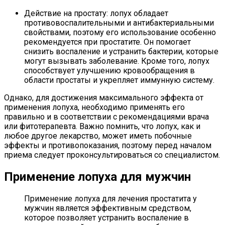
Действие на простату: лопух обладает
противовоспалительными и антибактериальными
свойствами, поэтому его использование особенно
рекомендуется при простатите. Он помогает
снизить воспаление и устранить бактерии, которые
могут вызывать заболевание. Кроме того, лопух
способствует улучшению кровообращения в
области простаты и укрепляет иммунную систему.
Однако, для достижения максимального эффекта от
применения лопуха, необходимо применять его
правильно и в соответствии с рекомендациями врача
или фитотерапевта. Важно помнить, что лопух, как и
любое другое лекарство, может иметь побочные
эффекты и противопоказания, поэтому перед началом
приема следует проконсультироваться со специалистом.
Применение лопуха для мужчин
Применение лопуха для лечения простатита у
мужчин является эффективным средством,
которое позволяет устранить воспаление в