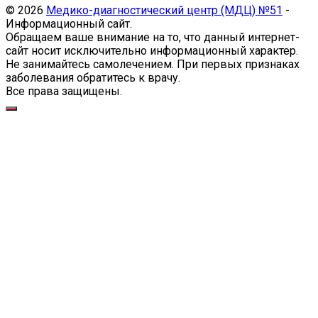
© 2026
Медико-диагностический центр (МДЦ) №51
-
Информационный сайт.
Обращаем ваше внимание на то, что данный интернет-
сайт носит исключительно информационный характер.
Не занимайтесь самолечением. При первых признаках
заболевания обратитесь к врачу.
Все права защищены.