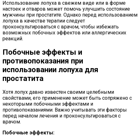
Использование лопуха в свежем виде или в форме
настоек и отваров может помочь улучшить состояние
мужчины при простатите. Однако перед использованием
лопуха в качестве терапии следует
проконсультироваться с врачом, чтобы избежать
возможных побочных эффектов или аллергических
реакций.
Побочные эффекты и
противопоказания при
использовании лопуха для
простатита
Хотя лопух давно известен своими целебными
свойствами, его применение может быть сопряжено с
некоторыми побочными эффектами и
противопоказаниями. Важно учитывать эти факторы
перед началом лечения и проконсультироваться с
врачом.
Побочные эффекты: