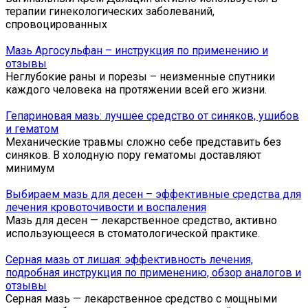
терапии гинекологических заболеваний,
спровоцированных
Мазь Аргосульфан – инструкция по применению и
отзывы
Неглубокие раны и порезы – неизменные спутники
каждого человека на протяжении всей его жизни.
Гепариновая мазь: лучшее средство от синяков, ушибов
и гематом
Механические травмы сложно себе представить без
синяков. В холодную пору гематомы доставляют
минимум
Выбираем мазь для десен – эффективные средства для
лечения кровоточивости и воспаления
Мазь для десен — лекарственное средство, активно
использующееся в стоматологической практике.
Серная мазь от лишая: эффективность лечения,
подробная инструкция по применению, обзор аналогов и
отзывы
Серная мазь — лекарственное средство с мощными