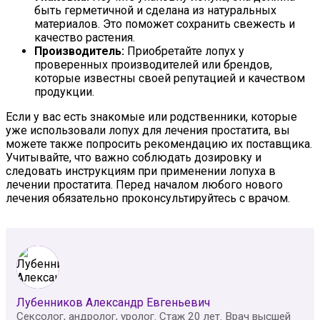
быть герметичной и сделана из натуральных
материалов. Это поможет сохранить свежесть и
качество растения.
Производитель:
Приобретайте лопух у
проверенных производителей или брендов,
которые известны своей репутацией и качеством
продукции.
Если у вас есть знакомые или родственники, которые
уже использовали лопух для лечения простатита, вы
можете также попросить рекомендацию их поставщика.
Учитывайте, что важно соблюдать дозировку и
следовать инструкциям при применении лопуха в
лечении простатита. Перед началом любого нового
лечения обязательно проконсультируйтесь с врачом.
Лубенников Александр Евгеньевич
Сексолог, андролог, уролог. Стаж 20 лет. Врач высшей