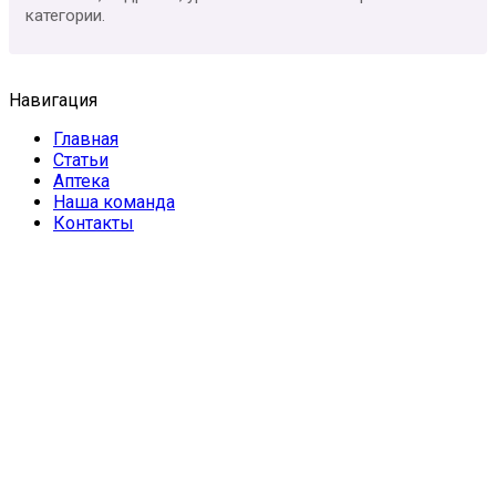
категории.
Навигация
Главная
Статьи
Аптека
Наша команда
Контакты