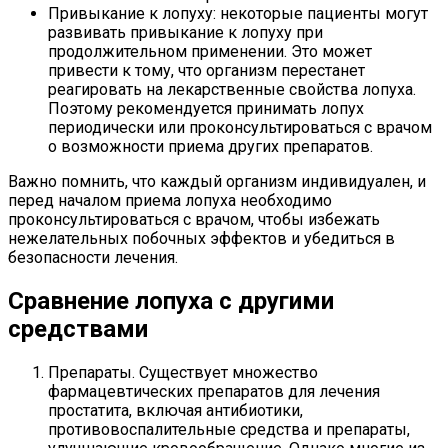
Привыкание к лопуху: некоторые пациенты могут
развивать привыкание к лопуху при
продолжительном применении. Это может
привести к тому, что организм перестанет
реагировать на лекарственные свойства лопуха.
Поэтому рекомендуется принимать лопух
периодически или проконсультироваться с врачом
о возможности приема других препаратов.
Важно помнить, что каждый организм индивидуален, и
перед началом приема лопуха необходимо
проконсультироваться с врачом, чтобы избежать
нежелательных побочных эффектов и убедиться в
безопасности лечения.
Сравнение лопуха с другими
средствами
Препараты. Существует множество
фармацевтических препаратов для лечения
простатита, включая антибиотики,
противовоспалительные средства и препараты,