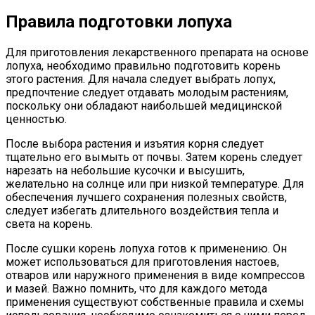
Правила подготовки лопуха
Для приготовления лекарственного препарата на основе
лопуха, необходимо правильно подготовить корень
этого растения. Для начала следует выбрать лопух,
предпочтение следует отдавать молодым растениям,
поскольку они обладают наибольшей медицинской
ценностью.
После выбора растения и изъятия корня следует
тщательно его вымыть от почвы. Затем корень следует
нарезать на небольшие кусочки и высушить,
желательно на солнце или при низкой температуре. Для
обеспечения лучшего сохранения полезных свойств,
следует избегать длительного воздействия тепла и
света на корень.
После сушки корень лопуха готов к применению. Он
может использоваться для приготовления настоев,
отваров или наружного применения в виде компрессов
и мазей. Важно помнить, что для каждого метода
применения существуют собственные правила и схемы