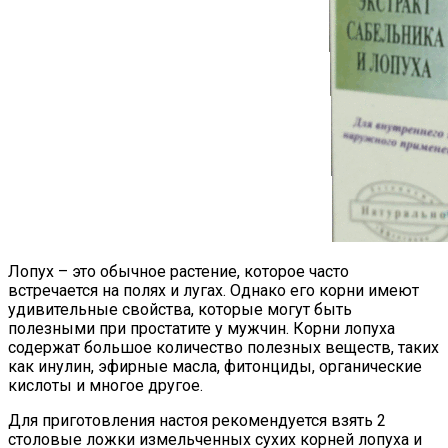
Лопух – это обычное растение, которое часто
встречается на полях и лугах. Однако его корни имеют
удивительные свойства, которые могут быть
полезными при простатите у мужчин. Корни лопуха
содержат большое количество полезных веществ, таких
как инулин, эфирные масла, фитонциды, органические
кислоты и многое другое.
Для приготовления настоя рекомендуется взять 2
столовые ложки измельченных сухих корней лопуха и