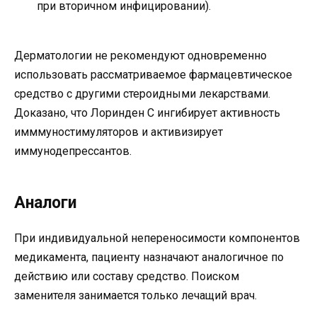
при вторичном инфицировании).
Дерматологии не рекомендуют одновременно
использовать рассматриваемое фармацевтическое
средство с другими стероидными лекарствами.
Доказано, что Лоринден С ингибирует активность
имммуностимуляторов и активизирует
иммунодепрессантов.
Аналоги
При индивидуальной непереносимости компонентов
медикамента, пациенту назначают аналогичное по
действию или составу средство. Поиском
заменителя занимается только лечащий врач.