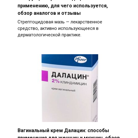
применению, для чего используется,
обзор аналогов и отзывы
Стрептоцидовая мазь — лекарственное
средство, активно использующееся в
дерматологической практике.
Вагинальный крем Далацин: способы
применения для женщин и мужчин, обзор