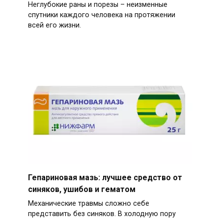
Неглубокие раны и порезы – неизменные
спутники каждого человека на протяжении
всей его жизни.
Гепариновая мазь: лучшее средство от
синяков, ушибов и гематом
Механические травмы сложно себе
представить без синяков. В холодную пору