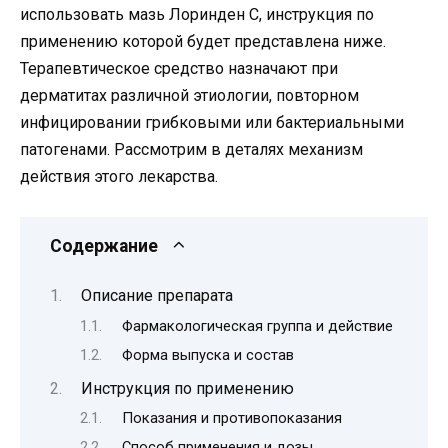
использовать мазь Лоринден С, инструкция по
применению которой будет представлена ниже.
Терапевтическое средство назначают при
дерматитах различной этиологии, повторном
инфицировании грибковыми или бактериальными
патогенами. Рассмотрим в деталях механизм
действия этого лекарства.
Содержание
Описание препарата
Фармакологическая группа и действие
Форма выпуска и состав
Инструкция по применению
Показания и противопоказания
Способ применения и дозы