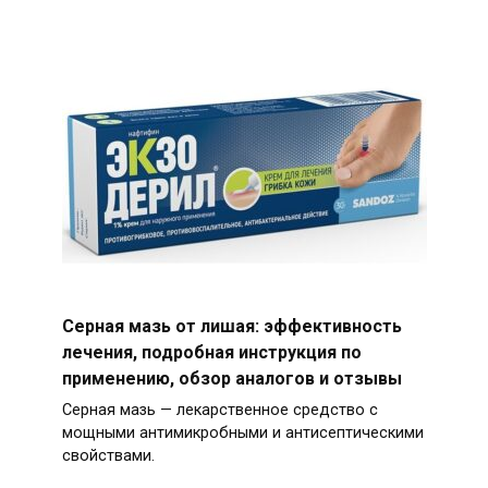
Серная мазь от лишая: эффективность
лечения, подробная инструкция по
применению, обзор аналогов и отзывы
Серная мазь — лекарственное средство с
мощными антимикробными и антисептическими
свойствами.