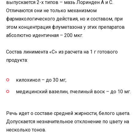
выпускается 2-х типов – мазь Лоринден А и С.
Отличаются они не только механизмом
фармакологического действия, но и составом, при
этом концентрация флуметазона у этих препаратов
абсолютно идентичная – 200 мкг.
Состав линимента «С» из расчета на 1 г готового
продукта:
килохинол – до 30 мг;
медицинский вазелин, пчелиный воск – до 10 мг.
Речь идет о составе средней жирности, белого цвета.
Допускается незначительное отклонение по цвету на
несколько тонов.