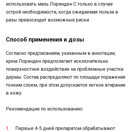
использовать мазь Лоринден С только в случае
острой необходимости, когда ожидаемая польза в
разы превосходит возможные риски.
Способ применения и дозы
Согласно предписаниям, указанным в аннотации,
крем Лоринден предполагает исключительно
поверхностное воздействие на проблемные участки
дермы. Состав распределяют по площади поражения
тонким слоем, при этом допускается легкое втирание
в кожу.
Рекомендации по использованию:
Первые 4-5 дней препаратом обрабатывают