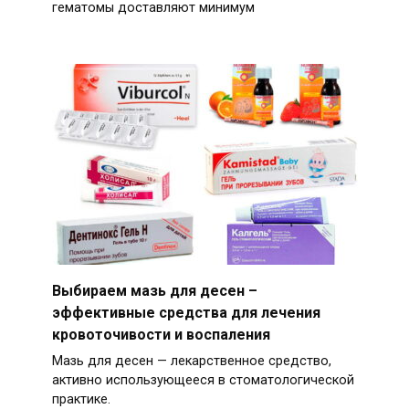
гематомы доставляют минимум
Выбираем мазь для десен –
эффективные средства для лечения
кровоточивости и воспаления
Мазь для десен — лекарственное средство,
активно использующееся в стоматологической
практике.