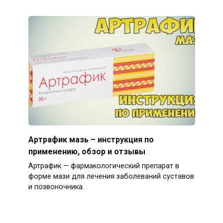
Артрафик мазь – инструкция по
применению, обзор и отзывы
Артрафик — фармакологический препарат в
форме мази для лечения заболеваний суставов
и позвоночника.