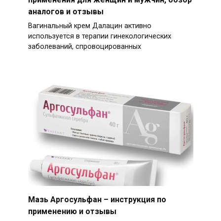
аналогов и отзывы
Вагинальный крем Далацин активно
используется в терапии гинекологических
заболеваний, спровоцированных
Мазь Аргосульфан – инструкция по
применению и отзывы