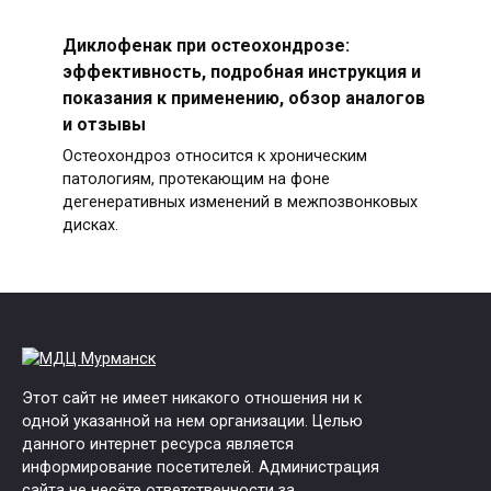
Диклофенак при остеохондрозе:
эффективность, подробная инструкция и
показания к применению, обзор аналогов
и отзывы
Остеохондроз относится к хроническим
патологиям, протекающим на фоне
дегенеративных изменений в межпозвонковых
дисках.
Этот сайт не имеет никакого отношения ни к
одной указанной на нем организации. Целью
данного интернет ресурса является
информирование посетителей. Администрация
сайта не несёте ответственности за