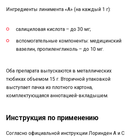
Ингредиенты линимента «А» (на каждый 1 г):
салициловая кислота – до 30 мг;
вспомогательные компоненты: медицинский
вазелин, пропиленгликоль – до 10 мг.
Оба препарата выпускаются в металлических
тюбиках объемом 15 г. Вторичной упаковкой
выступает пачка из плотного картона,
комплектующаяся аннотацией-вкладышем.
Инструкция по применению
Согласно официальной инструкции Лоринден А и С