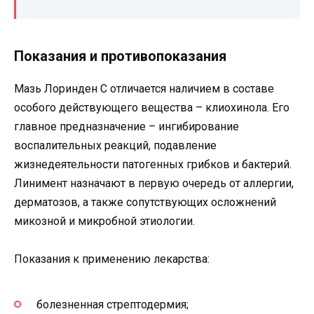
Показания и противопоказания
Мазь Лоринден С отличается наличием в составе
особого действующего вещества – клиохинола. Его
главное предназначение – ингибирование
воспалительных реакций, подавление
жизнедеятельности патогенных грибков и бактерий.
Линимент назначают в первую очередь от аллергии,
дерматозов, а также сопутствующих осложнений
микозной и микробной этиологии.
Показания к применению лекарства:
болезненная стрептодермия;