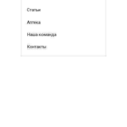
Статьи
Аптека
Наша команда
Контакты