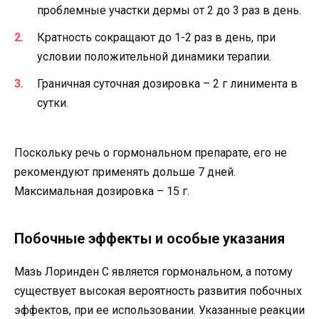
проблемные участки дермы от 2 до 3 раз в день.
Кратность сокращают до 1-2 раз в день, при
условии положительной динамики терапии.
Граничная суточная дозировка – 2 г линимента в
сутки.
Поскольку речь о гормональном препарате, его не
рекомендуют применять дольше 7 дней.
Максимальная дозировка – 15 г.
Побочные эффекты и особые указания
Мазь Лоринден С является гормональном, а потому
существует высокая вероятность развития побочных
эффектов, при ее использовании. Указанные реакции