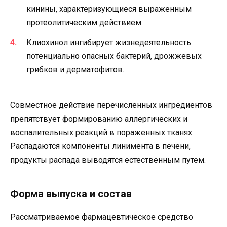
кинины, характеризующиеся выраженным
протеолитическим действием.
Клиохинол ингибирует жизнедеятельность
потенциально опасных бактерий, дрожжевых
грибков и дерматофитов.
Совместное действие перечисленных ингредиентов
препятствует формированию аллергических и
воспалительных реакций в пораженных тканях.
Распадаются компоненты линимента в печени,
продукты распада выводятся естественным путем.
Форма выпуска и состав
Рассматриваемое фармацевтическое средство