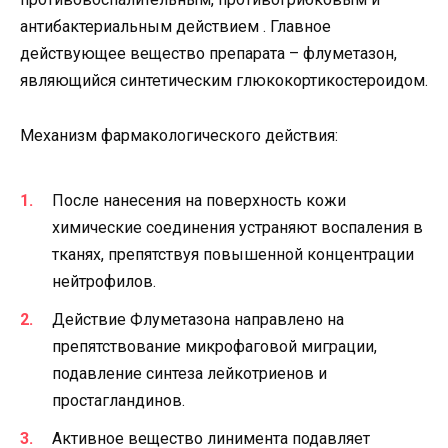
антибактериальным действием . Главное
действующее вещество препарата – флуметазон,
являющийся синтетическим глюкокортикостероидом.
Механизм фармакологического действия:
После нанесения на поверхность кожи
химические соединения устраняют воспаления в
тканях, препятствуя повышенной концентрации
нейтрофилов.
Действие Флуметазона направлено на
препятствование микрофаговой миграции,
подавление синтеза лейкотриенов и
простагландинов.
Активное вещество линимента подавляет