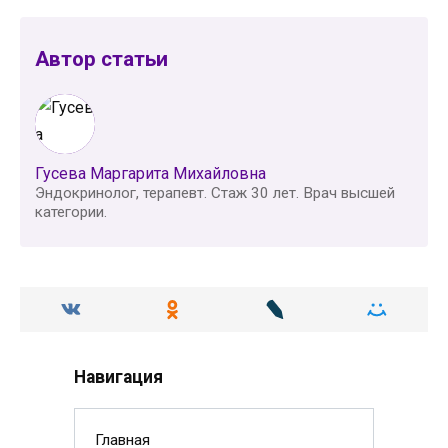
Автор статьи
Гусева Маргарита Михайловна
Эндокринолог, терапевт. Стаж 30 лет. Врач высшей
категории.
Навигация
Главная