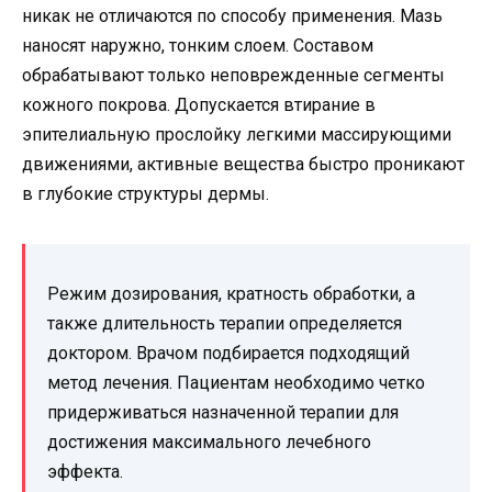
никак не отличаются по способу применения. Мазь
наносят наружно, тонким слоем. Составом
обрабатывают только неповрежденные сегменты
кожного покрова. Допускается втирание в
эпителиальную прослойку легкими массирующими
движениями, активные вещества быстро проникают
в глубокие структуры дермы.
Режим дозирования, кратность обработки, а
также длительность терапии определяется
доктором. Врачом подбирается подходящий
метод лечения. Пациентам необходимо четко
придерживаться назначенной терапии для
достижения максимального лечебного
эффекта.