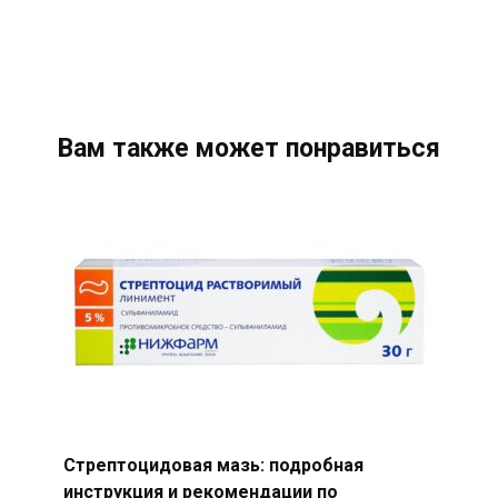
Вам также может понравиться
Стрептоцидовая мазь: подробная
инструкция и рекомендации по