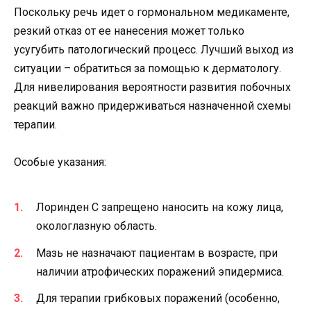
Поскольку речь идет о гормональном медикаменте,
резкий отказ от ее нанесения может только
усугубить патологический процесс. Лучший выход из
ситуации – обратиться за помощью к дерматологу.
Для нивелирования вероятности развития побочных
реакций важно придерживаться назначенной схемы
терапии.
Особые указания:
Лоринден С запрещено наносить на кожу лица,
окологлазную область.
Мазь не назначают пациентам в возрасте, при
наличии атрофических поражений эпидермиса.
Для терапии грибковых поражений (особенно,