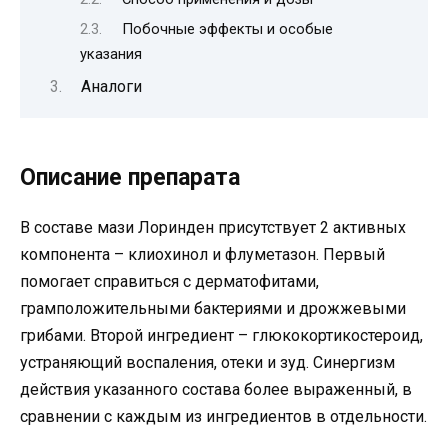
Побочные эффекты и особые
указания
Аналоги
Описание препарата
В составе мази Лоринден присутствует 2 активных
компонента – клиохинол и флуметазон. Первый
помогает справиться с дерматофитами,
грамположительными бактериями и дрожжевыми
грибами. Второй ингредиент – глюкокортикостероид,
устраняющий воспаления, отеки и зуд. Синергизм
действия указанного состава более выраженный, в
сравнении с каждым из ингредиентов в отдельности.