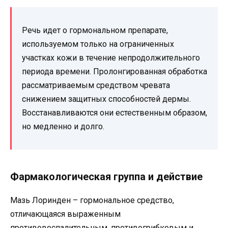
Речь идет о гормональном препарате,
используемом только на ограниченных
участках кожи в течение непродолжительного
периода времени. Пролонгированная обработка
рассматриваемым средством чревата
снижением защитных способностей дермы.
Восстанавливаются они естественным образом,
но медленно и долго.
Фармакологическая группа и действие
Мазь Лоринден – гормональное средство,
отличающаяся выраженным
противовоспалительным, противогрибковым и