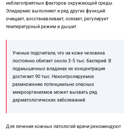
неблагоприятных факторов окружающей среды.
Эпидермис выполняет и ряд других функций:
очищает, восстанавливает, осязает, регулирует
температурный режим и дышит.
Ученые подсчитали, что на коже человека
постоянно обитает около 3-5 тыс. бактерий. В
подмышечных впадинах их концентрация
достигает 90 тыс. Неконтролируемое
размножение потенциально опасных
микроорганизмов может вызвать ряд
дерматологических заболеваний.
Для лечения кожных патологий врачи рекомендуют