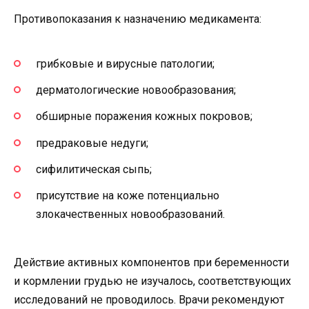
Противопоказания к назначению медикамента:
грибковые и вирусные патологии;
дерматологические новообразования;
обширные поражения кожных покровов;
предраковые недуги;
сифилитическая сыпь;
присутствие на коже потенциально
злокачественных новообразований.
Действие активных компонентов при беременности
и кормлении грудью не изучалось, соответствующих
исследований не проводилось. Врачи рекомендуют