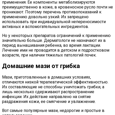
применения. Ее компоненты метаболизируются
преимущественно в коже, в кровеносное русло почти не
проникают. Поэтому перечень противопоказаний к
применению довольно узкий. Их запрещено
использовать при индивидуальной непереносимости
активных и вспомогательных ингредиентов.
Но у некоторых препаратов ограничений к применению
значительно больше. Дерматологи не назначают их в
период вынашивания ребенка, во время лактации.
Лечение ими не проводится в детском и подростковом
возрасте, при наличии тяжелых патологий почек.
Домашние мази от грибка
Мази, приготовленные в домашних условиях,
отличаются низкой терапевтической эффективностью.
Их составляющие не способны уничтожать грибки, а
лишь несколько сдерживают распространение
инфекции. Их действие направлено на снятие
раздражения кожи, ее смягчение и увлажнение.
Вот самые популярные мази, недорогие и простые в