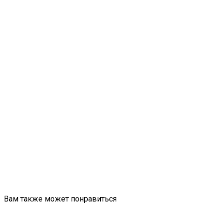
Вам также может понравиться