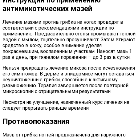
антимикотических мазей
Лечение мазями против грибка на ногах проводят в
соответствии с рекомендациями инструкции по
применению. Предварительно стопы промывают теплой
водой с мылом, тщательно просушивают. Затем втирают
средство в кожу, особое внимание уделяя
покрасневшим, воспаленным участкам. Наносят мазь 1
раз в день, при тяжелом поражении — до 3 раз в сутки.
Нельзя прекращать лечение микоза после исчезновения
его симптомов. В дерме и эпидермисе могут оставаться
неуничтоженные грибки, способные к активному
размножению. Терапия завершается после повторной
микроскопии с отрицательными результатами.
Несмотря на улучшение, назначенный курс лечения не
следует прерывать раньше времени
Противопоказания
Мазь от грибка ногтей предназначена для наружного