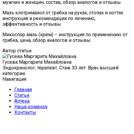
мужчин и женщин, состав, обзор аналогов и отзывы
Мазь клотримазол от грибка на руках, стопах и ногтях:
инструкция и рекомендации по лечению,
эффективность и отзывы
Микоспор мазь (крем) – инструкция по применению от
грибка, цена, обзор аналогов и отзывы
Автор статьи
Гусева Маргарита Михайловна
Эндокринолог, терапевт. Стаж 30 лет. Врач высшей
категории.
Навигация
Главная
Статьи
Аптека
Наша команда
Контакты