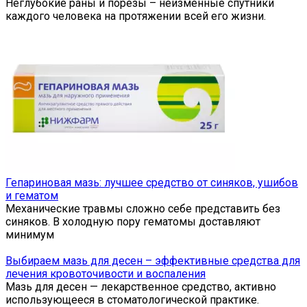
Неглубокие раны и порезы – неизменные спутники
каждого человека на протяжении всей его жизни.
Гепариновая мазь: лучшее средство от синяков, ушибов
и гематом
Механические травмы сложно себе представить без
синяков. В холодную пору гематомы доставляют
минимум
Выбираем мазь для десен – эффективные средства для
лечения кровоточивости и воспаления
Мазь для десен — лекарственное средство, активно
использующееся в стоматологической практике.