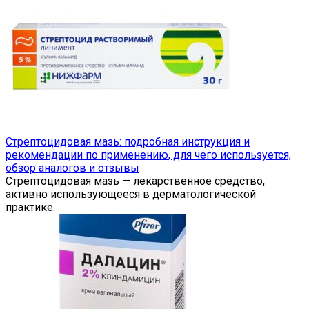
Стрептоцидовая мазь: подробная инструкция и
рекомендации по применению, для чего используется,
обзор аналогов и отзывы
Стрептоцидовая мазь — лекарственное средство,
активно использующееся в дерматологической
практике.