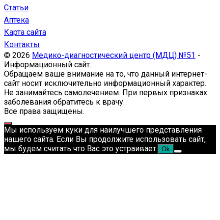
Статьи
Аптека
Карта сайта
Контакты
© 2026
Медико-диагностический центр (МДЦ) №51
-
Информационный сайт.
Обращаем ваше внимание на то, что данный интернет-
сайт носит исключительно информационный характер.
Не занимайтесь самолечением. При первых признаках
заболевания обратитесь к врачу.
Все права защищены.
Мы используем куки для наилучшего представления
нашего сайта. Если Вы продолжите использовать сайт,
мы будем считать что Вас это устраивает.
Ok