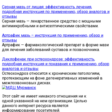
Серная мазь от лишая: эффективность лечения,
подробная инструкция по применению, обзор аналогов и
отзывы
Серная мазь — лекарственное средство с мощными
антимикробными и антисептическими свойствами.
Артрафик мазь – инструкция по применению, обзор и
отзывы
Артрафик — фармакологический препарат в форме мази
для лечения заболеваний суставов и позвоночника.
Диклофенак при остеохондрозе: эффективность,
подробная инструкция и показания к применению, обзор
аналогов и отзывы
Остеохондроз относится к хроническим патологиям,
протекающим на фоне дегенеративных изменений в
межпозвонковых дисках.
Этот сайт не имеет никакого отношения ни к
одной указанной на нем организации. Целью
данного интернет ресурса является
информирование посетителей.