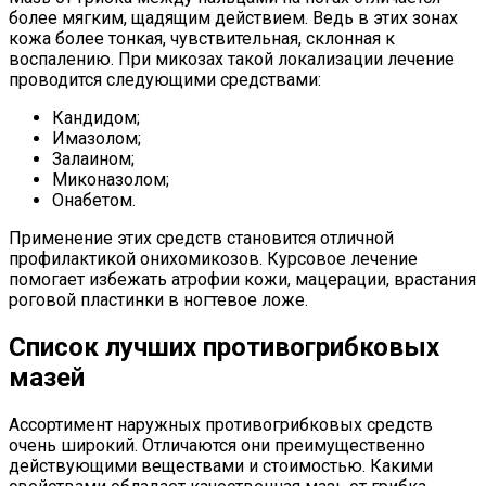
более мягким, щадящим действием. Ведь в этих зонах
кожа более тонкая, чувствительная, склонная к
воспалению. При микозах такой локализации лечение
проводится следующими средствами:
Кандидом;
Имазолом;
Залаином;
Миконазолом;
Онабетом.
Применение этих средств становится отличной
профилактикой онихомикозов. Курсовое лечение
помогает избежать атрофии кожи, мацерации, врастания
роговой пластинки в ногтевое ложе.
Список лучших противогрибковых
мазей
Ассортимент наружных противогрибковых средств
очень широкий. Отличаются они преимущественно
действующими веществами и стоимостью. Какими