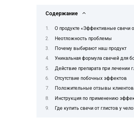
Содержание
О продукте «Эффективные свечи от
Неотложность проблемы
Почему выбирают наш продукт
Уникальная формула свечей для б
Действие препарата при лечении г
Отсутствие побочных эффектов
Положительные отзывы клиентов
Инструкция по применению эффект
Где купить свечи от глистов у чел