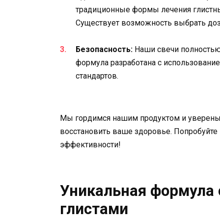
традиционные формы лечения глистных
Существует возможность выбрать доз
Безопасность:
Наши свечи полностью
формула разработана с использовани
стандартов.
Мы гордимся нашим продуктом и уверены, 
восстановить ваше здоровье. Попробуйте н
эффективности!
Уникальная формула 
глистами