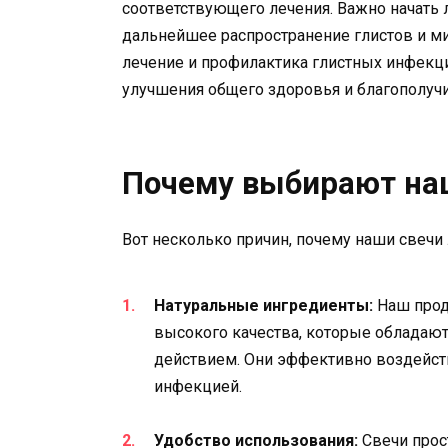
соответствующего лечения. Важно начать 
дальнейшее распространение глистов и 
лечение и профилактика глистных инфек
улучшения общего здоровья и благополуч
Почему выбирают на
Вот несколько причин, почему наши свечи 
Натуральные ингредиенты:
Наш прод
высокого качества, которые обладаю
действием. Они эффективно воздейств
инфекцией.
Удобство использования:
Свечи прос