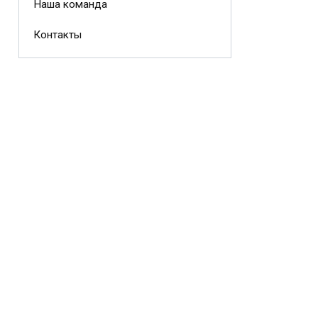
Наша команда
Контакты