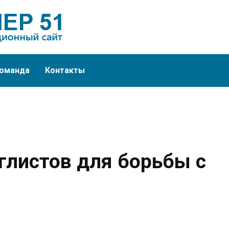
оманда
Контакты
глистов для борьбы с