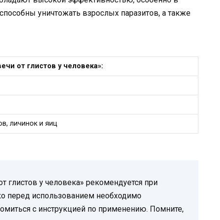
способны уничтожать взрослых паразитов, а также
чи от глистов у человека»:
в, личинок и яиц
т глистов у человека» рекомендуется при
ако перед использованием необходимо
комиться с инструкцией по применению. Помните,