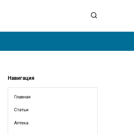
Навигация
Главная
Статьи
Аптека