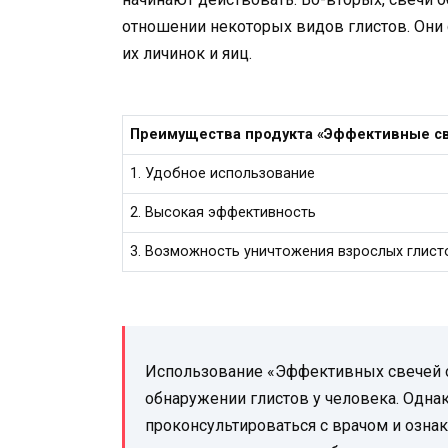
отношении некоторых видов глистов. Они 
их личинок и яиц.
Преимущества продукта «Эффективные све
1. Удобное использование
2. Высокая эффективность
3. Возможность уничтожения взрослых глисто
Использование «Эффективных свечей о
обнаружении глистов у человека. Одн
проконсультироваться с врачом и озна