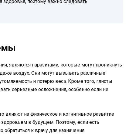
я здоровья, поэтому важно следовать
емы
ения, являются паразитами, которые могут проникнуть
и даже воздух. Они могут вызывать различные
утомляемость и потерю веса. Кроме того, глисты
вать серьезные осложнения, особенно если не
то влияют на физическое и когнитивное развитие
о здоровьем в будущем. Поэтому, если есть
о обратиться к врачу для назначения