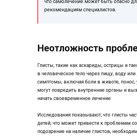
что самолечение может быть опасно дл
рекомендациям специалистов.
Неотложность пробл
Глисты, такие как аскариды, острицы и та
в человеческое тело через пищу, воду ил
симптомы, включая боли в животе, понос, 
могут повредить внутренние органы и выз
начать своевременное лечение.
Исследования показывают, что глисты час
детей, что может привести к проблемам с
подозрение на наличие глистов, необходим