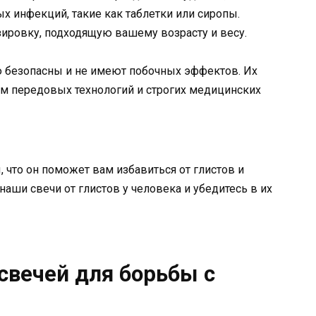
 инфекций, такие как таблетки или сиропы.
ировку, подходящую вашему возрасту и весу.
 безопасны и не имеют побочных эффектов. Их
ем передовых технологий и строгих медицинских
что он поможет вам избавиться от глистов и
аши свечи от глистов у человека и убедитесь в их
свечей для борьбы с