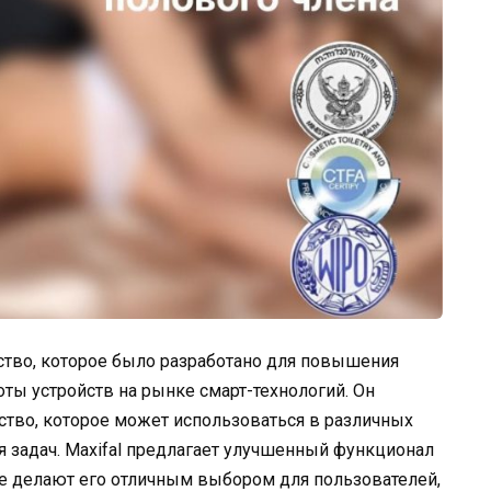
йство, которое было разработано для повышения
ты устройств на рынке смарт-технологий. Он
ство, которое может использоваться в различных
 задач. Maxifal предлагает улучшенный функционал
е делают его отличным выбором для пользователей,