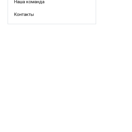
Наша команда
Контакты