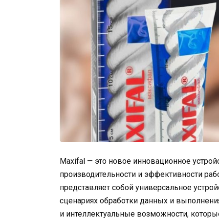
Maxifal — это новое инновационное устро
производительности и эффективности рабо
представляет собой универсальное устрой
сценариях обработки данных и выполнения
и интеллектуальные возможности, которы