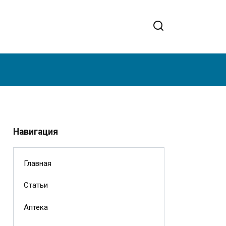
Навигация
Главная
Статьи
Аптека