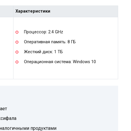
Характеристики
Процессор: 2.4 GHz
Оперативная память: 8 ГБ
Жесткий диск: 1 ТБ
Операционная система: Windows 10
ает
ксифала
аналогичными продуктами