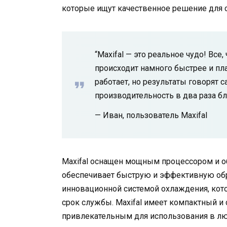
которые ищут качественное решение для 
“Maxifal — это реальное чудо! Все
происходит намного быстрее и пла
работает, но результаты говорят с
производительность в два раза бла
— Иван, пользователь Maxifal
Maxifal оснащен мощным процессором и о
обеспечивает быструю и эффективную обр
инновационной системой охлаждения, кот
срок службы. Maxifal имеет компактный и 
привлекательным для использования в лю