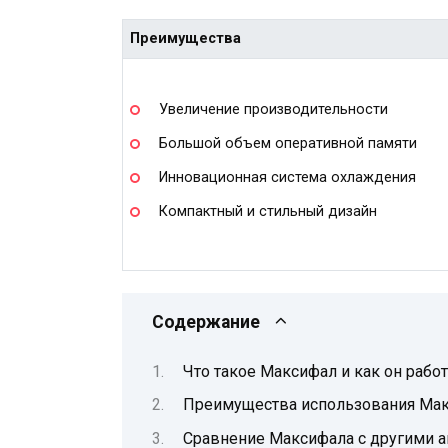
Преимущества
Увеличение производительности
Большой объем оперативной памяти
Инновационная система охлаждения
Компактный и стильный дизайн
Содержание
Что такое Максифал и как он работ
Преимущества использования Ма
Сравнение Максифала с другими 