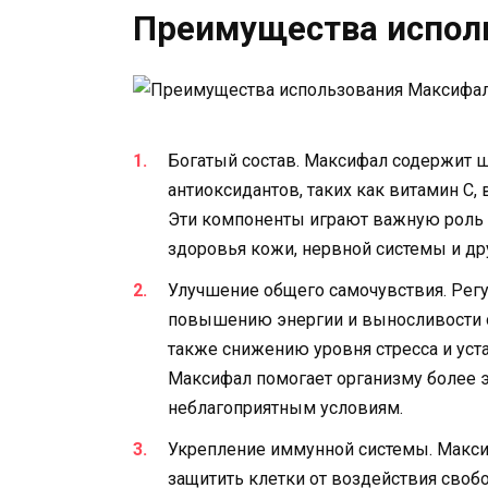
Преимущества испол
Богатый состав. Максифал содержит 
антиоксидантов, таких как витамин С, 
Эти компоненты играют важную роль 
здоровья кожи, нервной системы и дру
Улучшение общего самочувствия. Рег
повышению энергии и выносливости о
также снижению уровня стресса и уста
Максифал помогает организму более 
неблагоприятным условиям.
Укрепление иммунной системы. Макси
защитить клетки от воздействия сво