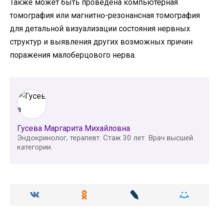
Также может быть проведена компьютерная
томография или магнитно-резонансная томография
для детальной визуализации состояния нервных
структур и выявления других возможных причин
поражения малоберцового нерва.
Гусева Маргарита Михайловна
Эндокринолог, терапевт. Стаж 30 лет. Врач высшей
категории.