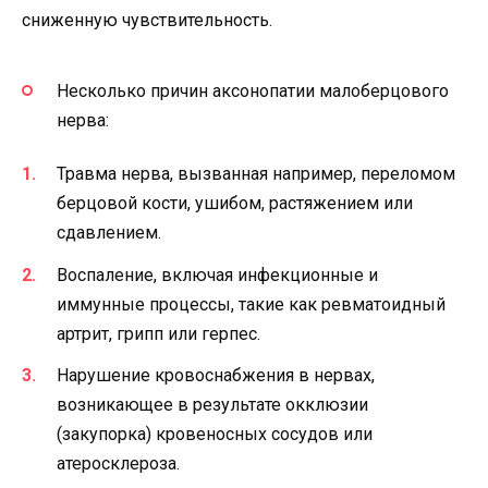
сниженную чувствительность.
Несколько причин аксонопатии малоберцового
нерва:
Травма нерва, вызванная например, переломом
берцовой кости, ушибом, растяжением или
сдавлением.
Воспаление, включая инфекционные и
иммунные процессы, такие как ревматоидный
артрит, грипп или герпес.
Нарушение кровоснабжения в нервах,
возникающее в результате окклюзии
(закупорка) кровеносных сосудов или
атеросклероза.