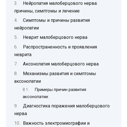
Нейропатия малоберцового нерва:
причины, симптомы и лечение
Симптомы и причины развития
нейропатии
Неврит малоберцового нерва
Распространенность и проявления
неврита
Аксонопатия малоберцового нерва
Механизмы развития и симптомы
аксонопатии
Примеры причин развития
аксонопатии:
Диагностика поражения малоберцового
нерва
Важность электромиографии и