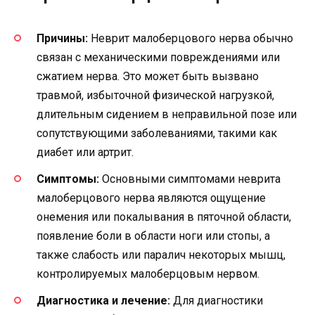
Причины:
Неврит малоберцового нерва обычно
связан с механическими повреждениями или
сжатием нерва. Это может быть вызвано
травмой, избыточной физической нагрузкой,
длительным сидением в неправильной позе или
сопутствующими заболеваниями, такими как
диабет или артрит.
Симптомы:
Основными симптомами неврита
малоберцового нерва являются ощущение
онемения или покалывания в пяточной области,
появление боли в области ноги или стопы, а
также слабость или паралич некоторых мышц,
контролируемых малоберцовым нервом.
Диагностика и лечение:
Для диагностики