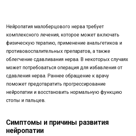
Нейропатия малоберцового нерва требует
комплексного лечения, которое может включать
физическую терапию, применение анальгетиков и
противовоспалительных препаратов, а также
облегчение сдавливания нерва. В некоторых случаях
может потребоваться операция для избавления от
сдавления нерва. Раннее обращение к врачу
поможет предотвратить прогрессирование
нейропатии и восстановить нормальную функцию
стопы и пальцев.
Симптомы и причины развития
нейропатии