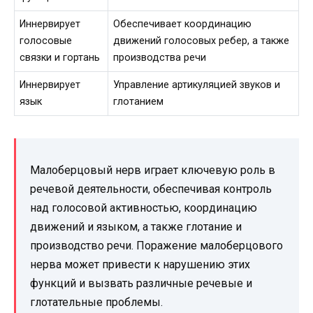
Иннервирует
Обеспечивает координацию
голосовые
движений голосовых ребер, а также
связки и гортань
производства речи
Иннервирует
Управление артикуляцией звуков и
язык
глотанием
Малоберцовый нерв играет ключевую роль в
речевой деятельности, обеспечивая контроль
над голосовой активностью, координацию
движений и языком, а также глотание и
производство речи. Поражение малоберцового
нерва может привести к нарушению этих
функций и вызвать различные речевые и
глотательные проблемы.