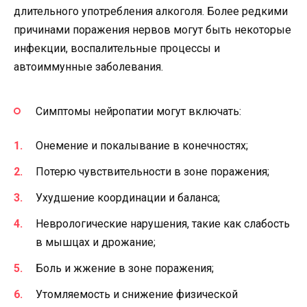
длительного употребления алкоголя. Более редкими
причинами поражения нервов могут быть некоторые
инфекции, воспалительные процессы и
автоиммунные заболевания.
Симптомы нейропатии могут включать:
Онемение и покалывание в конечностях;
Потерю чувствительности в зоне поражения;
Ухудшение координации и баланса;
Неврологические нарушения, такие как слабость
в мышцах и дрожание;
Боль и жжение в зоне поражения;
Утомляемость и снижение физической