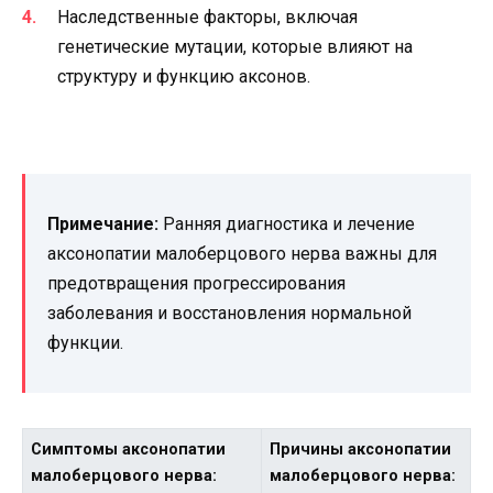
Наследственные факторы, включая
генетические мутации, которые влияют на
структуру и функцию аксонов.
Примечание:
Ранняя диагностика и лечение
аксонопатии малоберцового нерва важны для
предотвращения прогрессирования
заболевания и восстановления нормальной
функции.
Симптомы аксонопатии
Причины аксонопатии
малоберцового нерва:
малоберцового нерва: