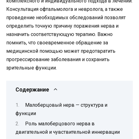
комплексного и индивидуального подхода в лечении.
Консультация офтальмолога и невролога, а также
проведение необходимых обследований позволят
определить точную причину поражения нерва и
назначить соответствующую терапию. Важно
помнить, что своевременное обращение за
медицинской помощью может предотвратить
прогрессирование заболевания и сохранить
зрительные функции.
Содержание
Малоберцовый нерв — структура и
функции
Роль малоберцового нерва в
двигательной и чувствительной иннервации