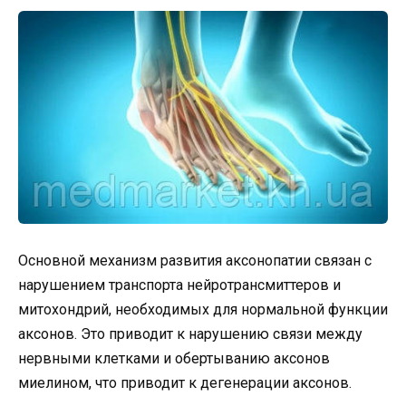
Основной механизм развития аксонопатии связан с
нарушением транспорта нейротрансмиттеров и
митохондрий, необходимых для нормальной функции
аксонов. Это приводит к нарушению связи между
нервными клетками и обертыванию аксонов
миелином, что приводит к дегенерации аксонов.