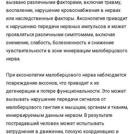
вызвано различными факторами, включая травму,
воспаление, нарушение кровоснабжения в нервах
или наследственные факторы. Аксонопатия приводит
к нарушению передачи нервных импульсов и может
проявляться различными симптомами, включая
онемение, слабость, болезненность и снижение
чувствительности в зоне иннервации малоберцового
нерва.
При аксонопатии малоберцового нерва наблюдается
повреждение аксонов, что приводит к их
дегенерации и потере функциональности. Это может
вызывать нарушение передачи сигналов от
малоберцового ганглия к мышцам, органам и тканям,
иннервируемым данным нервом. В результате
пострадавший человек может испытывать
затруднения в движении, плохую координацию и