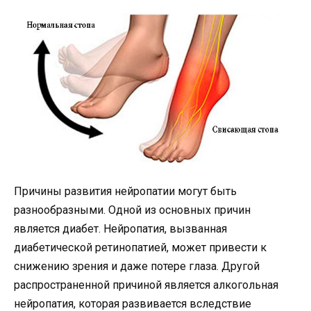
Причины развития нейропатии могут быть
разнообразными. Одной из основных причин
является диабет. Нейропатия, вызванная
диабетической ретинопатией, может привести к
снижению зрения и даже потере глаза. Другой
распространенной причиной является алкогольная
нейропатия, которая развивается вследствие