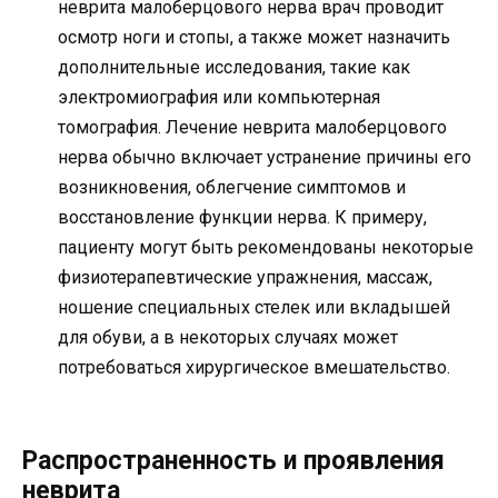
неврита малоберцового нерва врач проводит
осмотр ноги и стопы, а также может назначить
дополнительные исследования, такие как
электромиография или компьютерная
томография. Лечение неврита малоберцового
нерва обычно включает устранение причины его
возникновения, облегчение симптомов и
восстановление функции нерва. К примеру,
пациенту могут быть рекомендованы некоторые
физиотерапевтические упражнения, массаж,
ношение специальных стелек или вкладышей
для обуви, а в некоторых случаях может
потребоваться хирургическое вмешательство.
Распространенность и проявления
неврита