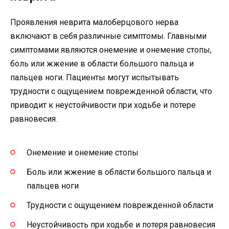
Проявления неврита малоберцового нерва
включают в себя различные симптомы. Главными
симптомами являются онемение и онемение стопы,
боль или жжение в области большого пальца и
пальцев ноги. Пациенты могут испытывать
трудности с ощущением поврежденной области, что
приводит к неустойчивости при ходьбе и потере
равновесия.
Онемение и онемение стопы
Боль или жжение в области большого пальца и
пальцев ноги
Трудности с ощущением поврежденной области
Неустойчивость при ходьбе и потеря равновесия