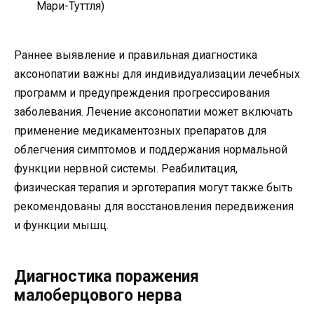
Мари-Туттля)
Раннее выявление и правильная диагностика
аксонопатии важны для индивидуализации лечебных
программ и предупреждения прогрессирования
заболевания. Лечение аксонопатии может включать
применение медикаментозных препаратов для
облегчения симптомов и поддержания нормальной
функции нервной системы. Реабилитация,
физическая терапия и эрготерапия могут также быть
рекомендованы для восстановления передвижения
и функции мышц.
Диагностика поражения
малоберцового нерва