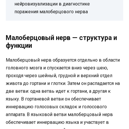
нейровизуализации в диагностике
поражения малоберцового нерва
Малоберцовый нерв — структура и
функции
Малоберцовый нерв образуется отдельно в области
головного мозга и спускается вниз через шею,
проходя через шейный, грудной и верхний отдел
живота до гортани и глотки. Затем он распадается на
две ветви: одна ветвь идет к гортани, а другая к
языку. В гортаневой ветви он обеспечивает
иннервацию голосовых складок и голосового
аппарата. В языковой ветви малоберцовый нерв
обеспечивает иннервацию языка и участвует в