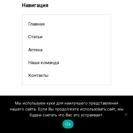
Навигация
Главная
Статьи
Аптека
Наша команда
Контакты
Мы используем куки для наилучшего представления
нашего сайта. Если Вы продолжите использовать сайт, мы
будем считать что Вас это устраивает.
Ok