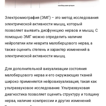
Электромиография (ЭМГ) – это метод исследования
электрической активности мышц, который
позволяет выявить дисфункцию нервов и мышц. С
помощью ЭМГ можно определить наличие
нейропатии или неврита малоберцового нерва, а
также оценить степень и характер изменений в
электрической активности мышц.
Для дополнительной визуализации состояния
малоберцового нерва и его окружающих тканей
широко применяется нейровизуализация, такая как
ультразвуковое исследование. Ультразвуковая
диагностика позволяет оценить структуру и толщину
нерва, наличие компрессии и других изменений.