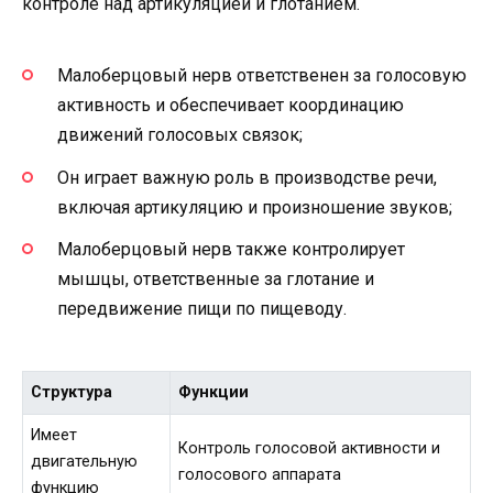
контроле над артикуляцией и глотанием.
Малоберцовый нерв ответственен за голосовую
активность и обеспечивает координацию
движений голосовых связок;
Он играет важную роль в производстве речи,
включая артикуляцию и произношение звуков;
Малоберцовый нерв также контролирует
мышцы, ответственные за глотание и
передвижение пищи по пищеводу.
Структура
Функции
Имеет
Контроль голосовой активности и
двигательную
голосового аппарата
функцию