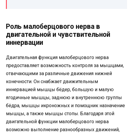
Роль малоберцового нерва в
двигательной и чувствительной
иннервации
Двигательная функция малоберцового нерва
предоставляет возможность контроля за мышцами,
отвечающими за различные движения нижней
конечности. Он снабжает движительным
иннервацией мышцы бёдер, большую и малую
ягодичные мышцы, заднюю и внутреннюю группы
бёдра, мышцы икроножных и помощник назначение
мышцы, а также мышцы стопы. Благодаря этой
двигательной функции малоберцового нерва
возможно выполнение разнообразных движений,