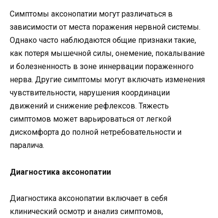
Симптомы аксонопатии могут различаться в
зависимости от места поражения нервной системы.
Однако часто наблюдаются общие признаки такие,
как потеря мышечной силы, онемение, покалывание
и болезненность в зоне иннервации пораженного
нерва. Другие симптомы могут включать изменения
чувствительности, нарушения координации
движений и снижение рефлексов. Тяжесть
симптомов может варьироваться от легкой
дискомфорта до полной нетребовательности и
паралича.
Диагностика аксонопатии
Диагностика аксонопатии включает в себя
клинический осмотр и анализ симптомов,