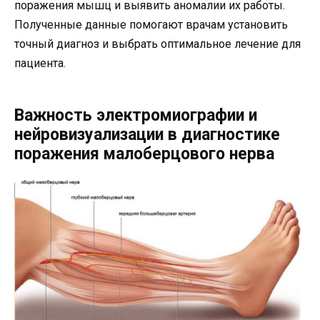
поражения мышц и выявить аномалии их работы.
Полученные данные помогают врачам установить
точный диагноз и выбрать оптимальное лечение для
пациента.
Важность электромиографии и
нейровизуализации в диагностике
поражения малоберцового нерва