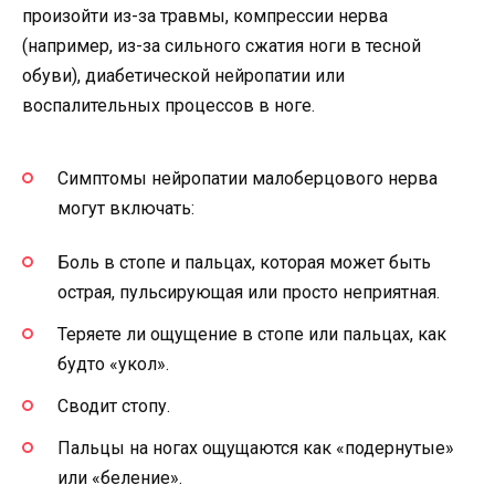
произойти из-за травмы, компрессии нерва
(например, из-за сильного сжатия ноги в тесной
обуви), диабетической нейропатии или
воспалительных процессов в ноге.
Симптомы нейропатии малоберцового нерва
могут включать:
Боль в стопе и пальцах, которая может быть
острая, пульсирующая или просто неприятная.
Теряете ли ощущение в стопе или пальцах, как
будто «укол».
Сводит стопу.
Пальцы на ногах ощущаются как «подернутые»
или «беление».