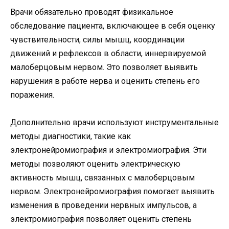
Врачи обязательно проводят физикальное
обследование пациента, включающее в себя оценку
чувствительности, силы мышц, координации
движений и рефлексов в области, иннервируемой
малоберцовым нервом. Это позволяет выявить
нарушения в работе нерва и оценить степень его
поражения.
Дополнительно врачи используют инструментальные
методы диагностики, такие как
электронейромиография и электромиография. Эти
методы позволяют оценить электрическую
активность мышц, связанных с малоберцовым
нервом. Электронейромиография помогает выявить
изменения в проведении нервных импульсов, а
электромиография позволяет оценить степень