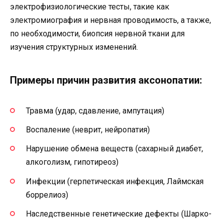
электрофизиологические тесты, такие как
электромиография и нервная проводимость, а также,
по необходимости, биопсия нервной ткани для
изучения структурных изменений.
Примеры причин развития аксонопатии:
Травма (удар, сдавление, ампутация)
Воспаление (неврит, нейропатия)
Нарушение обмена веществ (сахарный диабет,
алкоголизм, гипотиреоз)
Инфекции (герпетическая инфекция, Лаймская
боррелиоз)
Наследственные генетические дефекты (Шарко-