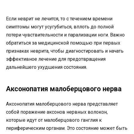
Если неврит не лечится, то с течением времени
симптомы могут усугубиться, вплоть до полной
потери чувствительности и парализации ноги. Важно
обратиться за медицинской помощью при первых
признаках неврита, чтобы диагностировать и начать
эффективное лечение для предотвращения
дальнейшего ухудшения состояния.
Аксонопатия малоберцового нерва
Аксонопатия малоберцового нерва представляет
собой поражение аксонов нервных волокон,
которые идут от малоберцового ганглия к
периферическим органам. Это состояние может быть