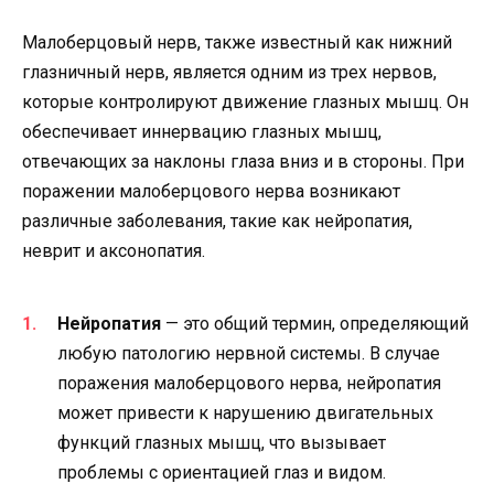
Малоберцовый нерв, также известный как нижний
глазничный нерв, является одним из трех нервов,
которые контролируют движение глазных мышц. Он
обеспечивает иннервацию глазных мышц,
отвечающих за наклоны глаза вниз и в стороны. При
поражении малоберцового нерва возникают
различные заболевания, такие как нейропатия,
неврит и аксонопатия.
Нейропатия
— это общий термин, определяющий
любую патологию нервной системы. В случае
поражения малоберцового нерва, нейропатия
может привести к нарушению двигательных
функций глазных мышц, что вызывает
проблемы с ориентацией глаз и видом.