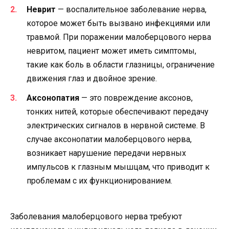
Неврит
— воспалительное заболевание нерва,
которое может быть вызвано инфекциями или
травмой. При поражении малоберцового нерва
невритом, пациент может иметь симптомы,
такие как боль в области глазницы, ограничение
движения глаз и двойное зрение.
Аксонопатия
— это повреждение аксонов,
тонких нитей, которые обеспечивают передачу
электрических сигналов в нервной системе. В
случае аксонопатии малоберцового нерва,
возникает нарушение передачи нервных
импульсов к глазным мышцам, что приводит к
проблемам с их функционированием.
Заболевания малоберцового нерва требуют