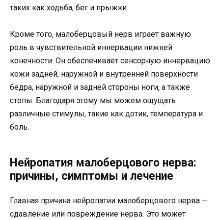
таких как ходьба, бег и прыжки.
Кроме того, малоберцовый нерв играет важную
роль в чувствительной иннервации нижней
конечности. Он обеспечивает сенсорную иннервацию
кожи задней, наружной и внутренней поверхности
бедра, наружной и задней стороны ноги, а также
стопы. Благодаря этому мы можем ощущать
различные стимулы, такие как дотик, температура и
боль.
Нейропатия малоберцового нерва:
причины, симптомы и лечение
Главная причина нейропатии малоберцового нерва —
сдавление или повреждение нерва. Это может