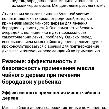
недель, бородавки стали меньше и полностью
исчезли через месяц. Мы довольны результатом!»
Эти отзывы являются лишь небольшой частью
положительных откликов от родителей, которые
применяли масло чайного дерева для лечения
бородавок у своих детей. Оно помогает избежать
очередей в поликлинике и дает возможность
самостоятельно лечить проблему. Однако, перед
использованием масла чайного дерева рекомендуется
проконсультироваться с врачом для подтверждения
диагноза и получения рекомендаций по применению.
Резюме: эффективность и
безопасность применения масла
чайного дерева при лечении
бородавок у ребенка
Эффективность применения масла чайного
дерева
Масло чайного дерева содержит активные компоненты,