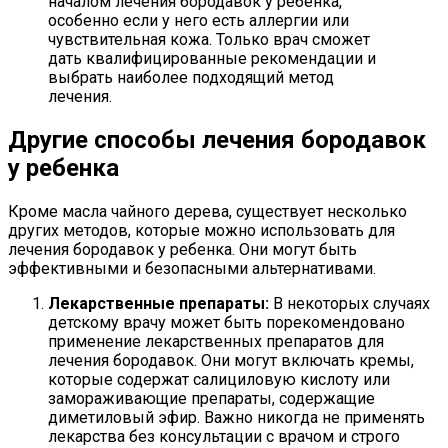
началом лечения бородавок у ребенка,
особенно если у него есть аллергии или
чувствительная кожа. Только врач сможет
дать квалифицированные рекомендации и
выбрать наиболее подходящий метод
лечения.
Другие способы лечения бородавок
у ребенка
Кроме масла чайного дерева, существует несколько
других методов, которые можно использовать для
лечения бородавок у ребенка. Они могут быть
эффективными и безопасными альтернативами.
Лекарственные препараты:
В некоторых случаях
детскому врачу может быть порекомендовано
применение лекарственных препаратов для
лечения бородавок. Они могут включать кремы,
которые содержат салициловую кислоту или
замораживающие препараты, содержащие
диметиловый эфир. Важно никогда не применять
лекарства без консультации с врачом и строго