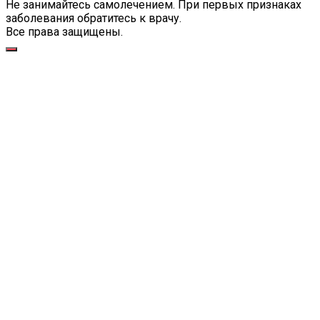
Не занимайтесь самолечением. При первых признаках
заболевания обратитесь к врачу.
Все права защищены.