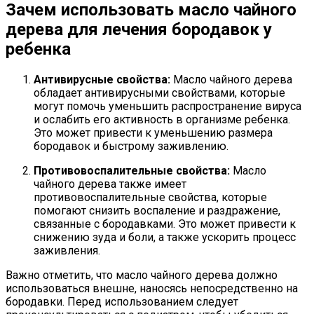
Зачем использовать масло чайного
дерева для лечения бородавок у
ребенка
Антивирусные свойства:
Масло чайного дерева
обладает антивирусными свойствами, которые
могут помочь уменьшить распространение вируса
и ослабить его активность в организме ребенка.
Это может привести к уменьшению размера
бородавок и быстрому заживлению.
Противовоспалительные свойства:
Масло
чайного дерева также имеет
противовоспалительные свойства, которые
помогают снизить воспаление и раздражение,
связанные с бородавками. Это может привести к
снижению зуда и боли, а также ускорить процесс
заживления.
Важно отметить, что масло чайного дерева должно
использоваться внешне, наносясь непосредственно на
бородавки. Перед использованием следует