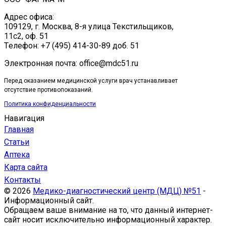
Адрес офиса:
109129, г. Москва, ​8-я улица Текстильщиков,
11с2, оф. 51
Tелефон: +7 (495) 414-30-89 доб. 51
Электронная почта: office@mdc51.ru
Перед оказанием медицинской услуги врач устанавливает
отсутствие противопоказаний.
Политика конфиденциальности
Навигация
Главная
Статьи
Аптека
Карта сайта
Контакты
© 2026
Медико-диагностический центр (МДЦ) №51
-
Информационный сайт.
Обращаем ваше внимание на то, что данный интернет-
сайт носит исключительно информационный характер.