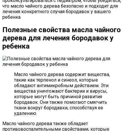
проконсультироваться с педиатром, чтобы убедиться,
что масло чайного дерева безопасно и подходит для
лечения конкретного случая бородавок у вашего
ребенка.
Полезные свойства масла чайного
дерева для лечения бородавок у
ребенка
Масло чайного дерева содержит вещества,
такие как терпенол и синеол, которые
обладают антимикробным действием. Эти
вещества уничтожают бактерии и вирусы,
которые могут быть причиной развития
бородавок. Они также помогают смягчить
ткани вокруг бородавки, способствуя ее
удалению.
Масло чайного дерева также обладает
противовоспалительными свойствами, которые