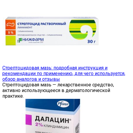
Стрептоцидовая мазь: подробная инструкция и
рекомендации по применению, для чего используется,
обзор аналогов и отзывы
Стрептоцидовая мазь — лекарственное средство,
активно использующееся в дерматологической
практике.