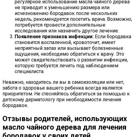
регулярное использование масла чайного дерева
не приводит к уменьшению размера или
исчезновению бородавок после нескольких
недель, рекомендуется посетить врача. Возможно,
потребуется провести дополнительные
исследования или назначить другое лечение.
Появление признаков инфекции:
Если бородавка
становится воспаленной, кровоточит, имеет
неприятный запах или вызывает болезненные
ощущения, необходимо обратиться к врачу. Это
может свидетельствовать о развитии инфекции,
которую требуется лечить под наблюдением
специалиста.
Неважно, находитесь ли вы в самоизоляции или нет,
забота о здоровье вашего ребенка всегда является
приоритетом. Не стесняйтесь обратиться за помощью к
детскому дерматологу при необходимости лечения
бородавок.
Отзывы родителей, использующих
масло чайного дерева для лечения
бородавок у своих детей