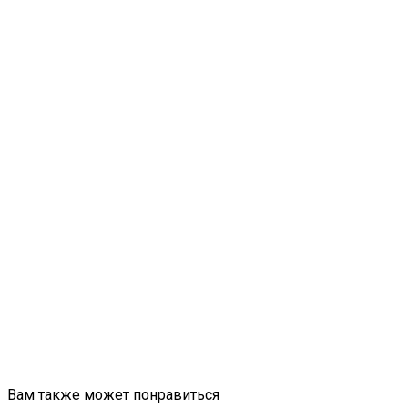
Вам также может понравиться