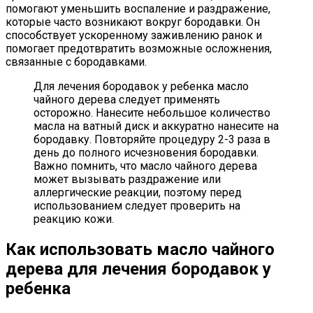
помогают уменьшить воспаление и раздражение,
которые часто возникают вокруг бородавки. Он
способствует ускоренному заживлению ранок и
помогает предотвратить возможные осложнения,
связанные с бородавками.
Для лечения бородавок у ребенка масло
чайного дерева следует применять
осторожно. Нанесите небольшое количество
масла на ватный диск и аккуратно нанесите на
бородавку. Повторяйте процедуру 2-3 раза в
день до полного исчезновения бородавки.
Важно помнить, что масло чайного дерева
может вызывать раздражение или
аллергические реакции, поэтому перед
использованием следует проверить на
реакцию кожи.
Как использовать масло чайного
дерева для лечения бородавок у
ребенка