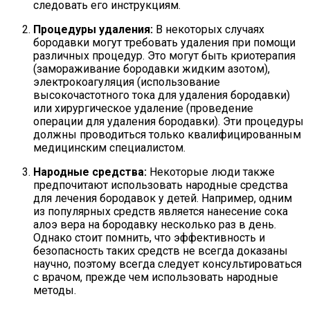
следовать его инструкциям.
Процедуры удаления:
В некоторых случаях
бородавки могут требовать удаления при помощи
различных процедур. Это могут быть криотерапия
(замораживание бородавки жидким азотом),
электрокоагуляция (использование
высокочастотного тока для удаления бородавки)
или хирургическое удаление (проведение
операции для удаления бородавки). Эти процедуры
должны проводиться только квалифицированным
медицинским специалистом.
Народные средства:
Некоторые люди также
предпочитают использовать народные средства
для лечения бородавок у детей. Например, одним
из популярных средств является нанесение сока
алоэ вера на бородавку несколько раз в день.
Однако стоит помнить, что эффективность и
безопасность таких средств не всегда доказаны
научно, поэтому всегда следует консультироваться
с врачом, прежде чем использовать народные
методы.