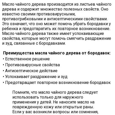
Масло чайного дерева производится из листьев чайного
дерева и содержит множество полезных свойств. Оно
известно своими противовирусными,
противогрибковыми и антисептическими свойствами.
Это означает, что оно может помочь убрать бородавки у
ребенка и предотвратить их повторное возникновение.
Масло чайного дерева также имеет успокаивающие
свойства, которые могут помочь смягчить раздражение
и зуд, связанные с бородавками.
Преимущества масла чайного дерева от бородавок:
• Естественное решение
• Противовирусные свойства
• Антисептическое действие
• Успокаивает раздражение и зуд
• Предотвращает повторное возникновение бородавок
Помните, что масло чайного дерева следует
использовать только для наружного
применения у детей. Не наносите масло на
поврежденную кожу или открытые раны.
Если у вас возникли вопросы или сомнения,