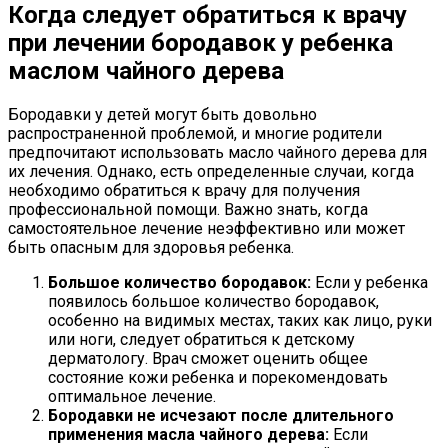
Когда следует обратиться к врачу
при лечении бородавок у ребенка
маслом чайного дерева
Бородавки у детей могут быть довольно
распространенной проблемой, и многие родители
предпочитают использовать масло чайного дерева для
их лечения. Однако, есть определенные случаи, когда
необходимо обратиться к врачу для получения
профессиональной помощи. Важно знать, когда
самостоятельное лечение неэффективно или может
быть опасным для здоровья ребенка.
Большое количество бородавок:
Если у ребенка
появилось большое количество бородавок,
особенно на видимых местах, таких как лицо, руки
или ноги, следует обратиться к детскому
дерматологу. Врач сможет оценить общее
состояние кожи ребенка и порекомендовать
оптимальное лечение.
Бородавки не исчезают после длительного
применения масла чайного дерева:
Если