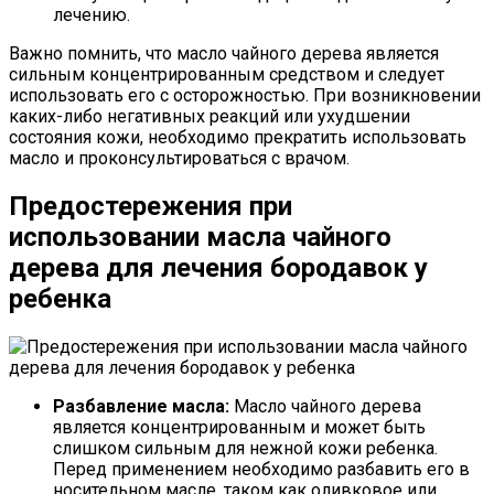
лечению.
Важно помнить, что масло чайного дерева является
сильным концентрированным средством и следует
использовать его с осторожностью. При возникновении
каких-либо негативных реакций или ухудшении
состояния кожи, необходимо прекратить использовать
масло и проконсультироваться с врачом.
Предостережения при
использовании масла чайного
дерева для лечения бородавок у
ребенка
Разбавление масла:
Масло чайного дерева
является концентрированным и может быть
слишком сильным для нежной кожи ребенка.
Перед применением необходимо разбавить его в
носительном масле, таком как оливковое или