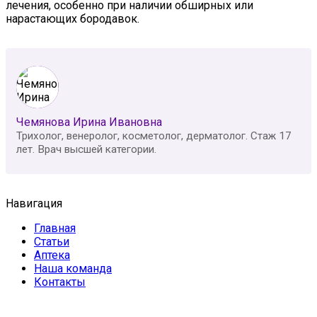
лечения, особенно при наличии обширных или
нарастающих бородавок.
Чемянова Ирина Ивановна
Трихолог, венеролог, косметолог, дерматолог. Стаж 17
лет. Врач высшей категории.
Навигация
Главная
Статьи
Аптека
Наша команда
Контакты