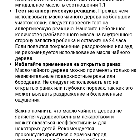
миндальное масло, в соотношении 1:1.
Тест на аллергическую реакцию:
Прежде чем
использовать масло чайного дерева на большой
участок кожи, следует провести тест на
аллергическую реакцию. Нанесите небольшое
количество разбавленного масла на внутреннюю
сторону запястья ребенка и оставьте на 24 часа.
Если появится покраснение, раздражение или зуд,
не рекомендуется использование масла чайного
дерева.
Избегайте применения на открытых ранах:
Масло чайного дерева можно применять только на
незначительные поверхностные раны или
бородавки. Не следует использовать его на
открытых ранах или глубоких порезах, так как это
может вызвать раздражение и болезненные
ощущения.
Важно помнить, что масло чайного дерева не
является чудодейственным лекарством и
может оказаться неэффективным для
некоторых детей. Рекомендуется
проконсультироваться с врачом перед