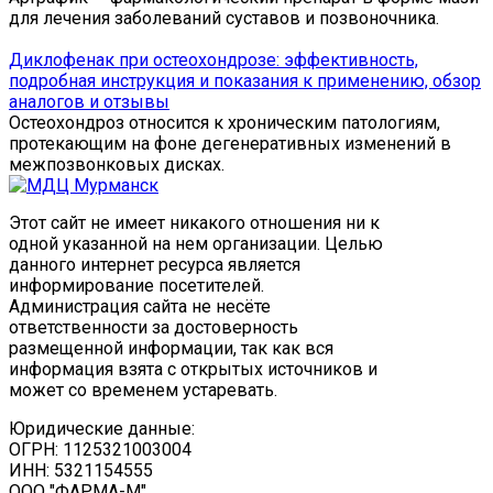
для лечения заболеваний суставов и позвоночника.
Диклофенак при остеохондрозе: эффективность,
подробная инструкция и показания к применению, обзор
аналогов и отзывы
Остеохондроз относится к хроническим патологиям,
протекающим на фоне дегенеративных изменений в
межпозвонковых дисках.
Этот сайт не имеет никакого отношения ни к
одной указанной на нем организации. Целью
данного интернет ресурса является
информирование посетителей.
Администрация сайта не несёте
ответственности за достоверность
размещенной информации, так как вся
информация взята с открытых источников и
может со временем устаревать.
Юридические данные:
ОГРН: 1125321003004
ИНН: 5321154555
ООО "ФАРМА-М"