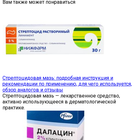
Вам также может понравиться
Стрептоцидовая мазь: подробная инструкция и
рекомендации по применению, для чего используется,
обзор аналогов и отзывы
Стрептоцидовая мазь — лекарственное средство,
активно использующееся в дерматологической
практике.