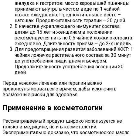
желудка и гастритов: масло зародышей пшеницы
принимают внутрь в чистом виде по 1 чайной
ложке ежедневно. Предпочтительнее всего –
натощак. Продолжительность терапии – 30 дней.
В качестве укрепляющего иммунитет состава:
детям до 15 лет и женщинам в положении
рекомендуется пить по 0.5 чайной ложки экстракта
ежедневно. Длительность приема – до 2-х недель.
Для предотвращения развития заболеваний ЖКТ: 1
чайная ложечка растительного состава за 30 минут
до употребления пищи, днем и вечером.
Продолжительность употребления эссенции 30
дней.
Перед началом лечения или терапии важно
проконсультироваться с врачом, дабы исключить
возможные риски для здоровья.
Применение в косметологии
Рассматриваемый продукт широко используется не
только в медицине, но и в косметологии.
Экспериментально доказано, что косметическое масло