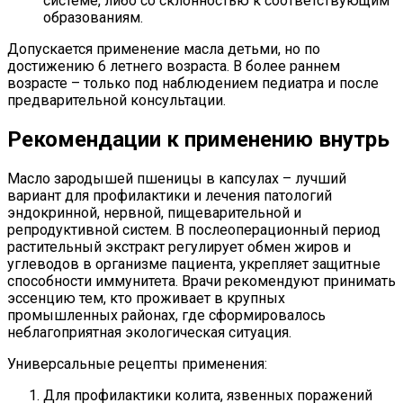
системе, либо со склонностью к соответствующим
образованиям.
Допускается применение масла детьми, но по
достижению 6 летнего возраста. В более раннем
возрасте – только под наблюдением педиатра и после
предварительной консультации.
Рекомендации к применению внутрь
Масло зародышей пшеницы в капсулах – лучший
вариант для профилактики и лечения патологий
эндокринной, нервной, пищеварительной и
репродуктивной систем. В послеоперационный период
растительный экстракт регулирует обмен жиров и
углеводов в организме пациента, укрепляет защитные
способности иммунитета. Врачи рекомендуют принимать
эссенцию тем, кто проживает в крупных
промышленных районах, где сформировалось
неблагоприятная экологическая ситуация.
Универсальные рецепты применения:
Для профилактики колита, язвенных поражений