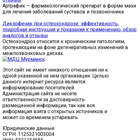
Артрафик — фармакологический препарат в форме мази
для лечения заболеваний суставов и позвоночника.
Диклофенак при остеохондрозе: эффективность,
подробная инструкция и показания к применению, обзор
аналогов и отзывы
Остеохондроз относится к хроническим патологиям,
протекающим на фоне дегенеративных изменений в
межпозвонковых дисках.
Этот сайт не имеет никакого отношения ни к
одной указанной на нем организации. Целью
данного интернет ресурса является
информирование посетителей.
Администрация сайта не несёте
ответственности за достоверность
размещенной информации, так как вся
информация взята с открытых источников и
может со временем устаревать.
Юридические данные:
ОГРН: 1125321003004