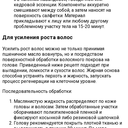
кедровой эссенции. Компоненты аккуратно
смешивают между собой, а затем наносят на
поверхность салфетки. Материал
прикладывают к лицу или любому другому
проблемному участку тела на 15-20 минут.
Для усиления роста волос
Усилить рост волос можно не только принимая
пшеничное масло вовнутрь, но и посредством
поверхностной обработки волосяного покрова на
голове. Приведенный ниже рецепт подходит при
выпадении, ломкости и сухости волос. Жирная основа
способна устранять перхоть и жирность, запускать
процесс регенерации на клеточном уровне.
Последовательность обработки:
Маслянистую жидкость распределяют по коже
головы и волосам. Затем обработанные участки
оборачивают полиэтиленовой пленкой и
фиксируют косынкой либо резиновой шапочкой.
Голову рекомендуется покрыть плотной тканью и