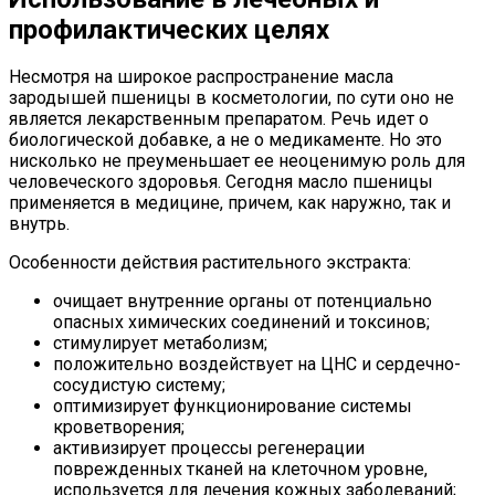
профилактических целях
Несмотря на широкое распространение масла
зародышей пшеницы в косметологии, по сути оно не
является лекарственным препаратом. Речь идет о
биологической добавке, а не о медикаменте. Но это
нисколько не преуменьшает ее неоценимую роль для
человеческого здоровья. Сегодня масло пшеницы
применяется в медицине, причем, как наружно, так и
внутрь.
Особенности действия растительного экстракта:
очищает внутренние органы от потенциально
опасных химических соединений и токсинов;
стимулирует метаболизм;
положительно воздействует на ЦНС и сердечно-
сосудистую систему;
оптимизирует функционирование системы
кроветворения;
активизирует процессы регенерации
поврежденных тканей на клеточном уровне,
используется для лечения кожных заболеваний;