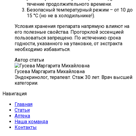
течение продолжительного времени.
Безопасный температурный режим – от 10 до
15 °C (но не в холодильнике!).
Условия хранения препарата напрямую влияют на
его полезные свойства. Прогорклой эссенцией
пользоваться запрещено. По истечению срока
годности, указанного на упаковке, от экстракта
необходимо избавиться.
Автор статьи
Гусева Маргарита Михайловна
Эндокринолог, терапевт. Стаж 30 лет. Врач высшей
категории.
Навигация
Главная
Статьи
Аптека
Наша команда
Контакты