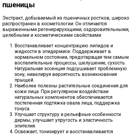
пшеницы
Экстракт, добываемый из пшеничных ростков, широко
распространен в косметологии. Он отличается
выраженными регенерирующими, оздоровительными,
целебными и косметическими свойствами:
Восстанавливает концентрацию липидов и
жидкости в эпидермисе. Поддерживает в
нормальном состоянии, предотвращая тем самым
воспалительные процессы, шелушение, сухость.
Натуральная эссенция подсушивает проблемную
зону, нивелируя вероятность возникновения
прыщей.
Наиболее полезны растительные соединения для
кожи лица. При регулярном воздействии
натуральных компонентов обеспечивается
постепенная подтяжка овала лица, поддержка
тонуса.
Улучшает структуру и рельефные особенности
дермы, улучшает упругость и эластичность
эпителия.
Освежает, тонизирует и восстанавливается