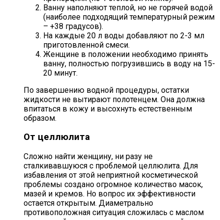
Ванну наполняют теплой, но не горячей водой
(наиболее подходящий температурный режим
– +38 градусов).
На каждые 20 л воды добавляют по 2-3 мл
приготовленной смеси.
Женщине в положении необходимо принять
ванну, полностью погрузившись в воду на 15-
20 минут.
По завершению водной процедуры, остатки
жидкости не вытирают полотенцем. Она должна
впитаться в кожу и высохнуть естественным
образом.
От целлюлита
Сложно найти женщину, ни разу не
сталкивавшуюся с проблемой целлюлита. Для
избавления от этой неприятной косметической
проблемы создано огромное количество масок,
мазей и кремов. Но вопрос их эффективности
остается открытым. Диаметрально
противоположная ситуация сложилась с маслом