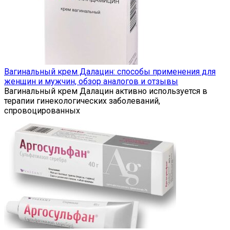
Вагинальный крем Далацин: способы применения для
женщин и мужчин, обзор аналогов и отзывы
Вагинальный крем Далацин активно используется в
терапии гинекологических заболеваний,
спровоцированных