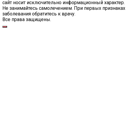
сайт носит исключительно информационный характер.
Не занимайтесь самолечением. При первых признаках
заболевания обратитесь к врачу.
Все права защищены.