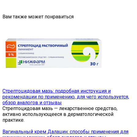
Вам также может понравиться
Стрептоцидовая мазь: подробная инструкция и
рекомендации по применению, для чего используется,
обзор аналогов и отзывы
Стрептоцидовая мазь — лекарственное средство,
активно использующееся в дерматологической
практике.
Вагинальный крем Далацин: способы применения для