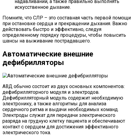
надавливаний, а также правильно выполнять
искусственное дыхание.
Помните, что СЛР – это составная часть первой помощи
при остановке сердца и прекращении дыхания. Важно
действовать быстро и эффективно, следуя
определенному порядку процедуры, чтобы повысить
шансы на выживание пострадавшего.
Автоматические внешние
дефибрилляторы
АВД обычно состоит из двух основных компонентов:
дефибрилляторного модуля и электродов.
Дефибрилляторный модуль содержит необходимую
электронику, а также алгоритмы для анализа
сердечного ритма и выдачи необходимых команд.
Электроды служат для передачи электрического
разряда на грудную клетку пациента и обеспечивают
контакт с сердцем для достижения эффективного
электрического тока.