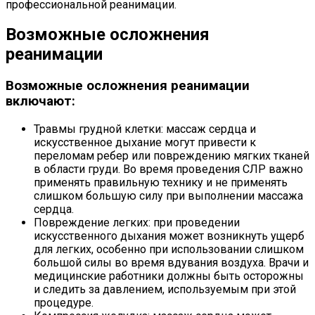
профессиональной реанимации.
Возможные осложнения
реанимации
Возможные осложнения реанимации
включают:
Травмы грудной клетки: массаж сердца и
искусственное дыхание могут привести к
переломам ребер или повреждению мягких тканей
в области груди. Во время проведения СЛР важно
применять правильную технику и не применять
слишком большую силу при выполнении массажа
сердца.
Повреждение легких: при проведении
искусственного дыхания может возникнуть ущерб
для легких, особенно при использовании слишком
большой силы во время вдувания воздуха. Врачи и
медицинские работники должны быть осторожны
и следить за давлением, используемым при этой
процедуре.