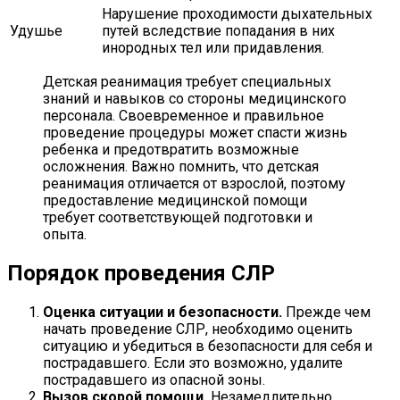
Нарушение проходимости дыхательных
Удушье
путей вследствие попадания в них
инородных тел или придавления.
Детская реанимация требует специальных
знаний и навыков со стороны медицинского
персонала. Своевременное и правильное
проведение процедуры может спасти жизнь
ребенка и предотвратить возможные
осложнения. Важно помнить, что детская
реанимация отличается от взрослой, поэтому
предоставление медицинской помощи
требует соответствующей подготовки и
опыта.
Порядок проведения СЛР
Оценка ситуации и безопасности.
Прежде чем
начать проведение СЛР, необходимо оценить
ситуацию и убедиться в безопасности для себя и
пострадавшего. Если это возможно, удалите
пострадавшего из опасной зоны.
Вызов скорой помощи.
Незамедлительно