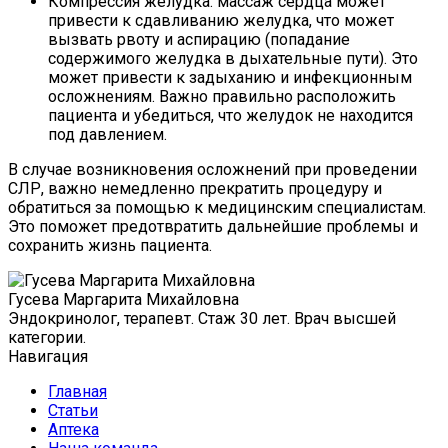
Компрессия желудка: массаж сердца может
привести к сдавливанию желудка, что может
вызвать рвоту и аспирацию (попадание
содержимого желудка в дыхательные пути). Это
может привести к задыханию и инфекционным
осложнениям. Важно правильно расположить
пациента и убедиться, что желудок не находится
под давлением.
В случае возникновения осложнений при проведении
СЛР, важно немедленно прекратить процедуру и
обратиться за помощью к медицинским специалистам.
Это поможет предотвратить дальнейшие проблемы и
сохранить жизнь пациента.
Гусева Маргарита Михайловна
Эндокринолог, терапевт. Стаж 30 лет. Врач высшей
категории.
Навигация
Главная
Статьи
Аптека