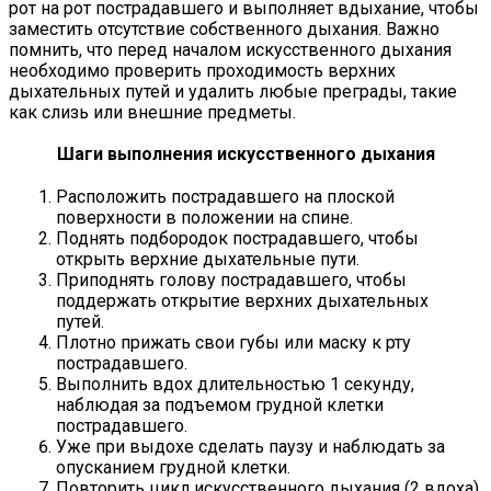
рот на рот пострадавшего и выполняет вдыхание, чтобы
заместить отсутствие собственного дыхания. Важно
помнить, что перед началом искусственного дыхания
необходимо проверить проходимость верхних
дыхательных путей и удалить любые преграды, такие
как слизь или внешние предметы.
Шаги выполнения искусственного дыхания
Расположить пострадавшего на плоской
поверхности в положении на спине.
Поднять подбородок пострадавшего, чтобы
открыть верхние дыхательные пути.
Приподнять голову пострадавшего, чтобы
поддержать открытие верхних дыхательных
путей.
Плотно прижать свои губы или маску к рту
пострадавшего.
Выполнить вдох длительностью 1 секунду,
наблюдая за подъемом грудной клетки
пострадавшего.
Уже при выдохе сделать паузу и наблюдать за
опусканием грудной клетки.
Повторить цикл искусственного дыхания (2 вдоха)