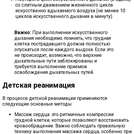
со слитным движением жизненного цикла
искусственно вдыхаемого воздуха (не менее 10
циклов искусственного дыхания в минуту).
Важно:
При выполнении искусственного
дыхания необходимо помнить, что грудная
клетка пострадавшего должна полностью
опускаться после каждого выдоха. Если это
не происходит, возможно, что верхние
дыхательные пути заблокированы и
требуется выполнение приемов
освобождения дыхательных путей.
Детская реанимация
В процессе детской реанимации применяются
следующие основные методы:
Массаж сердца: это ритмичные компрессии
грудной клетки, которые позволяют восстановить
кровообращение. Важно соблюдать правильную
технику выполнения массажа сердца, особенно при