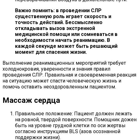
Важно помнить: в проведении СЛР
существенную роль играет скорость и
точность действий. Бессмысленно
откладывать вызов экстренной
медицинской помощи или сомневаться в
необходимости начать реанимацию. В
каждой секунде может быть решающий
момент для спасения жизни.
Выполнение реанимационных мероприятий требует
холоднокровия, уверенности и знания правил
проведения СЛР. Правильная и своевременная реакция
на ситуацию может спасти человеческую жизнь и
помочь оставить неоздоровленным пациентом.
Массаж сердца
Правильное положение: Пациент должен лежать
на ровной, твердой поверхности. Помощник дожен
быть на уровне грудной клетки по оси жертвы
согласно инструкциям BLS (азов осознанной
поддержки жизни).