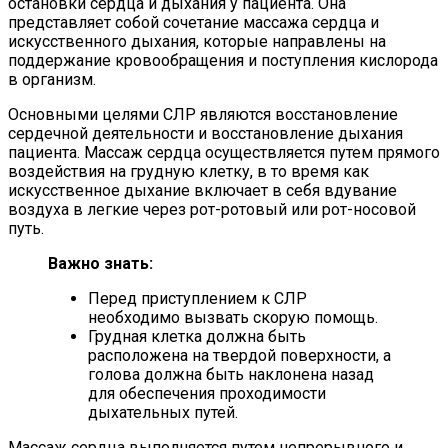
остановки сердца и дыхания у пациента. Она
представляет собой сочетание массажа сердца и
искусственного дыхания, которые направлены на
поддержание кровообращения и поступления кислорода
в организм.
Основными целями СЛР являются восстановление
сердечной деятельности и восстановление дыхания
пациента. Массаж сердца осуществляется путем прямого
воздействия на грудную клетку, в то время как
искусственное дыхание включает в себя вдувание
воздуха в легкие через рот-ротовый или рот-носовой
путь.
Важно знать:
Перед приступлением к СЛР
необходимо вызвать скорую помощь.
Грудная клетка должна быть
расположена на твердой поверхности, а
голова должна быть наклонена назад
для обеспечения проходимости
дыхательных путей.
Массаж сердца выполняется путем непрерывного и