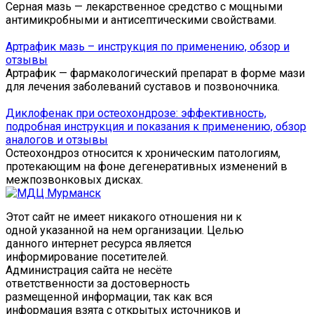
Серная мазь — лекарственное средство с мощными
антимикробными и антисептическими свойствами.
Артрафик мазь – инструкция по применению, обзор и
отзывы
Артрафик — фармакологический препарат в форме мази
для лечения заболеваний суставов и позвоночника.
Диклофенак при остеохондрозе: эффективность,
подробная инструкция и показания к применению, обзор
аналогов и отзывы
Остеохондроз относится к хроническим патологиям,
протекающим на фоне дегенеративных изменений в
межпозвонковых дисках.
Этот сайт не имеет никакого отношения ни к
одной указанной на нем организации. Целью
данного интернет ресурса является
информирование посетителей.
Администрация сайта не несёте
ответственности за достоверность
размещенной информации, так как вся
информация взята с открытых источников и