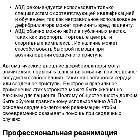
АВД рекомендуется использовать только
специалистам с соответствующей квалификацией
и обучением, так как неправильное использование
дефибриллятора может причинить вред пациенту.
АВД обычно можно найти в публичных местах,
таких как аэропорты, торговые центры и
спортивные комплексы. Их наличие может
способствовать быстрой помощи при
возникновении сердечного приступа.
Автоматические внешние дефибрилляторы могут
значительно повысить шансы выживания при сердечно-
сосудистых заболеваниях, таких как остановка сердца
или сердечное приступы. Быстрое и правильное
применение этих устройств может быть жизненно
важным для пациента. Поэтому общественность должна
быть обучена правильному использованию АВД и
основам сердечно-легочной реанимации, чтобы
своевременно оказывать помощь при сердечных
случаях.
Профессиональная реанимация