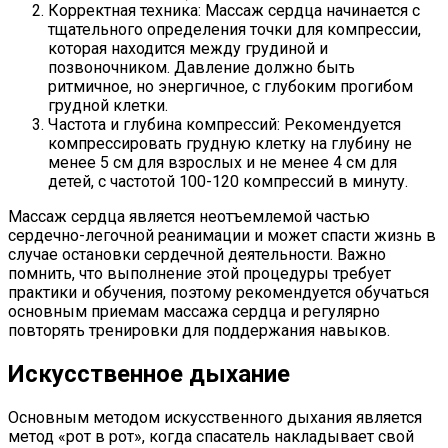
Корректная техника: Массаж сердца начинается с
тщательного определения точки для компрессии,
которая находится между грудиной и
позвоночником. Давление должно быть
ритмичное, но энергичное, с глубоким прогибом
грудной клетки.
Частота и глубина компрессий: Рекомендуется
компрессировать грудную клетку на глубину не
менее 5 см для взрослых и не менее 4 см для
детей, с частотой 100-120 компрессий в минуту.
Массаж сердца является неотъемлемой частью
сердечно-легочной реанимации и может спасти жизнь в
случае остановки сердечной деятельности. Важно
помнить, что выполнение этой процедуры требует
практики и обучения, поэтому рекомендуется обучаться
основным приемам массажа сердца и регулярно
повторять тренировки для поддержания навыков.
Искусственное дыхание
Основным методом искусственного дыхания является
метод «рот в рот», когда спасатель накладывает свой