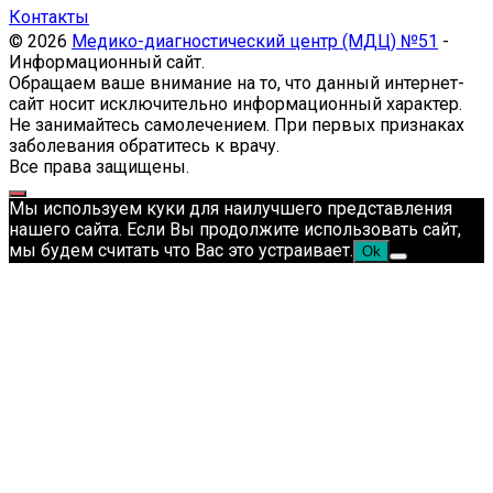
Контакты
© 2026
Медико-диагностический центр (МДЦ) №51
-
Информационный сайт.
Обращаем ваше внимание на то, что данный интернет-
сайт носит исключительно информационный характер.
Не занимайтесь самолечением. При первых признаках
заболевания обратитесь к врачу.
Все права защищены.
Мы используем куки для наилучшего представления
нашего сайта. Если Вы продолжите использовать сайт,
мы будем считать что Вас это устраивает.
Ok