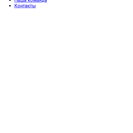
Наша команда
Контакты