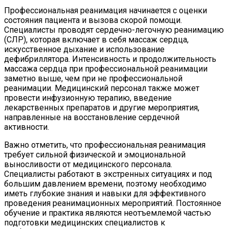
Профессиональная реанимация начинается с оценки
состояния пациента и вызова скорой помощи.
Специалисты проводят сердечно-легочную реанимацию
(СЛР), которая включает в себя массаж сердца,
искусственное дыхание и использование
дефибриллятора. Интенсивность и продолжительность
массажа сердца при профессиональной реанимации
заметно выше, чем при не профессиональной
реанимации. Медицинский персонал также может
провести инфузионную терапию, введение
лекарственных препаратов и другие мероприятия,
направленные на восстановление сердечной
активности.
Важно отметить, что профессиональная реанимация
требует сильной физической и эмоциональной
выносливости от медицинского персонала.
Специалисты работают в экстренных ситуациях и под
большим давлением времени, поэтому необходимо
иметь глубокие знания и навыки для эффективного
проведения реанимационных мероприятий. Постоянное
обучение и практика являются неотъемлемой частью
подготовки медицинских специалистов к