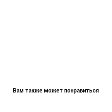
Вам также может понравиться