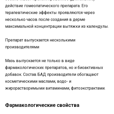
действие гомеопатического препарата. Его
терапевтические эффекты проявляются через
несколько часов после создания в дерме
максимальной концентрации вытяжки из календулы.
Препарат выпускается несколькими
производителями
Мазь выпускается не только в виде
фармакологических препаратов, но и биоактивных
добавок. Состав БАД производители обогащают
косметическими маслами, водо- и
жирорастворимыми витаминами, фитоэкстрактами.
Фармакологические свойства