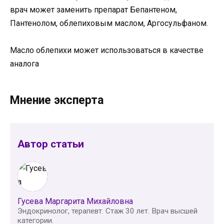
врач может заменить препарат Бепантеном,
Пантенолом, облепиховым маслом, Аргосульфаном.
Масло облепихи может использоваться в качестве
аналога
Мнение эксперта
Автор статьи
Гусева Маргарита Михайловна
Эндокринолог, терапевт. Стаж 30 лет. Врач высшей
категории.