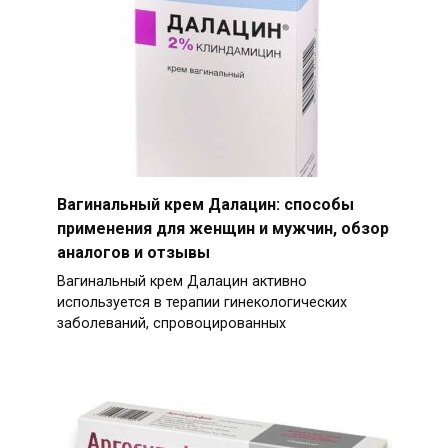
Вагинальный крем Далацин: способы
применения для женщин и мужчин, обзор
аналогов и отзывы
Вагинальный крем Далацин активно
используется в терапии гинекологических
заболеваний, спровоцированных