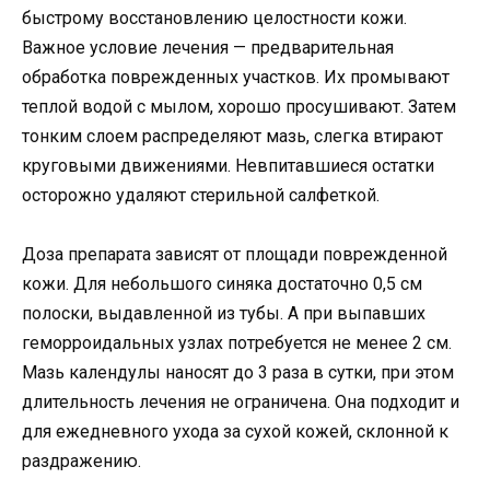
быстрому восстановлению целостности кожи.
Важное условие лечения — предварительная
обработка поврежденных участков. Их промывают
теплой водой с мылом, хорошо просушивают. Затем
тонким слоем распределяют мазь, слегка втирают
круговыми движениями. Невпитавшиеся остатки
осторожно удаляют стерильной салфеткой.
Доза препарата зависят от площади поврежденной
кожи. Для небольшого синяка достаточно 0,5 см
полоски, выдавленной из тубы. А при выпавших
геморроидальных узлах потребуется не менее 2 см.
Мазь календулы наносят до 3 раза в сутки, при этом
длительность лечения не ограничена. Она подходит и
для ежедневного ухода за сухой кожей, склонной к
раздражению.