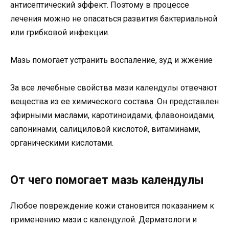
антисептический эффект. Поэтому в процессе
лечения можно не опасаться развития бактериальной
или грибковой инфекции.
Мазь помогает устранить воспаление, зуд и жжение
За все лечебные свойства мази календулы отвечают
вещества из ее химического состава. Он представлен
эфирными маслами, каротиноидами, флавоноидами,
сапонинами, салициловой кислотой, витаминами,
органическими кислотами.
От чего помогает мазь календулы
Любое повреждение кожи становится показанием к
применению мази с календулой. Дерматологи и