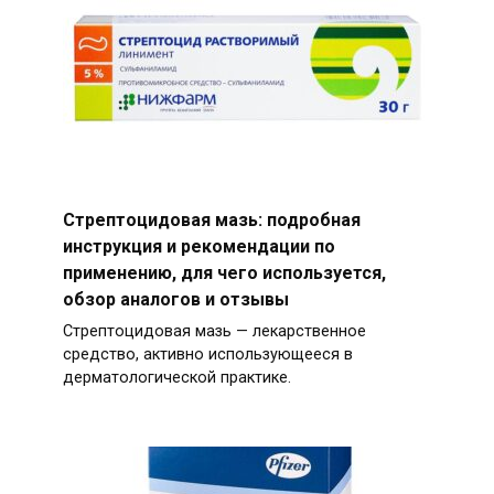
Стрептоцидовая мазь: подробная
инструкция и рекомендации по
применению, для чего используется,
обзор аналогов и отзывы
Стрептоцидовая мазь — лекарственное
средство, активно использующееся в
дерматологической практике.