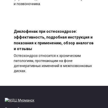
и позвоночника.
Диклофенак при остеохондрозе:
эффективность, подробная инструкция и
показания к применению, обзор аналогов
и отзывы
Остеохондроз относится к хроническим
патологиям, протекающим на фоне
дегенеративных изменений в межпозвонковых
дисках.