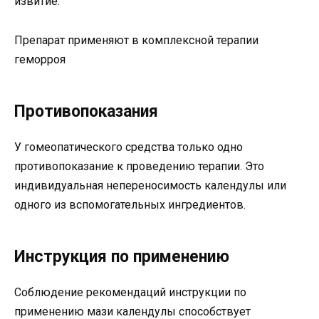
извитие.
Препарат применяют в комплексной терапии
геморроя
Противопоказания
У гомеопатического средства только одно
противопоказание к проведению терапии. Это
индивидуальная непереносимость календулы или
одного из вспомогательных ингредиентов.
Инструкция по применению
Соблюдение рекомендаций инструкции по
применению мази календулы способствует