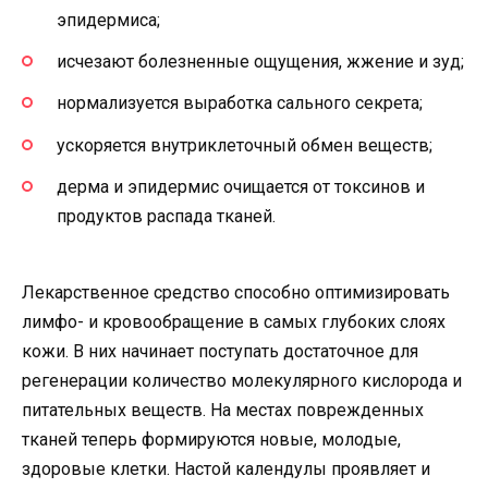
эпидермиса;
исчезают болезненные ощущения, жжение и зуд;
нормализуется выработка сального секрета;
ускоряется внутриклеточный обмен веществ;
дерма и эпидермис очищается от токсинов и
продуктов распада тканей.
Лекарственное средство способно оптимизировать
лимфо- и кровообращение в самых глубоких слоях
кожи. В них начинает поступать достаточное для
регенерации количество молекулярного кислорода и
питательных веществ. На местах поврежденных
тканей теперь формируются новые, молодые,
здоровые клетки. Настой календулы проявляет и