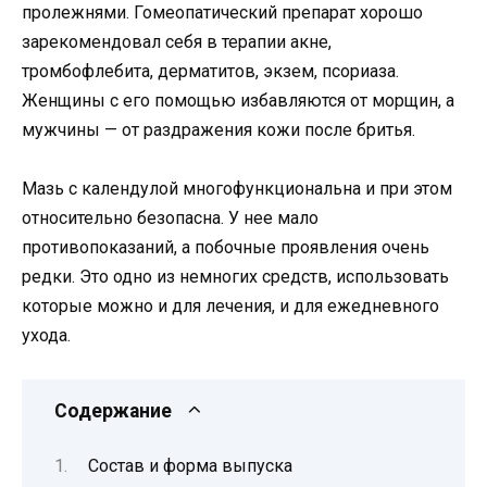
пролежнями. Гомеопатический препарат хорошо
зарекомендовал себя в терапии акне,
тромбофлебита, дерматитов, экзем, псориаза.
Женщины с его помощью избавляются от морщин, а
мужчины — от раздражения кожи после бритья.
Мазь с календулой многофункциональна и при этом
относительно безопасна. У нее мало
противопоказаний, а побочные проявления очень
редки. Это одно из немногих средств, использовать
которые можно и для лечения, и для ежедневного
ухода.
Содержание
Состав и форма выпуска