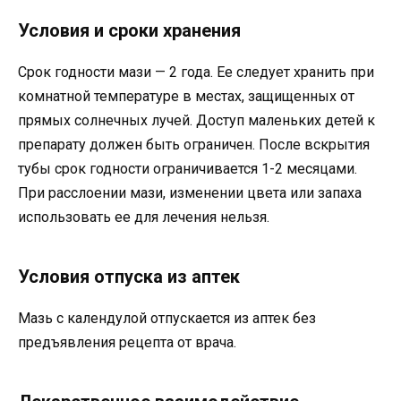
Условия и сроки хранения
Срок годности мази — 2 года. Ее следует хранить при
комнатной температуре в местах, защищенных от
прямых солнечных лучей. Доступ маленьких детей к
препарату должен быть ограничен. После вскрытия
тубы срок годности ограничивается 1-2 месяцами.
При расслоении мази, изменении цвета или запаха
использовать ее для лечения нельзя.
Условия отпуска из аптек
Мазь с календулой отпускается из аптек без
предъявления рецепта от врача.