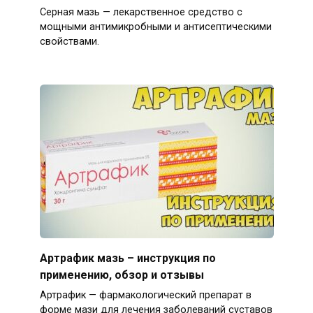
Серная мазь — лекарственное средство с
мощными антимикробными и антисептическими
свойствами.
Артрафик мазь – инструкция по
применению, обзор и отзывы
Артрафик — фармакологический препарат в
форме мази для лечения заболеваний суставов