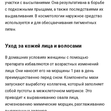
участки с высыпаниями. Она результативна в борьбе
с подкожными прыщами, а также последствиями их
выдавливания. В косметологии наружное средство
используется и для обесцвечивания пигментных
пятен.
Уход за кожей лица и волосами
В домашних условиях женщины с помощью
препарата избавляются от возрастных изменений
лица. Они наносят его на морщины 1 раз в день
преимущественно перед сном. Компоненты мази
запускают выработку коллагена, который заполняет
собой пустоты в межклеточном матриксе. Это
приводит к выравниванию овала лица,
исчезновению мимические морщин, разглаживанию
выраженных заломов.