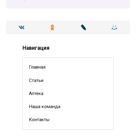
Навигация
Главная
Статьи
Аптека
Наша команда
Контакты