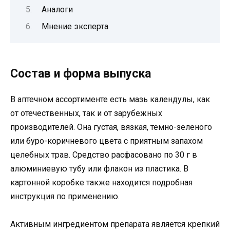
Аналоги
Мнение эксперта
Состав и форма выпуска
В аптечном ассортименте есть мазь календулы, как
от отечественных, так и от зарубежных
производителей. Она густая, вязкая, темно-зеленого
или буро-коричневого цвета с приятным запахом
целебных трав. Средство расфасовано по 30 г в
алюминиевую тубу или флакон из пластика. В
картонной коробке также находится подробная
инструкция по применению.
Активным ингредиентом препарата является крепкий