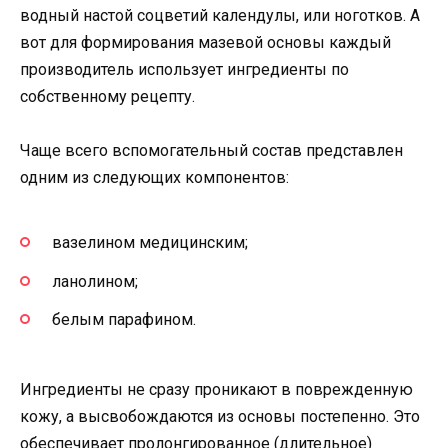
водный настой соцветий календулы, или ноготков. А
вот для формирования мазевой основы каждый
производитель использует ингредиенты по
собственному рецепту.
Чаще всего вспомогательный состав представлен
одним из следующих компонентов:
вазелином медицинским;
ланолином;
белым парафином.
Ингредиенты не сразу проникают в поврежденную
кожу, а высвобождаются из основы постепенно. Это
обеспечивает пролонгированное (длительное)