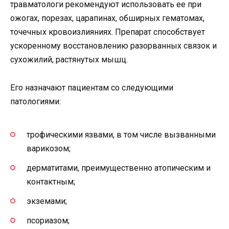
травматологи рекомендуют использовать ее при
ожогах, порезах, царапинах, обширных гематомах,
точечных кровоизлияниях. Препарат способствует
ускоренному восстановлению разорванных связок и
сухожилий, растянутых мышц.
Его назначают пациентам со следующими
патологиями:
трофическими язвами, в том числе вызванными
варикозом;
дерматитами, преимущественно атопическим и
контактным;
экземами;
псориазом;