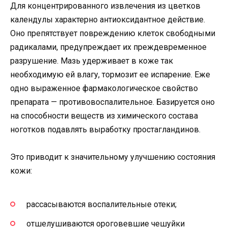
Для концентрированного извлечения из цветков
календулы характерно антиоксидантное действие.
Оно препятствует повреждению клеток свободными
радикалами, предупреждает их преждевременное
разрушение. Мазь удерживает в коже так
необходимую ей влагу, тормозит ее испарение. Еже
одно выраженное фармакологическое свойство
препарата — противовоспалительное. Базируется оно
на способности веществ из химического состава
ноготков подавлять выработку простагландинов.
Это приводит к значительному улучшению состояния
кожи:
рассасываются воспалительные отеки;
отшелушиваются ороговевшие чешуйки