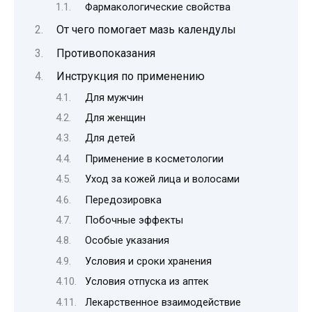
Фармакологические свойства
От чего помогает мазь календулы
Противопоказания
Инструкция по применению
Для мужчин
Для женщин
Для детей
Применение в косметологии
Уход за кожей лица и волосами
Передозировка
Побочные эффекты
Особые указания
Условия и сроки хранения
Условия отпуска из аптек
Лекарственное взаимодействие