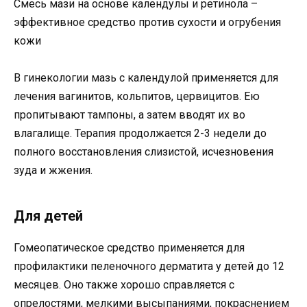
Смесь мази на основе календулы и ретинола –
эффективное средство против сухости и огрубения
кожи
В гинекологии мазь с календулой применяется для
лечения вагинитов, кольпитов, цервицитов. Ею
пропитывают тампоны, а затем вводят их во
влагалище. Терапия продолжается 2-3 недели до
полного восстановления слизистой, исчезновения
зуда и жжения.
Для детей
Гомеопатическое средство применяется для
профилактики пеленочного дерматита у детей до 12
месяцев. Оно также хорошо справляется с
опрелостями, мелкими высыпаниями, покраснением