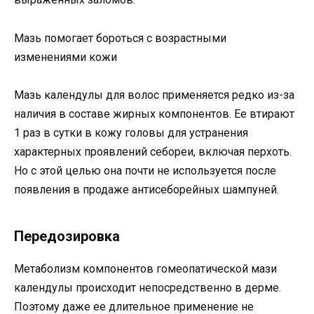
Мазь помогает бороться с возрастными
изменениями кожи
Мазь календулы для волос применяется редко из-за
наличия в составе жирных компонентов. Ее втирают
1 раз в сутки в кожу головы для устранения
характерных проявлений себореи, включая перхоть.
Но с этой целью она почти не используется после
появления в продаже антисеборейных шампуней.
Передозировка
Метаболизм компонентов гомеопатической мази
календулы происходит непосредственно в дерме.
Поэтому даже ее длительное применение не