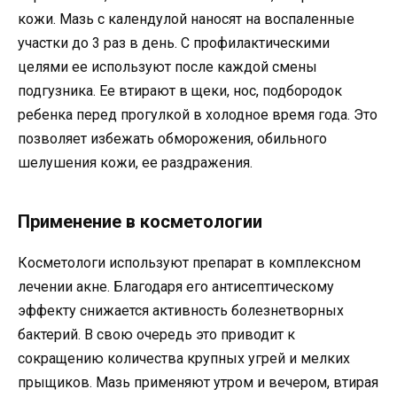
кожи. Мазь с календулой наносят на воспаленные
участки до 3 раз в день. С профилактическими
целями ее используют после каждой смены
подгузника. Ее втирают в щеки, нос, подбородок
ребенка перед прогулкой в холодное время года. Это
позволяет избежать обморожения, обильного
шелушения кожи, ее раздражения.
Применение в косметологии
Косметологи используют препарат в комплексном
лечении акне. Благодаря его антисептическому
эффекту снижается активность болезнетворных
бактерий. В свою очередь это приводит к
сокращению количества крупных угрей и мелких
прыщиков. Мазь применяют утром и вечером, втирая