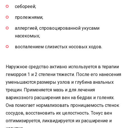
себореей;
пролежнями;
аллергией, спровоцированной укусами
насекомых;
воспалением слизистых носовых ходов.
Наружное средство активно используется в терапии
геморроя 1 и 2 степени тяжести. После его нанесения
уменьшаются размеры узлов и глубина анальных
трещин. Применяется мазь и для лечения
варикозного расширения вен на бедрах и голенях.
Она помогает нормализовать проницаемость стенок
сосудов, восстановить их целостность. Тонус вен
оптимизируется, ликвидируется их расширение и