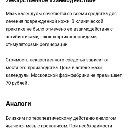
Лекарственное взаимодействие
Мазь календулы сочетается со всеми средства для
лечения поврежденной кожи. В клинической
практике не было отмечено ее взаимодействия с
антибиотиками, глюкокортикостероидами,
стимуляторами регенерации.
Стоимость лекарственного средства зависит от
места его производства. Цена в аптеке мази
календулы Московской фармфабрики не превышает
70 рублей .
Аналоги
Близким по терапевтическому действию аналогом
является мазь с прополисом. При необходимости