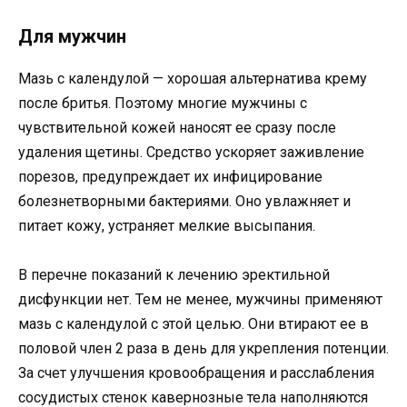
Для мужчин
Мазь с календулой — хорошая альтернатива крему
после бритья. Поэтому многие мужчины с
чувствительной кожей наносят ее сразу после
удаления щетины. Средство ускоряет заживление
порезов, предупреждает их инфицирование
болезнетворными бактериями. Оно увлажняет и
питает кожу, устраняет мелкие высыпания.
В перечне показаний к лечению эректильной
дисфункции нет. Тем не менее, мужчины применяют
мазь с календулой с этой целью. Они втирают ее в
половой член 2 раза в день для укрепления потенции.
За счет улучшения кровообращения и расслабления
сосудистых стенок кавернозные тела наполняются