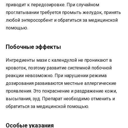
приводит к передозировке. При случайном
проглатывании требуется промыть желудок, принять
любой энтеросорбент и обратиться за медицинской
помощью.
Побочные эффекты
Ингредиенты мази с календулой не проникают в
кровоток, поэтому развитие системной побочной
реакции невозможно. При нарушении режима
дозирования развиваются местные аллергические
проявления. Это покраснение и раздражение кожи,
высыпания, зуд. Препарат необходимо отменить и
обратиться за медицинской помощью.
Особые указания