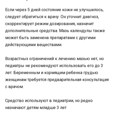
Если через 5 дней состояние кожи не улучшилось,
следует обратиться к врачу. Он уточнит диагноз,
скорректирует режим дозирования, назначит
дополнительные средства. Мазь календулы также
может быть заменена препаратами с другими
действующими веществами.
Возрастных ограничений к лечению мазью нет, но
педиатры не рекомендуют использовать его до 3
лет. Беременным и кормящим ребенка грудью
женщинам требуется предварительная консультация
с врачом.
Средство используют в педиатрии, но редко
назначают детям младше 3 лет