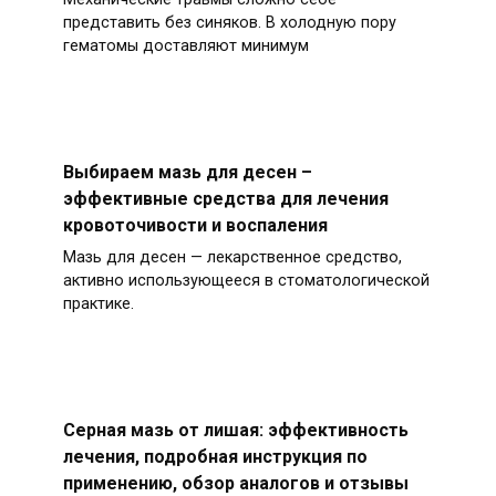
представить без синяков. В холодную пору
гематомы доставляют минимум
Выбираем мазь для десен –
эффективные средства для лечения
кровоточивости и воспаления
Мазь для десен — лекарственное средство,
активно использующееся в стоматологической
практике.
Серная мазь от лишая: эффективность
лечения, подробная инструкция по
применению, обзор аналогов и отзывы