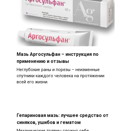
Мазь Аргосульфан – инструкция по
применению и отзывы
Неглубокие раны и порезы – неизменные
спутники каждого человека на протяжении
всей его жизни.
Гепариновая мазь: лучшее средство от
синяков, ушибов и гематом
Механические травмы сложно себе