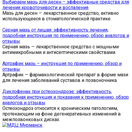
Выбираем мазь для десен – эффективные средства для
лечения кровоточивости и воспаления
Мазь для десен — лекарственное средство, активно
использующееся в стоматологической практике.
Серная мазь от лишая: эффективность лечения,
подробная инструкция по применению, обзор аналогов и
отзывы
Серная мазь — лекарственное средство с мощными
антимикробными и антисептическими свойствами.
Артрафик мазь – инструкция по применению, обзор и
отзывы
Артрафик — фармакологический препарат в форме мази
для лечения заболеваний суставов и позвоночника.
Диклофенак при остеохондрозе: эффективность,
подробная инструкция и показания к применению, обзор
аналогов и отзывы
Остеохондроз относится к хроническим патологиям,
протекающим на фоне дегенеративных изменений в
межпозвонковых дисках.