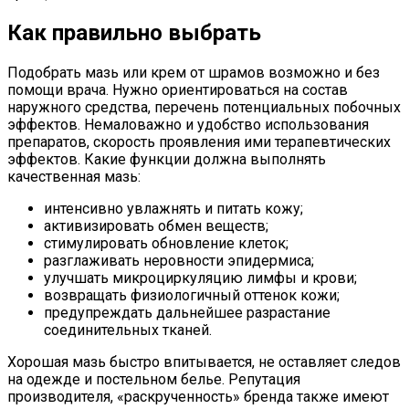
Как правильно выбрать
Подобрать мазь или крем от шрамов возможно и без
помощи врача. Нужно ориентироваться на состав
наружного средства, перечень потенциальных побочных
эффектов. Немаловажно и удобство использования
препаратов, скорость проявления ими терапевтических
эффектов. Какие функции должна выполнять
качественная мазь:
интенсивно увлажнять и питать кожу;
активизировать обмен веществ;
стимулировать обновление клеток;
разглаживать неровности эпидермиса;
улучшать микроциркуляцию лимфы и крови;
возвращать физиологичный оттенок кожи;
предупреждать дальнейшее разрастание
соединительных тканей.
Хорошая мазь быстро впитывается, не оставляет следов
на одежде и постельном белье. Репутация
производителя, «раскрученность» бренда также имеют