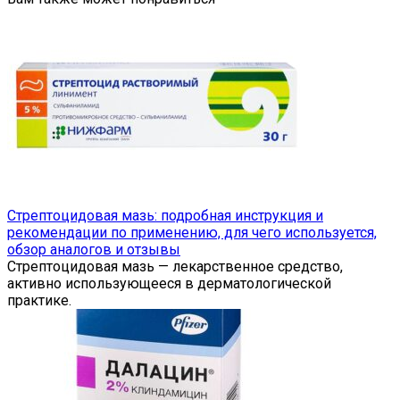
Стрептоцидовая мазь: подробная инструкция и
рекомендации по применению, для чего используется,
обзор аналогов и отзывы
Стрептоцидовая мазь — лекарственное средство,
активно использующееся в дерматологической
практике.