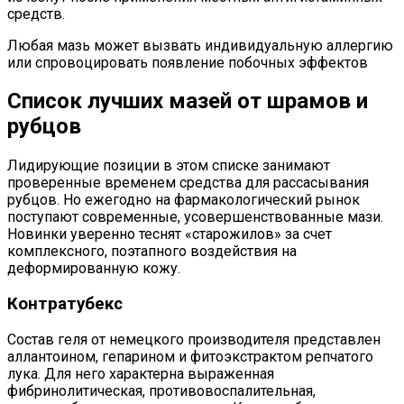
средств.
Любая мазь может вызвать индивидуальную аллергию
или спровоцировать появление побочных эффектов
Список лучших мазей от шрамов и
рубцов
Лидирующие позиции в этом списке занимают
проверенные временем средства для рассасывания
рубцов. Но ежегодно на фармакологический рынок
поступают современные, усовершенствованные мази.
Новинки уверенно теснят «старожилов» за счет
комплексного, поэтапного воздействия на
деформированную кожу.
Контратубекс
Состав геля от немецкого производителя представлен
аллантоином, гепарином и фитоэкстрактом репчатого
лука. Для него характерна выраженная
фибринолитическая, противовоспалительная,