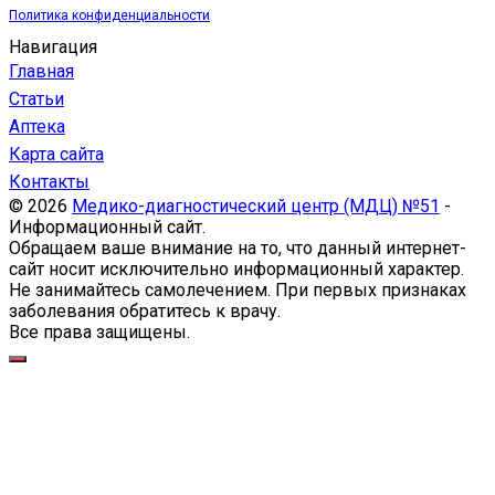
Политика конфиденциальности
Навигация
Главная
Статьи
Аптека
Карта сайта
Контакты
© 2026
Медико-диагностический центр (МДЦ) №51
-
Информационный сайт.
Обращаем ваше внимание на то, что данный интернет-
сайт носит исключительно информационный характер.
Не занимайтесь самолечением. При первых признаках
заболевания обратитесь к врачу.
Все права защищены.