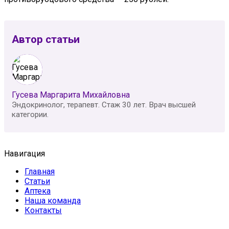
Автор статьи
Гусева Маргарита Михайловна
Эндокринолог, терапевт. Стаж 30 лет. Врач высшей
категории.
Навигация
Главная
Статьи
Аптека
Наша команда
Контакты