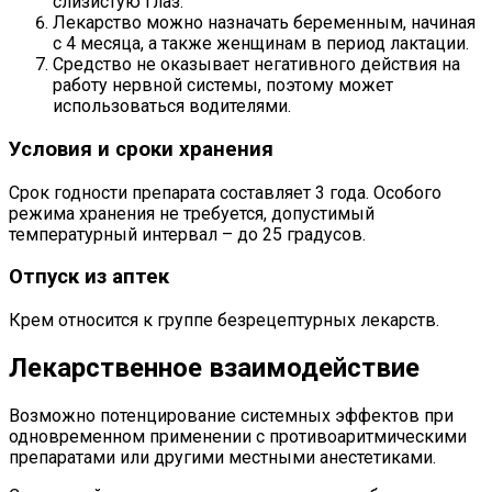
слизистую глаз.
Лекарство можно назначать беременным, начиная
с 4 месяца, а также женщинам в период лактации.
Средство не оказывает негативного действия на
работу нервной системы, поэтому может
использоваться водителями.
Условия и сроки хранения
Срок годности препарата составляет 3 года. Особого
режима хранения не требуется, допустимый
температурный интервал – до 25 градусов.
Отпуск из аптек
Крем относится к группе безрецептурных лекарств.
Лекарственное взаимодействие
Возможно потенцирование системных эффектов при
одновременном применении с противоаритмическими
препаратами или другими местными анестетиками.