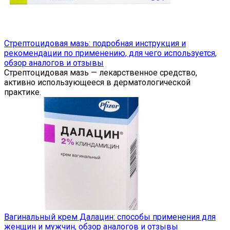
Стрептоцидовая мазь: подробная инструкция и
рекомендации по применению, для чего используется,
обзор аналогов и отзывы
Стрептоцидовая мазь — лекарственное средство,
активно использующееся в дерматологической
практике.
Вагинальный крем Далацин: способы применения для
женщин и мужчин, обзор аналогов и отзывы