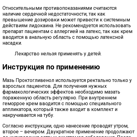
Относительными противопоказаниями считаются
наличие сердечной недостаточности, так как
превышение дозировки может привести к системным
действиям лидокаина. Не рекомендуется использовать
препарат пациентам с аллергией на латекс, так как крем
вводится в анальную область с помощью латексной
насадки.
Лекарство нельзя применять у детей.
Инструкция по применению
Мазь Проктогливенол используется ректально только у
взрослых пациентов. Для получения нужных
фармакологических эффектов необходимо мазать
пораженную область регулярно. При внутреннем
геморрое крем вводится с помощью специального
аппликатора, который также входит в комплект и
накручивается на тубу.
Согласно инструкции, одно нанесение проводят утром,
второе – вечером. Двукратное применение продолжают