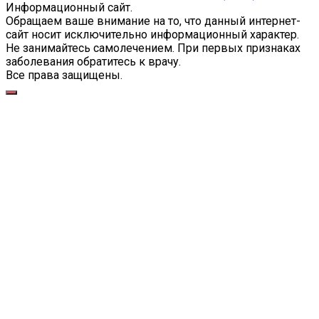
Информационный сайт.
Обращаем ваше внимание на то, что данный интернет-
сайт носит исключительно информационный характер.
Не занимайтесь самолечением. При первых признаках
заболевания обратитесь к врачу.
Все права защищены.