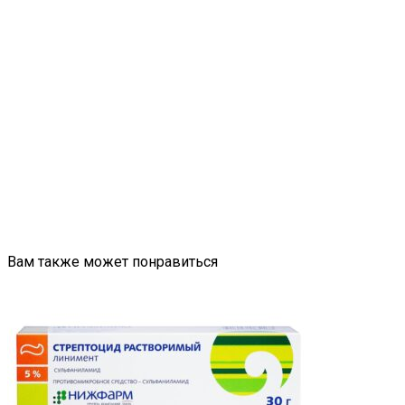
Вам также может понравиться