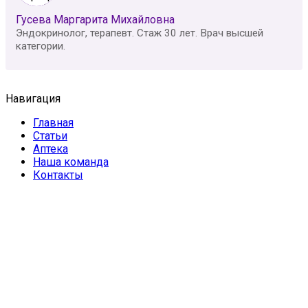
Гусева Маргарита Михайловна
Эндокринолог, терапевт. Стаж 30 лет. Врач высшей
категории.
Навигация
Главная
Статьи
Аптека
Наша команда
Контакты