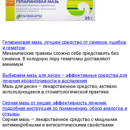
Гепариновая мазь: лучшее средство от синяков, ушибов
и гематом
Механические травмы сложно себе представить без
синяков. В холодную пору гематомы доставляют
минимум
Выбираем мазь для десен – эффективные средства для
лечения кровоточивости и воспаления
Мазь для десен — лекарственное средство, активно
использующееся в стоматологической практике.
Серная мазь от лишая: эффективность лечения,
подробная инструкция по применению, обзор аналогов и
отзывы
Серная мазь — лекарственное средство с мощными
антимикробными и антисептическими свойствами.