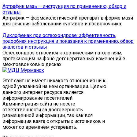
Артрафик мазь – инструкция по применению, обзор и
отзывы
Артрафик — фармакологический препарат в форме мази
для лечения заболеваний суставов и позвоночника.
Диклофенак при остеохондрозе: эффективность,
подробная инструкция и показания к применению, обзор
аналогов и отзывы
Остеохондроз относится к хроническим патологиям,
протекающим на фоне дегенеративных изменений в
межпозвонковых дисках.
Этот сайт не имеет никакого отношения ни к
одной указанной на нем организации. Целью
данного интернет ресурса является
информирование посетителей.
Администрация сайта не несёте
ответственности за достоверность
размещенной информации, так как вся
информация взята с открытых источников и
может со временем устаревать.