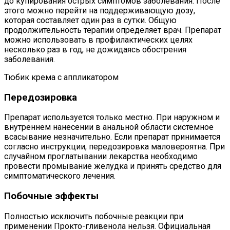
до купирования острых симптомов заболевания. После
этого можно перейти на поддерживающую дозу,
которая составляет один раз в сутки. Общую
продолжительность терапии определяет врач. Препарат
можно использовать в профилактических целях
несколько раз в год, не дожидаясь обострения
заболевания.
Тюбик крема с аппликатором
Передозировка
Препарат используется только местно. При наружном и
внутреннем нанесении в анальной области системное
всасывание незначительно. Если препарат принимается
согласно инструкции, передозировка маловероятна. При
случайном проглатывании лекарства необходимо
провести промывание желудка и принять средство для
симптоматического лечения.
Побочные эффекты
Полностью исключить побочные реакции при
применении Прокто-гливенола нельзя. Официальная