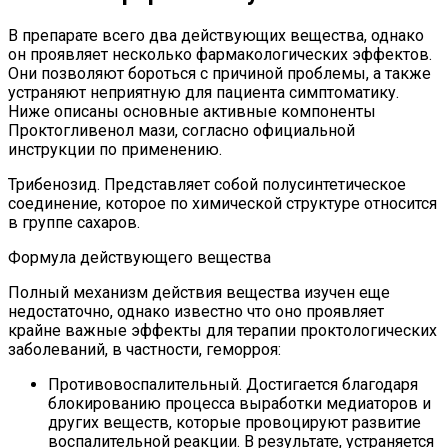
В препарате всего два действующих вещества, однако
он проявляет несколько фармакологических эффектов.
Они позволяют бороться с причиной проблемы, а также
устраняют неприятную для пациента симптоматику.
Ниже описаны основные активные компоненты
Проктогливенол мази, согласно официальной
инструкции по применению.
Трибенозид. Представляет собой полусинтетическое
соединение, которое по химической структуре относится
в группе сахаров.
Формула действующего вещества
Полный механизм действия вещества изучен еще
недостаточно, однако известно что оно проявляет
крайне важные эффекты для терапии проктологических
заболеваний, в частности, геморроя:
Противовоспалительный. Достигается благодаря
блокированию процесса выработки медиаторов и
других веществ, которые провоцируют развитие
воспалительной реакции. В результате, устраняется