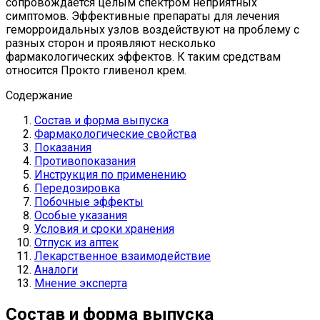
сопровождается целым спектром неприятных
симптомов. Эффективные препараты для лечения
геморроидальных узлов воздействуют на проблему с
разных сторон и проявляют несколько
фармакологических эффектов. К таким средствам
относится Прокто гливенол крем.
Содержание
Состав и форма выпуска
Фармакологические свойства
Показания
Противопоказания
Инструкция по применению
Передозировка
Побочные эффекты
Особые указания
Условия и сроки хранения
Отпуск из аптек
Лекарственное взаимодействие
Аналоги
Мнение эксперта
Состав и форма выпуска