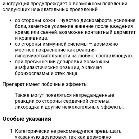
инструкция предупреждает о возможном появлении
следующих нежелательных проявлений:
со стороны кожи – чувство дискомфорта, усиление
боли, заметное усиление жжение после введения
крема или свечей, возможен контактный дерматит
и крапивница;
со стороны иммунной системы – возможно
местное покраснение как реакция
гиперчувствительности на любую составляющую.
при превышении дозировки возможны
анафилактические реакции, включая
бронхоспазмы и отек лица.
Препарат имеет побочные эффекты
Также могут появляться непредвиденные
реакции со стороны сердечной системы,
лихорадка и другие нежелательные эффекты.
Особые указания
Категорически не рекомендуется превышать
указанную дозировку, так как возможно