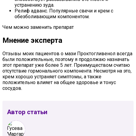
устранению зуда.
Релиф адванс. Популярные свечи и крем с
обезболивающим компонентом.
Чем можно заменить препарат
Мнение эксперта
Отзывы моих пациентов о мази Проктогливенол всегда
были положительные, поэтому я продолжаю назначать
этот препарат уже более 5 лет. Преимуществом считаю
отсутствие гормонального компонента. Несмотря на это,
крем хорошо устраняет симптомы, а также
положительно влияет на общее здоровье и тонус
сосудов.
Автор статьи