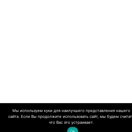
Мы используем куки для наилучшего представления нашего
сайта. Если Вы продолжите использовать сайт, мы будем считат
что Вас это устраивает.
Ok