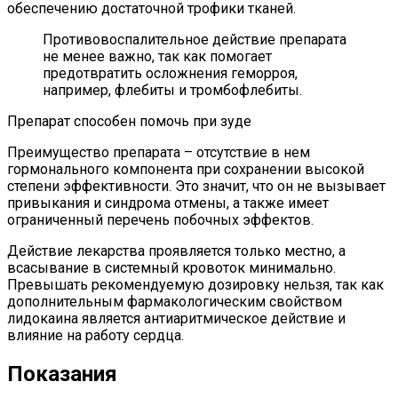
обеспечению достаточной трофики тканей.
Противовоспалительное действие препарата
не менее важно, так как помогает
предотвратить осложнения геморроя,
например, флебиты и тромбофлебиты.
Препарат способен помочь при зуде
Преимущество препарата – отсутствие в нем
гормонального компонента при сохранении высокой
степени эффективности. Это значит, что он не вызывает
привыкания и синдрома отмены, а также имеет
ограниченный перечень побочных эффектов.
Действие лекарства проявляется только местно, а
всасывание в системный кровоток минимально.
Превышать рекомендуемую дозировку нельзя, так как
дополнительным фармакологическим свойством
лидокаина является антиаритмическое действие и
влияние на работу сердца.
Показания