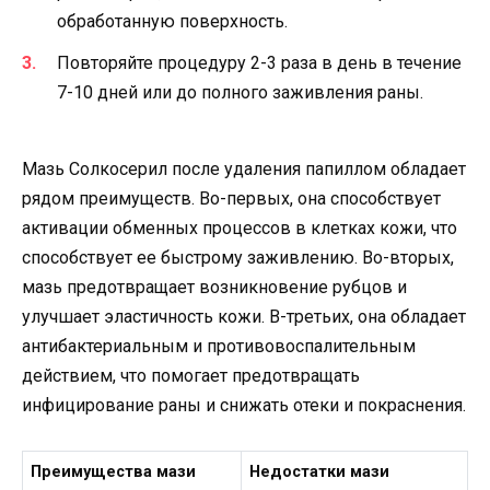
обработанную поверхность.
Повторяйте процедуру 2-3 раза в день в течение
7-10 дней или до полного заживления раны.
Мазь Солкосерил после удаления папиллом обладает
рядом преимуществ. Во-первых, она способствует
активации обменных процессов в клетках кожи, что
способствует ее быстрому заживлению. Во-вторых,
мазь предотвращает возникновение рубцов и
улучшает эластичность кожи. В-третьих, она обладает
антибактериальным и противовоспалительным
действием, что помогает предотвращать
инфицирование раны и снижать отеки и покраснения.
Преимущества мази
Недостатки мази