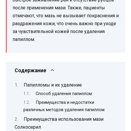
после применения мази. Также, пациенты
отмечают, что мазь не вызывает покраснения и
раздражения кожи, что очень важно при уходе
за чувствительной кожей после удаления
папиллом.
Содержание
Папилломы и их удаление
Способ удаления папиллом:
Преимущества и недостатки
различных методов удаления папиллом:
Преимущества использования мази
Солкосерил