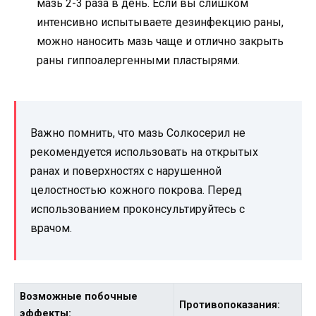
мазь 2-3 раза в день. Если вы слишком
интенсивно испытываете дезинфекцию раны,
можно наносить мазь чаще и отлично закрыть
раны гиппоалергенными пластырями.
Важно помнить, что мазь Солкосерил не
рекомендуется использовать на открытых
ранах и поверхностях с нарушенной
целостностью кожного покрова. Перед
использованием проконсультируйтесь с
врачом.
Возможные побочные
Противопоказания:
эффекты: