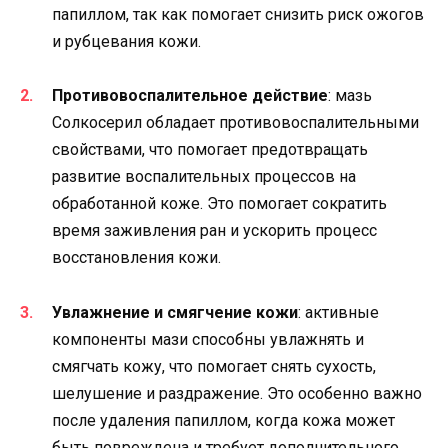
папиллом, так как помогает снизить риск ожогов
и рубцевания кожи.
Противовоспалительное действие
: мазь
Солкосерил обладает противовоспалительными
свойствами, что помогает предотвращать
развитие воспалительных процессов на
обработанной коже. Это помогает сократить
время заживления ран и ускорить процесс
восстановления кожи.
Увлажнение и смягчение кожи
: активные
компоненты мази способны увлажнять и
смягчать кожу, что помогает снять сухость,
шелушение и раздражение. Это особенно важно
после удаления папиллом, когда кожа может
быть повреждена и требует дополнительного