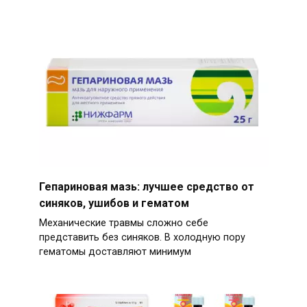
Гепариновая мазь: лучшее средство от
синяков, ушибов и гематом
Механические травмы сложно себе
представить без синяков. В холодную пору
гематомы доставляют минимум