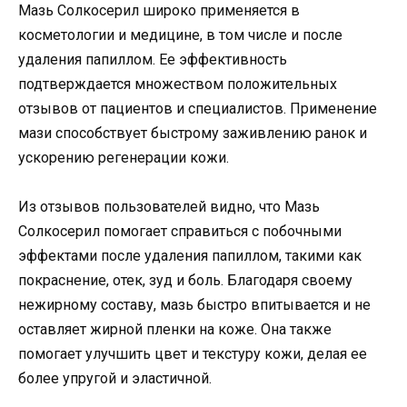
Мазь Солкосерил широко применяется в
косметологии и медицине, в том числе и после
удаления папиллом. Ее эффективность
подтверждается множеством положительных
отзывов от пациентов и специалистов. Применение
мази способствует быстрому заживлению ранок и
ускорению регенерации кожи.
Из отзывов пользователей видно, что Мазь
Солкосерил помогает справиться с побочными
эффектами после удаления папиллом, такими как
покраснение, отек, зуд и боль. Благодаря своему
нежирному составу, мазь быстро впитывается и не
оставляет жирной пленки на коже. Она также
помогает улучшить цвет и текстуру кожи, делая ее
более упругой и эластичной.