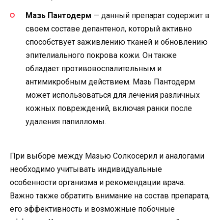
Мазь Пантодерм
— данный препарат содержит в
своем составе депантенол, который активно
способствует заживлению тканей и обновлению
эпителиального покрова кожи. Он также
обладает противовоспалительным и
антимикробным действием. Мазь Пантодерм
может использоваться для лечения различных
кожных повреждений, включая ранки после
удаления папилломы.
При выборе между Мазью Солкосерил и аналогами
необходимо учитывать индивидуальные
особенности организма и рекомендации врача.
Важно также обратить внимание на состав препарата,
его эффективность и возможные побочные