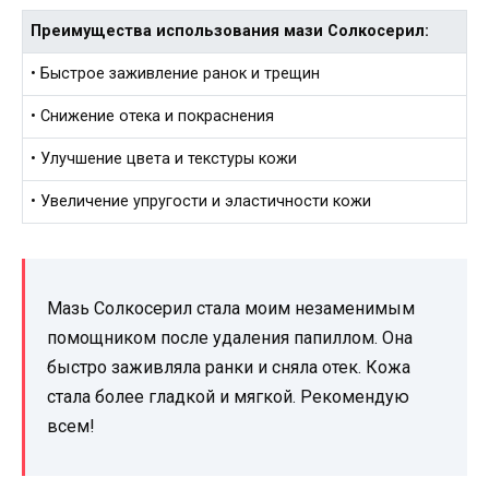
Преимущества использования мази Солкосерил:
• Быстрое заживление ранок и трещин
• Снижение отека и покраснения
• Улучшение цвета и текстуры кожи
• Увеличение упругости и эластичности кожи
Мазь Солкосерил стала моим незаменимым
помощником после удаления папиллом. Она
быстро заживляла ранки и сняла отек. Кожа
стала более гладкой и мягкой. Рекомендую
всем!