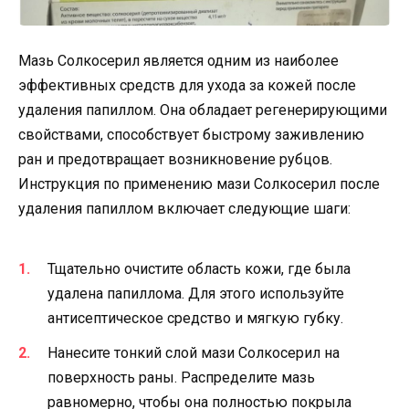
Мазь Солкосерил является одним из наиболее
эффективных средств для ухода за кожей после
удаления папиллом. Она обладает регенерирующими
свойствами, способствует быстрому заживлению
ран и предотвращает возникновение рубцов.
Инструкция по применению мази Солкосерил после
удаления папиллом включает следующие шаги:
Тщательно очистите область кожи, где была
удалена папиллома. Для этого используйте
антисептическое средство и мягкую губку.
Нанесите тонкий слой мази Солкосерил на
поверхность раны. Распределите мазь
равномерно, чтобы она полностью покрыла