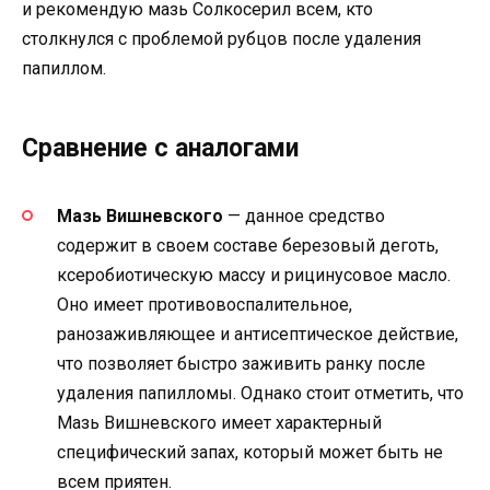
и рекомендую мазь Солкосерил всем, кто
столкнулся с проблемой рубцов после удаления
папиллом.
Сравнение с аналогами
Мазь Вишневского
— данное средство
содержит в своем составе березовый деготь,
ксеробиотическую массу и рицинусовое масло.
Оно имеет противовоспалительное,
ранозаживляющее и антисептическое действие,
что позволяет быстро заживить ранку после
удаления папилломы. Однако стоит отметить, что
Мазь Вишневского имеет характерный
специфический запах, который может быть не
всем приятен.