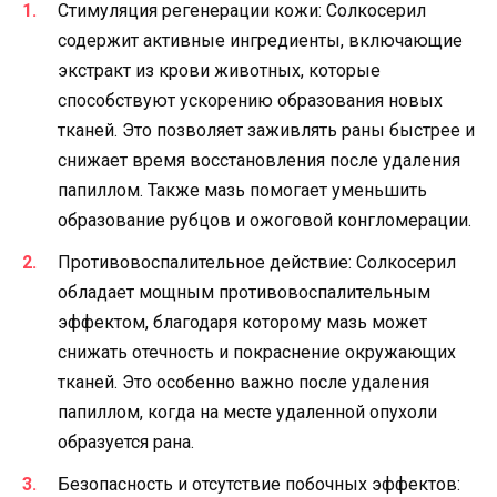
Стимуляция регенерации кожи: Солкосерил
содержит активные ингредиенты, включающие
экстракт из крови животных, которые
способствуют ускорению образования новых
тканей. Это позволяет заживлять раны быстрее и
снижает время восстановления после удаления
папиллом. Также мазь помогает уменьшить
образование рубцов и ожоговой конгломерации.
Противовоспалительное действие: Солкосерил
обладает мощным противовоспалительным
эффектом, благодаря которому мазь может
снижать отечность и покраснение окружающих
тканей. Это особенно важно после удаления
папиллом, когда на месте удаленной опухоли
образуется рана.
Безопасность и отсутствие побочных эффектов: