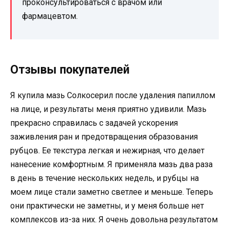
проконсультироваться с врачом или
фармацевтом.
Отзывы покупателей
Я купила мазь Солкосерил после удаления папиллом
на лице, и результаты меня приятно удивили. Мазь
прекрасно справилась с задачей ускорения
заживления ран и предотвращения образования
рубцов. Ее текстура легкая и нежирная, что делает
нанесение комфортным. Я применяла мазь два раза
в день в течение нескольких недель, и рубцы на
моем лице стали заметно светлее и меньше. Теперь
они практически не заметны, и у меня больше нет
комплексов из-за них. Я очень довольна результатом