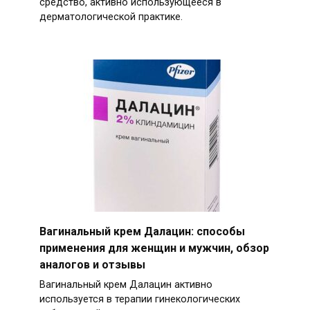
средство, активно использующееся в
дерматологической практике.
Вагинальный крем Далацин: способы
применения для женщин и мужчин, обзор
аналогов и отзывы
Вагинальный крем Далацин активно
используется в терапии гинекологических