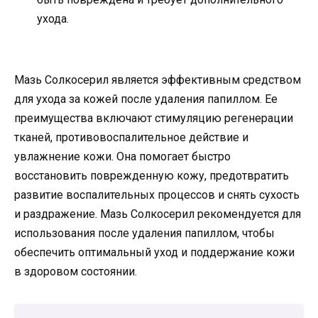
ухода.
Мазь Солкосерил является эффективным средством
для ухода за кожей после удаления папиллом. Ее
преимущества включают стимуляцию регенерации
тканей, противовоспалительное действие и
увлажнение кожи. Она помогает быстро
восстановить поврежденную кожу, предотвратить
развитие воспалительных процессов и снять сухость
и раздражение. Мазь Солкосерил рекомендуется для
использования после удаления папиллом, чтобы
обеспечить оптимальный уход и поддержание кожи
в здоровом состоянии.