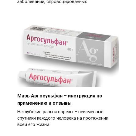
заболеваний, спровоцированных
Мазь Аргосульфан – инструкция по
применению и отзывы
Неглубокие раны и порезы – неизменные
спутники каждого человека на протяжении
всей его жизни.