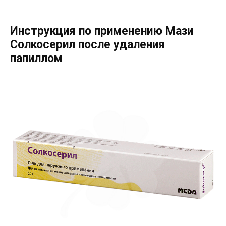
Инструкция по применению Мази
Солкосерил после удаления
папиллом