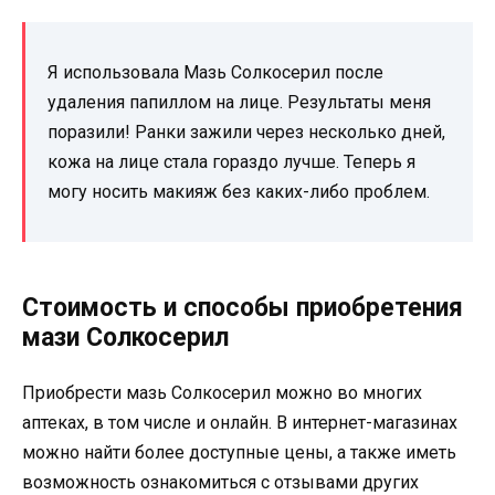
Я использовала Мазь Солкосерил после
удаления папиллом на лице. Результаты меня
поразили! Ранки зажили через несколько дней,
кожа на лице стала гораздо лучше. Теперь я
могу носить макияж без каких-либо проблем.
Стоимость и способы приобретения
мази Солкосерил
Приобрести мазь Солкосерил можно во многих
аптеках, в том числе и онлайн. В интернет-магазинах
можно найти более доступные цены, а также иметь
возможность ознакомиться с отзывами других