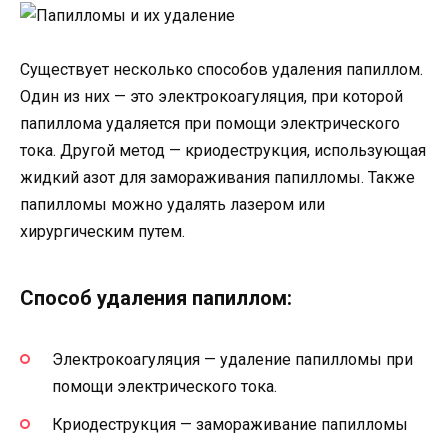
Существует несколько способов удаления папиллом.
Один из них — это электрокоагуляция, при которой
папиллома удаляется при помощи электрического
тока. Другой метод — криодеструкция, использующая
жидкий азот для замораживания папилломы. Также
папилломы можно удалять лазером или
хирургическим путем.
Способ удаления папиллом:
Электрокоагуляция — удаление папилломы при
помощи электрического тока.
Криодеструкция — замораживание папилломы