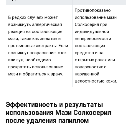
Противопоказано
В редких случаях может
использование мази
возникнуть аллергическая
Солкосерил при
реакция на составляющие
индивидуальной
мази, такие как желатин и
непереносимости
протеиновые экстракты. Если
составляющих
возникнут покраснение, отек
средства и на
или зуд, необходимо
открытых ранах или
прекратить использование
поверхностях с
мази и обратиться к врачу.
нарушенной
целостностью кожи.
Эффективность и результаты
использования Мази Солкосерил
после удаления папиллом