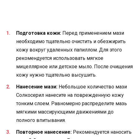
Подготовка кожи:
Перед применением мази
необходимо тщательно очистить и обезжирить
кожу вокруг удаленных папиллом. Для этого
рекомендуется использовать мягкое
мицеллярное или детское мыло. После очищения
кожу нужно тщательно высушить.
Нанесение мази:
Небольшое количество мази
Солкосерил нанесите на поврежденную кожу
тонким слоем. Равномерно распределите мазь
мягкими массирующими движениями до
полного впитывания.
Повторное нанесение:
Рекомендуется наносить