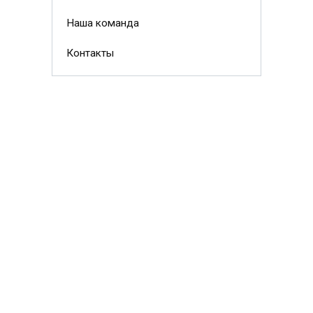
Наша команда
Контакты