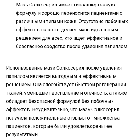
Мазь Солкосерил имеет гипоаллергенную
формулу и хорошо переносится пациентами с
различными типами кожи. Отсутствие побочных
эффектов на коже делает мазь идеальным
решением для всех, кто ищет эффективное и
безопасное средство после удаления папиллом.
Использование мази Солкосерил после удаления
папиллом является выгодным и эффективным
решением. Она способствует быстрой регенерации
тканей, уменьшает воспаление и отечность, а также
обладает безопасной формулой без побочных
эффектов. Неудивительно, что мазь Солкосерил
получила положительные отзывы от множества
пациентов, которые были удовлетворены ее
результатами.