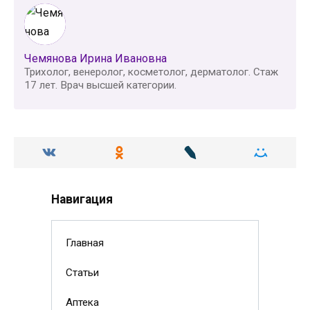
Чемянова Ирина Ивановна
Трихолог, венеролог, косметолог, дерматолог. Стаж
17 лет. Врач высшей категории.
Навигация
Главная
Статьи
Аптека