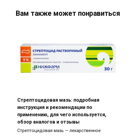
Вам также может понравиться
Стрептоцидовая мазь: подробная
инструкция и рекомендации по
применению, для чего используется,
обзор аналогов и отзывы
Стрептоцидовая мазь — лекарственное