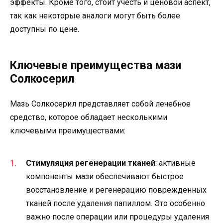
эффекты. Кроме того, стоит учесть и ценовой аспект,
так как некоторые аналоги могут быть более
доступны по цене.
Ключевые преимущества мази
Солкосерил
Мазь Солкосерил представляет собой лечебное
средство, которое обладает несколькими
ключевыми преимуществами:
Стимуляция регенерации тканей
: активные
компоненты мази обеспечивают быстрое
восстановление и регенерацию поврежденных
тканей после удаления папиллом. Это особенно
важно после операции или процедуры удаления