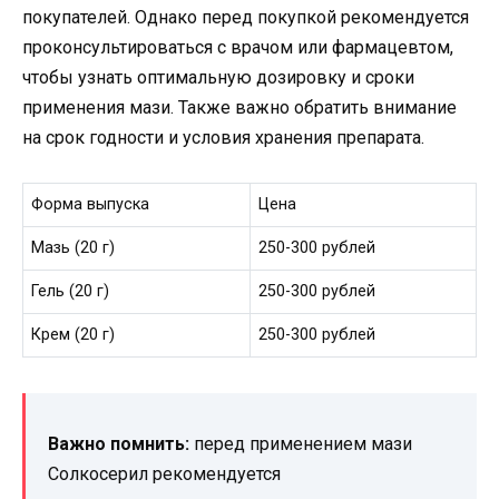
покупателей. Однако перед покупкой рекомендуется
проконсультироваться с врачом или фармацевтом,
чтобы узнать оптимальную дозировку и сроки
применения мази. Также важно обратить внимание
на срок годности и условия хранения препарата.
Форма выпуска
Цена
Мазь (20 г)
250-300 рублей
Гель (20 г)
250-300 рублей
Крем (20 г)
250-300 рублей
Важно помнить:
перед применением мази
Солкосерил рекомендуется