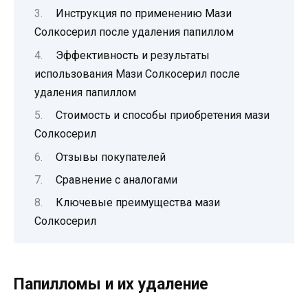
Инструкция по применению Мази
Солкосерил после удаления папиллом
Эффективность и результаты
использования Мази Солкосерил после
удаления папиллом
Стоимость и способы приобретения мази
Солкосерил
Отзывы покупателей
Сравнение с аналогами
Ключевые преимущества мази
Солкосерил
Папилломы и их удаление