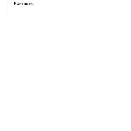
Контакты