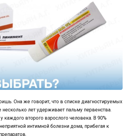
оришь. Она же говорит, что в списке диагностируемых
 несколько лет удерживает пальму первенства.
 у каждого второго взрослого человека. В 90%
 неприятной интимной болезни дома, прибегая к
препаратов.