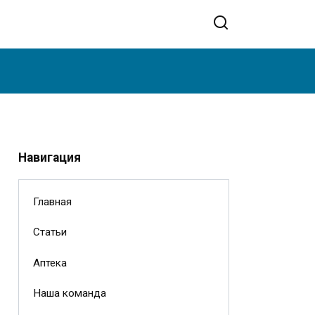
Навигация
Главная
Статьи
Аптека
Наша команда