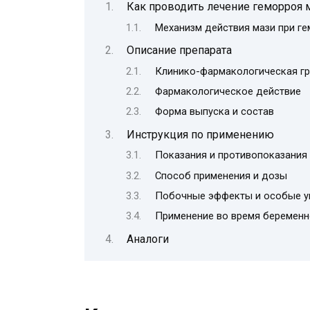
Как проводить лечение геморроя
Механизм действия мази при г
Описание препарата
Клинико-фармакологическая гр
Фармакологическое действие
Форма выпуска и состав
Инструкция по применению
Показания и противопоказания
Способ применения и дозы
Побочные эффекты и особые у
Применение во время беременн
Аналоги