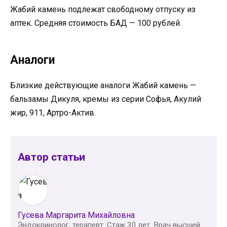
Жабий камень подлежат свободному отпуску из
аптек. Средняя стоимость БАД — 100 рублей.
Аналоги
Близкие действующие аналоги Жабий камень —
бальзамы Дикуля, кремы из серии Софья, Акулий
жир, 911, Артро-Актив.
Автор статьи
Гусева Маргарита Михайловна
Эндокринолог, терапевт. Стаж 30 лет. Врач высшей