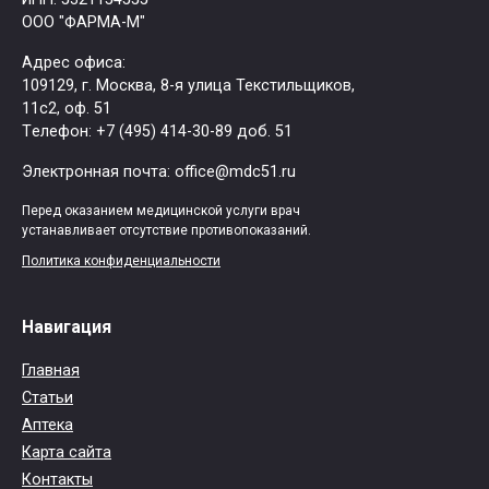
ООО "ФАРМА-М"
Адрес офиса:
109129, г. Москва, ​8-я улица Текстильщиков,
11с2, оф. 51
Tелефон: +7 (495) 414-30-89 доб. 51
Электронная почта: office@mdc51.ru
Перед оказанием медицинской услуги врач
устанавливает отсутствие противопоказаний.
Политика конфиденциальности
Навигация
Главная
Статьи
Аптека
Карта сайта
Контакты