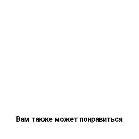
Вам также может понравиться