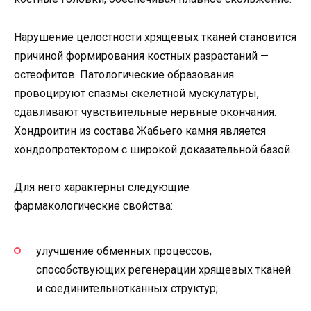
Нарушение целостности хрящевых тканей становится
причиной формирования костных разрастаний —
остеофитов. Патологические образования
провоцируют спазмы скелетной мускулатуры,
сдавливают чувствительные нервные окончания.
Хондроитин из состава Жабьего камня является
хондропротектором с широкой доказательной базой.
Для него характерны следующие
фармакологические свойства:
улучшение обменных процессов,
способствующих регенерации хрящевых тканей
и соединительнотканных структур;