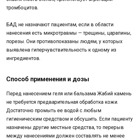
тромбоцитов.
БАД не назначают пациентам, если в области
нанесения есть микротравмы — трещины, царапины,
порезы. Они противопоказаны людям, у которых
выявлена гиперчувствительность к одному из
ингредиентов.
Способ применения и дозы
Перед нанесением геля или бальзама Жабий камень
не требуется предварительная обработка кожи.
Достаточно промыть ее водой с любым
гигиеническим средством и обсушить. Если пациенту
назначены другие местные средства, то перерыв
между нанесениями должен составлять не менее