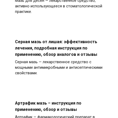
Мазь для десен — лекарственное средство,
активно использующееся в стоматологической
практике.
Серная мазь от лишая: эффективность
лечения, подробная инструкция по
применению, обзор аналогов и отзывы
Серная мазь — лекарственное средство с
мощными антимикробными и антисептическими
свойствами.
Артрафик мазь – инструкция по
применению, обзор и отзывы
Артрафик — фармакологический препарат в