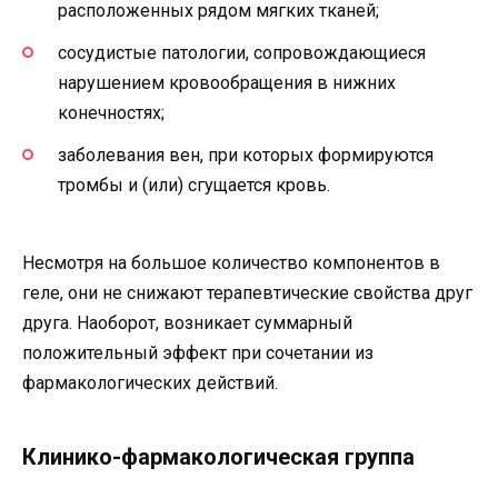
расположенных рядом мягких тканей;
сосудистые патологии, сопровождающиеся
нарушением кровообращения в нижних
конечностях;
заболевания вен, при которых формируются
тромбы и (или) сгущается кровь.
Несмотря на большое количество компонентов в
геле, они не снижают терапевтические свойства друг
друга. Наоборот, возникает суммарный
положительный эффект при сочетании из
фармакологических действий.
Клинико-фармакологическая группа