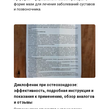
форме мази для лечения заболеваний суставов
и позвоночника.
Диклофенак при остеохондрозе:
эффективность, подробная инструкция и
показания к применению, обзор аналогов
и отзывы