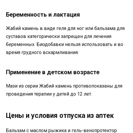
Беременность и лактация
Жабий камень в виде геля для ног или бальзама для
суставов категорически запрещен для лечения
беременных. Биодобавки нельзя использовать и во
время грудного вскармливания.
Применение в детском возрасте
Мази из серии Жабий камень противопоказаны для
проведения терапии у детей до 12 лет.
Цены и условия отпуска из аптек
Бальзам с маслом рыжика и гель-венопротектор