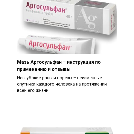
Мазь Аргосульфан – инструкция по
применению и отзывы
Неглубокие раны и порезы – неизменные
спутники каждого человека на протяжении
всей его жизни.