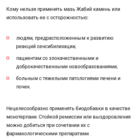
Кому нельзя применять мазь Жабий камень или
использовать ее с осторожностью:
людям, предрасположенным к развитию
реакций сенсибилизации;
пациентам со злокачественными и
доброкачественными новообразованиями;
больным с тяжелыми патологиями печени и
почек.
Нецелесообразно применять биодобавки в качестве
монотерпаии. Стойкой ремиссии или выздоровления
можно добиться при сочетании их с
фармакологическими препаратами.