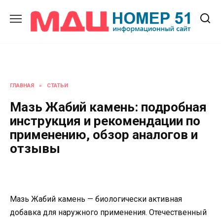
Перейти
к
содержанию
ГЛАВНАЯ
»
СТАТЬИ
Мазь Жабий камень: подробная
инструкция и рекомендации по
применению, обзор аналогов и
отзывы
Мазь Жабий камень — биологически активная
добавка для наружного применения. Отечественный