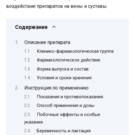
воздействие препаратов на вены и суставы.
Содержание
Описание препарата
Клинико-фармакологическая группа
Фармакологическое действие
Форма выпуска и состав
Условия и сроки хранения
Инструкция по применению
Показания и противопоказания
Способ применения и дозы
Побочные эффекты и особые
указания
Беременность и лактация