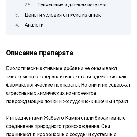
Применение в детском возрасте
Цены и условия отпуска из аптек
Аналоги
Описание препарата
Биологически активные добавки не оказывают
такого мощного терапевтического воздействия, как
фармакологические препараты. Но они и не содержат
агрессивных химических компонентов,
повреждающих почки и желудочно-кишечный тракт.
Ингредиентами Жабьего Камня стали биоактивные
соединения природного происхождения. Они
проникают в кровеносные сосуды и суставные