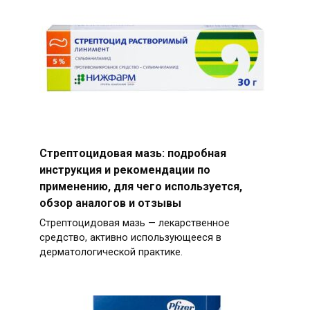
Стрептоцидовая мазь: подробная
инструкция и рекомендации по
применению, для чего используется,
обзор аналогов и отзывы
Стрептоцидовая мазь — лекарственное
средство, активно использующееся в
дерматологической практике.