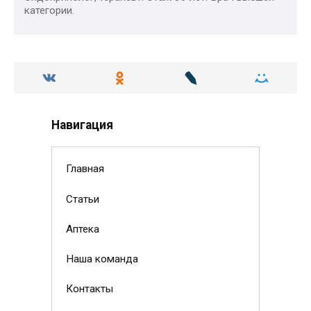
категории.
Навигация
Главная
Статьи
Аптека
Наша команда
Контакты