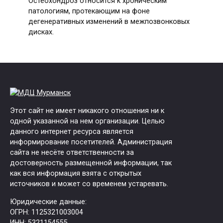
Остеохондроз относится к хроническим
патологиям, протекающим на фоне
дегенеративных изменений в межпозвонковых
дисках.
Этот сайт не имеет никакого отношения ни к
одной указанной на нем организации. Целью
данного интернет ресурса является
информирование посетителей. Администрация
сайта не несёте ответственности за
достоверность размещенной информации, так
как вся информация взята с открытых
источников и может со временем устаревать.
Юридические данные:
ОГРН: 1125321003004
ИНН: 5321154555