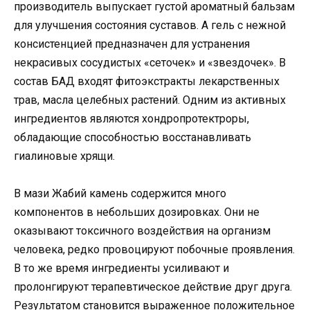
производитель выпускает густой ароматный бальзам
для улучшения состояния суставов. А гель с нежной
консистенцией предназначен для устранения
некрасивых сосудистых «сеточек» и «звездочек». В
состав БАД входят фитоэкстракты лекарственных
трав, масла целебных растений. Одним из активных
ингредиентов являются хондропротектроры,
обладающие способностью восстанавливать
гиалиновые хрящи.
В мази Жабий камень содержится много
компонентов в небольших дозировках. Они не
оказывают токсичного воздействия на организм
человека, редко провоцируют побочные проявления.
В то же время ингредиенты усиливают и
пролонгируют терапевтическое действие друг друга.
Результатом становится выраженное положительное