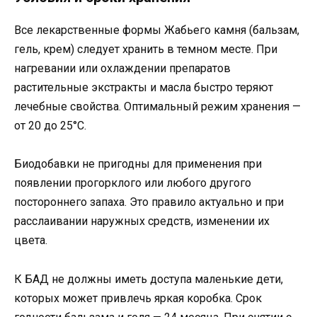
Все лекарственные формы Жабьего камня (бальзам,
гель, крем) следует хранить в темном месте. При
нагревании или охлаждении препаратов
растительные экстракты и масла быстро теряют
лечебные свойства. Оптимальный режим хранения —
от 20 до 25°C.
Биодобавки не пригодны для применения при
появлении прогорклого или любого другого
постороннего запаха. Это правило актуально и при
расслаивании наружных средств, изменении их
цвета.
К БАД не должны иметь доступа маленькие дети,
которых может привлечь яркая коробка. Срок