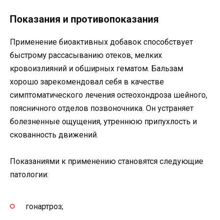
Показания и противопоказания
Применение биоактивных добавок способствует
быстрому рассасыванию отеков, мелких
кровоизлияний и обширных гематом. Бальзам
хорошо зарекомендовал себя в качестве
симптоматического лечения остеохондроза шейного,
поясничного отделов позвоночника. Он устраняет
болезненные ощущения, утреннюю припухлость и
скованность движений.
Показаниями к применению становятся следующие
патологии:
гонартроз;