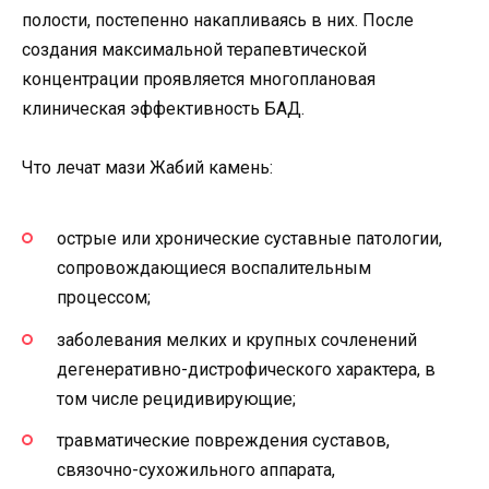
полости, постепенно накапливаясь в них. После
создания максимальной терапевтической
концентрации проявляется многоплановая
клиническая эффективность БАД.
Что лечат мази Жабий камень:
острые или хронические суставные патологии,
сопровождающиеся воспалительным
процессом;
заболевания мелких и крупных сочленений
дегенеративно-дистрофического характера, в
том числе рецидивирующие;
травматические повреждения суставов,
связочно-сухожильного аппарата,