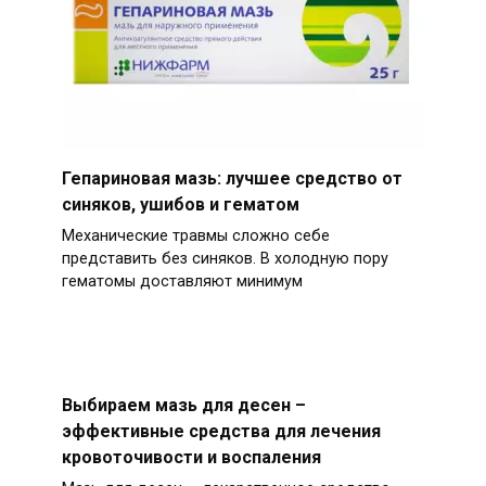
Гепариновая мазь: лучшее средство от
синяков, ушибов и гематом
Механические травмы сложно себе
представить без синяков. В холодную пору
гематомы доставляют минимум
Выбираем мазь для десен –
эффективные средства для лечения
кровоточивости и воспаления