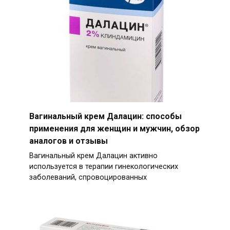
Вагинальный крем Далацин: способы
применения для женщин и мужчин, обзор
аналогов и отзывы
Вагинальный крем Далацин активно
используется в терапии гинекологических
заболеваний, спровоцированных