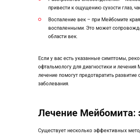
привести к ощущению сухости глаз, ча
Воспаление век – при Мейбомите края
воспаленными. Это может сопровожд
области век.
Если у вас есть указанные симптомы, рек
офтальмологу для диагностики и лечения
лечение помогут предотвратить развитие 
заболевания.
Лечение Мейбомита:
Существует несколько эффективных мето