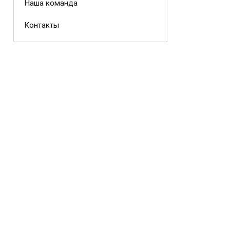
Наша команда
Контакты