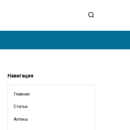
Навигация
Главная
Статьи
Аптека