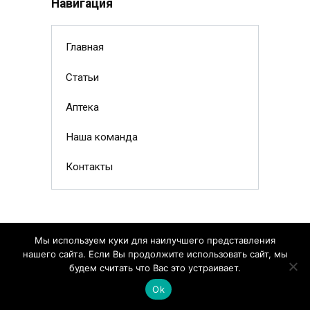
Навигация
Главная
Статьи
Аптека
Наша команда
Контакты
Мы используем куки для наилучшего представления
нашего сайта. Если Вы продолжите использовать сайт, мы
будем считать что Вас это устраивает.
Ok