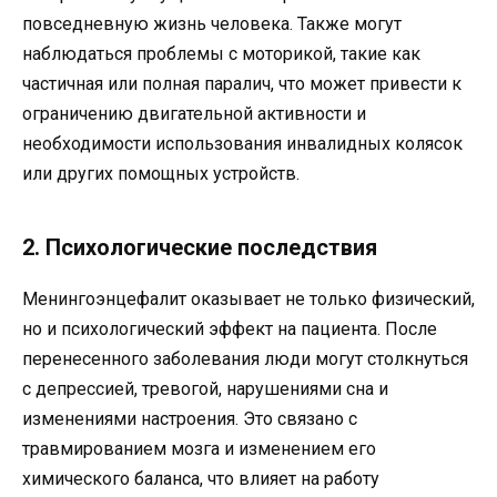
повседневную жизнь человека. Также могут
наблюдаться проблемы с моторикой, такие как
частичная или полная паралич, что может привести к
ограничению двигательной активности и
необходимости использования инвалидных колясок
или других помощных устройств.
2. Психологические последствия
Менингоэнцефалит оказывает не только физический,
но и психологический эффект на пациента. После
перенесенного заболевания люди могут столкнуться
с депрессией, тревогой, нарушениями сна и
изменениями настроения. Это связано с
травмированием мозга и изменением его
химического баланса, что влияет на работу