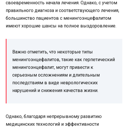
своевременность начала лечения. Однако, с учетом
правильного диагноза и соответствующего лечения,
большинство пациентов с менингоэнцефалитом
имеют хорошие шансы на полное выздоровление.
Важно отметить, что некоторые типы
менингоэнцефалитов, такие как герпетический
менингоэнцефалит, могут привести к
серьезным осложнениям и длительным
последствиям в виде неврологических
нарушений и снижения качества жизни.
Однако, благодаря непрерывному развитию
медицинских технологий и эффективности