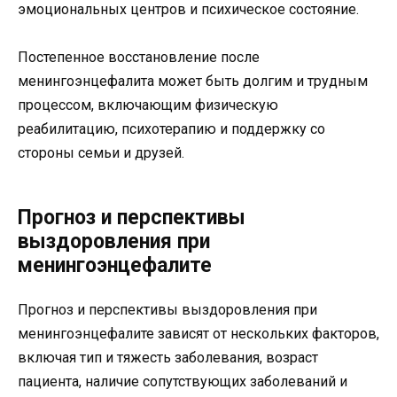
эмоциональных центров и психическое состояние.
Постепенное восстановление после
менингоэнцефалита может быть долгим и трудным
процессом, включающим физическую
реабилитацию, психотерапию и поддержку со
стороны семьи и друзей.
Прогноз и перспективы
выздоровления при
менингоэнцефалите
Прогноз и перспективы выздоровления при
менингоэнцефалите зависят от нескольких факторов,
включая тип и тяжесть заболевания, возраст
пациента, наличие сопутствующих заболеваний и