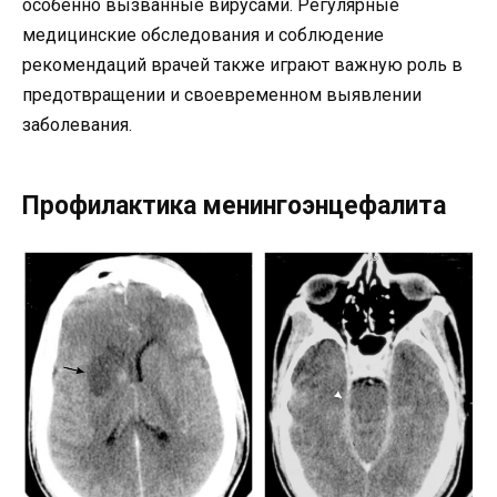
особенно вызванные вирусами. Регулярные
медицинские обследования и соблюдение
рекомендаций врачей также играют важную роль в
предотвращении и своевременном выявлении
заболевания.
Профилактика менингоэнцефалита