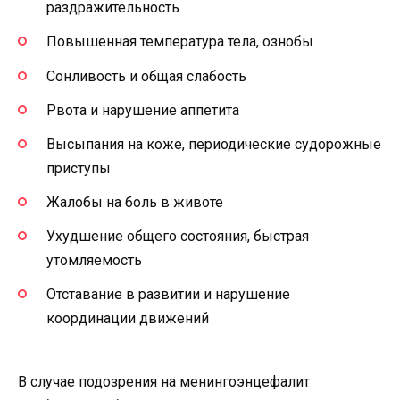
раздражительность
Повышенная температура тела, ознобы
Сонливость и общая слабость
Рвота и нарушение аппетита
Высыпания на коже, периодические судорожные
приступы
Жалобы на боль в животе
Ухудшение общего состояния, быстрая
утомляемость
Отставание в развитии и нарушение
координации движений
В случае подозрения на менингоэнцефалит