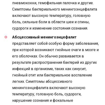
пневмококки, гемофильная палочка и другие.
Симптомы бактериального менингоэнцефалита
включают высокую температуру, головную
боль, сильные боли в области шеи и спины,
судороги и изменение состояния сознания.
Абсцессивный менингоэнцефалит
представляет собой особую форму заболевания,
при которой возникают гнойные очаги в мозге и
его оболочках. Он обычно развивается в
результате распространения бактерий из других
инфекций в организме, таких как синусит,
гнойный отит или бактериальное воспаление
легких. Симптомы абсцессивного
менингоэнцефалита включают высокую
температуру, головную боль, судороги,
нарушение сознания и фокальные