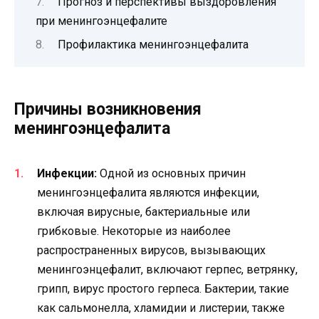
Прогноз и перспективы выздоровления
при менингоэнцефалите
Профилактика менингоэнцефалита
Причины возникновения
менингоэнцефалита
Инфекции:
Одной из основных причин
менингоэнцефалита являются инфекции,
включая вирусные, бактериальные или
грибковые. Некоторые из наиболее
распространенных вирусов, вызывающих
менингоэнцефалит, включают герпес, ветрянку,
грипп, вирус простого герпеса. Бактерии, такие
как сальмонелла, хламидии и листерии, также