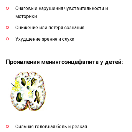
Очаговые нарушения чувствительности и
моторики
Снижение или потеря сознания
Ухудшение зрения и слуха
Проявления менингоэнцефалита у детей:
Сильная головная боль и резкая