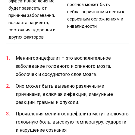
эффективное лечение
прогноз может быть
будет зависеть от
неблагоприятным и вести к
причины заболевания,
серьезным осложнениям и
возраста пациента,
инвалидности.
состояния здоровья и
других факторов.
Менингоэнцефалит – это воспалительное
заболевание головного и спинного мозга,
оболочек и сосудистого слоя мозга.
Оно может быть вызвано различными
причинами, включая инфекции, иммунные
реакции, травмы и опухоли.
Проявления менингоэнцефалита могут включать
головную боль, высокую температуру, судороги
и нарушение сознания.