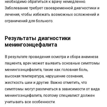
необходимо обратиться к врачу немедленно.
Заболевание требует своевременной диагностики и
лечения, чтобы избежать возможных осложнений и
ограничений для больного.
Результаты диагностики
менингоэнцефалита
В результате проведения осмотра и сбора анамнеза
пациента, врач может выявить основные симптомы
менингоэнцефалита, такие как головная боль,
высокая температура, нарушение сознания,
жесткость шеи и другие. Важно отметить, что
симптомы могут различаться в зависимости от вида
менингоэнцефалита, поэтому специалист должен
учитывать все особенности.