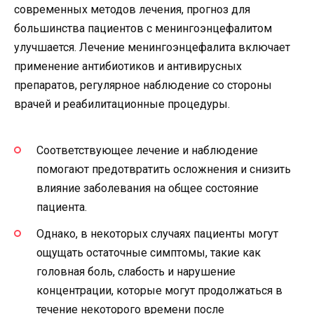
современных методов лечения, прогноз для
большинства пациентов с менингоэнцефалитом
улучшается. Лечение менингоэнцефалита включает
применение антибиотиков и антивирусных
препаратов, регулярное наблюдение со стороны
врачей и реабилитационные процедуры.
Соответствующее лечение и наблюдение
помогают предотвратить осложнения и снизить
влияние заболевания на общее состояние
пациента.
Однако, в некоторых случаях пациенты могут
ощущать остаточные симптомы, такие как
головная боль, слабость и нарушение
концентрации, которые могут продолжаться в
течение некоторого времени после