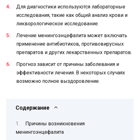
Для диагностики используются лабораторные
исследования, такие как общий анализ крови и
ликворологическое исследование.
Лечение менингоэнцефалита может включать
применение антибиотиков, противовирусных
препаратов и других лекарственных препаратов.
Прогноз зависит от причины заболевания и
эффективности лечения. В некоторых случаях
возможно полное выздоровление.
Содержание
Причины возникновения
менингоэнцефалита