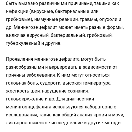
быть вызвано различными причинами, такими как
инфекции (вирусные, бактериальные или
грибковые), иммунные реакции, травмы, опухоли и
др. Менингоэнцефалит может иметь разные формы,
включая вирусный, бактериальный, грибковый,
туберкулезный и другие.
Проявления менингоэнцефалита могут быть
разнообразными и варьировать в зависимости от
причины заболевания. К ним могут относиться
головная боль, судороги, высокая температура,
жесткость шеи, нарушение сознания,
головокружение и др. Для диагностики
менингоэнцефалита используются лабораторные
исследования, такие как общий анализ крови и мочи,
ликворологическое исследование и другие методы.