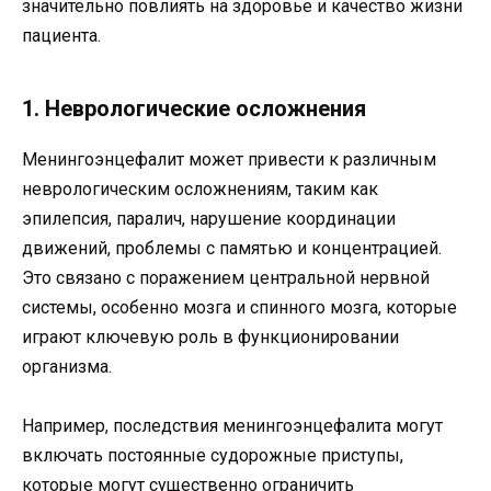
значительно повлиять на здоровье и качество жизни
пациента.
1. Неврологические осложнения
Менингоэнцефалит может привести к различным
неврологическим осложнениям, таким как
эпилепсия, паралич, нарушение координации
движений, проблемы с памятью и концентрацией.
Это связано с поражением центральной нервной
системы, особенно мозга и спинного мозга, которые
играют ключевую роль в функционировании
организма.
Например, последствия менингоэнцефалита могут
включать постоянные судорожные приступы,
которые могут существенно ограничить