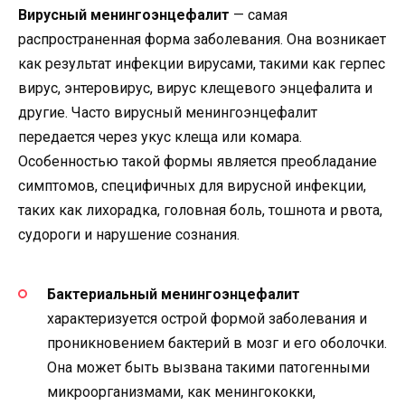
Вирусный менингоэнцефалит
— самая
распространенная форма заболевания. Она возникает
как результат инфекции вирусами, такими как герпес
вирус, энтеровирус, вирус клещевого энцефалита и
другие. Часто вирусный менингоэнцефалит
передается через укус клеща или комара.
Особенностью такой формы является преобладание
симптомов, специфичных для вирусной инфекции,
таких как лихорадка, головная боль, тошнота и рвота,
судороги и нарушение сознания.
Бактериальный менингоэнцефалит
характеризуется острой формой заболевания и
проникновением бактерий в мозг и его оболочки.
Она может быть вызвана такими патогенными
микроорганизмами, как менингококки,