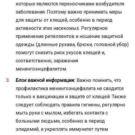
которые являются переносчиками возбудителя
заболевания. Поэтому важно принимать меры
для защиты от клещей, особенно в период
активности этих насекомых. Регулярное
применение репеллентов и ношение защитной
одежды (длинные рукава, брюки, головной убор)
помогут снизить риск укусов клещей и,
соответственно, заражения
менингоэнцефалитом.
Блок важной информации:
Важно помнить, что
профилактика менингоэнцефалита не сводится
только к вакцинации и защите от клещей. Также
следует соблюдать правила гигиены, регулярно
мыть руки с мылом, избегать контакта с
больными людьми, особенно в период
эпидемий, и укреплять иммунитет путем