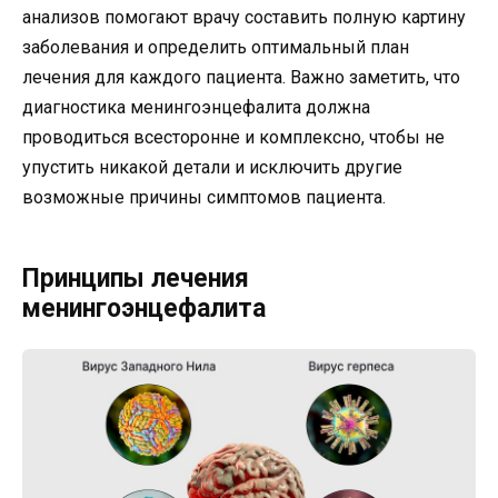
анализов помогают врачу составить полную картину
заболевания и определить оптимальный план
лечения для каждого пациента. Важно заметить, что
диагностика менингоэнцефалита должна
проводиться всесторонне и комплексно, чтобы не
упустить никакой детали и исключить другие
возможные причины симптомов пациента.
Принципы лечения
менингоэнцефалита