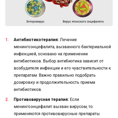
Антибиотикотерапия:
Лечение
менингоэнцефалита, вызванного бактериальной
инфекцией, основано на применении
антибиотиков. Выбор антибиотика зависит от
возбудителя инфекции и его чувствительности к
препаратам. Важно правильно подобрать
дозировку и продолжительность приема
антибиотиков.
Противовирусная терапия:
Если
менингоэнцефалит вызван вирусом, то
применяются противовирусные препараты.