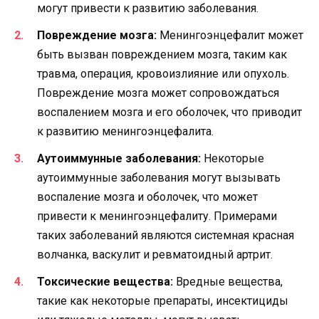
могут привести к развитию заболевания.
Повреждение мозга:
Менингоэнцефалит может
быть вызван повреждением мозга, таким как
травма, операция, кровоизлияние или опухоль.
Повреждение мозга может сопровождаться
воспалением мозга и его оболочек, что приводит
к развитию менингоэнцефалита.
Аутоиммунные заболевания:
Некоторые
аутоиммунные заболевания могут вызывать
воспаление мозга и оболочек, что может
привести к менингоэнцефалиту. Примерами
таких заболеваний являются системная красная
волчанка, васкулит и ревматоидный артрит.
Токсические вещества:
Вредные вещества,
такие как некоторые препараты, инсектициды