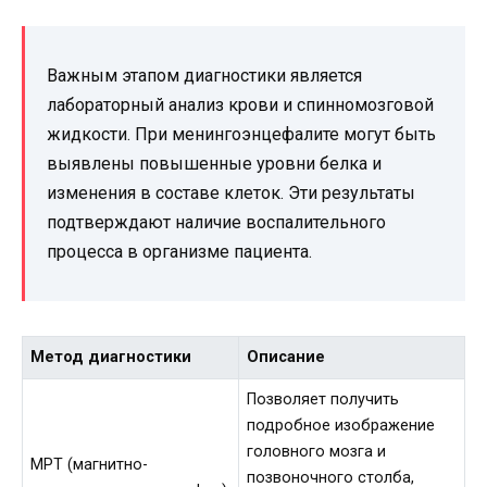
Важным этапом диагностики является
лабораторный анализ крови и спинномозговой
жидкости. При менингоэнцефалите могут быть
выявлены повышенные уровни белка и
изменения в составе клеток. Эти результаты
подтверждают наличие воспалительного
процесса в организме пациента.
Метод диагностики
Описание
Позволяет получить
подробное изображение
головного мозга и
МРТ (магнитно-
позвоночного столба,