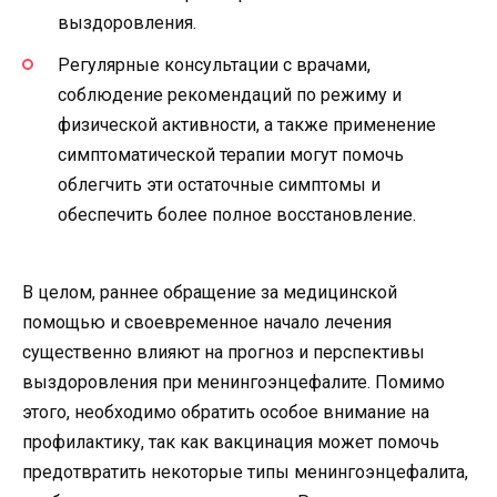
выздоровления.
Регулярные консультации с врачами,
соблюдение рекомендаций по режиму и
физической активности, а также применение
симптоматической терапии могут помочь
облегчить эти остаточные симптомы и
обеспечить более полное восстановление.
В целом, раннее обращение за медицинской
помощью и своевременное начало лечения
существенно влияют на прогноз и перспективы
выздоровления при менингоэнцефалите. Помимо
этого, необходимо обратить особое внимание на
профилактику, так как вакцинация может помочь
предотвратить некоторые типы менингоэнцефалита,