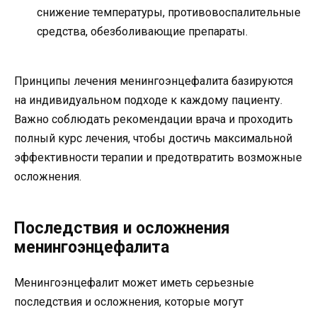
снижение температуры, противовоспалительные
средства, обезболивающие препараты.
Принципы лечения менингоэнцефалита базируются
на индивидуальном подходе к каждому пациенту.
Важно соблюдать рекомендации врача и проходить
полный курс лечения, чтобы достичь максимальной
эффективности терапии и предотвратить возможные
осложнения.
Последствия и осложнения
менингоэнцефалита
Менингоэнцефалит может иметь серьезные
последствия и осложнения, которые могут