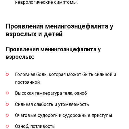
неврологические симптомы.
Проявления менингоэнцефалита у
взрослых и детей
Проявления менингоэнцефалита у
взрослых:
Головная боль, которая может быть сильной и
постоянной
Высокая температура тела, озноб
Сильная слабость и утомляемость
Очаговые судороги и судорожные приступы
Озноб, потливость