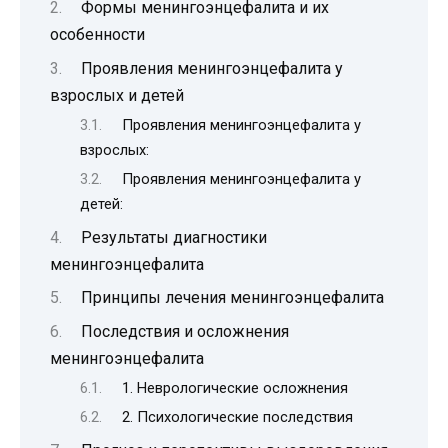
Формы менингоэнцефалита и их
особенности
Проявления менингоэнцефалита у
взрослых и детей
Проявления менингоэнцефалита у
взрослых:
Проявления менингоэнцефалита у
детей:
Результаты диагностики
менингоэнцефалита
Принципы лечения менингоэнцефалита
Последствия и осложнения
менингоэнцефалита
1. Неврологические осложнения
2. Психологические последствия