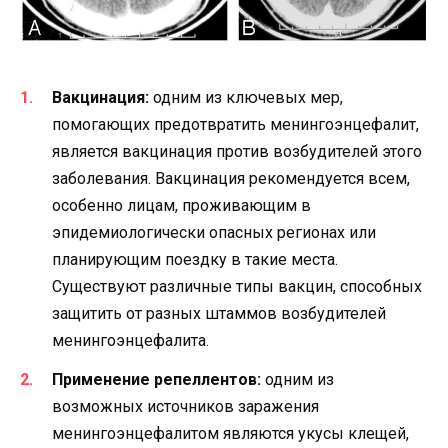
Вакцинация:
одним из ключевых мер,
помогающих предотвратить менингоэнцефалит,
является вакцинация против возбудителей этого
заболевания. Вакцинация рекомендуется всем,
особенно лицам, проживающим в
эпидемиологически опасных регионах или
планирующим поездку в такие места.
Существуют различные типы вакцин, способных
защитить от разных штаммов возбудителей
менингоэнцефалита.
Применение репеллентов:
одним из
возможных источников заражения
менингоэнцефалитом являются укусы клещей,