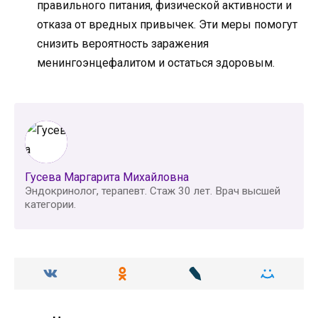
правильного питания, физической активности и
отказа от вредных привычек. Эти меры помогут
снизить вероятность заражения
менингоэнцефалитом и остаться здоровым.
Гусева Маргарита Михайловна
Эндокринолог, терапевт. Стаж 30 лет. Врач высшей
категории.