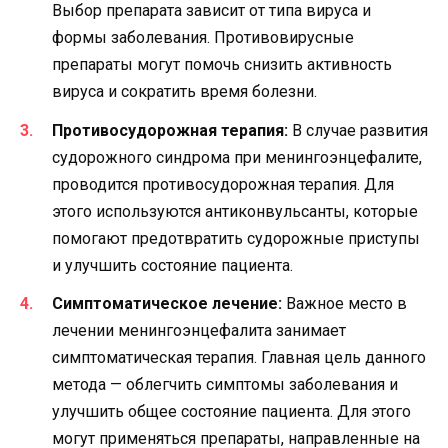
Выбор препарата зависит от типа вируса и
формы заболевания. Противовирусные
препараты могут помочь снизить активность
вируса и сократить время болезни.
Противосудорожная терапия:
В случае развития
судорожного синдрома при менингоэнцефалите,
проводится противосудорожная терапия. Для
этого используются антиконвульсанты, которые
помогают предотвратить судорожные приступы
и улучшить состояние пациента.
Симптоматическое лечение:
Важное место в
лечении менингоэнцефалита занимает
симптоматическая терапия. Главная цель данного
метода — облегчить симптомы заболевания и
улучшить общее состояние пациента. Для этого
могут применяться препараты, направленные на