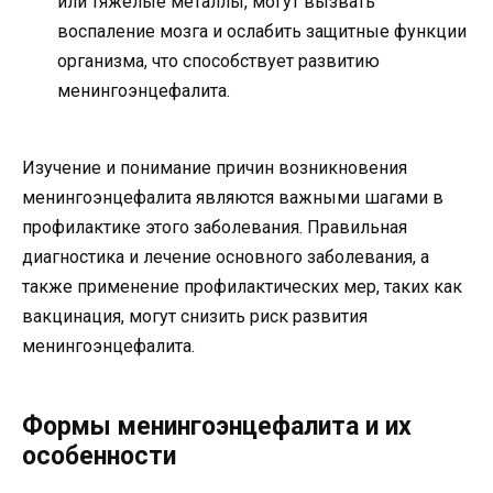
или тяжелые металлы, могут вызвать
воспаление мозга и ослабить защитные функции
организма, что способствует развитию
менингоэнцефалита.
Изучение и понимание причин возникновения
менингоэнцефалита являются важными шагами в
профилактике этого заболевания. Правильная
диагностика и лечение основного заболевания, а
также применение профилактических мер, таких как
вакцинация, могут снизить риск развития
менингоэнцефалита.
Формы менингоэнцефалита и их
особенности