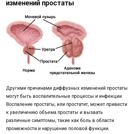
изменений простаты
Другими причинами диффузных изменений простаты
могут быть воспалительные процессы и инфекции.
Воспаление простаты, или простатит, может привести
к увеличению объема простаты и вызвать
различные симптомы, такие как боль в области
промежности и нарушение половой функции.