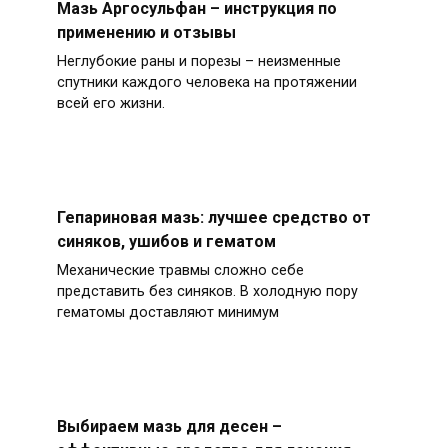
Мазь Аргосульфан – инструкция по
применению и отзывы
Неглубокие раны и порезы – неизменные
спутники каждого человека на протяжении
всей его жизни.
Гепариновая мазь: лучшее средство от
синяков, ушибов и гематом
Механические травмы сложно себе
представить без синяков. В холодную пору
гематомы доставляют минимум
Выбираем мазь для десен –