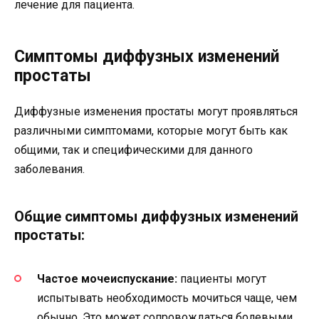
лечение для пациента.
Симптомы диффузных изменений
простаты
Диффузные изменения простаты могут проявляться
различными симптомами, которые могут быть как
общими, так и специфическими для данного
заболевания.
Общие симптомы диффузных изменений
простаты:
Частое мочеиспускание:
пациенты могут
испытывать необходимость мочиться чаще, чем
обычно. Это может сопровождаться болевыми