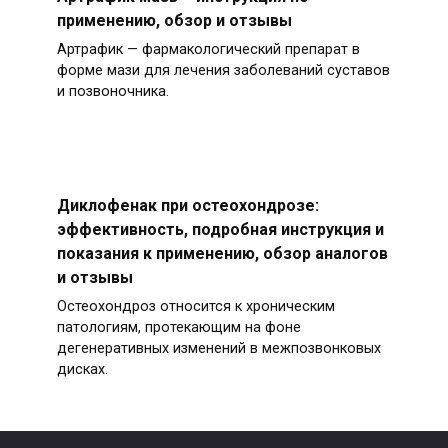
применению, обзор и отзывы
Артрафик — фармакологический препарат в
форме мази для лечения заболеваний суставов
и позвоночника.
Диклофенак при остеохондрозе:
эффективность, подробная инструкция и
показания к применению, обзор аналогов
и отзывы
Остеохондроз относится к хроническим
патологиям, протекающим на фоне
дегенеративных изменений в межпозвонковых
дисках.