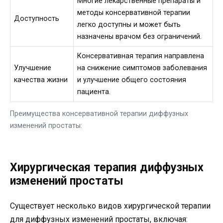
Многие лекарственные препараты и
методы консервативной терапии
Доступность
легко доступны и может быть
назначены врачом без ограничений.
Консервативная терапия направлена
Улучшение
на снижение симптомов заболевания
качества жизни
и улучшение общего состояния
пациента.
Преимущества консервативной терапии диффузных
изменений простаты:
Хирургическая терапия диффузных
изменений простаты
Существует несколько видов хирургической терапии
для диффузных изменений простаты, включая: