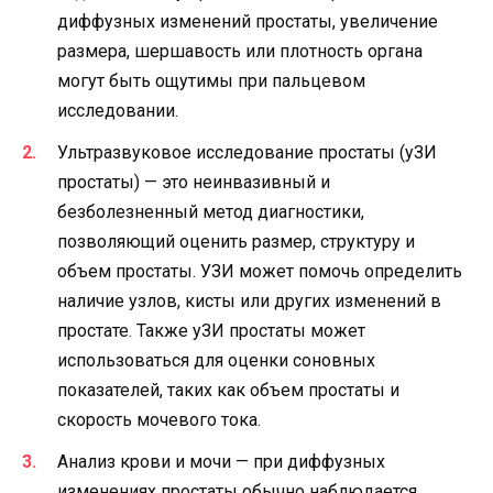
диффузных изменений простаты, увеличение
размера, шершавость или плотность органа
могут быть ощутимы при пальцевом
исследовании.
Ультразвуковое исследование простаты (уЗИ
простаты) — это неинвазивный и
безболезненный метод диагностики,
позволяющий оценить размер, структуру и
объем простаты. УЗИ может помочь определить
наличие узлов, кисты или других изменений в
простате. Также уЗИ простаты может
использоваться для оценки соновных
показателей, таких как объем простаты и
скорость мочевого тока.
Анализ крови и мочи — при диффузных
изменениях простаты обычно наблюдается