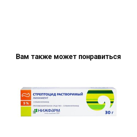
Вам также может понравиться