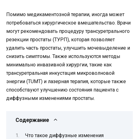
Помимо медикаментозной терапии, иногда может
потребоваться хирургическое вмешательство. Врачи
могут рекомендовать процедуру трансуретрального
резекции простаты (ТУРП), которая позволяет
удалить часть простаты, улучшить мочевыделение и
снизить симптомы. Также используются методы
минимально инвазивной хирургии, такие как
трансуретральная инкустация микроволновой
энергии (TUMT) и лазерная терапия, которые также
способствуют улучшению состояния пациента с
диффузными изменениями простаты.
Содержание
Что такое диффузные изменения