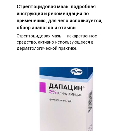
Стрептоцидовая мазь: подробная
инструкция и рекомендации по
применению, для чего используется,
обзор аналогов и отзывы
Стрептоцидовая мазь — лекарственное
средство, активно использующееся в
дерматологической практике.