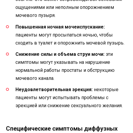
ощущениями или неполным опорожнением
мочевого пузыря.
Повышенная ночная мочеиспускание:
пациенты могут просыпаться ночью, чтобы
сходить в туалет и опорожнить мочевой пузырь.
Снижение силы и объема струи мочи:
эти
симптомы могут указывать на нарушение
нормальной работы простаты и обструкцию
мочевого канала.
Неудовлетворительная эрекция:
некоторые
пациенты могут испытывать проблемы с
эрекцией или снижение сексуального желания.
Специфические симптомы диффузных