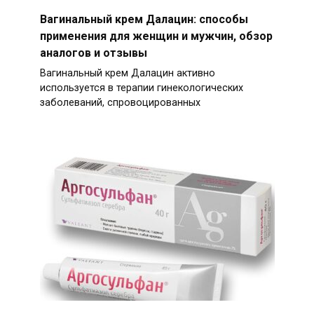
Вагинальный крем Далацин: способы
применения для женщин и мужчин, обзор
аналогов и отзывы
Вагинальный крем Далацин активно
используется в терапии гинекологических
заболеваний, спровоцированных