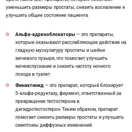
уменьшить размеры простаты, снизить воспаление и
улучшить общее состояние пациента.
Альфа-адреноблокаторы
— это препараты,
которые оказывают расслабляющее действие на
гладкую мускулатуру простаты и шейки
мочевого пузыря, что помогает улучшить
мочеиспускание и снизить частоту ночного
похода в туалет.
Финактинид
— это препарат, который блокирует
5-альфа-редуктазу, фермент, ответственный за
превращение тестостерона в
дигидротестостерон. Таким образом, препарат
помогает снизить размеры простаты и улучшить
симптомы диффузных изменений.