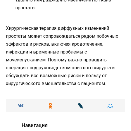
простаты.
Хирургическая терапия диффузных изменений
простаты может сопровождаться рядом побочных
эффектов и рисков, включая кровотечение,
инфекции и временные проблемы с
мочеиспусканием. Поэтому важно проводить
операцию под руководством опытного хирурга и
обсуждать все возможные риски и пользу от
хирургического вмешательства с пациентом.
Навигация