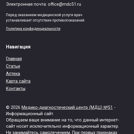
Электронная почта: office@mdc51.ru
Перед оказанием медицинской услуги врач
устанавливает отсутствие противопоказаний.
Политика конфиденциальности
Навигация
Главная
Статьи
Аптека
Карта сайта
Контакты
© 2026
Медико-диагностический центр (МДЦ) №51
-
Информационный сайт.
Обращаем ваше внимание на то, что данный интернет-
сайт носит исключительно информационный характер.
Не занимайтесь самолечением. При первых признаках