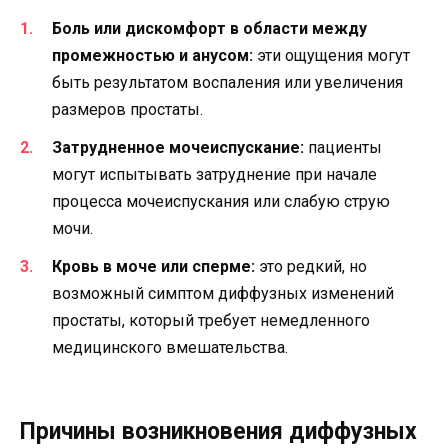
Боль или дискомфорт в области между
промежностью и анусом:
эти ощущения могут
быть результатом воспаления или увеличения
размеров простаты.
Затрудненное мочеиспускание:
пациенты
могут испытывать затруднение при начале
процесса мочеиспускания или слабую струю
мочи.
Кровь в моче или сперме:
это редкий, но
возможный симптом диффузных изменений
простаты, который требует немедленного
медицинского вмешательства.
Причины возникновения диффузных