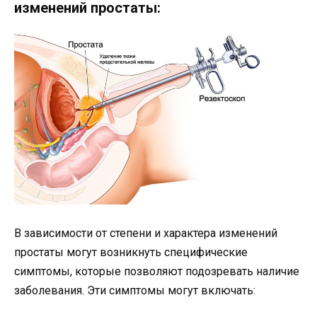
изменений простаты:
В зависимости от степени и характера изменений
простаты могут возникнуть специфические
симптомы, которые позволяют подозревать наличие
заболевания. Эти симптомы могут включать: