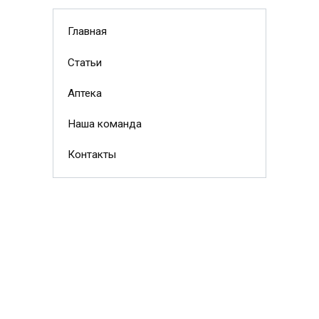
Главная
Статьи
Аптека
Наша команда
Контакты