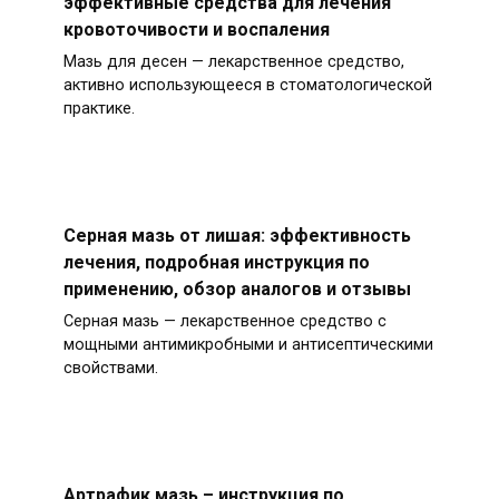
эффективные средства для лечения
кровоточивости и воспаления
Мазь для десен — лекарственное средство,
активно использующееся в стоматологической
практике.
Серная мазь от лишая: эффективность
лечения, подробная инструкция по
применению, обзор аналогов и отзывы
Серная мазь — лекарственное средство с
мощными антимикробными и антисептическими
свойствами.
Артрафик мазь – инструкция по