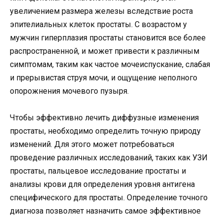
увеличением размера железы вследствие роста
эпителиальных клеток простаты. С возрастом у
мужчин гиперплазия простаты становится все более
распространенной, и может привести к различным
симптомам, таким как частое мочеиспускание, слабая
и прерывистая струя мочи, и ощущение неполного
опорожнения мочевого пузыря.
Чтобы эффективно лечить диффузные изменения
простаты, необходимо определить точную природу
изменений. Для этого может потребоваться
проведение различных исследований, таких как УЗИ
простаты, пальцевое исследование простаты и
анализы крови для определения уровня антигена
специфического для простаты. Определение точного
диагноза позволяет назначить самое эффективное