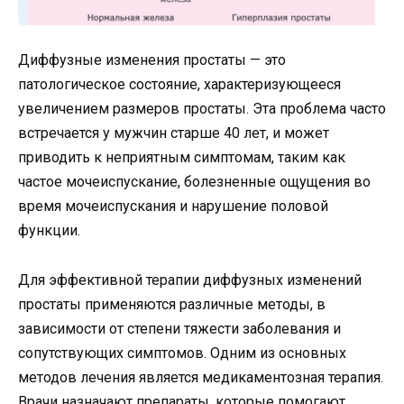
Диффузные изменения простаты — это
патологическое состояние, характеризующееся
увеличением размеров простаты. Эта проблема часто
встречается у мужчин старше 40 лет, и может
приводить к неприятным симптомам, таким как
частое мочеиспускание, болезненные ощущения во
время мочеиспускания и нарушение половой
функции.
Для эффективной терапии диффузных изменений
простаты применяются различные методы, в
зависимости от степени тяжести заболевания и
сопутствующих симптомов. Одним из основных
методов лечения является медикаментозная терапия.
Врачи назначают препараты, которые помогают