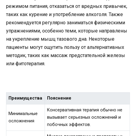
режимом питания, отказаться от вредных привычек,
таких как курение и употребление алкоголя. Также
рекомендуется регулярно заниматься физическими
упражнениями, особенно теми, которые направлены
на укрепление мышц тазового дна. Некоторые
пациенты могут ощутить пользу от альтернативных
методик, таких как массаж предстательной железы
или фитотерапия.
Преимущества
Пояснение
Консервативная терапия обычно не
Минимальные
вызывает серьезных осложнений и
осложнения
побочных эффектов.