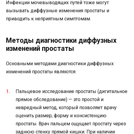
Инфекции мочевыводящих путей тоже могут
вызывать диффузные изменения простаты и
приводить к неприятным симптомам.
Методы диагностики диффузных
изменений простаты
Основными методами диагностики диффузных
изменений простаты являются:
Пальцевое исследование простаты (дигитальное
прямое обследование) — это простой и
невредный метод, который позволяет врачу
оценить размер, форму и консистенцию
простаты. Врач пальцем ощущает простату через
заднюю стенку прямой кишки. При наличии