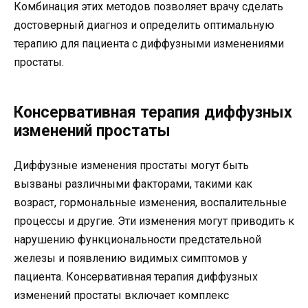
Комбинация этих методов позволяет врачу сделать
достоверный диагноз и определить оптимальную
терапию для пациента с диффузными изменениями
простаты.
Консервативная терапия диффузных
изменений простаты
Диффузные изменения простаты могут быть
вызваны различными факторами, такими как
возраст, гормональные изменения, воспалительные
процессы и другие. Эти изменения могут приводить к
нарушению функциональности предстательной
железы и появлению видимых симптомов у
пациента. Консервативная терапия диффузных
изменений простаты включает комплекс