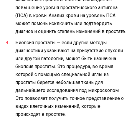
повышение уровня простатического антигена
(ПСА) в крови. Анализ крови на уровень ПСА
может помочь исключить или подтвердить
диагноз и оценить степень изменений в простате.
Биопсия простаты — если другие методы
диагностики указывают на присутствие опухоли
или другой патологии, может быть назначена
биопсия простаты. Это процедура, во время
которой с помощью специальной иглы из
простаты берется небольшая ткань для
дальнейшего исследования под микроскопом.
Это позволяет получить точное представление о
видах клеточных изменений, которые
происходят в простате.