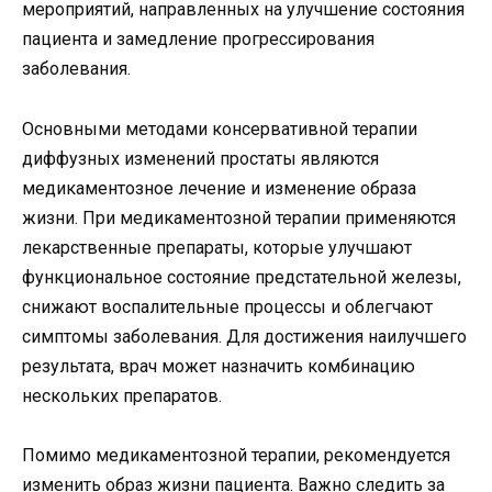
мероприятий, направленных на улучшение состояния
пациента и замедление прогрессирования
заболевания.
Основными методами консервативной терапии
диффузных изменений простаты являются
медикаментозное лечение и изменение образа
жизни. При медикаментозной терапии применяются
лекарственные препараты, которые улучшают
функциональное состояние предстательной железы,
снижают воспалительные процессы и облегчают
симптомы заболевания. Для достижения наилучшего
результата, врач может назначить комбинацию
нескольких препаратов.
Помимо медикаментозной терапии, рекомендуется
изменить образ жизни пациента. Важно следить за