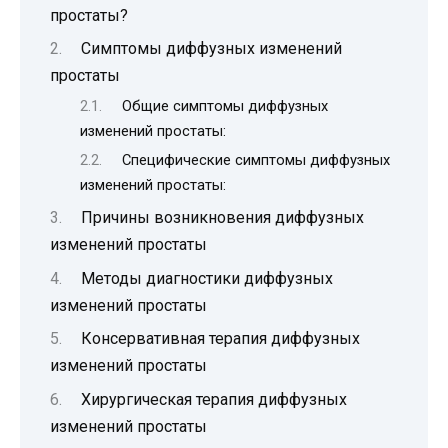
простаты?
Симптомы диффузных изменений
простаты
Общие симптомы диффузных
изменений простаты:
Специфические симптомы диффузных
изменений простаты:
Причины возникновения диффузных
изменений простаты
Методы диагностики диффузных
изменений простаты
Консервативная терапия диффузных
изменений простаты
Хирургическая терапия диффузных
изменений простаты