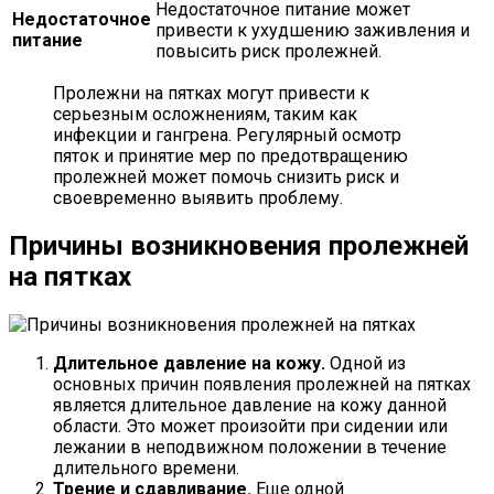
Недостаточное питание может
Недостаточное
привести к ухудшению заживления и
питание
повысить риск пролежней.
Пролежни на пятках могут привести к
серьезным осложнениям, таким как
инфекции и гангрена. Регулярный осмотр
пяток и принятие мер по предотвращению
пролежней может помочь снизить риск и
своевременно выявить проблему.
Причины возникновения пролежней
на пятках
Длительное давление на кожу.
Одной из
основных причин появления пролежней на пятках
является длительное давление на кожу данной
области. Это может произойти при сидении или
лежании в неподвижном положении в течение
длительного времени.
Трение и сдавливание.
Еще одной