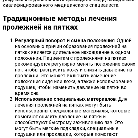
квалифицированного медицинского специалиста.
Традиционные методы лечения
пролежней на пятках
Регулярный поворот и смена положения
: Одной
из основных причин образования пролежней на
пятках является длительное нахождение в одном
положении. Пациентам с пролежнями на пятках
рекомендуется регулярно менять положение своих
ног, чтобы разгрузить кожу и снизить давление на
пролежни. Это может включать изменение
положения сидя или лежа, а также использование
подушек, чтобы изменить давление на пятки во
время сна.
Использование специальных материалов
: Для
лечения пролежней на пятках могут быть
использованы специальные материалы, которые
помогают снизить давление на пятки и
способствуют быстрому заживлению язв. Это
могут быть мягкие подкладки, специальные
подушки или прокладки, которые помогают