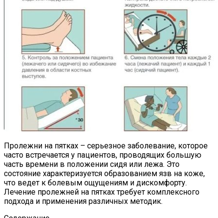
Пролежни на пятках – серьезное заболевание, которое
часто встречается у пациентов, проводящих большую
часть времени в положении сидя или лежа. Это
состояние характеризуется образованием язв на коже,
что ведет к болевым ощущениям и дискомфорту.
Лечение пролежней на пятках требует комплексного
подхода и применения различных методик.