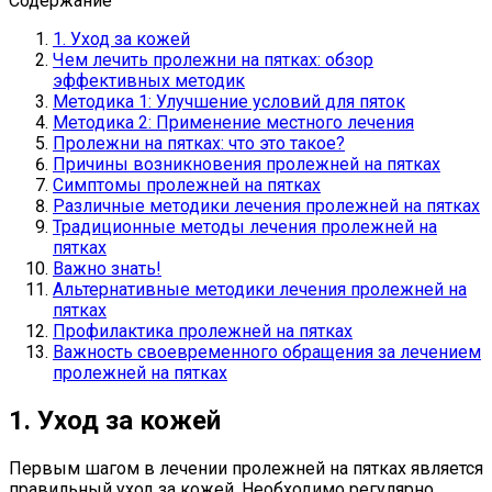
Содержание
1. Уход за кожей
Чем лечить пролежни на пятках: обзор
эффективных методик
Методика 1: Улучшение условий для пяток
Методика 2: Применение местного лечения
Пролежни на пятках: что это такое?
Причины возникновения пролежней на пятках
Симптомы пролежней на пятках
Различные методики лечения пролежней на пятках
Традиционные методы лечения пролежней на
пятках
Важно знать!
Альтернативные методики лечения пролежней на
пятках
Профилактика пролежней на пятках
Важность своевременного обращения за лечением
пролежней на пятках
1. Уход за кожей
Первым шагом в лечении пролежней на пятках является
правильный уход за кожей. Необходимо регулярно