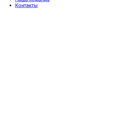
Контакты