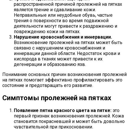
распространенной причиной пролежней на пятках
является трение и сдавливание кожи.
Неправильные или неудобные обувь, частые
трения о поверхности во время подвижной
деятельности могут привести к раздражению и
повреждению кожи на пятках.
Нарушение кровоснабжения и иннервации.
Возникновение пролежней на пятках может быть
связано с нарушением кровоснабжения и
иннервации данной области. Недостаток крови и
кислорода в тканях может привести к их
дегенерации и образованию язв.
Понимание основных причин возникновения пролежней
на пятках помогает эффективно профилактировать это
состояние и предотвращать его развитие.
Симптомы пролежней на пятках
Появление пятна красного цвета на пятке:
это
первый признак возникновения пролежней. Кожа
становится покрасневшей и может быть довольно
чувствительной при прикосновении.