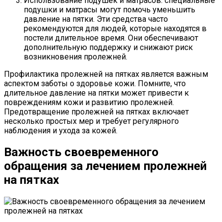
Использование подушек и матрасов: специальные
подушки и матрасы могут помочь уменьшить
давление на пятки. Эти средства часто
рекомендуются для людей, которые находятся в
постели длительное время. Они обеспечивают
дополнительную поддержку и снижают риск
возникновения пролежней.
Профилактика пролежней на пятках является важным
аспектом заботы о здоровье кожи. Помните, что
длительное давление на пятки может привести к
повреждениям кожи и развитию пролежней.
Предотвращение пролежней на пятках включает
несколько простых мер и требует регулярного
наблюдения и ухода за кожей.
Важность своевременного
обращения за лечением пролежней
на пятках