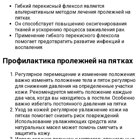
Гибкий перекисный флексол является
альтернативным методом лечения пролежней на
пятках.
Он способствует повышению оксигенирования
тканей и ускорению процесса заживления ран.
Применение гибкого перекисного флексола
помогает предотвратить развитие инфекций и
воспаления.
Профилактика пролежней на пятках
Регулярное перемещение и изменение положения:
важно изменять положение тела и пяток регулярно
для снижения давления на определенные участки
кожи. Рекомендуется менять положение каждые
два часа, когда вы находитесь в постели. Особенно
важно избегать постоянного давления на пятки.
Уход за кожей: регулярное увлажнение кожи на
пятках помогает снизить риск повреждений.
Использование увлажняющих средств или
натуральных масел может помочь смягчить и
защитить кожу.