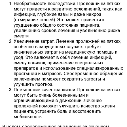
Необратимость последствий. Пролежни на пятках
могут привести к развитию осложнений, таких как
инфекции, глубокие язвы и даже некроз
(отмирание тканей). Это может привести к
ухудшению общего состояния пациента,
увеличению сроков лечения и увеличению риска
смерти.
Увеличение затрат. Лечение пролежней на пятках,
особенно в запущенных случаях, требует
значительных затрат на медицинскую помощь и
уход. Это включает в себя лечение инфекций,
смену повязок, применение специальных
препаратов и использование специализированных
простыней и матрасов. Своевременное обращение
за лечением поможет сократить затраты и
улучшить прогноз.
Повышение качества жизни. Пролежни на пятках
могут быть очень болезненными и
ограничивающими в движении. Лечение
пролежней поможет улучшить качество жизни
пациента, устранить боль и восстановить
мобильность.
В целом, своевременное обращение за лечением