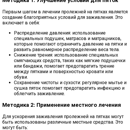
Методика 1: Улучшение условий для пяток
Первым шагом в лечении пролежней на пятках является
создание благоприятных условий для заживления. Это
включает в себя:
Распределение давления: использование
специальных подушек, матрасов и матрацников,
которые помогают ограничить давление на пятки и
развить равномерное распределение веса тела.
Снижение трения: использование специальных
смягчающих средств, таких как мягкие подушечки
или бандажи, помогает предотвратить трение
между пятками и поверхностью кровати или
обуви.
Сохранение чистоты и сухости: регулярное мытье и
сушка пяток помогает предотвратить инфекцию и
облегчить заживление.
Методика 2: Применение местного лечения
Для ускорения заживления пролежней на пятках могут
быть использованы различные местные средства. Это
могут быть: