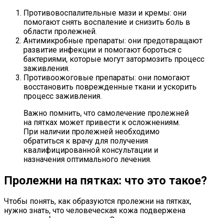
Противовоспалительные мази и кремы: они
помогают снять воспаление и снизить боль в
области пролежней.
Антимикробные препараты: они предотвращают
развитие инфекции и помогают бороться с
бактериями, которые могут затормозить процесс
заживления.
Противоожоговые препараты: они помогают
восстановить поврежденные ткани и ускорить
процесс заживления.
Важно помнить, что самолечение пролежней
на пятках может привести к осложнениям.
При наличии пролежней необходимо
обратиться к врачу для получения
квалифицированной консультации и
назначения оптимального лечения.
Пролежни на пятках: что это такое?
Чтобы понять, как образуются пролежни на пятках,
нужно знать, что человеческая кожа подвержена