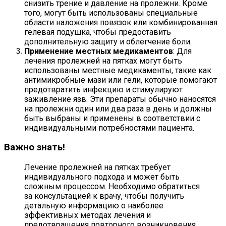
снизить трение и давление на пролежни. Кроме
того, могут быть использованы специальные
области наложения повязок или комбинированная
гелевая подушка, чтобы предоставить
дополнительную защиту и облегчение боли.
Применение местных медикаментов
: Для
лечения пролежней на пятках могут быть
использованы местные медикаменты, такие как
антимикробные мази или гели, которые помогают
предотвратить инфекцию и стимулируют
заживление язв. Эти препараты обычно наносятся
на пролежни один или два раза в день и должны
быть выбраны и применены в соответствии с
индивидуальными потребностями пациента.
Важно знать!
Лечение пролежней на пятках требует
индивидуального подхода и может быть
сложным процессом. Необходимо обратиться
за консультацией к врачу, чтобы получить
детальную информацию о наиболее
эффективных методах лечения и
предотвращения повторного возникновения