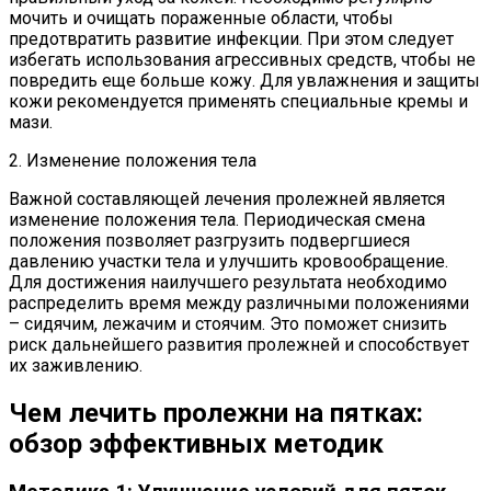
мочить и очищать пораженные области, чтобы
предотвратить развитие инфекции. При этом следует
избегать использования агрессивных средств, чтобы не
повредить еще больше кожу. Для увлажнения и защиты
кожи рекомендуется применять специальные кремы и
мази.
2. Изменение положения тела
Важной составляющей лечения пролежней является
изменение положения тела. Периодическая смена
положения позволяет разгрузить подвергшиеся
давлению участки тела и улучшить кровообращение.
Для достижения наилучшего результата необходимо
распределить время между различными положениями
– сидячим, лежачим и стоячим. Это поможет снизить
риск дальнейшего развития пролежней и способствует
их заживлению.
Чем лечить пролежни на пятках:
обзор эффективных методик