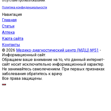
отсутствие противопоказаний.
Политика конфиденциальности
Навигация
Главная
Статьи
Аптека
Карта сайта
Контакты
© 2026
Медико-диагностический центр (МДЦ) №51
-
Информационный сайт.
Обращаем ваше внимание на то, что данный интернет-
сайт носит исключительно информационный характер.
Не занимайтесь самолечением. При первых признаках
заболевания обратитесь к врачу.
Все права защищены.