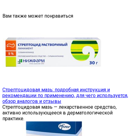
Вам также может понравиться
Стрептоцидовая мазь: подробная инструкция и
рекомендации по применению, для чего используется,
обзор аналогов и отзывы
Стрептоцидовая мазь — лекарственное средство,
активно использующееся в дерматологической
практике.