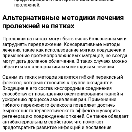
пролежней.
Альтернативные методики лечения
пролежней на пятках
Пролежни на пятках могут быть очень болезненными и
затруднять передвижение. Консервативные методы
лечения, такие как использование мягких подушечек и
применение противопролежневых матрацев, не всегда
могут дать должное облегчение. В таких случаях можно
обратиться к альтернативным методикам лечения.
Одним из таких методов является гибкий перекисный
флексол, который относится к группе оксидантов.
Входящие в его состав кислородные соединения
способствуют повышению оксигенирования тканей и
ускорению процесса заживления ран. Применение
гибкого перекисного флексола позволяет достичь
выраженного терапевтического эффекта и ускорить
регенерацию поврежденных тканей. Он также обладает
антибактериальным свойством, что помогает
предотвратить развитие инфекций и воспаления.