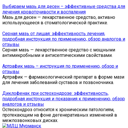
Выбираем мазь для десен – эффективные средства для
лечения кровоточивости и воспаления
Мазь для десен — лекарственное средство, активно
использующееся в стоматологической практике.
Серная мазь от лишая: эффективность лечения,
подробная инструкция по применению, обзор аналогов и
отзывы
Серная мазь — лекарственное средство с мощными
антимикробными и антисептическими свойствами.
Артрафик мазь – инструкция по применению, обзор и
отзывы
Артрафик — фармакологический препарат в форме мази
для лечения заболеваний суставов и позвоночника.
Диклофенак при остеохондрозе: эффективность,
подробная инструкция и показания к применению, обзор
аналогов и отзывы
Остеохондроз относится к хроническим патологиям,
протекающим на фоне дегенеративных изменений в
межпозвонковых дисках.