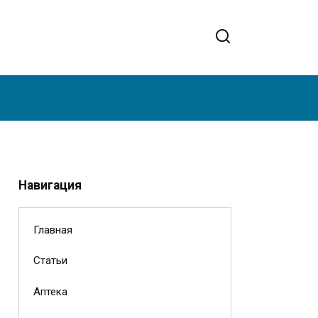
Навигация
Главная
Статьи
Аптека