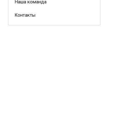
Наша команда
Контакты