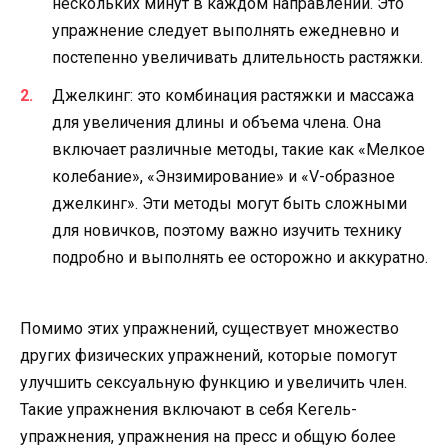
нескольких минут в каждом направлении. Это
упражнение следует выполнять ежедневно и
постепенно увеличивать длительность растяжки.
Джелкинг: это комбинация растяжки и массажа
для увеличения длины и объема члена. Она
включает различные методы, такие как «Мелкое
колебание», «Энзимирование» и «V-образное
джелкинг». Эти методы могут быть сложными
для новичков, поэтому важно изучить технику
подробно и выполнять ее осторожно и аккуратно.
Помимо этих упражнений, существует множество
других физических упражнений, которые помогут
улучшить сексуальную функцию и увеличить член.
Такие упражнения включают в себя Кегель-
упражнения, упражнения на пресс и общую более