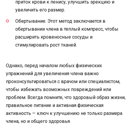
приток крови к пенису, улучшить эрекцию и
увеличить его размер.
Обертывание. Этот метод заключается в
обертывании члена в теплый компресс, чтобы
расширить кровеносные сосуды и
стимулировать рост тканей.
Однако, перед началом любых физических
упражнений для увеличения члена важно
проконсультироваться с врачом или специалистом,
чтобы избежать возможных повреждений или
проблем. Всегда помните, что здоровый образ жизни,
правильное питание и активная физическая
активность — ключ к улучшению не только размера
члена, но и общего здоровья.