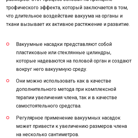
трофического эффекта, который заключается в том,
что длительное воздействие вакуума на органы и
ткани вызывает их активное растяжение и развитие.
Вакуумные насадки представляют собой
пластиковые или стеклянные цилиндры,
которые надеваются на половой орган и создают
вокруг него вакуумную среду.
Они можно использовать как в качестве
дополнительного метода при комплексной
терапии увеличения члена, так и в качестве
самостоятельного средства.
Регулярное применение вакуумных насадок
может привести к увеличению размеров члена
на несколько сантиметров.