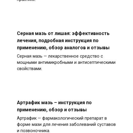
Серная мазь от лишая: эффективность
лечения, подробная инструкция по
применению, обзор аналогов и отзывы
Серная мазь — лекарственное средство с
мощными антимикробными и антисептическими
свойствами.
Артрафик мазь – инструкция по
применению, обзор и отзывы
Артрафик — фармакологический препарат в
форме мази для лечения заболеваний суставов
и позвоночника.