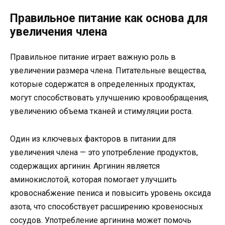
Правильное питание как основа для
увеличения члена
Правильное питание играет важную роль в
увеличении размера члена. Питательные вещества,
которые содержатся в определенных продуктах,
могут способствовать улучшению кровообращения,
увеличению объема тканей и стимуляции роста.
Один из ключевых факторов в питании для
увеличения члена — это употребление продуктов,
содержащих аргинин. Аргинин является
аминокислотой, которая помогает улучшить
кровоснабжение пениса и повысить уровень оксида
азота, что способствует расширению кровеносных
сосудов. Употребление аргинина может помочь