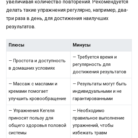
увеличивая количество повторений. Рекомендуется
делать такие упражнения регулярно, например, два-
три раза в день, для достижения наилучших
результатов.
Плюсы
Минусы
— Требуется время и
— Простота и доступность
регулярность для
в домашних условиях
достижения результатов
— Массаж с маслами и
— Результаты могут быть
кремами помогает
индивидуальными и не
улучшить кровообращение
гарантированными
— Упражнения Кегеля
— Необходимо
приносят пользу для
правильное выполнение
общего здоровья половой
упражнений, чтобы
системы
избежать травм