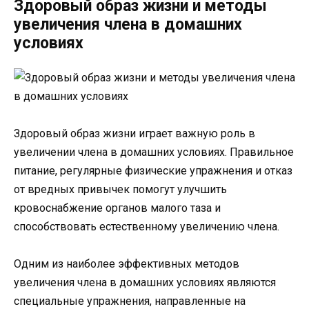
Здоровый образ жизни и методы
увеличения члена в домашних
условиях
Здоровый образ жизни играет важную роль в
увеличении члена в домашних условиях. Правильное
питание, регулярные физические упражнения и отказ
от вредных привычек помогут улучшить
кровоснабжение органов малого таза и
способствовать естественному увеличению члена.
Одним из наиболее эффективных методов
увеличения члена в домашних условиях являются
специальные упражнения, направленные на