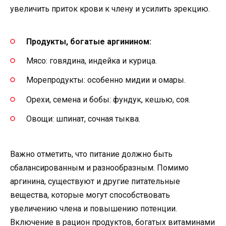
увеличить приток крови к члену и усилить эрекцию.
Продукты, богатые аргинином:
Мясо: говядина, индейка и курица.
Морепродукты: особенно мидии и омары.
Орехи, семена и бобы: фундук, кешью, соя.
Овощи: шпинат, сочная тыква.
Важно отметить, что питание должно быть
сбалансированным и разнообразным. Помимо
аргинина, существуют и другие питательные
вещества, которые могут способствовать
увеличению члена и повышению потенции.
Включение в рацион продуктов, богатых витаминами