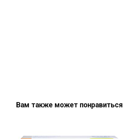
Вам также может понравиться