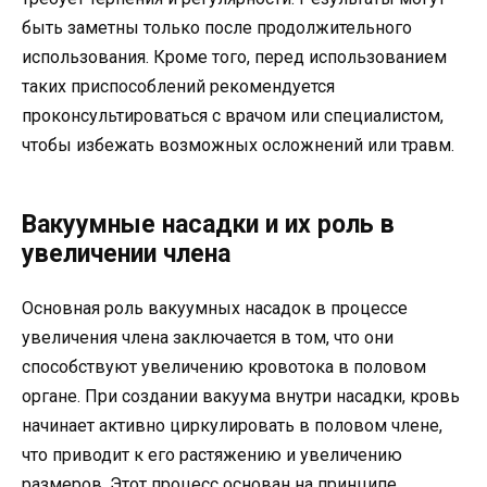
быть заметны только после продолжительного
использования. Кроме того, перед использованием
таких приспособлений рекомендуется
проконсультироваться с врачом или специалистом,
чтобы избежать возможных осложнений или травм.
Вакуумные насадки и их роль в
увеличении члена
Основная роль вакуумных насадок в процессе
увеличения члена заключается в том, что они
способствуют увеличению кровотока в половом
органе. При создании вакуума внутри насадки, кровь
начинает активно циркулировать в половом члене,
что приводит к его растяжению и увеличению
размеров. Этот процесс основан на принципе