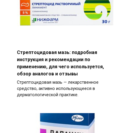
Стрептоцидовая мазь: подробная
инструкция и рекомендации по
применению, для чего используется,
обзор аналогов и отзывы
Стрептоцидовая мазь — лекарственное
средство, активно использующееся в
дерматологической практике.