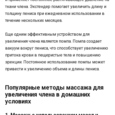
ткани члена. Экстендер помогает увеличить длину и
толщину пениса при ежедневном использовании в
течение нескольких месяцев.
Еще одним эффективным устройством для
увеличения члена является помпа. Помпа создает
вакуум вокруг пениса, что способствует увеличению
притока крови в пещеристые тела и повышению
эрекции. Постоянное использование помпы может
привести к увеличению объема и длины пениса.
Популярные методы массажа для
увеличения члена в домашних
условиях