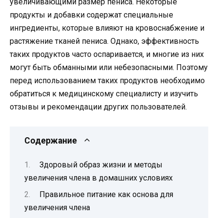
увеличивающими размер пениса. Некоторые
продукты и добавки содержат специальные
ингредиенты, которые влияют на кровоснабжение и
растяжение тканей пениса. Однако, эффективность
таких продуктов часто оспаривается, и многие из них
могут быть обманными или небезопасными. Поэтому
перед использованием таких продуктов необходимо
обратиться к медицинскому специалисту и изучить
отзывы и рекомендации других пользователей.
Содержание
Здоровый образ жизни и методы
увеличения члена в домашних условиях
Правильное питание как основа для
увеличения члена