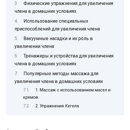
Физические упражнения для увеличения
члена в домашних условиях
Использование специальных
приспособлений для увеличения члена
Вакуумные насадки и их роль в
увеличении члена
Тренажеры и устройства для увеличения
члена в домашних условиях
Популярные методы массажа для
увеличения члена в домашних условиях
1. Массаж с использованием масел и
кремов
2. Упражнения Кегеля