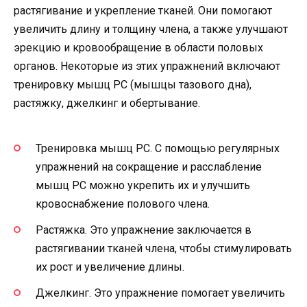
растягивание и укрепление тканей. Они помогают
увеличить длину и толщину члена, а также улучшают
эрекцию и кровообращение в области половых
органов. Некоторые из этих упражнений включают
тренировку мышц PC (мышцы тазового дна),
растяжку, джелкинг и обертывание.
Тренировка мышц PC. С помощью регулярных
упражнений на сокращение и расслабление
мышц PC можно укрепить их и улучшить
кровоснабжение полового члена.
Растяжка. Это упражнение заключается в
растягивании тканей члена, чтобы стимулировать
их рост и увеличение длины.
Джелкинг. Это упражнение помогает увеличить