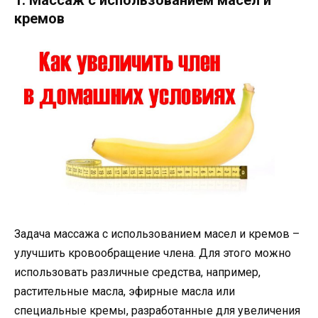
1. Массаж с использованием масел и
кремов
Задача массажа с использованием масел и кремов –
улучшить кровообращение члена. Для этого можно
использовать различные средства, например,
растительные масла, эфирные масла или
специальные кремы, разработанные для увеличения