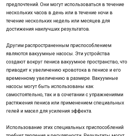
предпочтений. Они могут использоваться в течение
нескольких часов в день или в течение ночи в
течение нескольких недель или месяцев для
достижения наилучших результатов.
Другим распространенным приспособлением
являются вакуумные насосы. Эти устройства
создают вокруг пениса вакуумное пространство, что
приводит к увеличению кровотока в пенисе и его
временному увеличению в размере. Вакуумные
насосы могут быть использованы как
самостоятельно, так и в сочетании с упражнениями
растяжения пениса или применением специальных
гелей и масел для усиления эффекта.
Использование этих специальных приспособлений
требует терпения и регулярности. Результаты могут