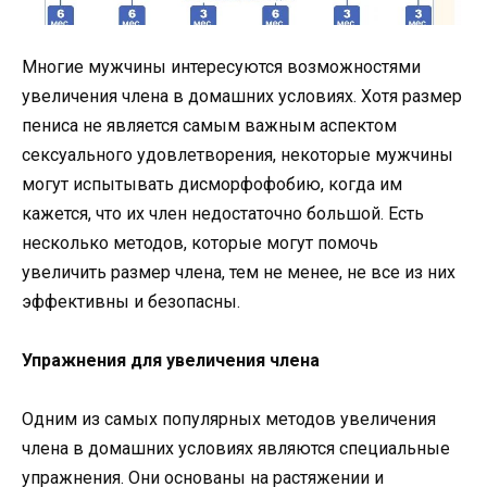
Многие мужчины интересуются возможностями
увеличения члена в домашних условиях. Хотя размер
пениса не является самым важным аспектом
сексуального удовлетворения, некоторые мужчины
могут испытывать дисморфофобию, когда им
кажется, что их член недостаточно большой. Есть
несколько методов, которые могут помочь
увеличить размер члена, тем не менее, не все из них
эффективны и безопасны.
Упражнения для увеличения члена
Одним из самых популярных методов увеличения
члена в домашних условиях являются специальные
упражнения. Они основаны на растяжении и