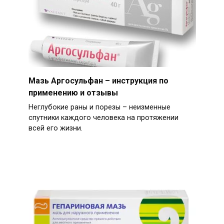
Мазь Аргосульфан – инструкция по
применению и отзывы
Неглубокие раны и порезы – неизменные
спутники каждого человека на протяжении
всей его жизни.