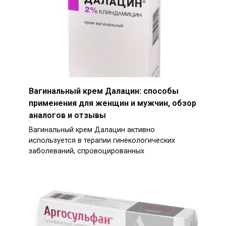
Вагинальный крем Далацин: способы
применения для женщин и мужчин, обзор
аналогов и отзывы
Вагинальный крем Далацин активно
используется в терапии гинекологических
заболеваний, спровоцированных