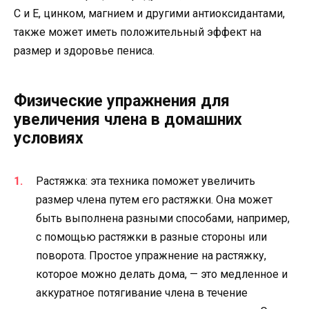
С и Е, цинком, магнием и другими антиоксидантами,
также может иметь положительный эффект на
размер и здоровье пениса.
Физические упражнения для
увеличения члена в домашних
условиях
Растяжка: эта техника поможет увеличить
размер члена путем его растяжки. Она может
быть выполнена разными способами, например,
с помощью растяжки в разные стороны или
поворота. Простое упражнение на растяжку,
которое можно делать дома, — это медленное и
аккуратное потягивание члена в течение