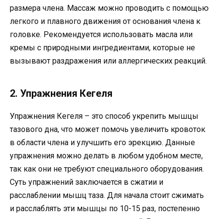
размера члена. Массаж можно проводить с помощью
легкого и плавного движения от основания члена к
головке. Рекомендуется использовать масла или
кремы с природными ингредиентами, которые не
вызывают раздражения или аллергических реакций.
2. Упражнения Кегеля
Упражнения Кегеля – это способ укрепить мышцы
тазового дна, что может помочь увеличить кровоток
в области члена и улучшить его эрекцию. Данные
упражнения можно делать в любом удобном месте,
так как они не требуют специального оборудования.
Суть упражнений заключается в сжатии и
расслаблении мышц таза. Для начала стоит сжимать
и расслаблять эти мышцы по 10-15 раз, постепенно