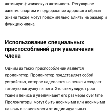
активную физическую активность. Регулярное
занятие спортом и поддержание здорового образа
жизни также могут положительно влиять на размер и
функцию члена.
Использование специальных
приспособлений для увеличения
члена
Одним из таких приспособлений является
пролонгатор. Пролонгатор представляет собой
устройство, которое надевается на пенис и создает
тяговую нагрузку на него. Это стимулирует рост
тканей пениса и увеличивает его размеры over time.
Пролонгаторы могут быть носимыми или носимыми
на ночь в зависимости от индивидуальных