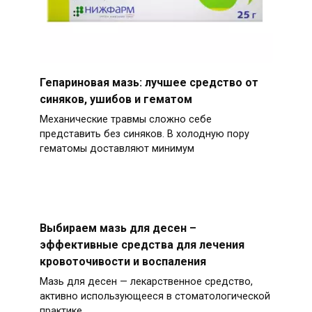
Гепариновая мазь: лучшее средство от
синяков, ушибов и гематом
Механические травмы сложно себе
представить без синяков. В холодную пору
гематомы доставляют минимум
Выбираем мазь для десен –
эффективные средства для лечения
кровоточивости и воспаления
Мазь для десен — лекарственное средство,
активно использующееся в стоматологической
практике.