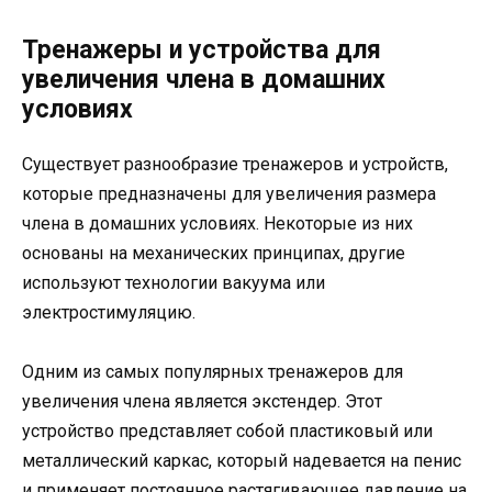
Тренажеры и устройства для
увеличения члена в домашних
условиях
Существует разнообразие тренажеров и устройств,
которые предназначены для увеличения размера
члена в домашних условиях. Некоторые из них
основаны на механических принципах, другие
используют технологии вакуума или
электростимуляцию.
Одним из самых популярных тренажеров для
увеличения члена является экстендер. Этот
устройство представляет собой пластиковый или
металлический каркас, который надевается на пенис
и применяет постоянное растягивающее давление на