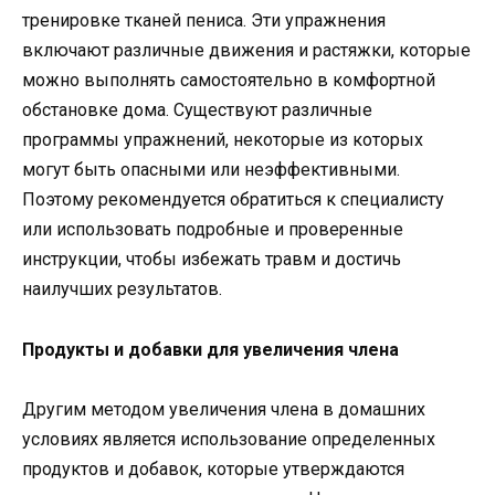
тренировке тканей пениса. Эти упражнения
включают различные движения и растяжки, которые
можно выполнять самостоятельно в комфортной
обстановке дома. Существуют различные
программы упражнений, некоторые из которых
могут быть опасными или неэффективными.
Поэтому рекомендуется обратиться к специалисту
или использовать подробные и проверенные
инструкции, чтобы избежать травм и достичь
наилучших результатов.
Продукты и добавки для увеличения члена
Другим методом увеличения члена в домашних
условиях является использование определенных
продуктов и добавок, которые утверждаются