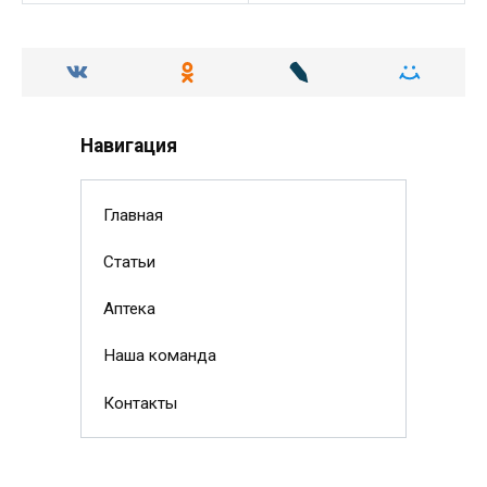
Навигация
Главная
Статьи
Аптека
Наша команда
Контакты