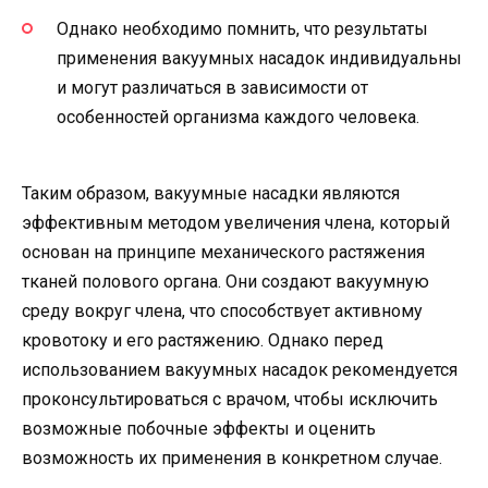
Однако необходимо помнить, что результаты
применения вакуумных насадок индивидуальны
и могут различаться в зависимости от
особенностей организма каждого человека.
Таким образом, вакуумные насадки являются
эффективным методом увеличения члена, который
основан на принципе механического растяжения
тканей полового органа. Они создают вакуумную
среду вокруг члена, что способствует активному
кровотоку и его растяжению. Однако перед
использованием вакуумных насадок рекомендуется
проконсультироваться с врачом, чтобы исключить
возможные побочные эффекты и оценить
возможность их применения в конкретном случае.