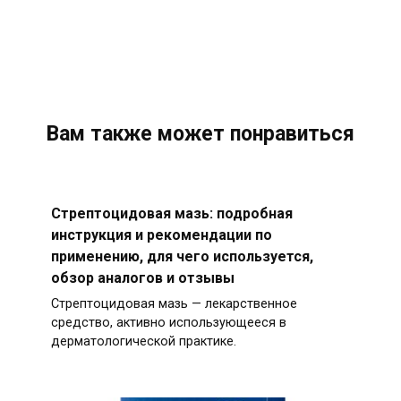
Вам также может понравиться
Стрептоцидовая мазь: подробная
инструкция и рекомендации по
применению, для чего используется,
обзор аналогов и отзывы
Стрептоцидовая мазь — лекарственное
средство, активно использующееся в
дерматологической практике.