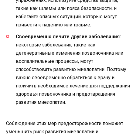
упражнениях, используйте средства защиты,
такие как шлемы или пояса безопасности, и
избегайте опасных ситуаций, которые могут
привести к падению или травме.
Своевременно лечите другие заболевания:
некоторые заболевания, такие как
дегенеративные изменения позвоночника или
воспалительные процессы, могут
способствовать развитию миелопатии. Поэтому
важно своевременно обратиться к врачу и
получить необходимое лечение для поддержания
здоровья позвоночника и предотвращения
развития миелопатии.
Соблюдение этих мер предосторожности поможет
уменьшить риск развития миелопатии и