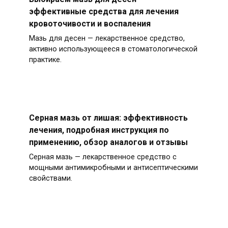
эффективные средства для лечения
кровоточивости и воспаления
Мазь для десен — лекарственное средство,
активно использующееся в стоматологической
практике.
Серная мазь от лишая: эффективность
лечения, подробная инструкция по
применению, обзор аналогов и отзывы
Серная мазь — лекарственное средство с
мощными антимикробными и антисептическими
свойствами.