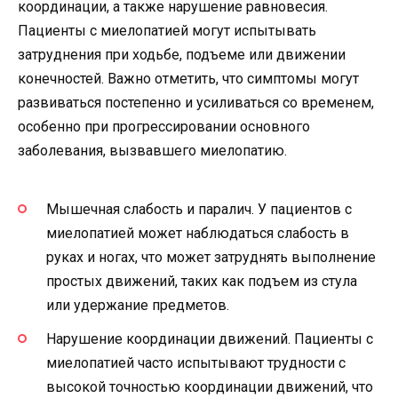
координации, а также нарушение равновесия.
Пациенты с миелопатией могут испытывать
затруднения при ходьбе, подъеме или движении
конечностей. Важно отметить, что симптомы могут
развиваться постепенно и усиливаться со временем,
особенно при прогрессировании основного
заболевания, вызвавшего миелопатию.
Мышечная слабость и паралич. У пациентов с
миелопатией может наблюдаться слабость в
руках и ногах, что может затруднять выполнение
простых движений, таких как подъем из стула
или удержание предметов.
Нарушение координации движений. Пациенты с
миелопатией часто испытывают трудности с
высокой точностью координации движений, что