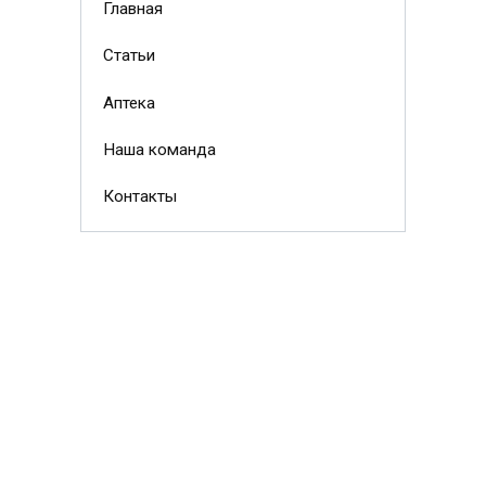
Главная
Статьи
Аптека
Наша команда
Контакты