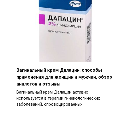
Вагинальный крем Далацин: способы
применения для женщин и мужчин, обзор
аналогов и отзывы
Вагинальный крем Далацин активно
используется в терапии гинекологических
заболеваний, спровоцированных