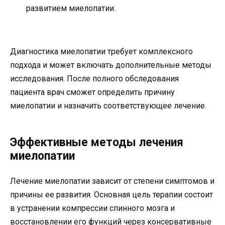
развитием миелопатии.
Диагностика миелопатии требует комплексного
подхода и может включать дополнительные методы
исследования. После полного обследования
пациента врач сможет определить причину
миелопатии и назначить соответствующее лечение.
Эффективные методы лечения
миелопатии
Лечение миелопатии зависит от степени симптомов и
причины ее развития. Основная цель терапии состоит
в устранении компрессии спинного мозга и
восстановлении его функций через консервативные