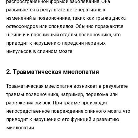
распространенной формой заболевания. Она
развивается в результате дегенеративных
изменений в позвоночнике, таких как грыжа диска,
остеохондроз или спондилоз. Обычно поражаются
шейный и поясничный отделы позвоночника, что
приводит к нарушению передачи нервных
импульсов в спинном мозге.
2. Травматическая миелопатия
Травматическая миелопатия возникает в результате
травмы позвоночника, например, перелома или
растяжения связок. При травме происходит
непосредственное повреждение спинного мозга, что
приводит к нарушению его функций и развитию
миелопатии.