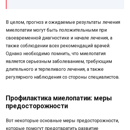
В целом, прогноз и ожидаемые результаты лечения
миелопатии могут быть положительными при
своевременной диагностике и начале лечения, а
также соблюдении всех рекомендаций врачей.
Однако необходимо помнить, что миелопатия
является серьезным заболеванием, требующим
длительного и терпеливого лечения, а также
регулярного наблюдения со стороны специалистов.
Профилактика миелопатии: меры
предосторожности
Вот некоторые основные меры предосторожности,
которые помогут предотвратить развитие