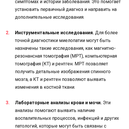
симптомах и истории заболевания. Это помогает
установить первичный диагноз и направить на
дополнительные исследования.
Инструментальные исследования.
Для более
точной диагностики миелопатии могут быть
назначены такие исследования, как магнитно-
резонансная томография (МРТ), компьютерная
томография (КТ) и рентген. МРТ позволяет
получить детальные изображения спинного
мозга, а КТ и рентген позволяют выявить
изменения в костной ткани.
Лабораторные анализы крови и мочи.
Эти
анализы помогают выявить наличие
воспалительных процессов, инфекций и других
патологий, которые могут быть связаны с