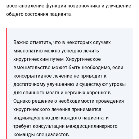
восстановление функций позвоночника и улучшение
общего состояния пациента.
Важно отметить, что в некоторых случаях
миелопатию можно успешно лечить
хирургическим путем. Хирургическое
вмешательство может быть необходимо, если
консервативное лечение не приводит к
достаточному улучшению и существуют угрозы
для спинного мозга и нервных корешков.
Однако решение о необходимости проведения
хирургического лечения принимается
индивидуально для каждого пациента, и
требует консультации междисциплинарного
команды специалистов.