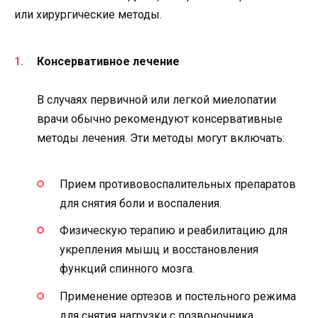
или хирургические методы.
Консервативное лечение
В случаях первичной или легкой миелопатии
врачи обычно рекомендуют консервативные
методы лечения. Эти методы могут включать:
Прием противовоспалительных препаратов
для снятия боли и воспаления.
Физическую терапию и реабилитацию для
укрепления мышц и восстановления
функций спинного мозга.
Применение ортезов и постельного режима
для снятия нагрузки с позвоночника.