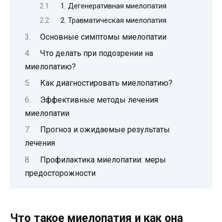
1. Дегенеративная миелопатия
2. Травматическая миелопатия
Основные симптомы миелопатии
Что делать при подозрении на
миелопатию?
Как диагностировать миелопатию?
Эффективные методы лечения
миелопатии
Прогноз и ожидаемые результаты
лечения
Профилактика миелопатии: меры
предосторожности
Что такое миелопатия и как она