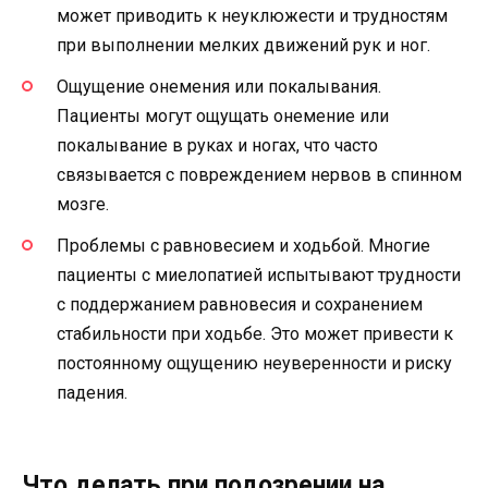
может приводить к неуклюжести и трудностям
при выполнении мелких движений рук и ног.
Ощущение онемения или покалывания.
Пациенты могут ощущать онемение или
покалывание в руках и ногах, что часто
связывается с повреждением нервов в спинном
мозге.
Проблемы с равновесием и ходьбой. Многие
пациенты с миелопатией испытывают трудности
с поддержанием равновесия и сохранением
стабильности при ходьбе. Это может привести к
постоянному ощущению неуверенности и риску
падения.
Что делать при подозрении на