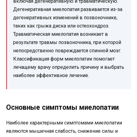
включая дегенеративную и травматическую.
Дегенеративная миелопатия развивается из-за
дегенеративных изменений в позвоночнике,
таких как грыжа диска или остеохондроз.
Травматическая миелопатия возникает в
результате травмы позвоночника, при которой
непосредственно повреждается спинной мозг.
Классификация форм миелопатии помогает
лечащему врачу определить причину и выбрать
наиболее эффективное лечение.
Основные симптомы миелопатии
Наиболее характерными симптомами миелопатии
являются мышечная слабость, снижение силы и