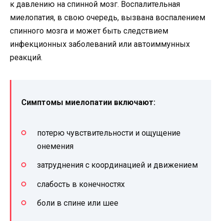
к давлению на спинной мозг. Воспалительная
миелопатия, в свою очередь, вызвана воспалением
спинного мозга и может быть следствием
инфекционных заболеваний или автоиммунных
реакций.
Симптомы миелопатии включают:
потерю чувствительности и ощущение
онемения
затруднения с координацией и движением
слабость в конечностях
боли в спине или шее