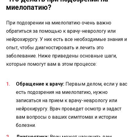
миелопатию?
При подозрении на миелопатию очень важно
обратиться за помощью к врачу-неврологу или
нейрохирургу. У них есть все необходимые знания и
опыт, чтобы диагностировать и лечить это
заболевание. Ниже приведены основные шаги,
которые помогут вам в этом процессе:
Обращение к врачу:
Первым делом, если у вас
есть подозрения на миелопатию, нужно
записаться на прием к врачу-неврологу или
нейрохирургу. Врач проведет осмотр и задаст
вам вопросы о ваших симптомах и истории
болезни.
Диагностика:
Врач может назначить вам