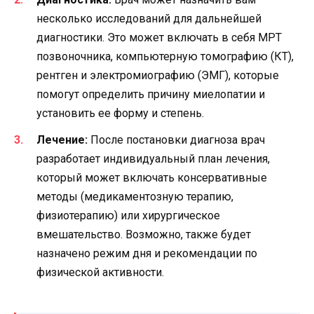
несколько исследований для дальнейшей
диагностики. Это может включать в себя МРТ
позвоночника, компьютерную томографию (КТ),
рентген и электромиографию (ЭМГ), которые
помогут определить причину миелопатии и
установить ее форму и степень.
Лечение:
После постановки диагноза врач
разработает индивидуальный план лечения,
который может включать консервативные
методы (медикаментозную терапию,
физиотерапию) или хирургическое
вмешательство. Возможно, также будет
назначено режим дня и рекомендации по
физической активности.