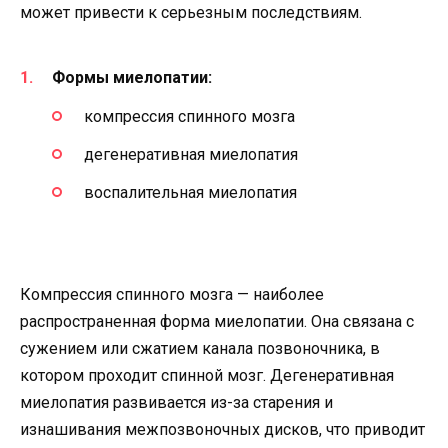
может привести к серьезным последствиям.
Формы миелопатии:
компрессия спинного мозга
дегенеративная миелопатия
воспалительная миелопатия
Компрессия спинного мозга — наиболее
распространенная форма миелопатии. Она связана с
сужением или сжатием канала позвоночника, в
котором проходит спинной мозг. Дегенеративная
миелопатия развивается из-за старения и
изнашивания межпозвоночных дисков, что приводит