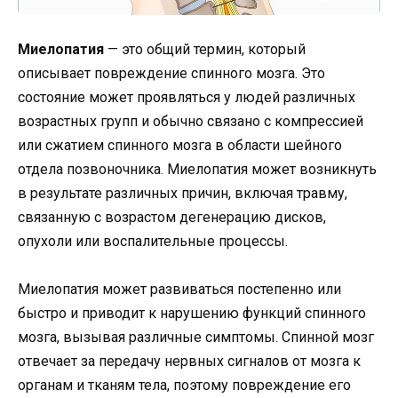
Миелопатия
— это общий термин, который
описывает повреждение спинного мозга. Это
состояние может проявляться у людей различных
возрастных групп и обычно связано с компрессией
или сжатием спинного мозга в области шейного
отдела позвоночника. Миелопатия может возникнуть
в результате различных причин, включая травму,
связанную с возрастом дегенерацию дисков,
опухоли или воспалительные процессы.
Миелопатия может развиваться постепенно или
быстро и приводит к нарушению функций спинного
мозга, вызывая различные симптомы. Спинной мозг
отвечает за передачу нервных сигналов от мозга к
органам и тканям тела, поэтому повреждение его