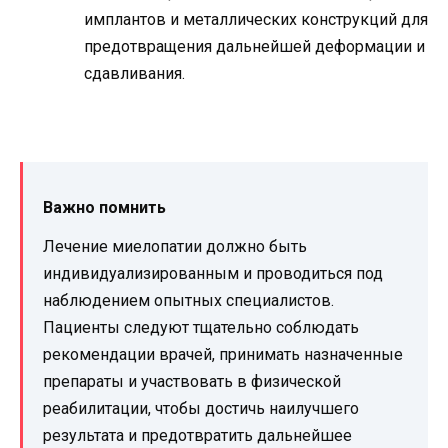
имплантов и металлических конструкций для
предотвращения дальнейшей деформации и
сдавливания.
Важно помнить
Лечение миелопатии должно быть
индивидуализированным и проводиться под
наблюдением опытных специалистов.
Пациенты следуют тщательно соблюдать
рекомендации врачей, принимать назначенные
препараты и участвовать в физической
реабилитации, чтобы достичь наилучшего
результата и предотвратить дальнейшее