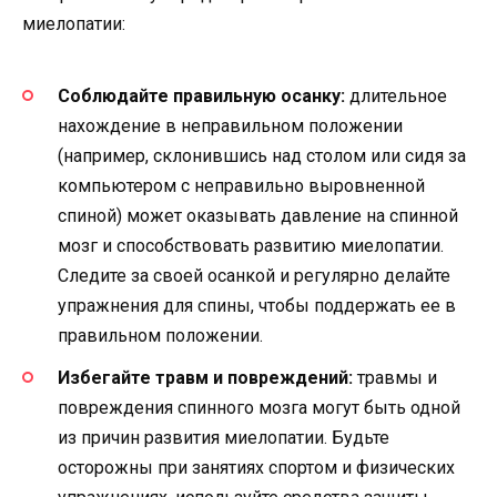
миелопатии:
Соблюдайте правильную осанку:
длительное
нахождение в неправильном положении
(например, склонившись над столом или сидя за
компьютером с неправильно выровненной
спиной) может оказывать давление на спинной
мозг и способствовать развитию миелопатии.
Следите за своей осанкой и регулярно делайте
упражнения для спины, чтобы поддержать ее в
правильном положении.
Избегайте травм и повреждений:
травмы и
повреждения спинного мозга могут быть одной
из причин развития миелопатии. Будьте
осторожны при занятиях спортом и физических