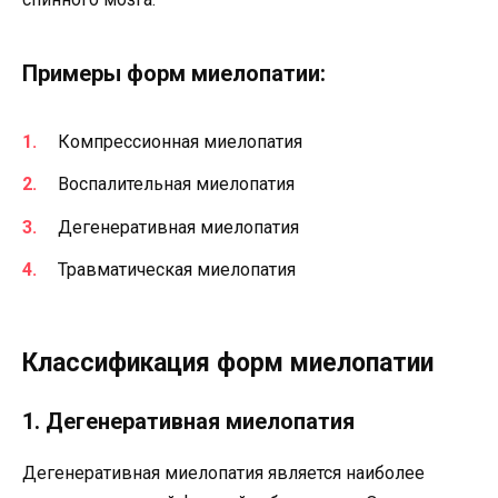
Примеры форм миелопатии:
Компрессионная миелопатия
Воспалительная миелопатия
Дегенеративная миелопатия
Травматическая миелопатия
Классификация форм миелопатии
1. Дегенеративная миелопатия
Дегенеративная миелопатия является наиболее