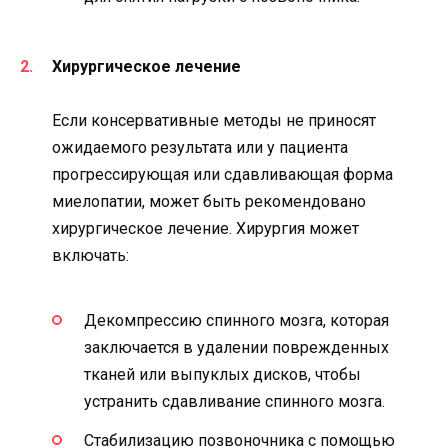
Хирургическое лечение
Если консервативные методы не приносят
ожидаемого результата или у пациента
прогрессирующая или сдавливающая форма
миелопатии, может быть рекомендовано
хирургическое лечение. Хирургия может
включать:
Декомпрессию спинного мозга, которая
заключается в удалении поврежденных
тканей или выпуклых дисков, чтобы
устранить сдавливание спинного мозга.
Стабилизацию позвоночника с помощью