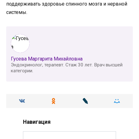
поддерживать здоровье спинного мозга и нервной
системы.
Гусева Маргарита Михайловна
Эндокринолог, терапевт. Стаж 30 лет. Врач высшей
категории.
Навигация