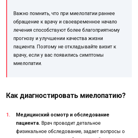
Важно помнить, что при миелопатии раннее
обращение к врачу и своевременное начало
лечения способствуют более благоприятному
прогнозу и улучшении качества жизни
пациента. Поэтому не откладывайте визит к
врачу, если у вас появились симптомы
миелопатии.
Как диагностировать миелопатию?
Медицинский осмотр и обследование
пациента.
Врач проводит детальное
физикальное обследование, задает вопросы о