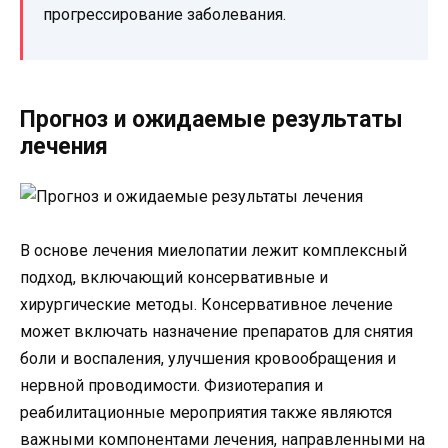
прогрессирование заболевания.
Прогноз и ожидаемые результаты
лечения
В основе лечения миелопатии лежит комплексный
подход, включающий консервативные и
хирургические методы. Консервативное лечение
может включать назначение препаратов для снятия
боли и воспаления, улучшения кровообращения и
нервной проводимости. Физиотерапия и
реабилитационные мероприятия также являются
важными компонентами лечения, направленными на