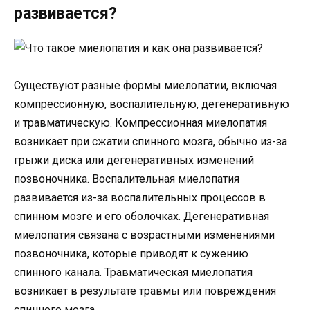
развивается?
Существуют разные формы миелопатии, включая
компрессионную, воспалительную, дегенеративную
и травматическую. Компрессионная миелопатия
возникает при сжатии спинного мозга, обычно из-за
грыжи диска или дегенеративных изменений
позвоночника. Воспалительная миелопатия
развивается из-за воспалительных процессов в
спинном мозге и его оболочках. Дегенеративная
миелопатия связана с возрастными изменениями
позвоночника, которые приводят к сужению
спинного канала. Травматическая миелопатия
возникает в результате травмы или повреждения
спинного мозга.