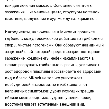
или для лечения микозов. Основные симптомы
заражения — изменение цвета, структуры ногтевой
пластины, шелушение и зуд между пальцами ног.
Ингредиенты, включенные в Миковит проникать
глубоко в кожу, токсическое действие на грибковые
споры, чистые патогенами. Они образуют невидимый
защитный слой, который предотвращает повторное
заражение. компоненты нефти накапливаются в
тканях, разрушать грибковые паразиты, усиливают
рост здоровой пластины восстановить ее здоровый
вид и блеск. Mikovit не только уничтожает
возбудителей инфекции, но и избавляется от
неприятных симптомов: дурно пахнущих трещин
вблизи межпальцевых, зуд, шелушение кожи,
восстанавливает эстетичный внешний вид.