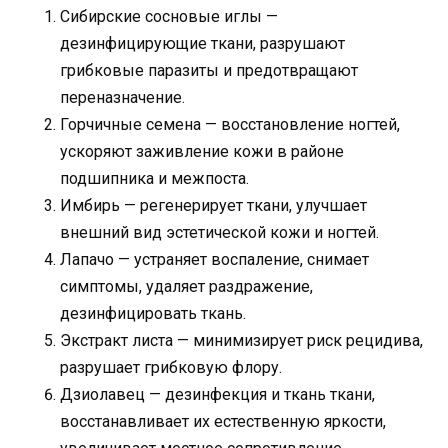
Сибирские сосновые иглы —
дезинфицирующие ткани, разрушают
грибковые паразиты и предотвращают
переназначение.
Горчичные семена — восстановление ногтей,
ускоряют заживление кожи в районе
подшипника и межпоста.
Имбирь — регенерирует ткани, улучшает
внешний вид эстетической кожи и ногтей.
Лапачо — устраняет воспаление, снимает
симптомы, удаляет раздражение,
дезинфицировать ткань.
Экстракт листа — минимизирует риск рецидива,
разрушает грибковую флору.
Дзиолавец — дезинфекция и ткань ткани,
восстанавливает их естественную яркости,