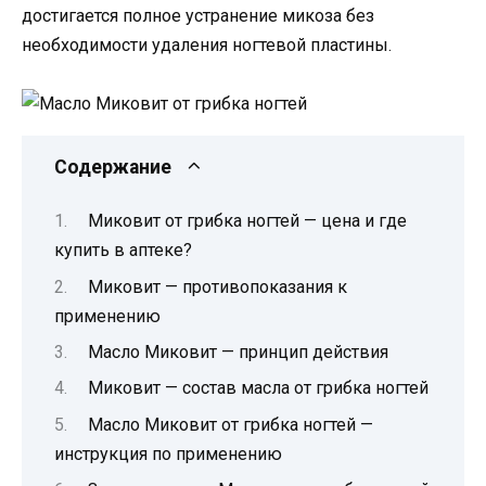
достигается полное устранение микоза без
необходимости удаления ногтевой пластины.
Содержание
Миковит от грибка ногтей — цена и где
купить в аптеке?
Миковит — противопоказания к
применению
Масло Миковит — принцип действия
Миковит — состав масла от грибка ногтей
Масло Миковит от грибка ногтей —
инструкция по применению