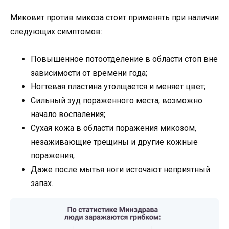
Миковит против микоза стоит применять при наличии
следующих симптомов:
Повышенное потоотделение в области стоп вне
зависимости от времени года;
Ногтевая пластина утолщается и меняет цвет;
Сильный зуд пораженного места, возможно
начало воспаления;
Сухая кожа в области поражения микозом,
незаживающие трещины и другие кожные
поражения;
Даже после мытья ноги источают неприятный
запах.