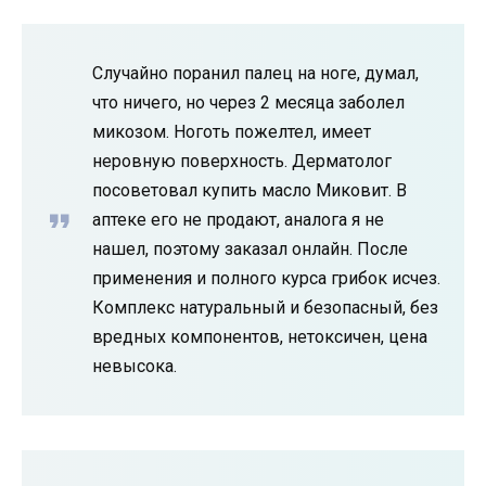
Случайно поранил палец на ноге, думал,
что ничего, но через 2 месяца заболел
микозом. Ноготь пожелтел, имеет
неровную поверхность. Дерматолог
посоветовал купить масло Миковит. В
аптеке его не продают, аналога я не
нашел, поэтому заказал онлайн. После
применения и полного курса грибок исчез.
Комплекс натуральный и безопасный, без
вредных компонентов, нетоксичен, цена
невысока.