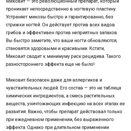
Миковит — это революционный препарат, который
проникает непосредственно в ногтевую пластину.
Устраняет микозы быстро и гарантированно, без
стрижки ногтей. Он действует против всех видов
грибов и эффективен против неприятных запахов.
Вы быстро заметите, что ваши ногти обновляются,
становятся здоровыми и красивыми. Кстати,
Миковит сводит к минимуму риск рецидива. Такого
разностороннего эффекта еще не было!
Миковит безопасен даже для аллергиков и
чувствительных людей. Его состав — это не таблица
химических ингредиентов, а смесь растительных
веществ, уничтожающих инфекцию на всех этапах ее
развития. Важно, чтобы препарат действовал только
при ежедневном применении, без выраженного
эффекта. Однако при длительном применении