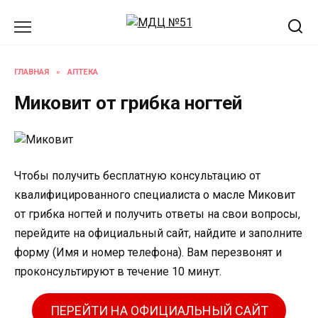
Перейти
к
содержанию
ГЛАВНАЯ
»
АПТЕКА
Миковит от грибка ногтей
Чтобы получить бесплатную консультацию от
квалифицированного специалиста о масле Миковит
от грибка ногтей и получить ответы на свои вопросы,
перейдите на официальный сайт, найдите и заполните
форму (Имя и номер телефона). Вам перезвонят и
проконсультируют в течение 10 минут.
ПЕРЕЙТИ НА ОФИЦИАЛЬНЫЙ САЙТ