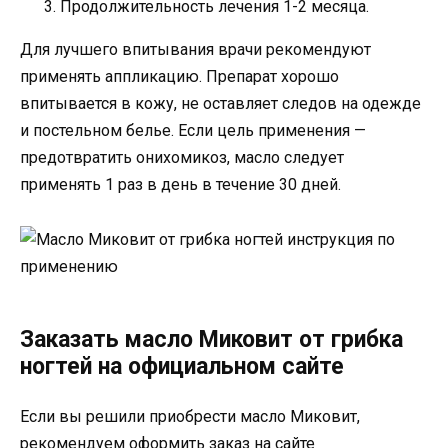
Продолжительность лечения 1-2 месяца.
Для лучшего впитывания врачи рекомендуют
применять аппликацию. Препарат хорошо
впитывается в кожу, не оставляет следов на одежде
и постельном белье. Если цель применения —
предотвратить онихомикоз, масло следует
применять 1 раз в день в течение 30 дней.
Заказать масло Миковит от грибка
ногтей на официальном сайте
Если вы решили приобрести масло Миковит,
рекомендуем оформить заказ на сайте