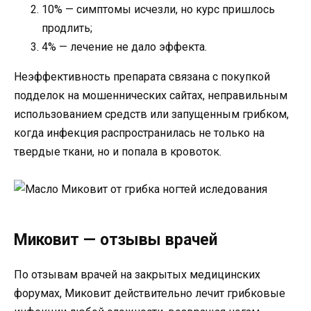
10% — симптомы исчезли, но курс пришлось
продлить;
4% — лечение не дало эффекта.
Неэффективность препарата связана с покупкой
подделок на мошеннических сайтах, неправильным
использованием средств или запущенным грибком,
когда инфекция распространилась не только на
твердые ткани, но и попала в кровоток.
Миковит — отзывы врачей
По отзывам врачей на закрытых медицинских
форумах, Миковит действительно лечит грибковые