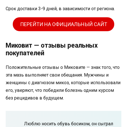
Срок доставки 3-9 дней, в зависимости от региона.
ПЕРЕЙТИ НА ОФИЦИАЛЬНЫЙ САЙТ
Миковит — отзывы реальных
покупателей
Положительные отзывы о Миковите — знак того, что
эта мазь выполняет свои обещания. Мужчины и
женщины с диагнозом микоз, которые использовали
его, уверяют, что победили болезнь одним курсом
без рецидивов в будущем.
Люблю носить обувь босиком, он сыграл