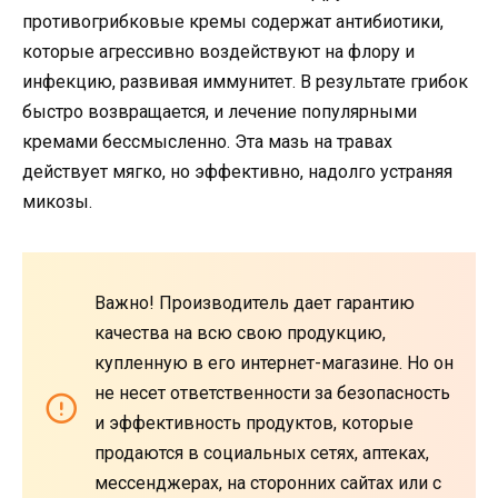
противогрибковые кремы содержат антибиотики,
которые агрессивно воздействуют на флору и
инфекцию, развивая иммунитет. В результате грибок
быстро возвращается, и лечение популярными
кремами бессмысленно. Эта мазь на травах
действует мягко, но эффективно, надолго устраняя
микозы.
Важно! Производитель дает гарантию
качества на всю свою продукцию,
купленную в его интернет-магазине. Но он
не несет ответственности за безопасность
и эффективность продуктов, которые
продаются в социальных сетях, аптеках,
мессенджерах, на сторонних сайтах или с