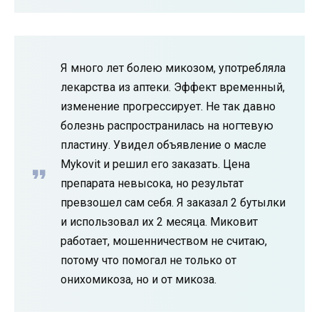
Я много лет болею микозом, употребляла
лекарства из аптеки. Эффект временный,
изменение прогрессирует. Не так давно
болезнь распространилась на ногтевую
пластину. Увидел объявление о масле
Mykovit и решил его заказать. Цена
препарата невысока, но результат
превзошел сам себя. Я заказал 2 бутылки
и использовал их 2 месяца. Миковит
работает, мошенничеством не считаю,
потому что помогал не только от
онихомикоза, но и от микоза.