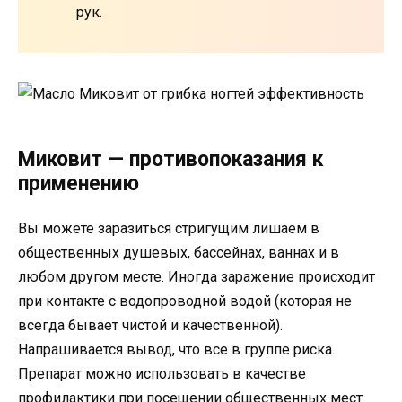
рук.
Миковит — противопоказания к
применению
Вы можете заразиться стригущим лишаем в
общественных душевых, бассейнах, ваннах и в
любом другом месте. Иногда заражение происходит
при контакте с водопроводной водой (которая не
всегда бывает чистой и качественной).
Напрашивается вывод, что все в группе риска.
Препарат можно использовать в качестве
профилактики при посещении общественных мест