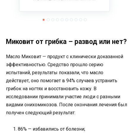
Миковит от грибка – развод или нет?
Масло Миковит — продукт с клинически доказанной
эффективностью. Средство прошло серию
испытаний, результаты показали, что масло
действует, оно помогает в 94% случаев устранить
грибок на ногтях и восстановить кожу. В
исследовании принимали участие люди с разными
видами онихомикозов. После окончания лечения был
получен следующий результат:
86% — избавились от болезни;