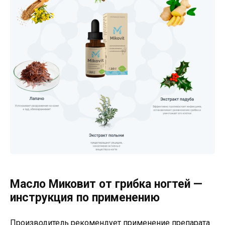
Масло Миковит от грибка ногтей —
инструкция по применению
Производитель рекомендует применение препарата