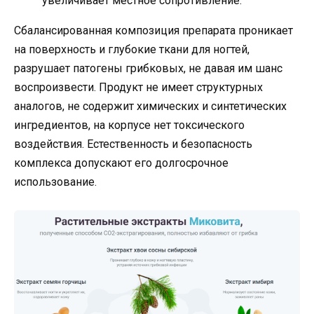
увеличивает местное сопротивление.
Сбалансированная композиция препарата проникает
на поверхность и глубокие ткани для ногтей,
разрушает патогены грибковых, не давая им шанс
воспроизвести. Продукт не имеет структурных
аналогов, не содержит химических и синтетических
ингредиентов, на корпусе нет токсического
воздействия. Естественность и безопасность
комплекса допускают его долгосрочное
использование.