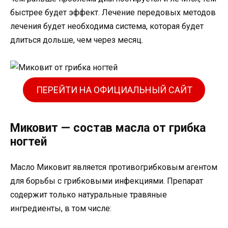
быстрее будет эффект. Лечение передовых методов
лечения будет необходима система, которая будет
длиться дольше, чем через месяц.
ПЕРЕЙТИ НА ОФИЦИАЛЬНЫЙ САЙТ
Миковит — состав масла от грибка
ногтей
Масло Миковит является противогрибковым агентом
для борьбы с грибковыми инфекциями. Препарат
содержит только натуральные травяные
ингредиенты, в том числе: