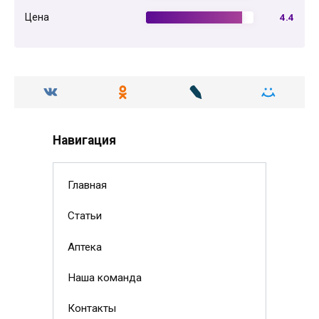
Цена
4.4
Навигация
Главная
Статьи
Аптека
Наша команда
Контакты