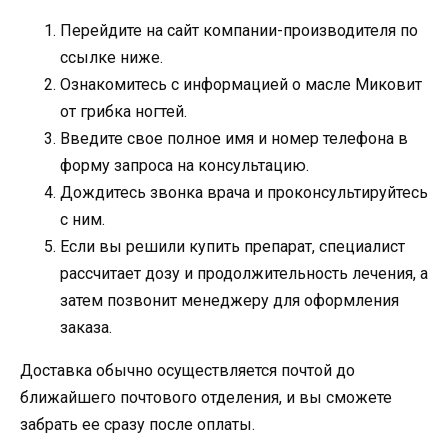
Перейдите на сайт компании-производителя по
ссылке ниже.
Ознакомитесь с информацией о масле Миковит
от грибка ногтей.
Введите свое полное имя и номер телефона в
форму запроса на консультацию.
Дождитесь звонка врача и проконсультируйтесь
с ним.
Если вы решили купить препарат, специалист
рассчитает дозу и продолжительность лечения, а
затем позвонит менеджеру для оформления
заказа.
Доставка обычно осуществляется почтой до
ближайшего почтового отделения, и вы сможете
забрать ее сразу после оплаты.