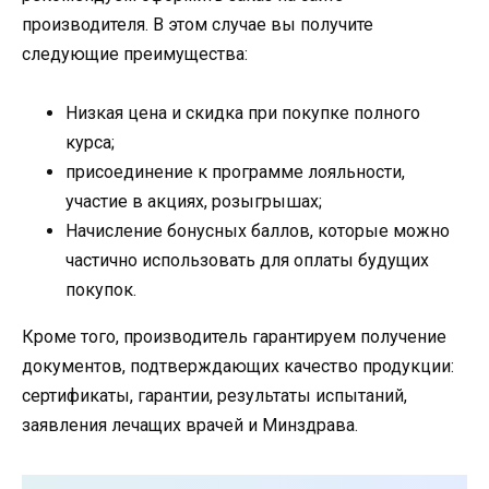
производителя. В этом случае вы получите
следующие преимущества:
Низкая цена и скидка при покупке полного
курса;
присоединение к программе лояльности,
участие в акциях, розыгрышах;
Начисление бонусных баллов, которые можно
частично использовать для оплаты будущих
покупок.
Кроме того, производитель гарантируем получение
документов, подтверждающих качество продукции:
сертификаты, гарантии, результаты испытаний,
заявления лечащих врачей и Минздрава.