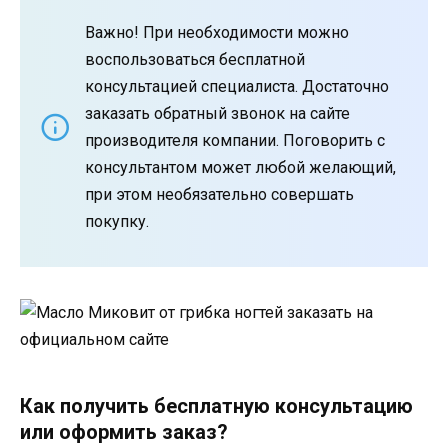
Важно! При необходимости можно
воспользоваться бесплатной
консультацией специалиста. Достаточно
заказать обратный звонок на сайте
производителя компании. Поговорить с
консультантом может любой желающий,
при этом необязательно совершать
покупку.
Как получить бесплатную консультацию
или оформить заказ?