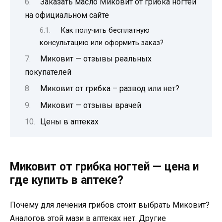
Заказать масло Миковит от грибка ногтей
на официальном сайте
Как получить бесплатную
консультацию или оформить заказ?
Миковит — отзывы реальных
покупателей
Миковит от грибка – развод или нет?
Миковит — отзывы врачей
Цены в аптеках
Миковит от грибка ногтей — цена и
где купить в аптеке?
Почему для лечения грибов стоит выбрать Миковит?
Аналогов этой мази в аптеках нет. Другие