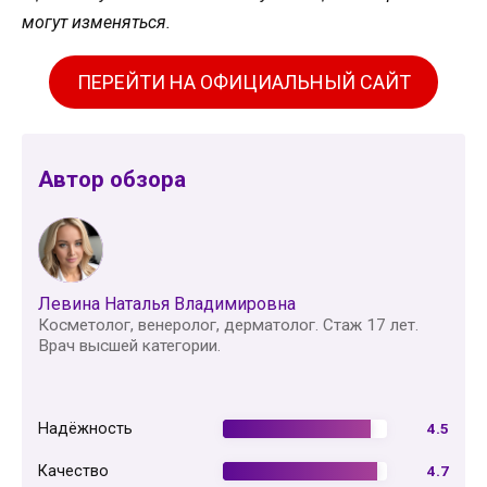
могут изменяться.
ПЕРЕЙТИ НА ОФИЦИАЛЬНЫЙ САЙТ
Автор обзора
Левина Наталья Владимировна
Косметолог, венеролог, дерматолог. Стаж 17 лет.
Врач высшей категории.
Надёжность
4.5
Качество
4.7