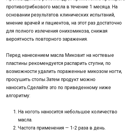
противогрибкового масла в течение 1 месяца. На
основании результатов клинических испытаний,
мнение врачей и пациентов, на этот раз достаточно
для полного излечения онихомикоза, снижая
вероятность повторного заражения.
Перед нанесением масла Миковит на ногтевые
пластины рекомендуется распарить ступни, по
возможности удалить пораженные микозом ногти,
просушить стопы.Затем продукт можно
наносить.Сделайте это по приведенному ниже
алгоритму:
На ноготь наносится небольшое количество
масла.
Частота применения — 1-2 раза в день.