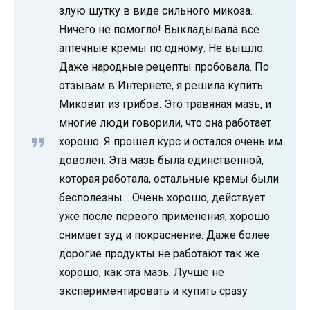
злую шутку в виде сильного микоза.
Ничего не помогло! Выкладывала все
аптечные кремы по одному. Не вышло.
Даже народные рецепты пробовала. По
отзывам в Интернете, я решила купить
Миковит из грибов. Это травяная мазь, и
многие люди говорили, что она работает
хорошо. Я прошел курс и остался очень им
доволен. Эта мазь была единственной,
которая работала, остальные кремы были
бесполезны. . Очень хорошо, действует
уже после первого применения, хорошо
снимает зуд и покраснение. Даже более
дорогие продукты не работают так же
хорошо, как эта мазь. Лучше не
экспериментировать и купить сразу