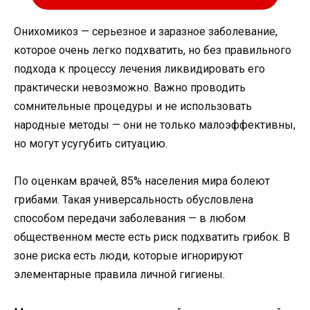
Онихомикоз — серьезное и заразное заболевание,
которое очень легко подхватить, но без правильного
подхода к процессу лечения ликвидировать его
практически невозможно. Важно проводить
сомнительные процедуры и не использовать
народные методы — они не только малоэффективны,
но могут усугубить ситуацию.
По оценкам врачей, 85% населения мира болеют
грибами. Такая универсальность обусловлена ​​
способом передачи заболевания — в любом
общественном месте есть риск подхватить грибок. В
зоне риска есть люди, которые игнорируют
элементарные правила личной гигиены.