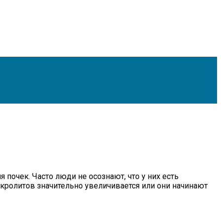
очек. Часто люди не осознают, что у них есть
кролитов значительно увеличивается или они начинают