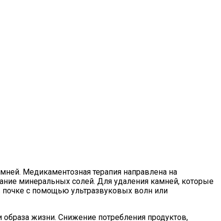
мней. Медикаментозная терапия направлена на
ание минеральных солей. Для удаления камней, которые
в почке с помощью ультразвуковых волн или
 образа жизни. Снижение потребления продуктов,