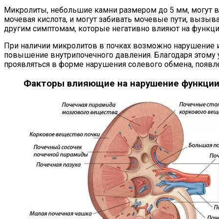
Микролиты, небольшие камни размером до 5 мм, могут в
мочевая кислота, и могут забивать мочевые пути, вызыв
другим симптомам, которые негативно влияют на функци
При наличии микролитов в почках возможно нарушение и
повышение внутрипочечного давления. Благодаря этому 
проявляться в форме нарушения солевого обмена, появле
Факторы влияющие на нарушение функции